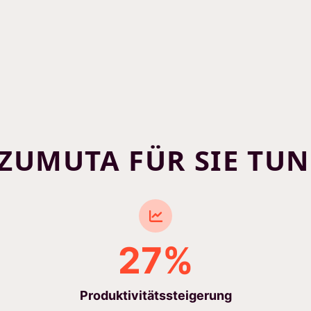
ZUMUTA FÜR SIE TU
27%
Produktivitätssteigerung