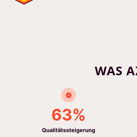
WAS A
63%
Qualitätssteigerung