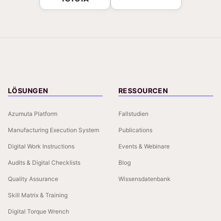
LÖSUNGEN
RESSOURCEN
Azumuta Platform
Fallstudien
Manufacturing Execution System
Publications
Digital Work Instructions
Events & Webinare
Audits & Digital Checklists
Blog
Quality Assurance
Wissensdatenbank
Skill Matrix & Training
Digital Torque Wrench