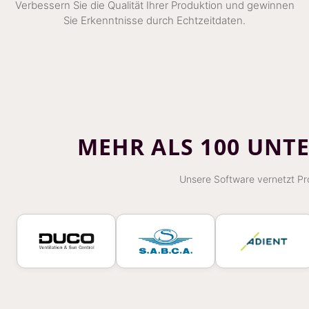
Verbessern Sie die Qualität Ihrer Produktion und gewinnen
Sie Erkenntnisse durch Echtzeitdaten.
MEHR ALS 100 UNT
Unsere Software vernetzt Pro