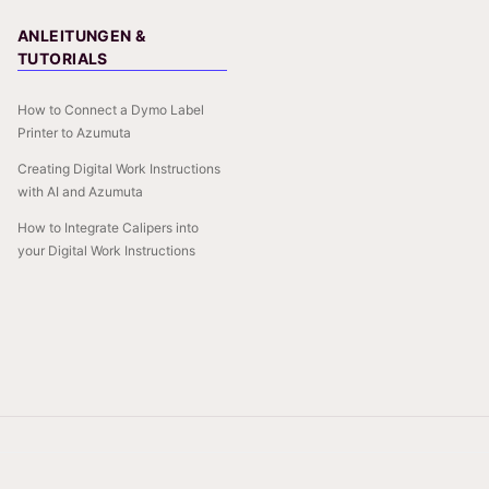
ANLEITUNGEN &
TUTORIALS
How to Connect a Dymo Label
Printer to Azumuta
Creating Digital Work Instructions
with AI and Azumuta
How to Integrate Calipers into
your Digital Work Instructions