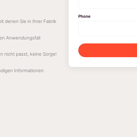
Phone
 denen Sie in Ihrer Fabrik
hren Anwendungsfall
 nicht passt, keine Sorge!
ndigen Informationen