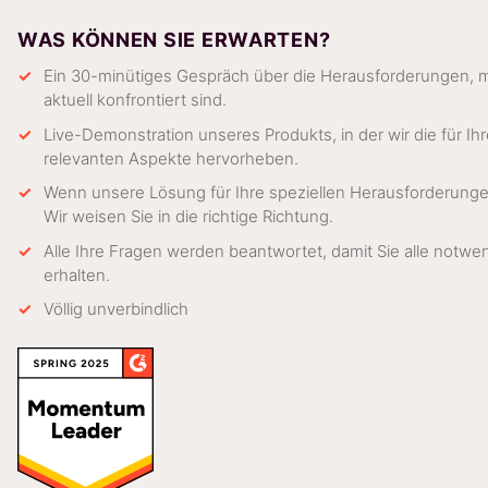
WAS KÖNNEN SIE ERWARTEN?
Ein 30-minütiges Gespräch über die Herausforderungen, mit
aktuell konfrontiert sind.
Live-Demonstration unseres Produkts, in der wir die für I
relevanten Aspekte hervorheben.
Wenn unsere Lösung für Ihre speziellen Herausforderungen
Wir weisen Sie in die richtige Richtung.
Alle Ihre Fragen werden beantwortet, damit Sie alle notwe
erhalten.
Völlig unverbindlich