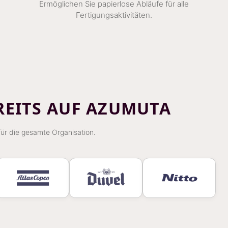
Ermöglichen Sie papierlose Abläufe für alle
Fertigungsaktivitäten.
REITS AUF AZUMUTA
für die gesamte Organisation.