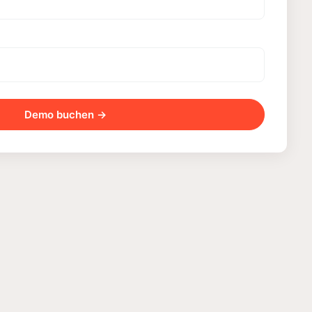
Demo buchen →