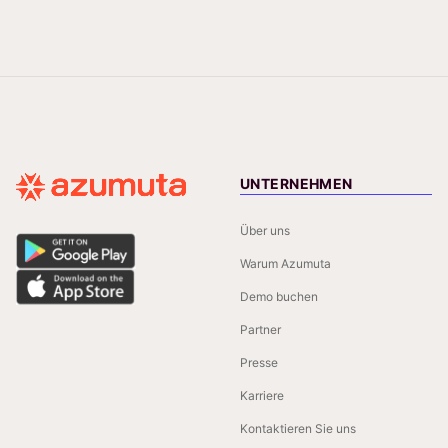
UNTERNEHMEN
Über uns
Warum Azumuta
Demo buchen
Partner
Presse
Karriere
Kontaktieren Sie uns