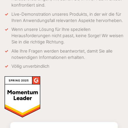
konfrontiert sind.
Live-Demonstration unseres Produkts, in der wir die für
Ihren Anwendungsfall relevanten Aspekte hervorheben.
Wenn unsere Lösung für Ihre speziellen
Herausforderungen nicht passt, keine Sorge! Wir weisen
Sie in die richtige Richtung.
Alle Ihre Fragen werden beantwortet, damit Sie alle
notwendigen Informationen erhalten.
Völlig unverbindlich