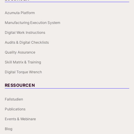
Azumuta Platform
Manufacturing Execution System
Digital Work Instructions
Audits & Digital Checklists
Quality Assurance
Skill Matrix & Training
Digital Torque Wrench
RESSOURCEN
Fallstudien
Publications
Events & Webinare
Blog