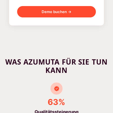
Demo buchen →
WAS AZUMUTA FÜR SIE TUN
KANN
63%
Qualitätssteigerung