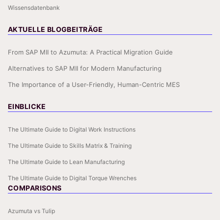
Wissensdatenbank
AKTUELLE BLOGBEITRÄGE
From SAP MII to Azumuta: A Practical Migration Guide
Alternatives to SAP MII for Modern Manufacturing
The Importance of a User-Friendly, Human-Centric MES
EINBLICKE
The Ultimate Guide to Digital Work Instructions
The Ultimate Guide to Skills Matrix & Training
The Ultimate Guide to Lean Manufacturing
The Ultimate Guide to Digital Torque Wrenches
COMPARISONS
Azumuta vs Tulip