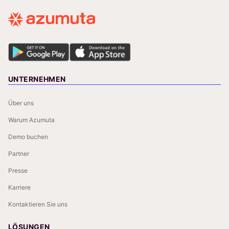
UNTERNEHMEN
Über uns
Warum Azumuta
Demo buchen
Partner
Presse
Karriere
Kontaktieren Sie uns
LÖSUNGEN