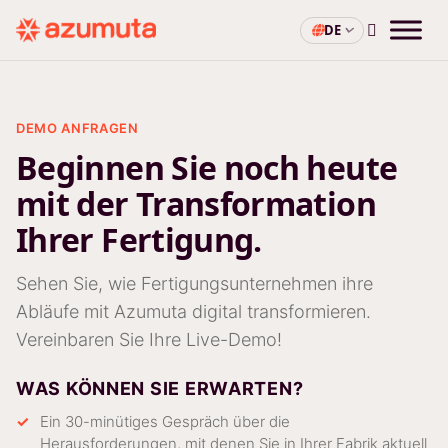
DE
DEMO ANFRAGEN
Beginnen Sie noch heute
mit der Transformation
Ihrer Fertigung.
Sehen Sie, wie Fertigungsunternehmen ihre
Abläufe mit Azumuta digital transformieren.
Vereinbaren Sie Ihre Live-Demo!
WAS KÖNNEN SIE ERWARTEN?
Ein 30-minütiges Gespräch über die
Herausforderungen, mit denen Sie in Ihrer Fabrik aktuell