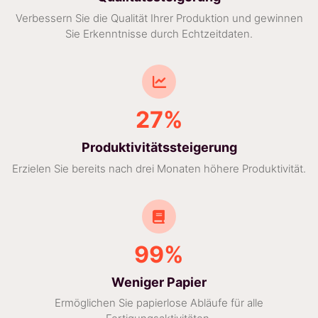
Verbessern Sie die Qualität Ihrer Produktion und gewinnen
Sie Erkenntnisse durch Echtzeitdaten.
27%
Produktivitätssteigerung
Erzielen Sie bereits nach drei Monaten höhere Produktivität.
99%
Weniger Papier
Ermöglichen Sie papierlose Abläufe für alle