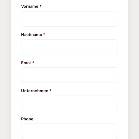
Vorname *
Nachname *
Email *
Unternehmen *
Phone