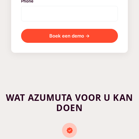
Phone
Boek een demo →
WAT AZUMUTA VOOR U KAN
DOEN