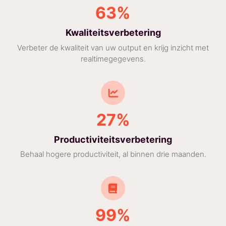
63%
Kwaliteitsverbetering
Verbeter de kwaliteit van uw output en krijg inzicht met
realtimegegevens.
27%
Productiviteitsverbetering
Behaal hogere productiviteit, al binnen drie maanden.
99%