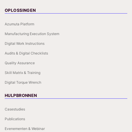
OPLOSSINGEN
Azumuta Platform
Manufacturing Execution System
Digital Work Instructions
Audits & Digital Checklists
Quality Assurance
Skill Matrix & Training
Digital Torque Wrench
HULPBRONNEN
Casestudies
Publications
Evenementen & Webinar