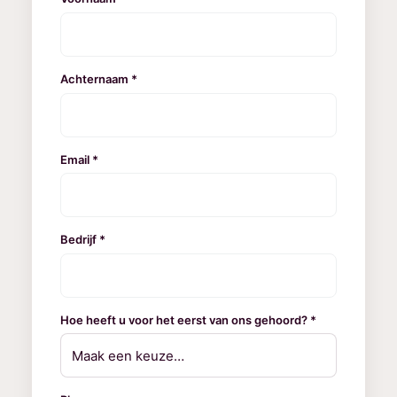
Achternaam *
Email *
Bedrijf *
Hoe heeft u voor het eerst van ons gehoord? *