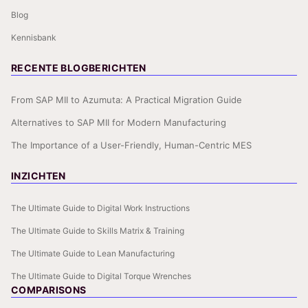
Blog
Kennisbank
RECENTE BLOGBERICHTEN
From SAP MII to Azumuta: A Practical Migration Guide
Alternatives to SAP MII for Modern Manufacturing
The Importance of a User-Friendly, Human-Centric MES
INZICHTEN
The Ultimate Guide to Digital Work Instructions
The Ultimate Guide to Skills Matrix & Training
The Ultimate Guide to Lean Manufacturing
The Ultimate Guide to Digital Torque Wrenches
COMPARISONS