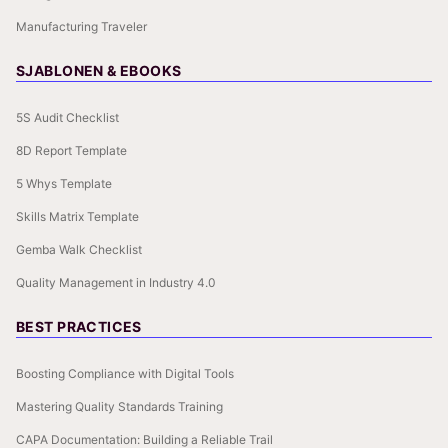
Manufacturing Traveler
SJABLONEN & EBOOKS
5S Audit Checklist
8D Report Template
5 Whys Template
Skills Matrix Template
Gemba Walk Checklist
Quality Management in Industry 4.0
BEST PRACTICES
Boosting Compliance with Digital Tools
Mastering Quality Standards Training
CAPA Documentation: Building a Reliable Trail