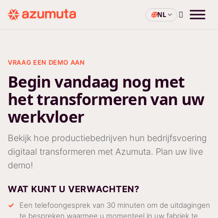
NL
VRAAG EEN DEMO AAN
Begin vandaag nog met
het transformeren van uw
werkvloer
Bekijk hoe productiebedrijven hun bedrijfsvoering
digitaal transformeren met Azumuta. Plan uw live
demo!
WAT KUNT U VERWACHTEN?
Een telefoongesprek van 30 minuten om de uitdagingen
te bespreken waarmee u momenteel in uw fabriek te