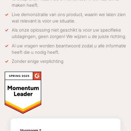
maken heeft.
Live demonstratie van ons product, waarin we laten zien
wat relevant is voor uw situatie.
Als onze oplossing niet geschikt is voor uw specifieke
uitdagingen, geen zorgen! We wijzen u de juiste richting.
Al uw vragen worden beantwoord zodat u alle informatie
heeft die u nodig heeft.
Zonder enige verplichting
Voornaam *