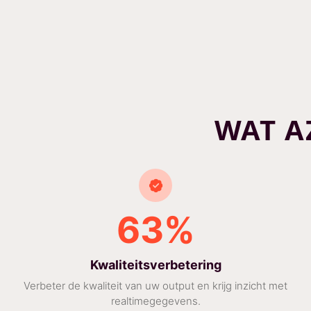
WAT A
63%
Kwaliteitsverbetering
Verbeter de kwaliteit van uw output en krijg inzicht met
realtimegegevens.