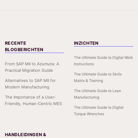
RECENTE
INZICHTEN
BLOGBERICHTEN
The Ultimate Guide to Digital Work
From SAP MII to Azumuta: A
Instructions
Practical Migration Guide
The Ultimate Guide to Skills
Alternatives to SAP MII for
Matrix & Training
Modern Manufacturing
The Ultimate Guide to Lean
The Importance of a User-
Manufacturing
Friendly, Human-Centric MES
The Ultimate Guide to Digital
Torque Wrenches
HANDLEIDINGEN &