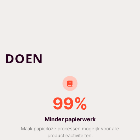
N DOEN
99%
Minder papierwerk
Maak papierloze processen mogelijk voor alle
productieactiviteiten.