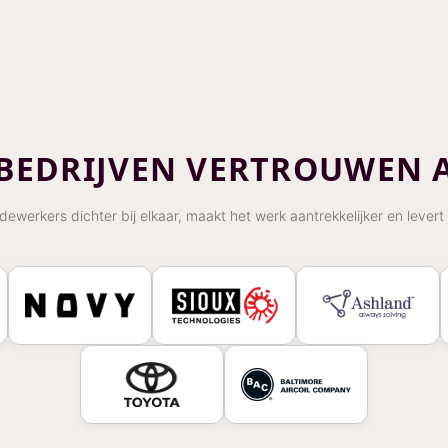
 BEDRIJVEN VERTROUWEN 
werkers dichter bij elkaar, maakt het werk aantrekkelijker en levert 