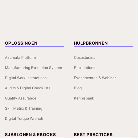
OPLOSSINGEN
HULPBRONNEN
Azumuta Platform
Casestudies
Manufacturing Execution System
Publications
Digital Work Instructions
Evenementen & Webinar
Audits & Digital Checklists
Blog
Quality Assurance
Kennisbank
Skill Matrix & Training
Digital Torque Wrench
SJABLONEN & EBOOKS
BEST PRACTICES