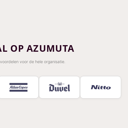
AL OP AZUMUTA
voordelen voor de hele organisatie.