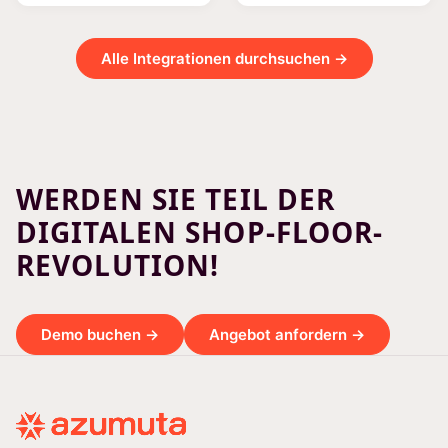
Alle Integrationen durchsuchen →
WERDEN SIE TEIL DER
DIGITALEN SHOP-FLOOR-
REVOLUTION!
Demo buchen →
Angebot anfordern →