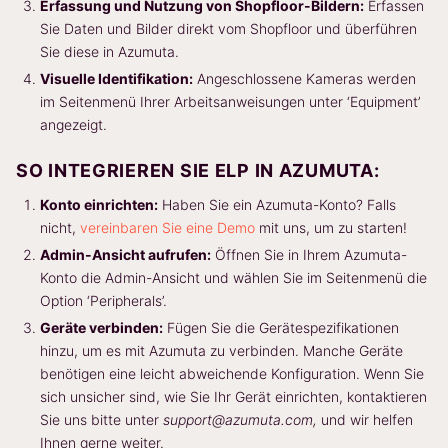
Erfassung und Nutzung von Shopfloor-Bildern:
Erfassen
Sie Daten und Bilder direkt vom Shopfloor und überführen
Sie diese in Azumuta.
Visuelle Identifikation:
Angeschlossene Kameras werden
im Seitenmenü Ihrer Arbeitsanweisungen unter ‘Equipment’
angezeigt.
SO INTEGRIEREN SIE ELP IN AZUMUTA:
Konto einrichten:
Haben Sie ein Azumuta-Konto? Falls
nicht,
vereinbaren Sie eine Demo
mit uns, um zu starten!
Admin-Ansicht aufrufen:
Öffnen Sie in Ihrem Azumuta-
Konto die Admin-Ansicht und wählen Sie im Seitenmenü die
Option ‘Peripherals’.
Geräte verbinden:
Fügen Sie die Gerätespezifikationen
hinzu, um es mit Azumuta zu verbinden. Manche Geräte
benötigen eine leicht abweichende Konfiguration. Wenn Sie
sich unsicher sind, wie Sie Ihr Gerät einrichten, kontaktieren
Sie uns bitte unter
support@azumuta.com,
und wir helfen
Ihnen gerne weiter.