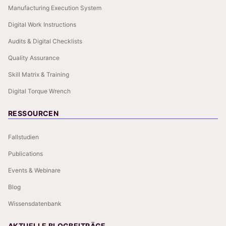
Manufacturing Execution System
Digital Work Instructions
Audits & Digital Checklists
Quality Assurance
Skill Matrix & Training
Digital Torque Wrench
RESSOURCEN
Fallstudien
Publications
Events & Webinare
Blog
Wissensdatenbank
AKTUELLE BLOGBEITRÄGE