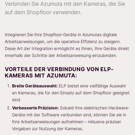
Verbinden Sie Azumuta mit den Kameras, die Sie
auf dem Shopfloor verwenden.
Integrieren Sie Ihre Shopfloor-Geräte in Azumutas digitale
Arbeitsanweisungen, um die operative Effizienz zu steigern.
Diese Art der Integration ermöglicht es Ihnen, Ihre Geräte direkt
innerhalb der Schritte der Arbeitsanweisung einzubinden.
VORTEILE DER VERBINDUNG VON ELP-
KAMERAS MIT AZUMUTA:
Breite Geräteauswahl:
ELP bietet eine vielfältige Auswahl
an Kameras, die für den Einsatz auf dem Shopfloor geeignet
sind.
Verbesserte Präzision:
Sobald Ihre elektrischen Hardware-
Geräte mit der Software verbunden sind, können Sie sie in
Ihre Arbeitsanweisungen aufnehmen – inklusive präziser
Vorgaben zur Nutzung der Kameras.