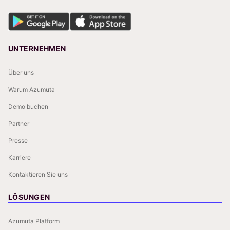
UNTERNEHMEN
Über uns
Warum Azumuta
Demo buchen
Partner
Presse
Karriere
Kontaktieren Sie uns
LÖSUNGEN
Azumuta Platform