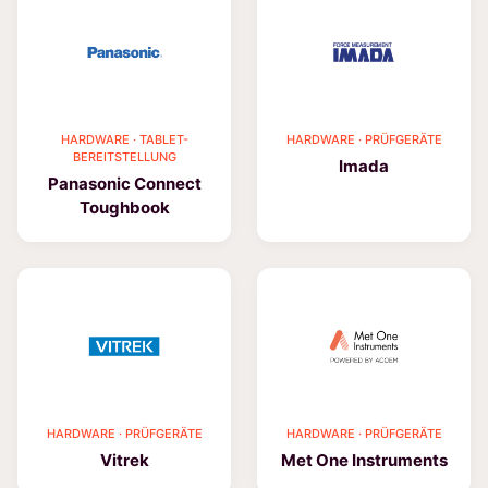
HARDWARE · TABLET-
HARDWARE · PRÜFGERÄTE
BEREITSTELLUNG
Imada
Panasonic Connect
Toughbook
HARDWARE · PRÜFGERÄTE
HARDWARE · PRÜFGERÄTE
Vitrek
Met One Instruments