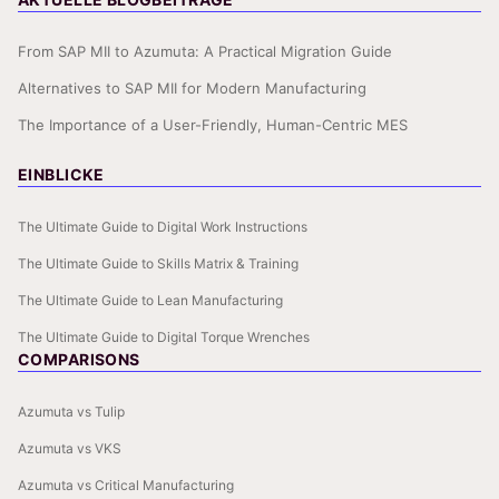
From SAP MII to Azumuta: A Practical Migration Guide
Alternatives to SAP MII for Modern Manufacturing
The Importance of a User-Friendly, Human-Centric MES
EINBLICKE
The Ultimate Guide to Digital Work Instructions
The Ultimate Guide to Skills Matrix & Training
The Ultimate Guide to Lean Manufacturing
The Ultimate Guide to Digital Torque Wrenches
COMPARISONS
Azumuta vs Tulip
Azumuta vs VKS
Azumuta vs Critical Manufacturing