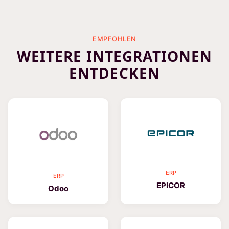
EMPFOHLEN
WEITERE INTEGRATIONEN
ENTDECKEN
ERP
ERP
EPICOR
Odoo