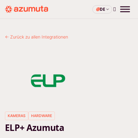
DE
← Zurück zu allen Integrationen
KAMERAS
HARDWARE
ELP+ Azumuta