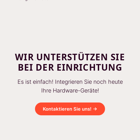
WIR UNTERSTÜTZEN SIE
BEI DER EINRICHTUNG
Es ist einfach! Integrieren Sie noch heute
Ihre Hardware-Geräte!
Kontaktieren Sie uns! →