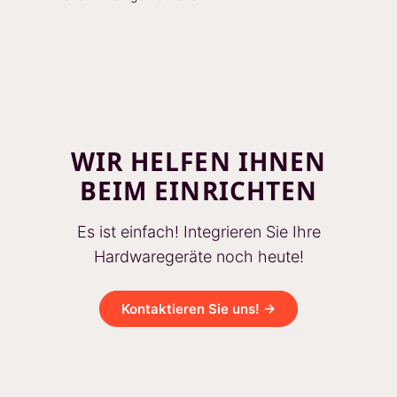
WIR HELFEN IHNEN
BEIM EINRICHTEN
Es ist einfach! Integrieren Sie Ihre
Hardwaregeräte noch heute!
Kontaktieren Sie uns! →