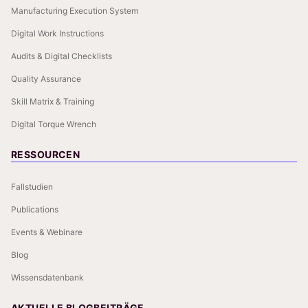
Manufacturing Execution System
Digital Work Instructions
Audits & Digital Checklists
Quality Assurance
Skill Matrix & Training
Digital Torque Wrench
RESSOURCEN
Fallstudien
Publications
Events & Webinare
Blog
Wissensdatenbank
AKTUELLE BLOGBEITRÄGE