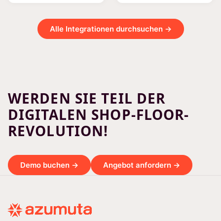
Alle Integrationen durchsuchen →
WERDEN SIE TEIL DER
DIGITALEN SHOP-FLOOR-
REVOLUTION!
Demo buchen →
Angebot anfordern →