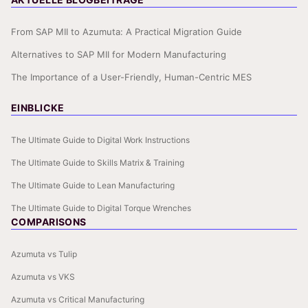
From SAP MII to Azumuta: A Practical Migration Guide
Alternatives to SAP MII for Modern Manufacturing
The Importance of a User-Friendly, Human-Centric MES
EINBLICKE
The Ultimate Guide to Digital Work Instructions
The Ultimate Guide to Skills Matrix & Training
The Ultimate Guide to Lean Manufacturing
The Ultimate Guide to Digital Torque Wrenches
COMPARISONS
Azumuta vs Tulip
Azumuta vs VKS
Azumuta vs Critical Manufacturing