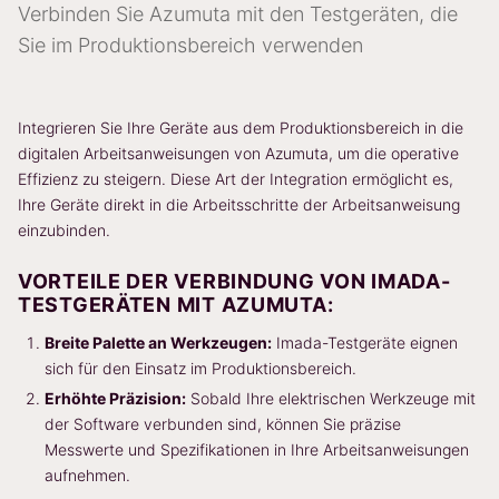
Verbinden Sie Azumuta mit den Testgeräten, die
Sie im Produktionsbereich verwenden
Integrieren Sie Ihre Geräte aus dem Produktionsbereich in die
digitalen Arbeitsanweisungen von Azumuta, um die operative
Effizienz zu steigern. Diese Art der Integration ermöglicht es,
Ihre Geräte direkt in die Arbeitsschritte der Arbeitsanweisung
einzubinden.
VORTEILE DER VERBINDUNG VON IMADA-
TESTGERÄTEN MIT AZUMUTA:
Breite Palette an Werkzeugen:
Imada-Testgeräte eignen
sich für den Einsatz im Produktionsbereich.
Erhöhte Präzision:
Sobald Ihre elektrischen Werkzeuge mit
der Software verbunden sind, können Sie präzise
Messwerte und Spezifikationen in Ihre Arbeitsanweisungen
aufnehmen.