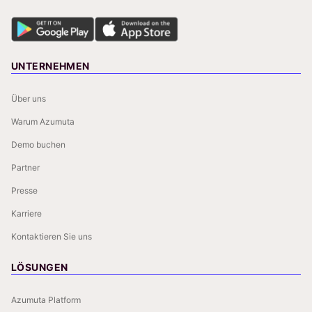
UNTERNEHMEN
Über uns
Warum Azumuta
Demo buchen
Partner
Presse
Karriere
Kontaktieren Sie uns
LÖSUNGEN
Azumuta Platform