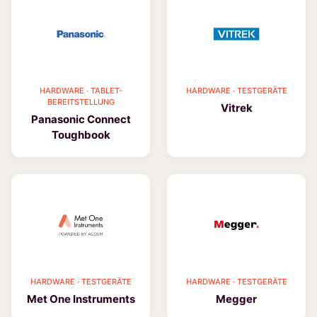
HARDWARE · TABLET-
HARDWARE · TESTGERÄTE
BEREITSTELLUNG
Vitrek
Panasonic Connect
Toughbook
HARDWARE · TESTGERÄTE
HARDWARE · TESTGERÄTE
Met One Instruments
Megger