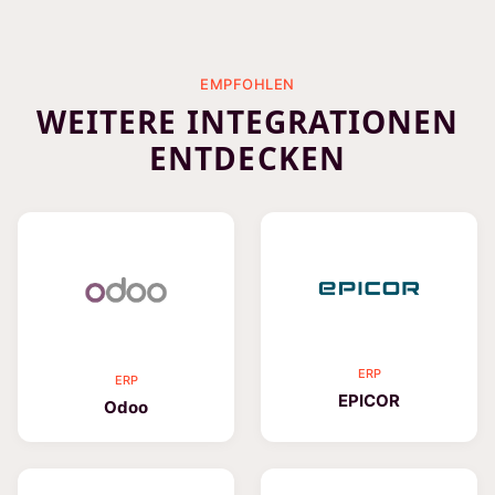
EMPFOHLEN
WEITERE INTEGRATIONEN
ENTDECKEN
ERP
ERP
EPICOR
Odoo