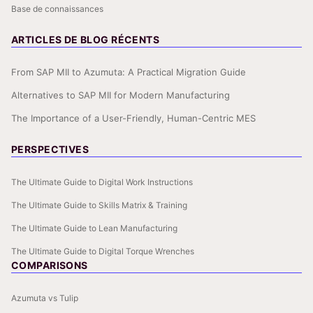
Base de connaissances
ARTICLES DE BLOG RÉCENTS
From SAP MII to Azumuta: A Practical Migration Guide
Alternatives to SAP MII for Modern Manufacturing
The Importance of a User-Friendly, Human-Centric MES
PERSPECTIVES
The Ultimate Guide to Digital Work Instructions
The Ultimate Guide to Skills Matrix & Training
The Ultimate Guide to Lean Manufacturing
The Ultimate Guide to Digital Torque Wrenches
COMPARISONS
Azumuta vs Tulip