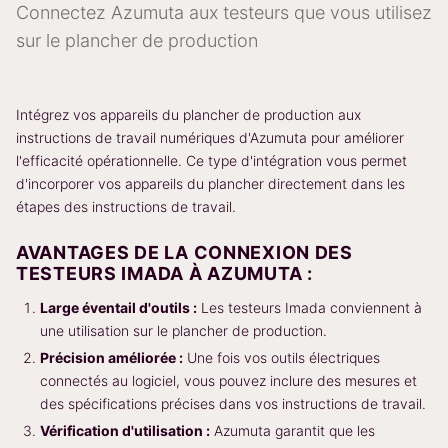
Connectez Azumuta aux testeurs que vous utilisez
sur le plancher de production
Intégrez vos appareils du plancher de production aux
instructions de travail numériques d'Azumuta pour améliorer
l'efficacité opérationnelle. Ce type d'intégration vous permet
d'incorporer vos appareils du plancher directement dans les
étapes des instructions de travail.
AVANTAGES DE LA CONNEXION DES
TESTEURS IMADA À AZUMUTA :
Large éventail d'outils :
Les testeurs Imada conviennent à
une utilisation sur le plancher de production.
Précision améliorée :
Une fois vos outils électriques
connectés au logiciel, vous pouvez inclure des mesures et
des spécifications précises dans vos instructions de travail.
Vérification d'utilisation :
Azumuta garantit que les