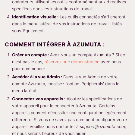
opérateurs utilisent les outils conformément aux directives
spécifiées dans les instructions de travail.
Identification visuelle :
Les outils connectés s'afficheront
dans le menu latéral de vos instructions de travail, listés
sous 'Equipment'.
COMMENT INTÉGRER À AZUMUTA :
Créer un compte :
Avez-vous un compte Azumuta ? Si ce
n'est pas le cas,
réservez une démonstration
avec nous
pour commencer !
Accéder à la vue Admin :
Dans la vue Admin de votre
compte Azumuta, localisez l'option 'Peripherals' dans le
menu latéral.
Connectez vos appareils :
Ajoutez les spécifications de
votre appareil pour le connecter à Azumuta. Certains
appareils peuvent nécessiter une configuration légèrement
différente. Si vous ne savez pas comment configurer votre
appareil, veuillez nous contacter à
support@azumuta.com,
et nous serons heureux de vous aider.