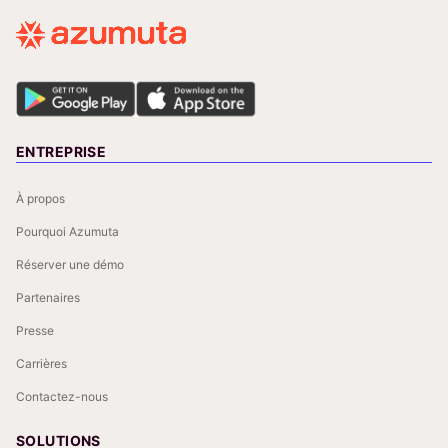
ENTREPRISE
À propos
Pourquoi Azumuta
Réserver une démo
Partenaires
Presse
Carrières
Contactez-nous
SOLUTIONS