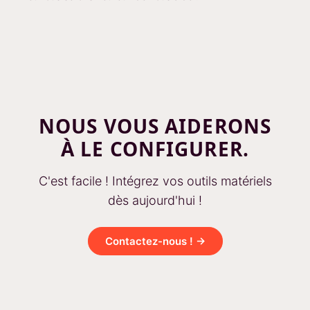
NOUS VOUS AIDERONS
À LE CONFIGURER.
C'est facile ! Intégrez vos outils matériels
dès aujourd'hui !
Contactez-nous ! →