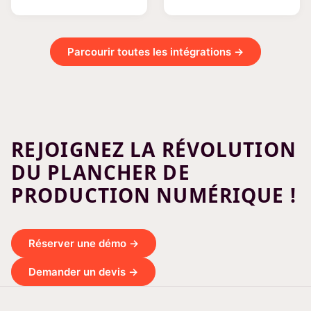
Parcourir toutes les intégrations →
REJOIGNEZ LA RÉVOLUTION
DU PLANCHER DE
PRODUCTION NUMÉRIQUE !
Réserver une démo →
Demander un devis →