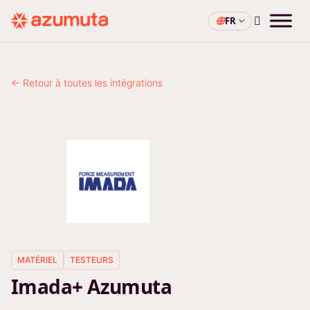
FR
← Retour à toutes les intégrations
MATÉRIEL
TESTEURS
Imada+ Azumuta