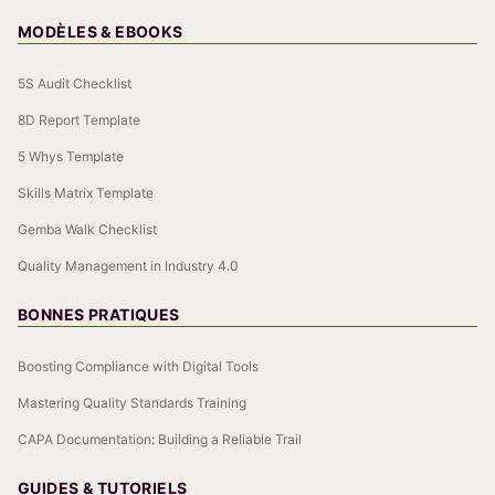
MODÈLES & EBOOKS
5S Audit Checklist
8D Report Template
5 Whys Template
Skills Matrix Template
Gemba Walk Checklist
Quality Management in Industry 4.0
BONNES PRATIQUES
Boosting Compliance with Digital Tools
Mastering Quality Standards Training
CAPA Documentation: Building a Reliable Trail
GUIDES & TUTORIELS