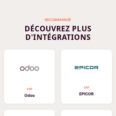
RECOMMANDÉ
DÉCOUVREZ PLUS
D'INTÉGRATIONS
ERP
ERP
EPICOR
Odoo