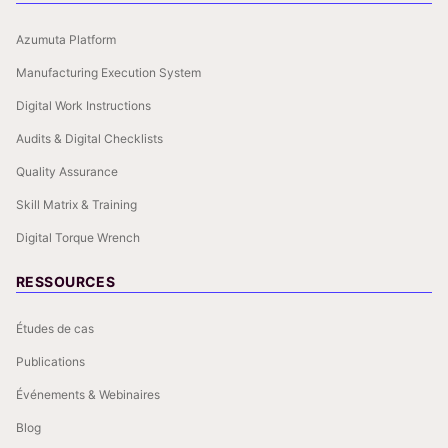
Azumuta Platform
Manufacturing Execution System
Digital Work Instructions
Audits & Digital Checklists
Quality Assurance
Skill Matrix & Training
Digital Torque Wrench
RESSOURCES
Études de cas
Publications
Événements & Webinaires
Blog