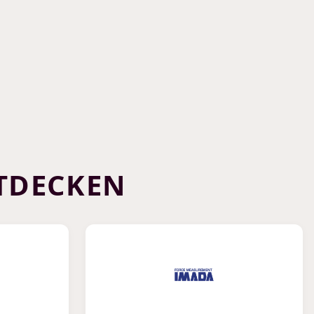
TDECKEN