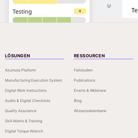
LÖSUNGEN
RESSOURCEN
Azumuta Platform
Fallstudien
Manufacturing Execution System
Publications
Digital Work Instructions
Events & Webinare
Audits & Digital Checklists
Blog
Quality Assurance
Wissensdatenbank
Skill Matrix & Training
Digital Torque Wrench