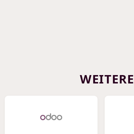
WEITER