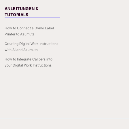
ANLEITUNGEN &
TUTORIALS
How to Connect a Dymo Label
Printer to Azumuta
Creating Digital Work Instructions
with AI and Azumuta
How to Integrate Calipers into
your Digital Work Instructions