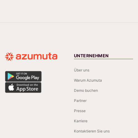
UNTERNEHMEN
Über uns
Warum Azumuta
Demo buchen
Partner
Presse
Karriere
Kontaktieren Sie uns