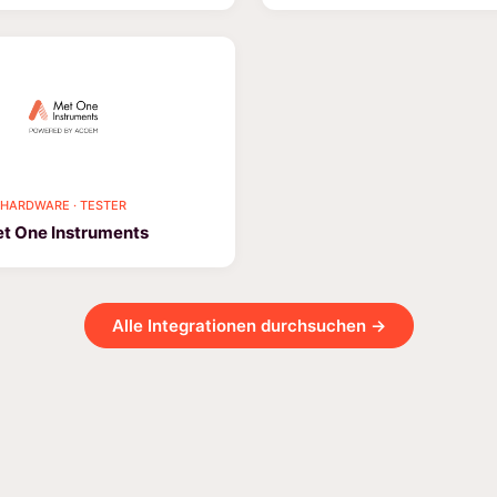
HARDWARE · TESTER
t One Instruments
Alle Integrationen durchsuchen →