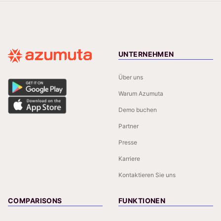
UNTERNEHMEN
Über uns
Warum Azumuta
Demo buchen
Partner
Presse
Karriere
Kontaktieren Sie uns
COMPARISONS
FUNKTIONEN