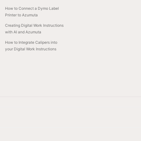
How to Connect a Dymo Label
Printer to Azumuta
Creating Digital Work Instructions
with AI and Azumuta
How to Integrate Calipers into
your Digital Work Instructions