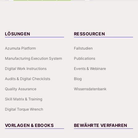
LÖSUNGEN
RESSOURCEN
Azumuta Platform
Fallstudien
Manufacturing Execution System
Publications
Digital Work Instructions
Events & Webinare
Audits & Digital Checklists
Blog
Quality Assurance
Wissensdatenbank
Skill Matrix & Training
Digital Torque Wrench
VORLAGEN & EBOOKS
BEWÄHRTE VERFAHREN