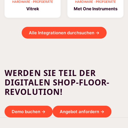
HARDWARE · PRÜFGERÄTE
HARDWARE · PRÜFGERÄTE
Vitrek
Met One Instruments
Alle Integrationen durchsuchen →
WERDEN SIE TEIL DER
DIGITALEN SHOP-FLOOR-
REVOLUTION!
Demo buchen →
Angebot anfordern →