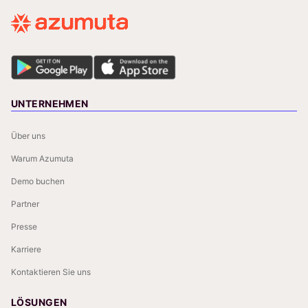
UNTERNEHMEN
Über uns
Warum Azumuta
Demo buchen
Partner
Presse
Karriere
Kontaktieren Sie uns
LÖSUNGEN