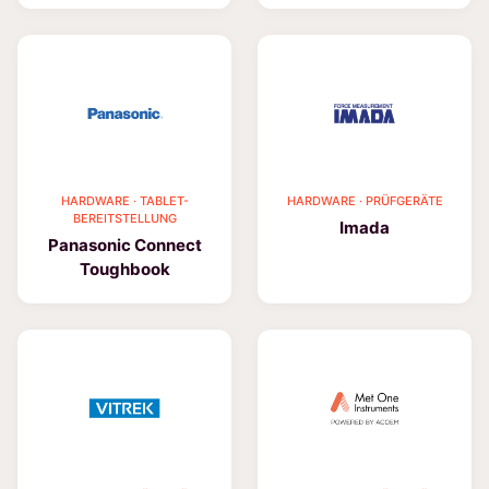
HARDWARE · TABLET-
HARDWARE · PRÜFGERÄTE
BEREITSTELLUNG
Imada
Panasonic Connect
Toughbook