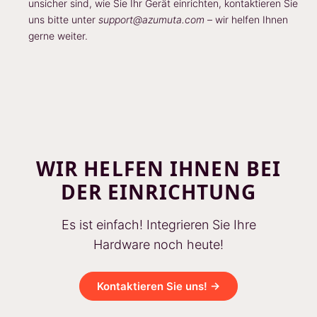
unsicher sind, wie Sie Ihr Gerät einrichten, kontaktieren Sie
uns bitte unter
support@azumuta.com
– wir helfen Ihnen
gerne weiter.
WIR HELFEN IHNEN BEI
DER EINRICHTUNG
Es ist einfach! Integrieren Sie Ihre
Hardware noch heute!
Kontaktieren Sie uns! →