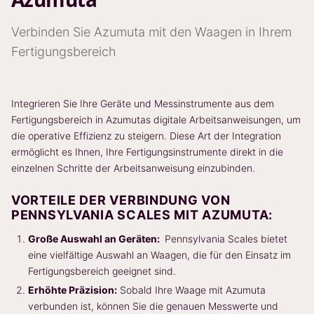
Verbinden Sie Azumuta mit den Waagen in Ihrem
Fertigungsbereich
Integrieren Sie Ihre Geräte und Messinstrumente aus dem
Fertigungsbereich in Azumutas digitale Arbeitsanweisungen, um
die operative Effizienz zu steigern. Diese Art der Integration
ermöglicht es Ihnen, Ihre Fertigungsinstrumente direkt in die
einzelnen Schritte der Arbeitsanweisung einzubinden.
VORTEILE DER VERBINDUNG VON
PENNSYLVANIA SCALES MIT AZUMUTA:
Große Auswahl an Geräten:
Pennsylvania Scales bietet
eine vielfältige Auswahl an Waagen, die für den Einsatz im
Fertigungsbereich geeignet sind.
Erhöhte Präzision:
Sobald Ihre Waage mit Azumuta
verbunden ist, können Sie die genauen Messwerte und