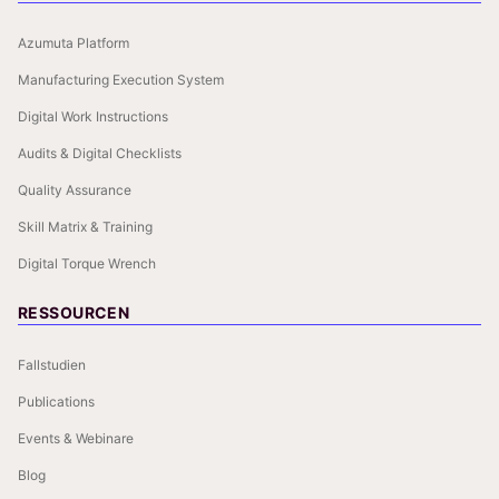
Azumuta Platform
Manufacturing Execution System
Digital Work Instructions
Audits & Digital Checklists
Quality Assurance
Skill Matrix & Training
Digital Torque Wrench
RESSOURCEN
Fallstudien
Publications
Events & Webinare
Blog