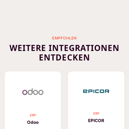
EMPFOHLEN
WEITERE INTEGRATIONEN
ENTDECKEN
ERP
ERP
EPICOR
Odoo