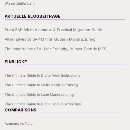
Wissensdatenbank
AKTUELLE BLOGBEITRÄGE
From SAP MII to Azumuta: A Practical Migration Guide
Alternatives to SAP MII for Modern Manufacturing
The Importance of a User-Friendly, Human-Centric MES
EINBLICKE
The Ultimate Guide to Digital Work Instructions
The Ultimate Guide to Skills Matrix & Training
The Ultimate Guide to Lean Manufacturing
The Ultimate Guide to Digital Torque Wrenches
COMPARISONS
Azumuta vs Tulip