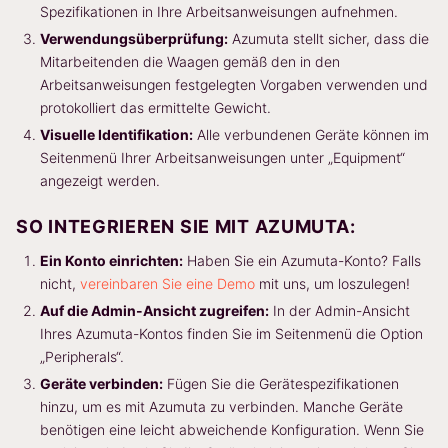
Spezifikationen in Ihre Arbeitsanweisungen aufnehmen.
Verwendungsüberprüfung:
Azumuta stellt sicher, dass die
Mitarbeitenden die Waagen gemäß den in den
Arbeitsanweisungen festgelegten Vorgaben verwenden und
protokolliert das ermittelte Gewicht.
Visuelle Identifikation:
Alle verbundenen Geräte können im
Seitenmenü Ihrer Arbeitsanweisungen unter „Equipment“
angezeigt werden.
SO INTEGRIEREN SIE MIT AZUMUTA:
Ein Konto einrichten:
Haben Sie ein Azumuta-Konto? Falls
nicht,
vereinbaren Sie eine Demo
mit uns, um loszulegen!
Auf die Admin-Ansicht zugreifen:
In der Admin-Ansicht
Ihres Azumuta-Kontos finden Sie im Seitenmenü die Option
„Peripherals“.
Geräte verbinden:
Fügen Sie die Gerätespezifikationen
hinzu, um es mit Azumuta zu verbinden. Manche Geräte
benötigen eine leicht abweichende Konfiguration. Wenn Sie