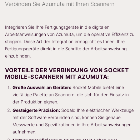
Verbinden Sie Azumuta mit Ihren Scannern
Integrieren Sie Ihre Fertigungsgeräte in die digitalen
Arbeitsanweisungen von Azumuta, um die operative Effizienz zu
steigern. Diese Art der Integration ermöglicht es Ihnen, Ihre
Fertigungsgeräte direkt in die Schritte der Arbeitsanweisung
einzubinden.
VORTEILE DER VERBINDUNG VON SOCKET
MOBILE-SCANNERN MIT AZUMUTA:
Große Auswahl an Geräten:
Socket Mobile bietet eine
vielfältige Palette an Scannern, die sich für den Einsatz in
der Produktion eignen.
Gesteigerte Präzision:
Sobald Ihre elektrischen Werkzeuge
mit der Software verbunden sind, können Sie genaue
Messwerte und Spezifikationen in Ihre Arbeitsanweisungen
aufnehmen.