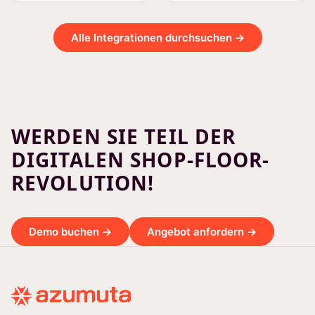
Alle Integrationen durchsuchen →
WERDEN SIE TEIL DER
DIGITALEN SHOP-FLOOR-
REVOLUTION!
Demo buchen →
Angebot anfordern →