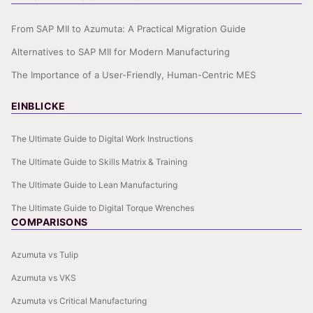
From SAP MII to Azumuta: A Practical Migration Guide
Alternatives to SAP MII for Modern Manufacturing
The Importance of a User-Friendly, Human-Centric MES
EINBLICKE
The Ultimate Guide to Digital Work Instructions
The Ultimate Guide to Skills Matrix & Training
The Ultimate Guide to Lean Manufacturing
The Ultimate Guide to Digital Torque Wrenches
COMPARISONS
Azumuta vs Tulip
Azumuta vs VKS
Azumuta vs Critical Manufacturing