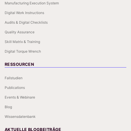
Manufacturing Execution System
Digital Work Instructions
Audits & Digital Checklists
Quality Assurance
Skill Matrix & Training
Digital Torque Wrench
RESSOURCEN
Fallstudien
Publications
Events & Webinare
Blog
Wissensdatenbank
AKTUELLE BLOGBEITRÄGE