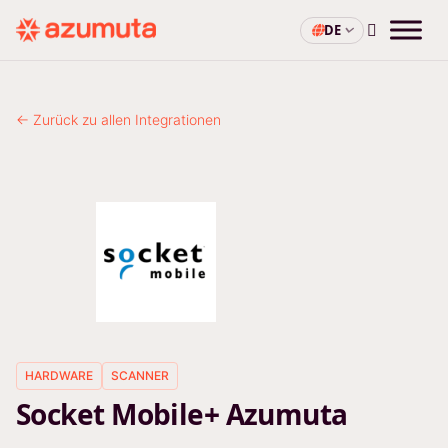
DE
← Zurück zu allen Integrationen
HARDWARE
SCANNER
Socket Mobile+ Azumuta