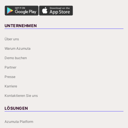
UNTERNEHMEN
Über uns
Warum Azumuta
Demo buchen
Partner
Presse
Karriere
Kontaktieren Sie uns
LÖSUNGEN
Azumuta Platform