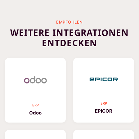
EMPFOHLEN
WEITERE INTEGRATIONEN
ENTDECKEN
ERP
ERP
EPICOR
Odoo