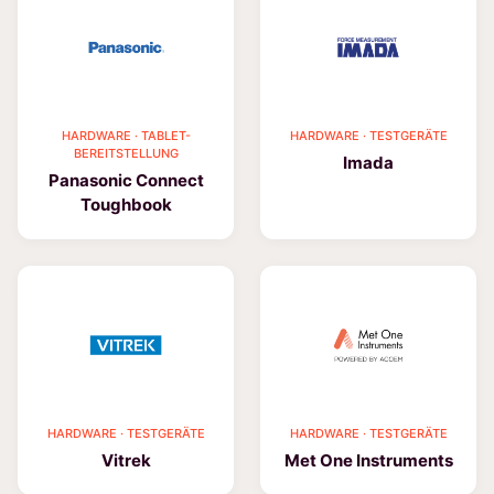
HARDWARE · TABLET-
HARDWARE · TESTGERÄTE
BEREITSTELLUNG
Imada
Panasonic Connect
Toughbook
HARDWARE · TESTGERÄTE
HARDWARE · TESTGERÄTE
Vitrek
Met One Instruments