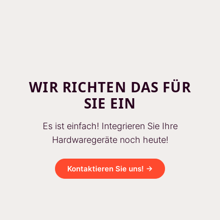
WIR RICHTEN DAS FÜR
SIE EIN
Es ist einfach! Integrieren Sie Ihre
Hardwaregeräte noch heute!
Kontaktieren Sie uns! →