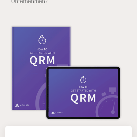
Unternehmen?