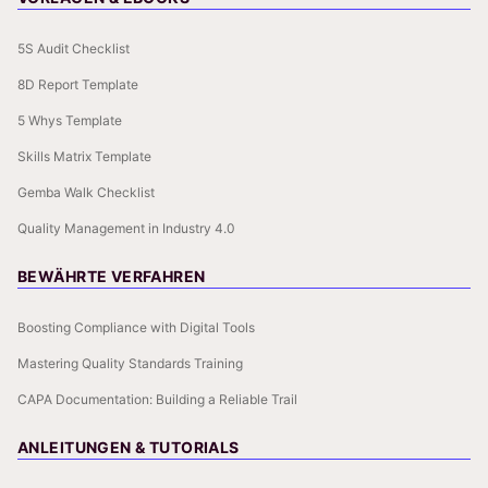
5S Audit Checklist
8D Report Template
5 Whys Template
Skills Matrix Template
Gemba Walk Checklist
Quality Management in Industry 4.0
BEWÄHRTE VERFAHREN
Boosting Compliance with Digital Tools
Mastering Quality Standards Training
CAPA Documentation: Building a Reliable Trail
ANLEITUNGEN & TUTORIALS