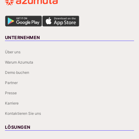
UNTERNEHMEN
Über uns
Warum Azumuta
Demo buchen
Partner
Presse
Karriere
Kontaktieren Sie uns
LÖSUNGEN