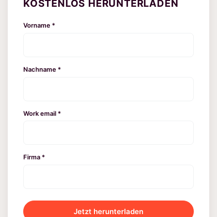
KOSTENLOS HERUNTERLADEN
Vorname *
Nachname *
Work email *
Firma *
Jetzt herunterladen