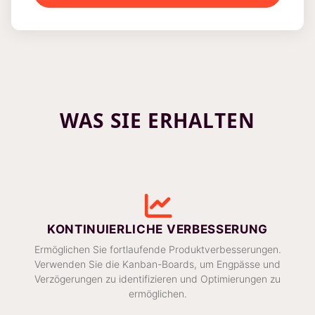
WAS SIE ERHALTEN
KONTINUIERLICHE VERBESSERUNG
Ermöglichen Sie fortlaufende Produktverbesserungen.
Verwenden Sie die Kanban-Boards, um Engpässe und
Verzögerungen zu identifizieren und Optimierungen zu
ermöglichen.