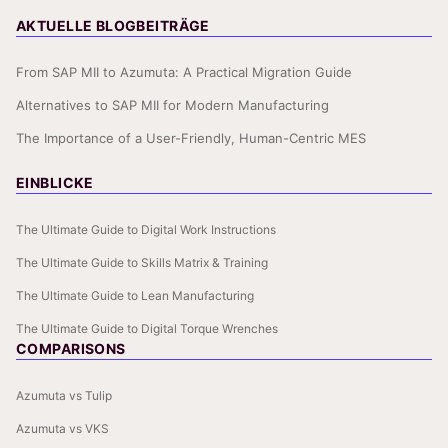
AKTUELLE BLOGBEITRÄGE
From SAP MII to Azumuta: A Practical Migration Guide
Alternatives to SAP MII for Modern Manufacturing
The Importance of a User-Friendly, Human-Centric MES
EINBLICKE
The Ultimate Guide to Digital Work Instructions
The Ultimate Guide to Skills Matrix & Training
The Ultimate Guide to Lean Manufacturing
The Ultimate Guide to Digital Torque Wrenches
COMPARISONS
Azumuta vs Tulip
Azumuta vs VKS