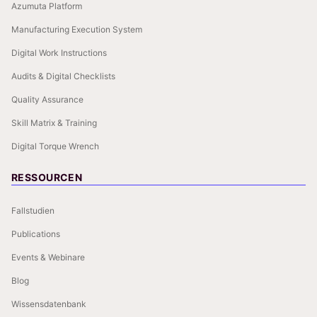
Azumuta Platform
Manufacturing Execution System
Digital Work Instructions
Audits & Digital Checklists
Quality Assurance
Skill Matrix & Training
Digital Torque Wrench
RESSOURCEN
Fallstudien
Publications
Events & Webinare
Blog
Wissensdatenbank