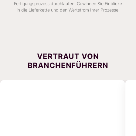
Fertigungsprozess durchlaufen. Gewinnen Sie Einblicke
in die Lieferkette und den Wertstrom Ihrer Prozesse.
VERTRAUT VON
BRANCHENFÜHRERN