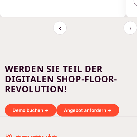
‹
›
WERDEN SIE TEIL DER
DIGITALEN SHOP-FLOOR-
REVOLUTION!
Demo buchen →
Angebot anfordern →