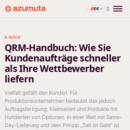
DE
E-BOOK
QRM-Handbuch: Wie Sie
Kundenaufträge schneller
als Ihre Wettbewerber
liefern
Vielfalt gefällt den Kunden. Für
Produktionsunternehmen bedeutet das jedoch
Auftragsfertigung, Kleinserien und Produkte mit
Hunderten von Optionen. In einer Welt mit Same-
Day-Lieferung und dem Prinzip „Zeit ist Geld“ ist