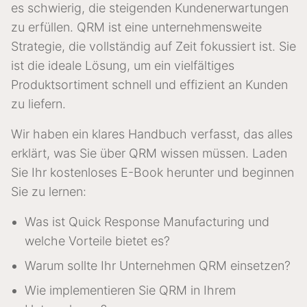
es schwierig, die steigenden Kundenerwartungen
zu erfüllen. QRM ist eine unternehmensweite
Strategie, die vollständig auf Zeit fokussiert ist. Sie
ist die ideale Lösung, um ein vielfältiges
Produktsortiment schnell und effizient an Kunden
zu liefern.
Wir haben ein klares Handbuch verfasst, das alles
erklärt, was Sie über QRM wissen müssen. Laden
Sie Ihr kostenloses E-Book herunter und beginnen
Sie zu lernen:
Was ist Quick Response Manufacturing und
welche Vorteile bietet es?
Warum sollte Ihr Unternehmen QRM einsetzen?
Wie implementieren Sie QRM in Ihrem