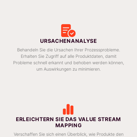
URSACHENANALYSE
Behandeln Sie die Ursachen Ihrer Prozessprobleme.
Erhalten Sie Zugriff auf alle Produktdaten, damit
Probleme schnell erkannt und behoben werden können,
um Auswirkungen zu minimieren.
ERLEICHTERN SIE DAS VALUE STREAM
MAPPING
Verschaffen Sie sich einen Überblick, wie Produkte den