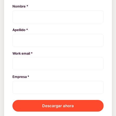
Nombre *
Apellido *
Work email *
Empresa *
Descargar ahora