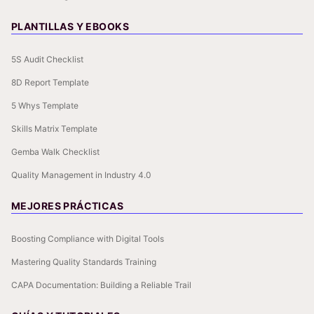
PLANTILLAS Y EBOOKS
5S Audit Checklist
8D Report Template
5 Whys Template
Skills Matrix Template
Gemba Walk Checklist
Quality Management in Industry 4.0
MEJORES PRÁCTICAS
Boosting Compliance with Digital Tools
Mastering Quality Standards Training
CAPA Documentation: Building a Reliable Trail