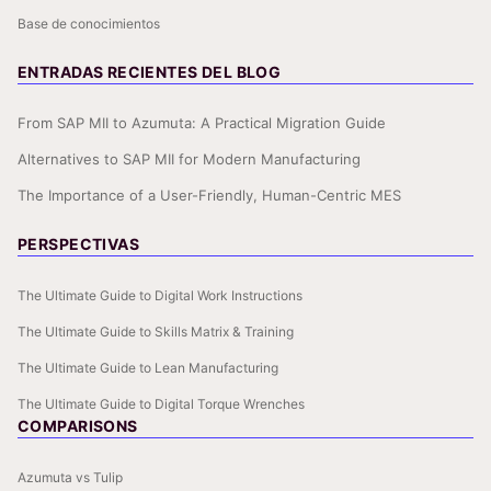
Base de conocimientos
ENTRADAS RECIENTES DEL BLOG
From SAP MII to Azumuta: A Practical Migration Guide
Alternatives to SAP MII for Modern Manufacturing
The Importance of a User-Friendly, Human-Centric MES
PERSPECTIVAS
The Ultimate Guide to Digital Work Instructions
The Ultimate Guide to Skills Matrix & Training
The Ultimate Guide to Lean Manufacturing
The Ultimate Guide to Digital Torque Wrenches
COMPARISONS
Azumuta vs Tulip