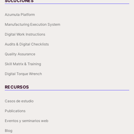
SOLUCIONES
Azumuta Platform
Manufacturing Execution System
Digital Work Instructions
Audits & Digital Checklists
Quality Assurance
Skill Matrix & Training
Digital Torque Wrench
RECURSOS
Casos de estudio
Publications
Eventos y seminarios web
Blog