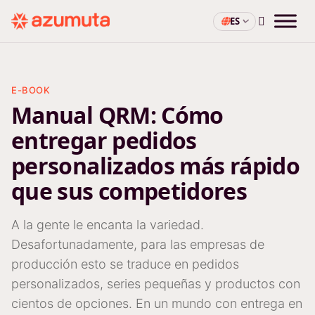
ES
E-BOOK
Manual QRM: Cómo
entregar pedidos
personalizados más rápido
que sus competidores
A la gente le encanta la variedad.
Desafortunadamente, para las empresas de
producción esto se traduce en pedidos
personalizados, series pequeñas y productos con
cientos de opciones. En un mundo con entrega en