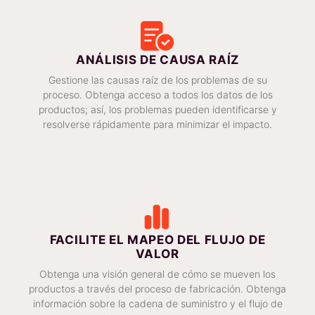
ANÁLISIS DE CAUSA RAÍZ
Gestione las causas raíz de los problemas de su
proceso. Obtenga acceso a todos los datos de los
productos; así, los problemas pueden identificarse y
resolverse rápidamente para minimizar el impacto.
FACILITE EL MAPEO DEL FLUJO DE
VALOR
Obtenga una visión general de cómo se mueven los
productos a través del proceso de fabricación. Obtenga
información sobre la cadena de suministro y el flujo de