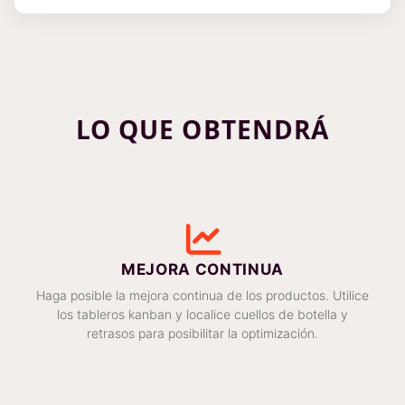
LO QUE OBTENDRÁ
MEJORA CONTINUA
Haga posible la mejora continua de los productos. Utilice
los tableros kanban y localice cuellos de botella y
retrasos para posibilitar la optimización.