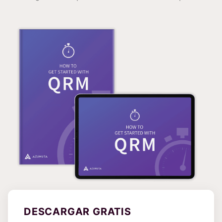
DESCARGAR GRATIS