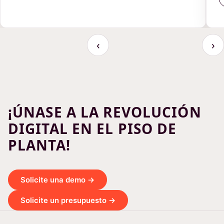
‹
›
¡ÚNASE A LA REVOLUCIÓN
DIGITAL EN EL PISO DE
PLANTA!
Solicite una demo →
Solicite un presupuesto →