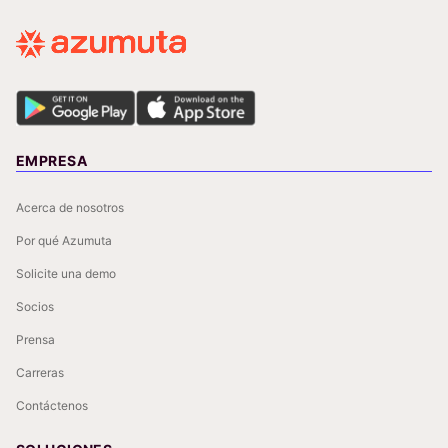
EMPRESA
Acerca de nosotros
Por qué Azumuta
Solicite una demo
Socios
Prensa
Carreras
Contáctenos