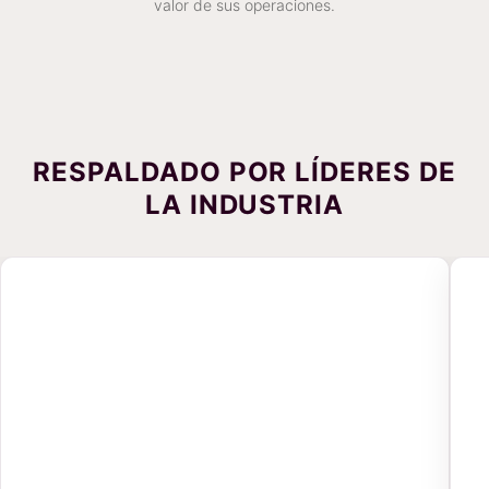
valor de sus operaciones.
RESPALDADO POR LÍDERES DE
LA INDUSTRIA