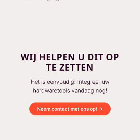
WIJ HELPEN U DIT OP
TE ZETTEN
Het is eenvoudig! Integreer uw
hardwaretools vandaag nog!
Neem contact met ons op! →