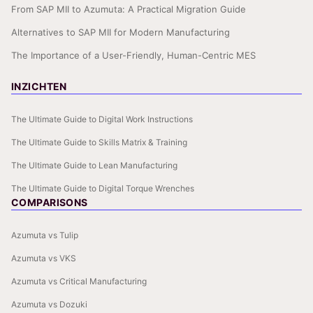
From SAP MII to Azumuta: A Practical Migration Guide
Alternatives to SAP MII for Modern Manufacturing
The Importance of a User-Friendly, Human-Centric MES
INZICHTEN
The Ultimate Guide to Digital Work Instructions
The Ultimate Guide to Skills Matrix & Training
The Ultimate Guide to Lean Manufacturing
The Ultimate Guide to Digital Torque Wrenches
COMPARISONS
Azumuta vs Tulip
Azumuta vs VKS
Azumuta vs Critical Manufacturing
Azumuta vs Dozuki