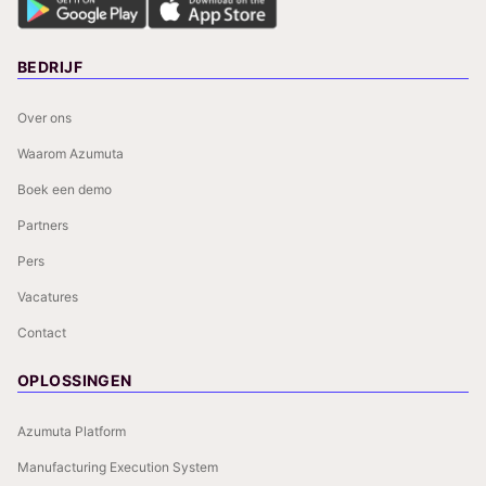
BEDRIJF
Over ons
Waarom Azumuta
Boek een demo
Partners
Pers
Vacatures
Contact
OPLOSSINGEN
Azumuta Platform
Manufacturing Execution System