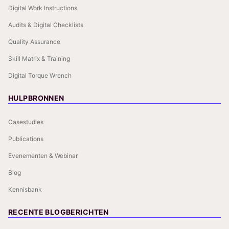
Digital Work Instructions
Audits & Digital Checklists
Quality Assurance
Skill Matrix & Training
Digital Torque Wrench
HULPBRONNEN
Casestudies
Publications
Evenementen & Webinar
Blog
Kennisbank
RECENTE BLOGBERICHTEN