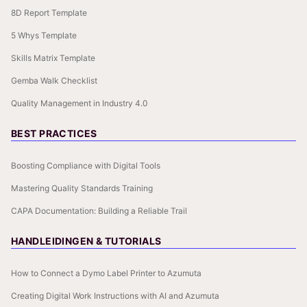
8D Report Template
5 Whys Template
Skills Matrix Template
Gemba Walk Checklist
Quality Management in Industry 4.0
BEST PRACTICES
Boosting Compliance with Digital Tools
Mastering Quality Standards Training
CAPA Documentation: Building a Reliable Trail
HANDLEIDINGEN & TUTORIALS
How to Connect a Dymo Label Printer to Azumuta
Creating Digital Work Instructions with AI and Azumuta