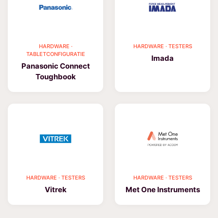
HARDWARE ·
HARDWARE · TESTERS
TABLETCONFIGURATIE
Imada
Panasonic Connect
Toughbook
HARDWARE · TESTERS
HARDWARE · TESTERS
Vitrek
Met One Instruments