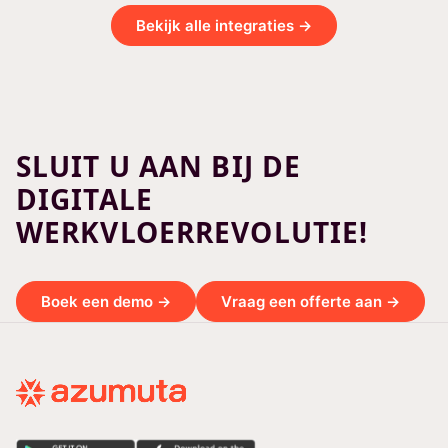
Bekijk alle integraties →
SLUIT U AAN BIJ DE
DIGITALE
WERKVLOERREVOLUTIE!
Boek een demo →
Vraag een offerte aan →