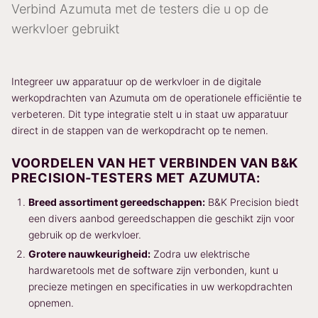
Verbind Azumuta met de testers die u op de
werkvloer gebruikt
Integreer uw apparatuur op de werkvloer in de digitale
werkopdrachten van Azumuta om de operationele efficiëntie te
verbeteren. Dit type integratie stelt u in staat uw apparatuur
direct in de stappen van de werkopdracht op te nemen.
VOORDELEN VAN HET VERBINDEN VAN B&K
PRECISION-TESTERS MET AZUMUTA:
Breed assortiment gereedschappen:
B&K Precision biedt
een divers aanbod gereedschappen die geschikt zijn voor
gebruik op de werkvloer.
Grotere nauwkeurigheid:
Zodra uw elektrische
hardwaretools met de software zijn verbonden, kunt u
precieze metingen en specificaties in uw werkopdrachten
opnemen.