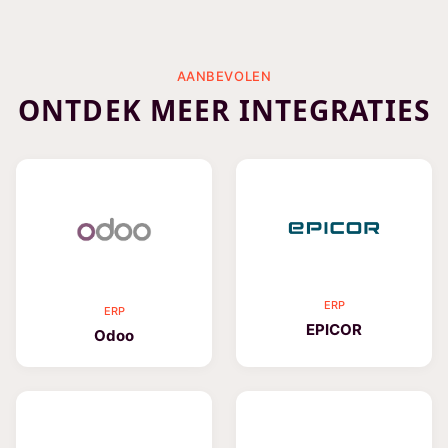
AANBEVOLEN
ONTDEK MEER INTEGRATIES
ERP
ERP
EPICOR
Odoo