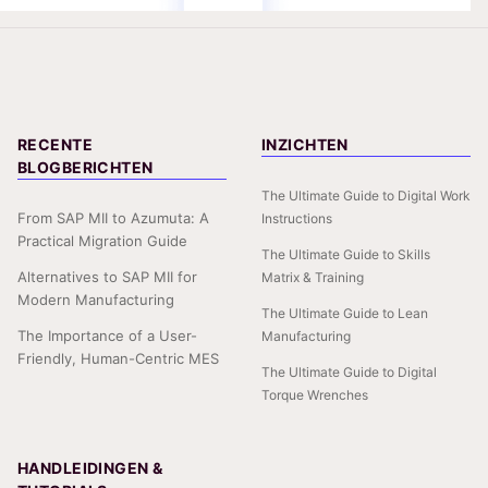
RECENTE
INZICHTEN
BLOGBERICHTEN
The Ultimate Guide to Digital Work
From SAP MII to Azumuta: A
Instructions
Practical Migration Guide
The Ultimate Guide to Skills
Alternatives to SAP MII for
Matrix & Training
Modern Manufacturing
The Ultimate Guide to Lean
The Importance of a User-
Manufacturing
Friendly, Human-Centric MES
The Ultimate Guide to Digital
Torque Wrenches
HANDLEIDINGEN &