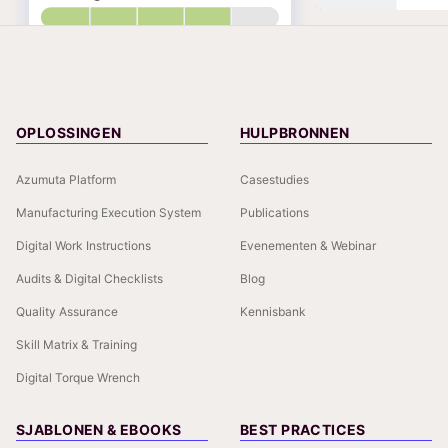
OPLOSSINGEN
HULPBRONNEN
Azumuta Platform
Casestudies
Manufacturing Execution System
Publications
Digital Work Instructions
Evenementen & Webinar
Audits & Digital Checklists
Blog
Quality Assurance
Kennisbank
Skill Matrix & Training
Digital Torque Wrench
SJABLONEN & EBOOKS
BEST PRACTICES