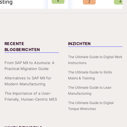
RECENTE
INZICHTEN
BLOGBERICHTEN
The Ultimate Guide to Digital Work
From SAP MII to Azumuta: A
Instructions
Practical Migration Guide
The Ultimate Guide to Skills
Alternatives to SAP MII for
Matrix & Training
Modern Manufacturing
The Ultimate Guide to Lean
The Importance of a User-
Manufacturing
Friendly, Human-Centric MES
The Ultimate Guide to Digital
Torque Wrenches