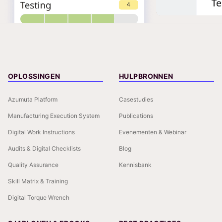
OPLOSSINGEN
HULPBRONNEN
Azumuta Platform
Casestudies
Manufacturing Execution System
Publications
Digital Work Instructions
Evenementen & Webinar
Audits & Digital Checklists
Blog
Quality Assurance
Kennisbank
Skill Matrix & Training
Digital Torque Wrench