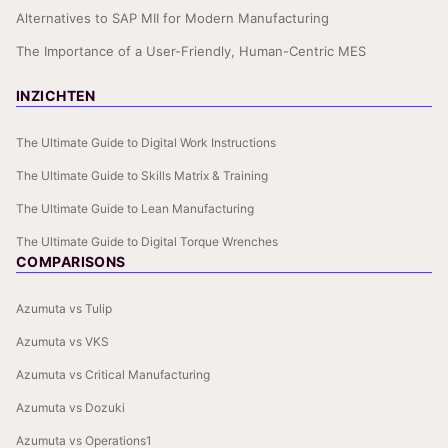
Alternatives to SAP MII for Modern Manufacturing
The Importance of a User-Friendly, Human-Centric MES
INZICHTEN
The Ultimate Guide to Digital Work Instructions
The Ultimate Guide to Skills Matrix & Training
The Ultimate Guide to Lean Manufacturing
The Ultimate Guide to Digital Torque Wrenches
COMPARISONS
Azumuta vs Tulip
Azumuta vs VKS
Azumuta vs Critical Manufacturing
Azumuta vs Dozuki
Azumuta vs Operations1