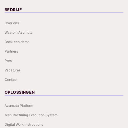
BEDRIJF
Over ons
Waarom Azumuta
Boek een demo
Partners
Pers
Vacatures
Contact
OPLOSSINGEN
Azumuta Platform
Manufacturing Execution System
Digital Work Instructions