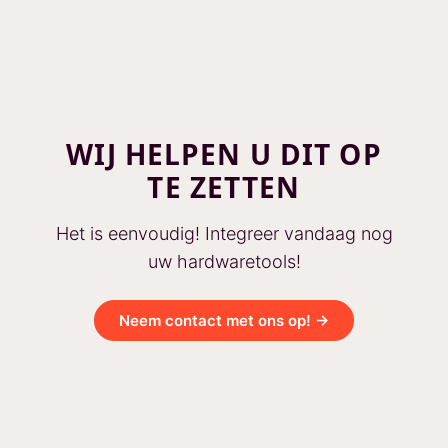
WIJ HELPEN U DIT OP
TE ZETTEN
Het is eenvoudig! Integreer vandaag nog
uw hardwaretools!
Neem contact met ons op! →