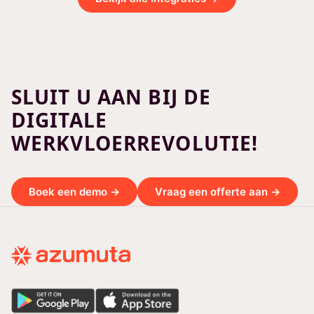
SLUIT U AAN BIJ DE
DIGITALE
WERKVLOERREVOLUTIE!
Boek een demo →
Vraag een offerte aan →