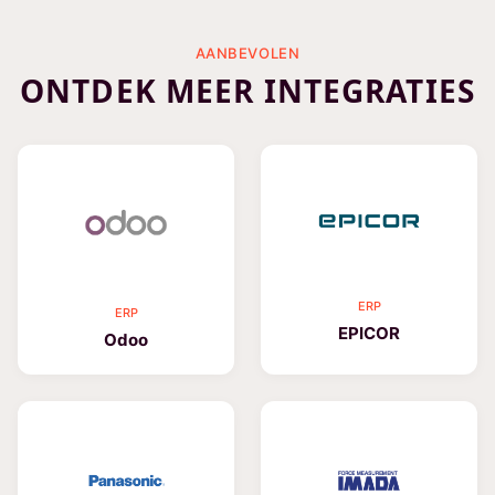
AANBEVOLEN
ONTDEK MEER INTEGRATIES
ERP
ERP
EPICOR
Odoo