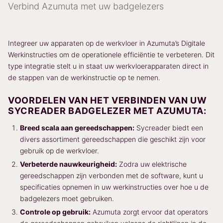
Verbind Azumuta met uw badgelezers
Integreer uw apparaten op de werkvloer in Azumuta’s Digitale
Werkinstructies om de operationele efficiëntie te verbeteren. Dit
type integratie stelt u in staat uw werkvloerapparaten direct in
de stappen van de werkinstructie op te nemen.
VOORDELEN VAN HET VERBINDEN VAN UW
SYCREADER BADGELEZER MET AZUMUTA:
Breed scala aan gereedschappen:
Sycreader biedt een
divers assortiment gereedschappen die geschikt zijn voor
gebruik op de werkvloer.
Verbeterde nauwkeurigheid:
Zodra uw elektrische
gereedschappen zijn verbonden met de software, kunt u
specificaties opnemen in uw werkinstructies over hoe u de
badgelezers moet gebruiken.
Controle op gebruik:
Azumuta zorgt ervoor dat operators