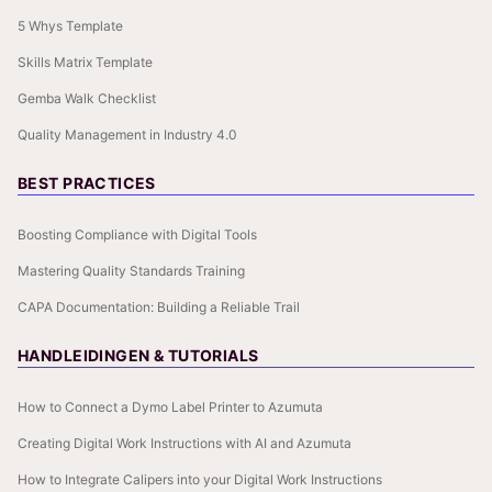
5 Whys Template
Skills Matrix Template
Gemba Walk Checklist
Quality Management in Industry 4.0
BEST PRACTICES
Boosting Compliance with Digital Tools
Mastering Quality Standards Training
CAPA Documentation: Building a Reliable Trail
HANDLEIDINGEN & TUTORIALS
How to Connect a Dymo Label Printer to Azumuta
Creating Digital Work Instructions with AI and Azumuta
How to Integrate Calipers into your Digital Work Instructions