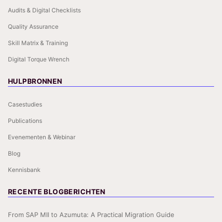
Audits & Digital Checklists
Quality Assurance
Skill Matrix & Training
Digital Torque Wrench
HULPBRONNEN
Casestudies
Publications
Evenementen & Webinar
Blog
Kennisbank
RECENTE BLOGBERICHTEN
From SAP MII to Azumuta: A Practical Migration Guide