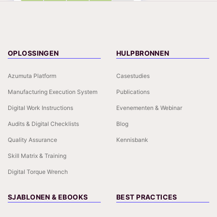
OPLOSSINGEN
HULPBRONNEN
Azumuta Platform
Casestudies
Manufacturing Execution System
Publications
Digital Work Instructions
Evenementen & Webinar
Audits & Digital Checklists
Blog
Quality Assurance
Kennisbank
Skill Matrix & Training
Digital Torque Wrench
SJABLONEN & EBOOKS
BEST PRACTICES