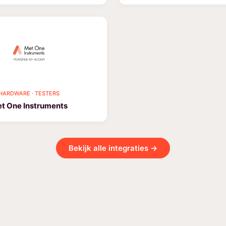
HARDWARE · TESTERS
t One Instruments
Bekijk alle integraties →