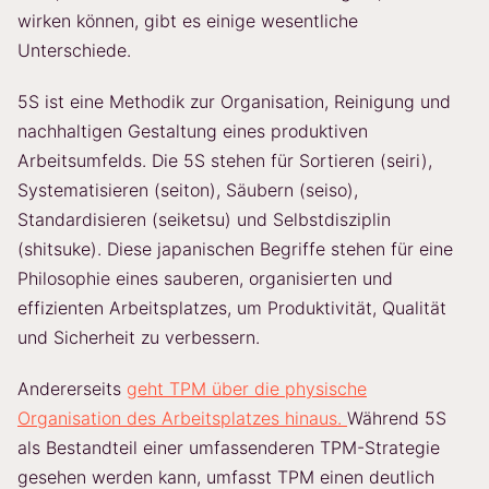
wirken können, gibt es einige wesentliche
Unterschiede.
5S ist eine Methodik zur Organisation, Reinigung und
nachhaltigen Gestaltung eines produktiven
Arbeitsumfelds. Die 5S stehen für Sortieren (seiri),
Systematisieren (seiton), Säubern (seiso),
Standardisieren (seiketsu) und Selbstdisziplin
(shitsuke). Diese japanischen Begriffe stehen für eine
Philosophie eines sauberen, organisierten und
effizienten Arbeitsplatzes, um Produktivität, Qualität
und Sicherheit zu verbessern.
Andererseits
geht TPM über die physische
Organisation des Arbeitsplatzes hinaus.
Während 5S
als Bestandteil einer umfassenderen TPM-Strategie
gesehen werden kann, umfasst TPM einen deutlich