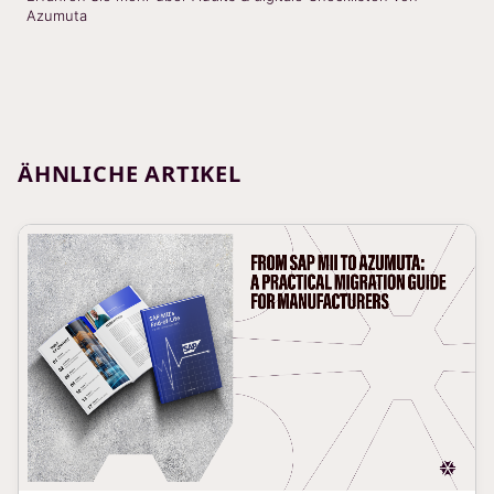
Azumuta
ÄHNLICHE ARTIKEL