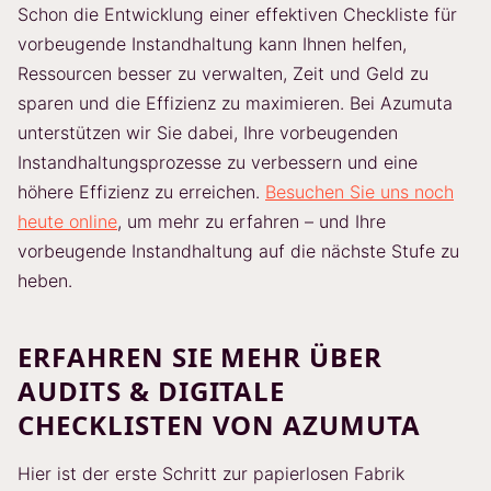
Schon die Entwicklung einer effektiven Checkliste für
vorbeugende Instandhaltung kann Ihnen helfen,
Ressourcen besser zu verwalten, Zeit und Geld zu
sparen und die Effizienz zu maximieren. Bei Azumuta
unterstützen wir Sie dabei, Ihre vorbeugenden
Instandhaltungsprozesse zu verbessern und eine
höhere Effizienz zu erreichen.
Besuchen Sie uns noch
heute online
, um mehr zu erfahren – und Ihre
vorbeugende Instandhaltung auf die nächste Stufe zu
heben.
ERFAHREN SIE MEHR ÜBER
AUDITS & DIGITALE
CHECKLISTEN VON AZUMUTA
Hier ist der erste Schritt zur papierlosen Fabrik