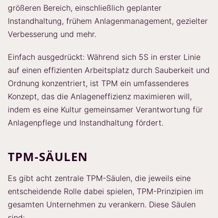
größeren Bereich, einschließlich geplanter
Instandhaltung, frühem Anlagenmanagement, gezielter
Verbesserung und mehr.
Einfach ausgedrückt: Während sich 5S in erster Linie
auf einen effizienten Arbeitsplatz durch Sauberkeit und
Ordnung konzentriert, ist TPM ein umfassenderes
Konzept, das die Anlageneffizienz maximieren will,
indem es eine Kultur gemeinsamer Verantwortung für
Anlagenpflege und Instandhaltung fördert.
TPM-SÄULEN
Es gibt acht zentrale TPM-Säulen, die jeweils eine
entscheidende Rolle dabei spielen, TPM-Prinzipien im
gesamten Unternehmen zu verankern. Diese Säulen
sind: