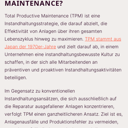
MAINTENANCE?
Total Productive Maintenance (TPM) ist eine
Instandhaltungsstrategie, die darauf abzielt, die
Effektivität von Anlagen über ihren gesamten
Lebenszyklus hinweg zu maximieren.
TPM stammt aus
Japan der 1970er-Jahre
und zielt darauf ab, in einem
Unternehmen eine instandhaltungsbewusste Kultur zu
schaffen, in der sich alle Mitarbeitenden an
präventiven und proaktiven Instandhaltungsaktivitäten
beteiligen.
Im Gegensatz zu konventionellen
Instandhaltungsansätzen, die sich ausschließlich auf
die Reparatur ausgefallener Anlagen konzentrieren,
verfolgt TPM einen ganzheitlicheren Ansatz. Ziel ist es,
Anlagenausfälle und Produktionsfehler zu vermeiden,