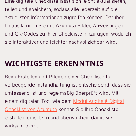
Eine digitale Checkliste lässt sich leicht aktualisieren,
teilen und speichern, sodass alle jederzeit auf die
aktuellsten Informationen zugreifen können. Darüber
hinaus können Sie mit Azumuta Bilder, Anweisungen
und QR-Codes zu Ihrer Checkliste hinzufügen, wodurch
sie interaktiver und leichter nachvollziehbar wird.
WICHTIGSTE ERKENNTNIS
Beim Erstellen und Pflegen einer Checkliste für
vorbeugende Instandhaltung ist entscheidend, dass sie
umfassend ist und regelmäßig überprüft wird. Mit
einem digitalen Tool wie dem
Modul Audits & Digital
Checklist von Azumuta
können Sie Ihre Checkliste
erstellen, umsetzen und überwachen, damit sie
wirksam bleibt.