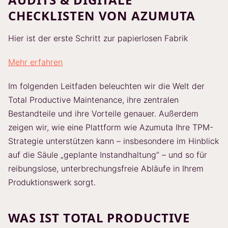
CHECKLISTEN VON AZUMUTA
Hier ist der erste Schritt zur papierlosen Fabrik
Mehr erfahren
Im folgenden Leitfaden beleuchten wir die Welt der
Total Productive Maintenance, ihre zentralen
Bestandteile und ihre Vorteile genauer. Außerdem
zeigen wir, wie eine Plattform wie Azumuta Ihre TPM-
Strategie unterstützen kann – insbesondere im Hinblick
auf die Säule „geplante Instandhaltung“ – und so für
reibungslose, unterbrechungsfreie Abläufe in Ihrem
Produktionswerk sorgt.
WAS IST TOTAL PRODUCTIVE