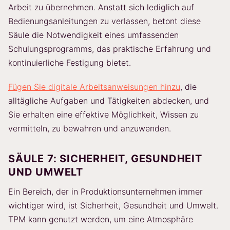
Arbeit zu übernehmen. Anstatt sich lediglich auf
Bedienungsanleitungen zu verlassen, betont diese
Säule die Notwendigkeit eines umfassenden
Schulungsprogramms, das praktische Erfahrung und
kontinuierliche Festigung bietet.
Fügen Sie digitale Arbeitsanweisungen hinzu
, die
alltägliche Aufgaben und Tätigkeiten abdecken, und
Sie erhalten eine effektive Möglichkeit, Wissen zu
vermitteln, zu bewahren und anzuwenden.
SÄULE 7: SICHERHEIT, GESUNDHEIT
UND UMWELT
Ein Bereich, der in Produktionsunternehmen immer
wichtiger wird, ist Sicherheit, Gesundheit und Umwelt.
TPM kann genutzt werden, um eine Atmosphäre