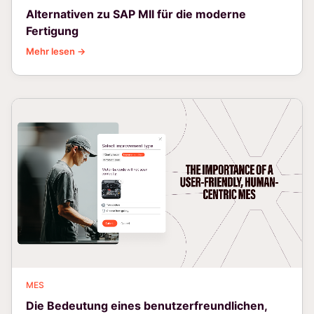
Alternativen zu SAP MII für die moderne
Fertigung
Mehr lesen →
MES
Die Bedeutung eines benutzerfreundlichen,