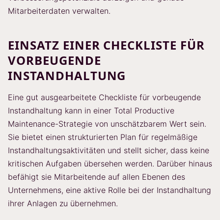
Mitarbeiterdaten verwalten.
EINSATZ EINER CHECKLISTE FÜR
VORBEUGENDE
INSTANDHALTUNG
Eine gut ausgearbeitete Checkliste für vorbeugende
Instandhaltung kann in einer Total Productive
Maintenance-Strategie von unschätzbarem Wert sein.
Sie bietet einen strukturierten Plan für regelmäßige
Instandhaltungsaktivitäten und stellt sicher, dass keine
kritischen Aufgaben übersehen werden. Darüber hinaus
befähigt sie Mitarbeitende auf allen Ebenen des
Unternehmens, eine aktive Rolle bei der Instandhaltung
ihrer Anlagen zu übernehmen.