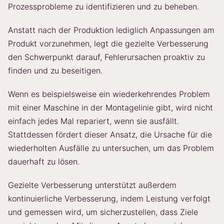
Prozessprobleme zu identifizieren und zu beheben.
Anstatt nach der Produktion lediglich Anpassungen am
Produkt vorzunehmen, legt die gezielte Verbesserung
den Schwerpunkt darauf, Fehlerursachen proaktiv zu
finden und zu beseitigen.
Wenn es beispielsweise ein wiederkehrendes Problem
mit einer Maschine in der Montagelinie gibt, wird nicht
einfach jedes Mal repariert, wenn sie ausfällt.
Stattdessen fördert dieser Ansatz, die Ursache für die
wiederholten Ausfälle zu untersuchen, um das Problem
dauerhaft zu lösen.
Gezielte Verbesserung unterstützt außerdem
kontinuierliche Verbesserung, indem Leistung verfolgt
und gemessen wird, um sicherzustellen, dass Ziele