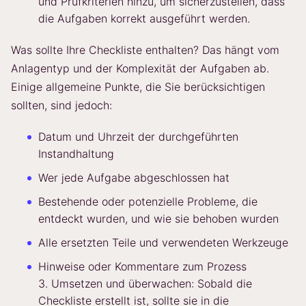
und Prüfkriterien hinzu, um sicherzustellen, dass
die Aufgaben korrekt ausgeführt werden.
Was sollte Ihre Checkliste enthalten? Das hängt vom
Anlagentyp und der Komplexität der Aufgaben ab.
Einige allgemeine Punkte, die Sie berücksichtigen
sollten, sind jedoch:
Datum und Uhrzeit der durchgeführten
Instandhaltung
Wer jede Aufgabe abgeschlossen hat
Bestehende oder potenzielle Probleme, die
entdeckt wurden, und wie sie behoben wurden
Alle ersetzten Teile und verwendeten Werkzeuge
Hinweise oder Kommentare zum Prozess
3. Umsetzen und überwachen: Sobald die
Checkliste erstellt ist, sollte sie in die