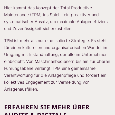
Hier kommt das Konzept der Total Productive
Maintenance (TPM) ins Spiel – ein proaktiver und
systematischer Ansatz, um maximale Anlageneffizienz
und Zuverlässigkeit sicherzustellen.
TPM ist mehr als nur eine isolierte Strategie. Es steht
für einen kulturellen und organisatorischen Wandel im
Umgang mit Instandhaltung, der alle im Unternehmen
einbezieht. Von Maschinenbedienern bis hin zur oberen
Führungsebene verlangt TPM eine gemeinsame
Verantwortung für die Anlagenpflege und fördert ein
kollektives Engagement zur Vermeidung von
Anlagenausfällen.
ERFAHREN SIE MEHR ÜBER
AUDITS & DIGITALE