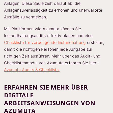
Anlagen. Diese Säule zielt darauf ab, die
Anlagenzuverlässigkeit zu erhöhen und unerwartete
Ausfälle zu vermeiden.
Mit Plattformen wie Azumuta können Sie
Instandhaltungsaudits effektiv planen und eine
Checkliste für vorbeugende Instandhaltung
erstellen,
damit die richtigen Personen jede Aufgabe zur
richtigen Zeit ausführen. Mehr über das Audit- und
Checklistenmodul von Azumuta erfahren Sie hier:
Azumuta Audits & Checklists.
ERFAHREN SIE MEHR ÜBER
DIGITALE
ARBEITSANWEISUNGEN VON
AZUMUTA