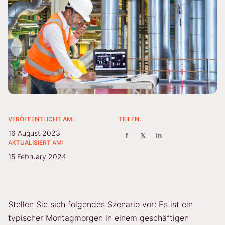
VERÖFFENTLICHT AM:
TEILEN:
16 August 2023
f
𝕏
in
AKTUALISIERT AM:
15 February 2024
Stellen Sie sich folgendes Szenario vor: Es ist ein
typischer Montagmorgen in einem geschäftigen