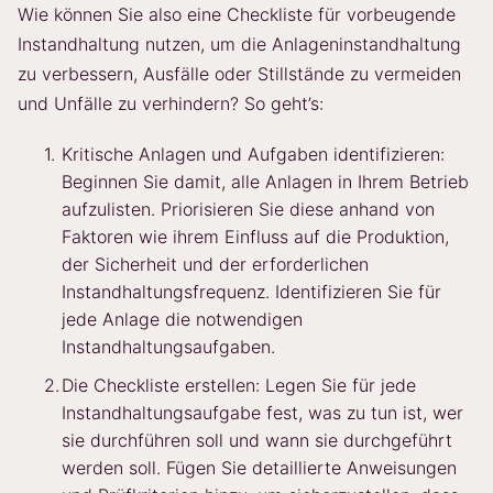
Wie können Sie also eine Checkliste für vorbeugende
Instandhaltung nutzen, um die Anlageninstandhaltung
zu verbessern, Ausfälle oder Stillstände zu vermeiden
und Unfälle zu verhindern? So geht’s:
Kritische Anlagen und Aufgaben identifizieren:
Beginnen Sie damit, alle Anlagen in Ihrem Betrieb
aufzulisten. Priorisieren Sie diese anhand von
Faktoren wie ihrem Einfluss auf die Produktion,
der Sicherheit und der erforderlichen
Instandhaltungsfrequenz. Identifizieren Sie für
jede Anlage die notwendigen
Instandhaltungsaufgaben.
Die Checkliste erstellen: Legen Sie für jede
Instandhaltungsaufgabe fest, was zu tun ist, wer
sie durchführen soll und wann sie durchgeführt
werden soll. Fügen Sie detaillierte Anweisungen