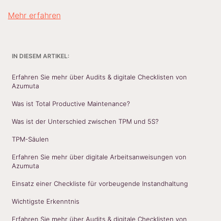
Mehr erfahren
IN DIESEM ARTIKEL:
Erfahren Sie mehr über Audits & digitale Checklisten von
Azumuta
Was ist Total Productive Maintenance?
Was ist der Unterschied zwischen TPM und 5S?
TPM-Säulen
Erfahren Sie mehr über digitale Arbeitsanweisungen von
Azumuta
Einsatz einer Checkliste für vorbeugende Instandhaltung
Wichtigste Erkenntnis
Erfahren Sie mehr über Audits & digitale Checklisten von