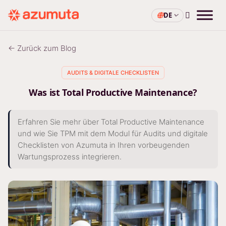
DE
← Zurück zum Blog
AUDITS & DIGITALE CHECKLISTEN
Was ist Total Productive Maintenance?
Erfahren Sie mehr über Total Productive Maintenance
und wie Sie TPM mit dem Modul für Audits und digitale
Checklisten von Azumuta in Ihren vorbeugenden
Wartungsprozess integrieren.