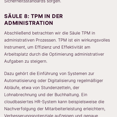
Sicherheitsstandards sorgen.
SÄULE 8: TPM IN DER
ADMINISTRATION
Abschließend betrachten wir die Säule TPM in
administrativen Prozessen. TPM ist ein wirkungsvolles
Instrument, um Effizienz und Effektivität am
Arbeitsplatz durch die Optimierung administrativer
Aufgaben zu steigern.
Dazu gehört die Einführung von Systemen zur
Automatisierung oder Digitalisierung regelmäßiger
Abläufe, etwa von Stundenzetteln, der
Lohnabrechnung und der Buchhaltung. Ein
cloudbasiertes HR-System kann beispielsweise die
Nachverfolgung der Mitarbeiterleistung erleichtern,
Verbesserungspotenziale aufzeigen und genaue