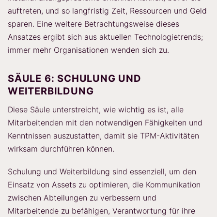
auftreten, und so langfristig Zeit, Ressourcen und Geld
sparen. Eine weitere Betrachtungsweise dieses
Ansatzes ergibt sich aus aktuellen Technologietrends;
immer mehr Organisationen wenden sich zu.
SÄULE 6: SCHULUNG UND
WEITERBILDUNG
Diese Säule unterstreicht, wie wichtig es ist, alle
Mitarbeitenden mit den notwendigen Fähigkeiten und
Kenntnissen auszustatten, damit sie TPM-Aktivitäten
wirksam durchführen können.
Schulung und Weiterbildung sind essenziell, um den
Einsatz von Assets zu optimieren, die Kommunikation
zwischen Abteilungen zu verbessern und
Mitarbeitende zu befähigen, Verantwortung für ihre