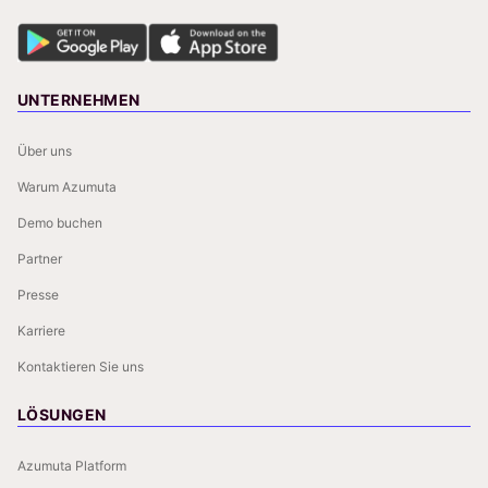
UNTERNEHMEN
Über uns
Warum Azumuta
Demo buchen
Partner
Presse
Karriere
Kontaktieren Sie uns
LÖSUNGEN
Azumuta Platform