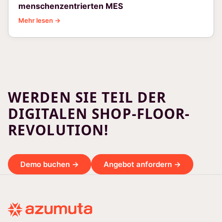
menschenzentrierten MES
Mehr lesen →
WERDEN SIE TEIL DER
DIGITALEN SHOP-FLOOR-
REVOLUTION!
Demo buchen →
Angebot anfordern →