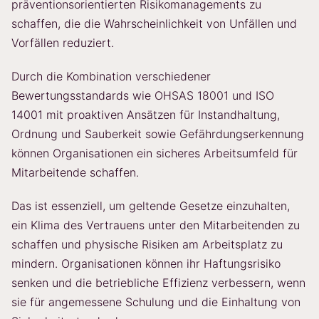
präventionsorientierten Risikomanagements zu
schaffen, die die Wahrscheinlichkeit von Unfällen und
Vorfällen reduziert.
Durch die Kombination verschiedener
Bewertungsstandards wie OHSAS 18001 und ISO
14001 mit proaktiven Ansätzen für Instandhaltung,
Ordnung und Sauberkeit sowie Gefährdungserkennung
können Organisationen ein sicheres Arbeitsumfeld für
Mitarbeitende schaffen.
Das ist essenziell, um geltende Gesetze einzuhalten,
ein Klima des Vertrauens unter den Mitarbeitenden zu
schaffen und physische Risiken am Arbeitsplatz zu
mindern. Organisationen können ihr Haftungsrisiko
senken und die betriebliche Effizienz verbessern, wenn
sie für angemessene Schulung und die Einhaltung von