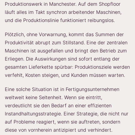
Produktionswerk in Manchester. Auf dem Shopfloor
läuft alles im Takt synchron arbeitender Maschinen,
und die Produktionslinie funktioniert reibungslos.
Plötzlich, ohne Vorwarnung, kommt das Summen der
Produktivität abrupt zum Stillstand. Eine der zentralen
Maschinen ist ausgefallen und bringt den Betrieb zum
Erliegen. Die Auswirkungen sind sofort entlang der
gesamten Lieferkette spürbar: Produktionsziele werden
verfehlt, Kosten steigen, und Kunden müssen warten.
Eine solche Situation ist in Fertigungsunternehmen
weltweit keine Seltenheit. Wenn sie eintritt,
verdeutlicht sie den Bedarf an einer effizienten
Instandhaltungsstrategie. Einer Strategie, die nicht nur
auf Probleme reagiert, wenn sie auftreten, sondern
diese von vornherein antizipiert und verhindert.