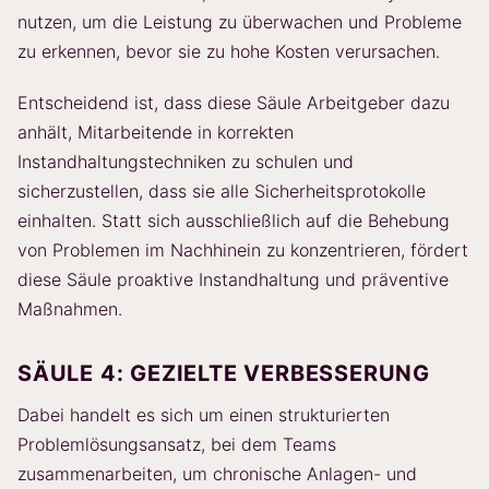
nutzen, um die Leistung zu überwachen und Probleme
zu erkennen, bevor sie zu hohe Kosten verursachen.
Entscheidend ist, dass diese Säule Arbeitgeber dazu
anhält, Mitarbeitende in korrekten
Instandhaltungstechniken zu schulen und
sicherzustellen, dass sie alle Sicherheitsprotokolle
einhalten. Statt sich ausschließlich auf die Behebung
von Problemen im Nachhinein zu konzentrieren, fördert
diese Säule proaktive Instandhaltung und präventive
Maßnahmen.
SÄULE 4: GEZIELTE VERBESSERUNG
Dabei handelt es sich um einen strukturierten
Problemlösungsansatz, bei dem Teams
zusammenarbeiten, um chronische Anlagen- und