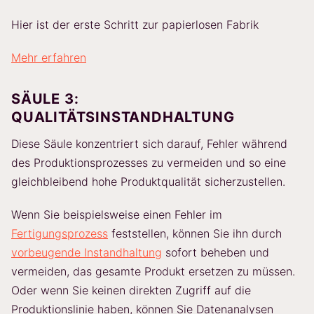
Hier ist der erste Schritt zur papierlosen Fabrik
Mehr erfahren
SÄULE 3:
QUALITÄTSINSTANDHALTUNG
Diese Säule konzentriert sich darauf, Fehler während
des Produktionsprozesses zu vermeiden und so eine
gleichbleibend hohe Produktqualität sicherzustellen.
Wenn Sie beispielsweise einen Fehler im
Fertigungsprozess
feststellen, können Sie ihn durch
vorbeugende Instandhaltung
sofort beheben und
vermeiden, das gesamte Produkt ersetzen zu müssen.
Oder wenn Sie keinen direkten Zugriff auf die
Produktionslinie haben, können Sie Datenanalysen