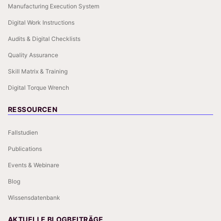
Manufacturing Execution System
Digital Work Instructions
Audits & Digital Checklists
Quality Assurance
Skill Matrix & Training
Digital Torque Wrench
RESSOURCEN
Fallstudien
Publications
Events & Webinare
Blog
Wissensdatenbank
AKTUELLE BLOGBEITRÄGE