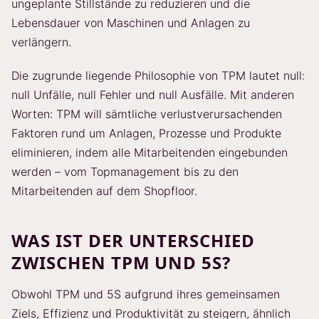
ungeplante Stillstände zu reduzieren und die
Lebensdauer von Maschinen und Anlagen zu
verlängern.
Die zugrunde liegende Philosophie von TPM lautet null:
null Unfälle, null Fehler und null Ausfälle. Mit anderen
Worten: TPM will sämtliche verlustverursachenden
Faktoren rund um Anlagen, Prozesse und Produkte
eliminieren, indem alle Mitarbeitenden eingebunden
werden – vom Topmanagement bis zu den
Mitarbeitenden auf dem Shopfloor.
WAS IST DER UNTERSCHIED
ZWISCHEN TPM UND 5S?
Obwohl TPM und 5S aufgrund ihres gemeinsamen
Ziels, Effizienz und Produktivität zu steigern, ähnlich