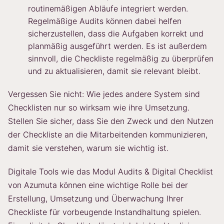
routinemäßigen Abläufe integriert werden.
Regelmäßige Audits können dabei helfen
sicherzustellen, dass die Aufgaben korrekt und
planmäßig ausgeführt werden. Es ist außerdem
sinnvoll, die Checkliste regelmäßig zu überprüfen
und zu aktualisieren, damit sie relevant bleibt.
Vergessen Sie nicht: Wie jedes andere System sind
Checklisten nur so wirksam wie ihre Umsetzung.
Stellen Sie sicher, dass Sie den Zweck und den Nutzen
der Checkliste an die Mitarbeitenden kommunizieren,
damit sie verstehen, warum sie wichtig ist.
Digitale Tools wie das Modul Audits & Digital Checklist
von Azumuta können eine wichtige Rolle bei der
Erstellung, Umsetzung und Überwachung Ihrer
Checkliste für vorbeugende Instandhaltung spielen.