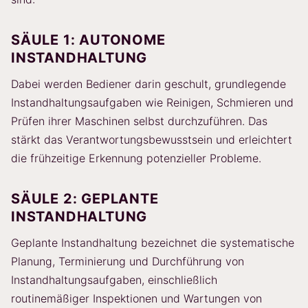
SÄULE 1: AUTONOME
INSTANDHALTUNG
Dabei werden Bediener darin geschult, grundlegende
Instandhaltungsaufgaben wie Reinigen, Schmieren und
Prüfen ihrer Maschinen selbst durchzuführen. Das
stärkt das Verantwortungsbewusstsein und erleichtert
die frühzeitige Erkennung potenzieller Probleme.
SÄULE 2: GEPLANTE
INSTANDHALTUNG
Geplante Instandhaltung bezeichnet die systematische
Planung, Terminierung und Durchführung von
Instandhaltungsaufgaben, einschließlich
routinemäßiger Inspektionen und Wartungen von