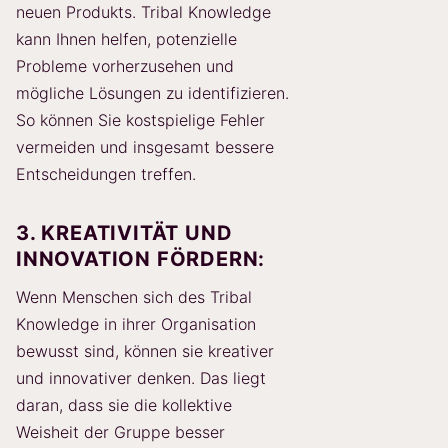
neuen Produkts. Tribal Knowledge
kann Ihnen helfen, potenzielle
Probleme vorherzusehen und
mögliche Lösungen zu identifizieren.
So können Sie kostspielige Fehler
vermeiden und insgesamt bessere
Entscheidungen treffen.
3. KREATIVITÄT UND
INNOVATION FÖRDERN:
Wenn Menschen sich des Tribal
Knowledge in ihrer Organisation
bewusst sind, können sie kreativer
und innovativer denken. Das liegt
daran, dass sie die kollektive
Weisheit der Gruppe besser