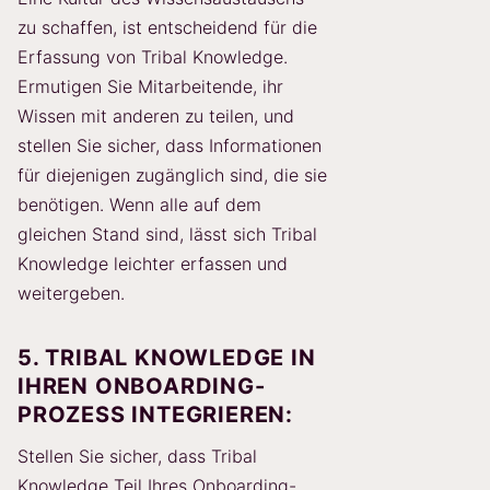
zu schaffen, ist entscheidend für die
Erfassung von Tribal Knowledge.
Ermutigen Sie Mitarbeitende, ihr
Wissen mit anderen zu teilen, und
stellen Sie sicher, dass Informationen
für diejenigen zugänglich sind, die sie
benötigen. Wenn alle auf dem
gleichen Stand sind, lässt sich Tribal
Knowledge leichter erfassen und
weitergeben.
5. TRIBAL KNOWLEDGE IN
IHREN ONBOARDING-
PROZESS INTEGRIEREN:
Stellen Sie sicher, dass Tribal
Knowledge Teil Ihres Onboarding-