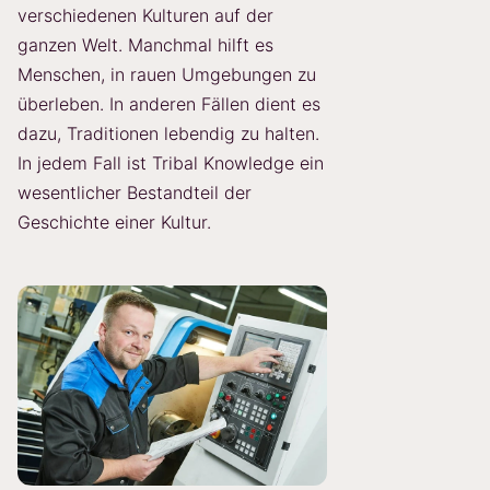
verschiedenen Kulturen auf der
ganzen Welt. Manchmal hilft es
Menschen, in rauen Umgebungen zu
überleben. In anderen Fällen dient es
dazu, Traditionen lebendig zu halten.
In jedem Fall ist Tribal Knowledge ein
wesentlicher Bestandteil der
Geschichte einer Kultur.