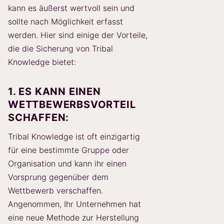
kann es äußerst wertvoll sein und
sollte nach Möglichkeit erfasst
werden. Hier sind einige der Vorteile,
die die Sicherung von Tribal
Knowledge bietet:
1. ES KANN EINEN
WETTBEWERBSVORTEIL
SCHAFFEN:
Tribal Knowledge ist oft einzigartig
für eine bestimmte Gruppe oder
Organisation und kann ihr einen
Vorsprung gegenüber dem
Wettbewerb verschaffen.
Angenommen, Ihr Unternehmen hat
eine neue Methode zur Herstellung