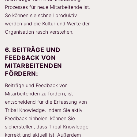
Prozesses für neue Mitarbeitende ist.
So können sie schnell produktiv
werden und die Kultur und Werte der
Organisation rasch verstehen.
6. BEITRÄGE UND
FEEDBACK VON
MITARBEITENDEN
FÖRDERN:
Beiträge und Feedback von
Mitarbeitenden zu fördern, ist
entscheidend für die Erfassung von
Tribal Knowledge. Indem Sie aktiv
Feedback einholen, können Sie
sicherstellen, dass Tribal Knowledge
korrekt und aktuell ist. Außerdem