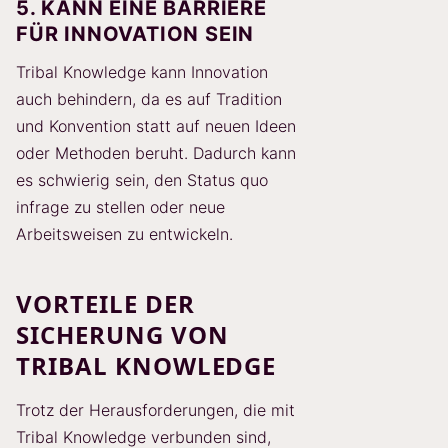
5. KANN EINE BARRIERE
FÜR INNOVATION SEIN
Tribal Knowledge kann Innovation
auch behindern, da es auf Tradition
und Konvention statt auf neuen Ideen
oder Methoden beruht. Dadurch kann
es schwierig sein, den Status quo
infrage zu stellen oder neue
Arbeitsweisen zu entwickeln.
VORTEILE DER
SICHERUNG VON
TRIBAL KNOWLEDGE
Trotz der Herausforderungen, die mit
Tribal Knowledge verbunden sind,