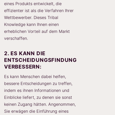
eines Produkts entwickelt, die
effizienter ist als die Verfahren Ihrer
Wettbewerber. Dieses Tribal
Knowledge kann Ihnen einen
erheblichen Vorteil auf dem Markt
verschaffen.
2. ES KANN DIE
ENTSCHEIDUNGSFINDUNG
VERBESSERN:
Es kann Menschen dabei helfen,
bessere Entscheidungen zu treffen,
indem es ihnen Informationen und
Einblicke liefert, zu denen sie sonst
keinen Zugang hätten. Angenommen,
Sie erwägen die Einführung eines