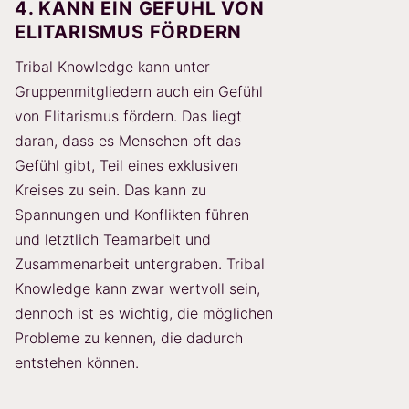
4. KANN EIN GEFÜHL VON
ELITARISMUS FÖRDERN
Tribal Knowledge kann unter
Gruppenmitgliedern auch ein Gefühl
von Elitarismus fördern. Das liegt
daran, dass es Menschen oft das
Gefühl gibt, Teil eines exklusiven
Kreises zu sein. Das kann zu
Spannungen und Konflikten führen
und letztlich Teamarbeit und
Zusammenarbeit untergraben. Tribal
Knowledge kann zwar wertvoll sein,
dennoch ist es wichtig, die möglichen
Probleme zu kennen, die dadurch
entstehen können.