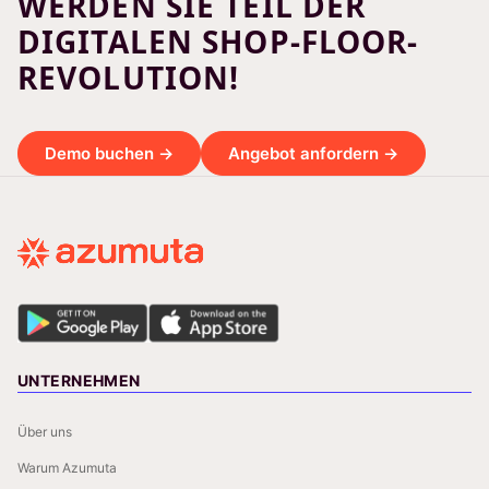
WERDEN SIE TEIL DER
DIGITALEN SHOP-FLOOR-
REVOLUTION!
Demo buchen →
Angebot anfordern →
UNTERNEHMEN
Über uns
Warum Azumuta