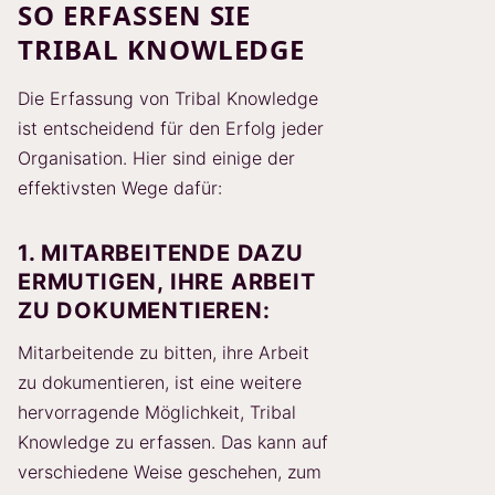
SO ERFASSEN SIE
TRIBAL KNOWLEDGE
Die Erfassung von Tribal Knowledge
ist entscheidend für den Erfolg jeder
Organisation. Hier sind einige der
effektivsten Wege dafür:
1. MITARBEITENDE DAZU
ERMUTIGEN, IHRE ARBEIT
ZU DOKUMENTIEREN:
Mitarbeitende zu bitten, ihre Arbeit
zu dokumentieren, ist eine weitere
hervorragende Möglichkeit, Tribal
Knowledge zu erfassen. Das kann auf
verschiedene Weise geschehen, zum