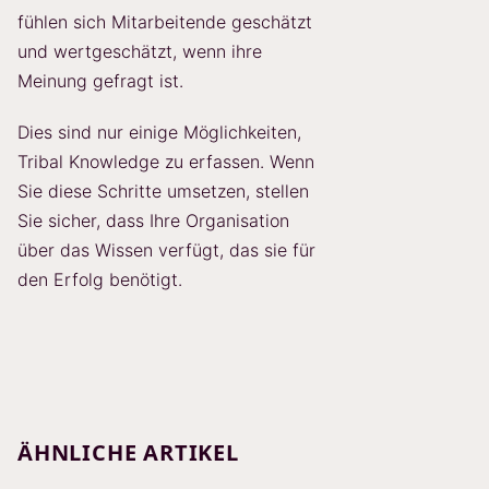
fühlen sich Mitarbeitende geschätzt
und wertgeschätzt, wenn ihre
Meinung gefragt ist.
Dies sind nur einige Möglichkeiten,
Tribal Knowledge zu erfassen. Wenn
Sie diese Schritte umsetzen, stellen
Sie sicher, dass Ihre Organisation
über das Wissen verfügt, das sie für
den Erfolg benötigt.
ÄHNLICHE ARTIKEL