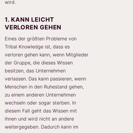
wird.
1. KANN LEICHT
VERLOREN GEHEN
Eines der größten Probleme von
Tribal Knowledge ist, dass es
verloren gehen kann, wenn Mitglieder
der Gruppe, die dieses Wissen
besitzen, das Unternehmen
verlassen. Das kann passieren, wenn
Menschen in den Ruhestand gehen,
zu einem anderen Unternehmen
wechseln oder sogar sterben. In
diesem Fall geht das Wissen mit
ihnen und wird nicht an andere
weitergegeben. Dadurch kann im