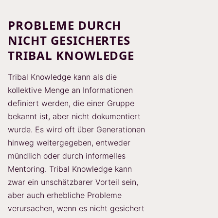
PROBLEME DURCH
NICHT GESICHERTES
TRIBAL KNOWLEDGE
Tribal Knowledge kann als die
kollektive Menge an Informationen
definiert werden, die einer Gruppe
bekannt ist, aber nicht dokumentiert
wurde. Es wird oft über Generationen
hinweg weitergegeben, entweder
mündlich oder durch informelles
Mentoring. Tribal Knowledge kann
zwar ein unschätzbarer Vorteil sein,
aber auch erhebliche Probleme
verursachen, wenn es nicht gesichert