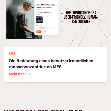
MES
Die Bedeutung eines benutzerfreundlichen,
menschenzentrierten MES
Mehr lesen →