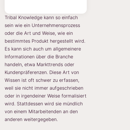
Tribal Knowledge kann so einfach
sein wie ein Unternehmensprozess
oder die Art und Weise, wie ein
bestimmtes Produkt hergestellt wird.
Es kann sich auch um allgemeinere
Informationen über die Branche
handeln, etwa Markttrends oder
Kundenpräferenzen. Diese Art von
Wissen ist oft schwer zu erfassen,
weil sie nicht immer aufgeschrieben
oder in irgendeiner Weise formalisiert
wird. Stattdessen wird sie mündlich
von einem Mitarbeitenden an den
anderen weitergegeben.