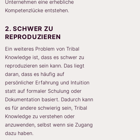
Unternehmen eine erhebliche
Kompetenzlücke entstehen.
2. SCHWER ZU
REPRODUZIEREN
Ein weiteres Problem von Tribal
Knowledge ist, dass es schwer zu
reproduzieren sein kann. Das liegt
daran, dass es häufig auf
persönlicher Erfahrung und Intuition
statt auf formaler Schulung oder
Dokumentation basiert. Dadurch kann
es für andere schwierig sein, Tribal
Knowledge zu verstehen oder
anzuwenden, selbst wenn sie Zugang
dazu haben.