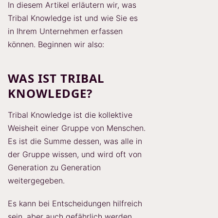
In diesem Artikel erläutern wir, was
Tribal Knowledge ist und wie Sie es
in Ihrem Unternehmen erfassen
können. Beginnen wir also:
WAS IST TRIBAL
KNOWLEDGE?
Tribal Knowledge ist die kollektive
Weisheit einer Gruppe von Menschen.
Es ist die Summe dessen, was alle in
der Gruppe wissen, und wird oft von
Generation zu Generation
weitergegeben.
Es kann bei Entscheidungen hilfreich
sein, aber auch gefährlich werden.