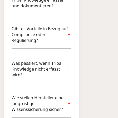
Tribal Knowledge erfassen
und dokumentieren?
Gibt es Vorteile in Bezug auf
Compliance oder
Regulierung?
Was passiert, wenn Tribal
Knowledge nicht erfasst
wird?
Wie stellen Hersteller eine
langfristige
Wissenssicherung sicher?