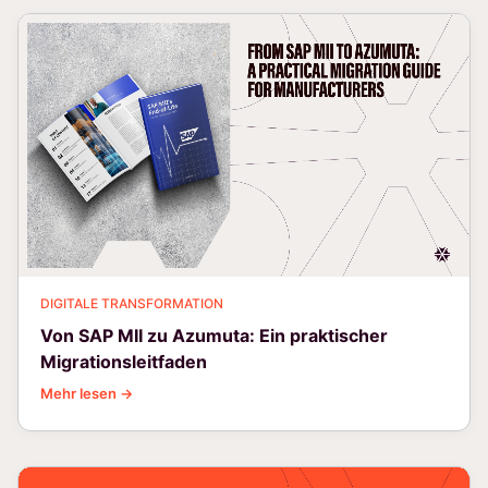
DIGITALE TRANSFORMATION
Von SAP MII zu Azumuta: Ein praktischer
Migrationsleitfaden
Mehr lesen →