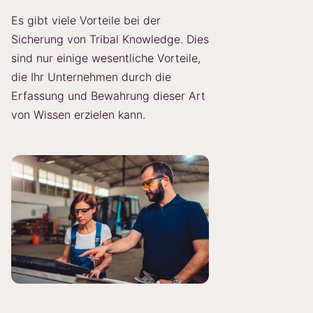
Es gibt viele Vorteile bei der
Sicherung von Tribal Knowledge. Dies
sind nur einige wesentliche Vorteile,
die Ihr Unternehmen durch die
Erfassung und Bewahrung dieser Art
von Wissen erzielen kann.