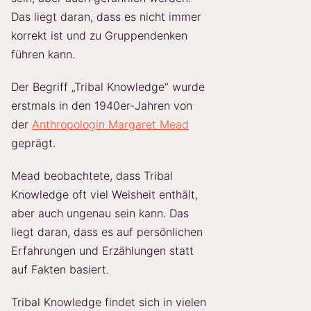
Das liegt daran, dass es nicht immer
korrekt ist und zu Gruppendenken
führen kann.
Der Begriff „Tribal Knowledge“ wurde
erstmals in den 1940er-Jahren von
der
Anthropologin Margaret Mead
geprägt.
Mead beobachtete, dass Tribal
Knowledge oft viel Weisheit enthält,
aber auch ungenau sein kann. Das
liegt daran, dass es auf persönlichen
Erfahrungen und Erzählungen statt
auf Fakten basiert.
Tribal Knowledge findet sich in vielen