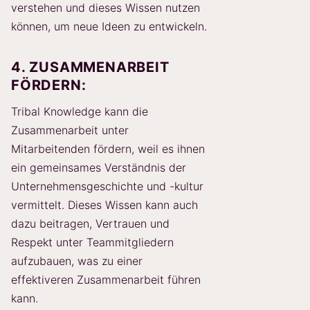
verstehen und dieses Wissen nutzen
können, um neue Ideen zu entwickeln.
4. ZUSAMMENARBEIT
FÖRDERN:
Tribal Knowledge kann die
Zusammenarbeit unter
Mitarbeitenden fördern, weil es ihnen
ein gemeinsames Verständnis der
Unternehmensgeschichte und -kultur
vermittelt. Dieses Wissen kann auch
dazu beitragen, Vertrauen und
Respekt unter Teammitgliedern
aufzubauen, was zu einer
effektiveren Zusammenarbeit führen
kann.