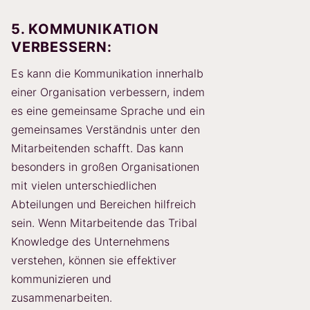
5. KOMMUNIKATION
VERBESSERN:
Es kann die Kommunikation innerhalb
einer Organisation verbessern, indem
es eine gemeinsame Sprache und ein
gemeinsames Verständnis unter den
Mitarbeitenden schafft. Das kann
besonders in großen Organisationen
mit vielen unterschiedlichen
Abteilungen und Bereichen hilfreich
sein. Wenn Mitarbeitende das Tribal
Knowledge des Unternehmens
verstehen, können sie effektiver
kommunizieren und
zusammenarbeiten.