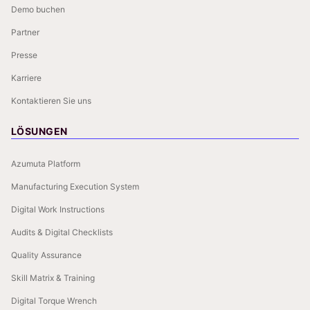
Demo buchen
Partner
Presse
Karriere
Kontaktieren Sie uns
LÖSUNGEN
Azumuta Platform
Manufacturing Execution System
Digital Work Instructions
Audits & Digital Checklists
Quality Assurance
Skill Matrix & Training
Digital Torque Wrench