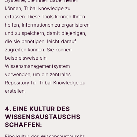
können, Tribal Knowledge zu
erfassen. Diese Tools können Ihnen
helfen, Informationen zu organisieren
und zu speichern, damit diejenigen,
die sie benötigen, leicht darauf
zugreifen können. Sie können
beispielsweise ein
Wissensmanagementsystem
verwenden, um ein zentrales
Repository für Tribal Knowledge zu
erstellen.
4. EINE KULTUR DES
WISSENSAUSTAUSCHS
SCHAFFEN:
Eine Kultur des Wissensaustauschs