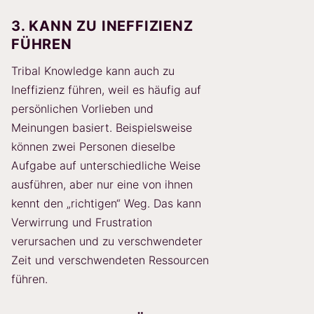
3. KANN ZU INEFFIZIENZ
FÜHREN
Tribal Knowledge kann auch zu
Ineffizienz führen, weil es häufig auf
persönlichen Vorlieben und
Meinungen basiert. Beispielsweise
können zwei Personen dieselbe
Aufgabe auf unterschiedliche Weise
ausführen, aber nur eine von ihnen
kennt den „richtigen“ Weg. Das kann
Verwirrung und Frustration
verursachen und zu verschwendeter
Zeit und verschwendeten Ressourcen
führen.