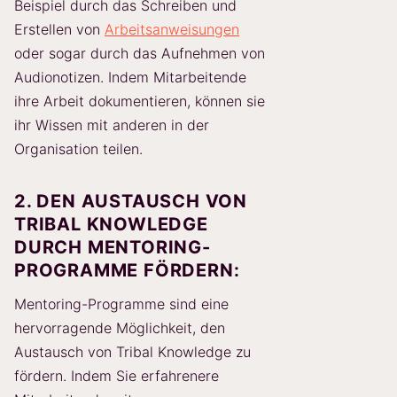
Beispiel durch das Schreiben und
Erstellen von
Arbeitsanweisungen
oder sogar durch das Aufnehmen von
Audionotizen. Indem Mitarbeitende
ihre Arbeit dokumentieren, können sie
ihr Wissen mit anderen in der
Organisation teilen.
2. DEN AUSTAUSCH VON
TRIBAL KNOWLEDGE
DURCH MENTORING-
PROGRAMME FÖRDERN:
Mentoring-Programme sind eine
hervorragende Möglichkeit, den
Austausch von Tribal Knowledge zu
fördern. Indem Sie erfahrenere