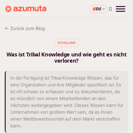
DE
← Zurück zum Blog
SCHULUNG
Was ist Tribal Knowledge und wie geht es nicht
verloren?
In der Fertigung ist Tribal Knowledge Wissen, das für
eine Organisation und ihre Mitglieder spezifisch ist. Es
ist oft schwer zu erfassen und zu dokumentieren, da
es mündlich von einem Mitarbeitenden an den
nächsten weitergegeben wird. Dieses Wissen kann für
Unternehmen von großem Wert sein, da es ihnen
einen Wettbewerbsvorteil auf dem Markt verschaffen
kann.