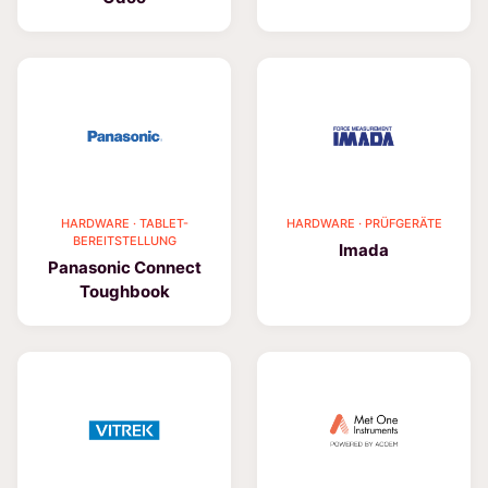
HARDWARE · TABLET-
HARDWARE · PRÜFGERÄTE
BEREITSTELLUNG
Imada
Panasonic Connect
Toughbook