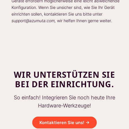
Geräte erfordern möglicherweise eine leicht abweichende
Konfiguration. Wenn Sie unsicher sind, wie Sie Ihr Gerät
einrichten sollen, kontaktieren Sie uns bitte unter
support@azumuta.com,
wir helfen Ihnen gerne weiter.
WIR UNTERSTÜTZEN SIE
BEI DER EINRICHTUNG.
So einfach! Integrieren Sie noch heute Ihre
Hardware-Werkzeuge!
Kontaktieren Sie uns! →