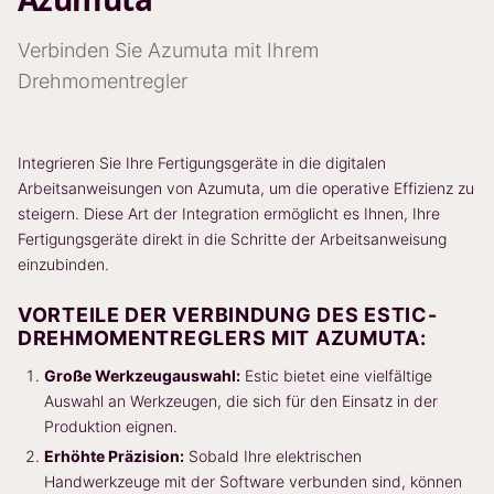
Verbinden Sie Azumuta mit Ihrem
Drehmomentregler
Integrieren Sie Ihre Fertigungsgeräte in die digitalen
Arbeitsanweisungen von Azumuta, um die operative Effizienz zu
steigern. Diese Art der Integration ermöglicht es Ihnen, Ihre
Fertigungsgeräte direkt in die Schritte der Arbeitsanweisung
einzubinden.
VORTEILE DER VERBINDUNG DES ESTIC-
DREHMOMENTREGLERS MIT AZUMUTA:
Große Werkzeugauswahl:
Estic bietet eine vielfältige
Auswahl an Werkzeugen, die sich für den Einsatz in der
Produktion eignen.
Erhöhte Präzision:
Sobald Ihre elektrischen
Handwerkzeuge mit der Software verbunden sind, können