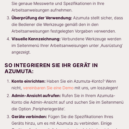
Sie genaue Messwerte und Spezifikationen in Ihre
Arbeitsanweisungen aufnehmen.
Überprüfung der Verwendung:
Azumuta stellt sicher, dass
die Bediener die Werkzeuge gemäß den in den
Arbeitsanweisungen festgelegten Vorgaben verwenden.
Visuelle Kennzeichnung:
Verbundene Werkzeuge werden
im Seitenmenü Ihrer Arbeitsanweisungen unter ‚Ausrüstung‘
angezeigt.
SO INTEGRIEREN SIE IHR GERÄT IN
AZUMUTA:
Konto einrichten:
Haben Sie ein Azumuta-Konto? Wenn
nicht,
vereinbaren Sie eine Demo
mit uns, um loszulegen!
Admin-Ansicht aufrufen:
Rufen Sie in Ihrem Azumuta-
Konto die Admin-Ansicht auf und suchen Sie im Seitenmenü
die Option ‚Peripheriegeräte‘.
Geräte verbinden:
Fügen Sie die Spezifikationen Ihres
Geräts hinzu, um es mit Azumuta zu verbinden. Einige