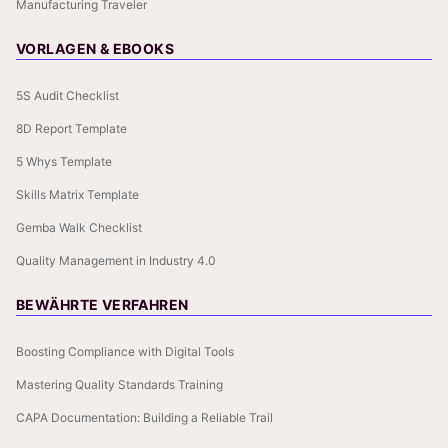
Manufacturing Traveler
VORLAGEN & EBOOKS
5S Audit Checklist
8D Report Template
5 Whys Template
Skills Matrix Template
Gemba Walk Checklist
Quality Management in Industry 4.0
BEWÄHRTE VERFAHREN
Boosting Compliance with Digital Tools
Mastering Quality Standards Training
CAPA Documentation: Building a Reliable Trail