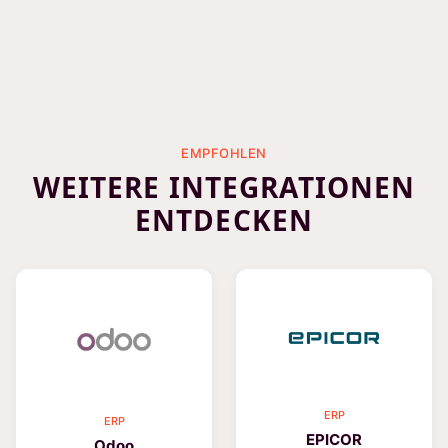
EMPFOHLEN
WEITERE INTEGRATIONEN
ENTDECKEN
ERP
ERP
EPICOR
Odoo