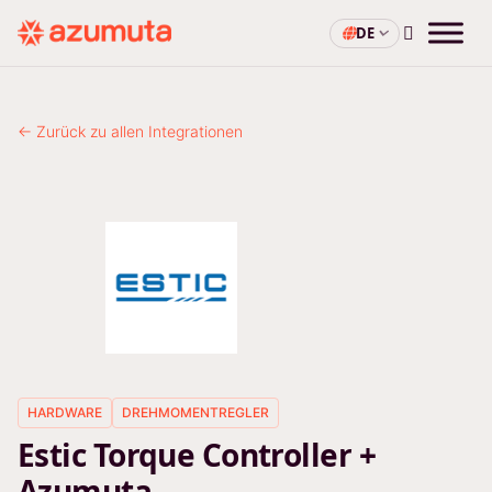
DE
← Zurück zu allen Integrationen
HARDWARE
DREHMOMENTREGLER
Estic Torque Controller +
Azumuta