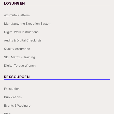
LÖSUNGEN
Azumuta Platform
Manufacturing Execution System
Digital Work Instructions
Audits & Digital Checklists
Quality Assurance
Skill Matrix & Training
Digital Torque Wrench
RESSOURCEN
Fallstudien
Publications
Events & Webinare
Blog