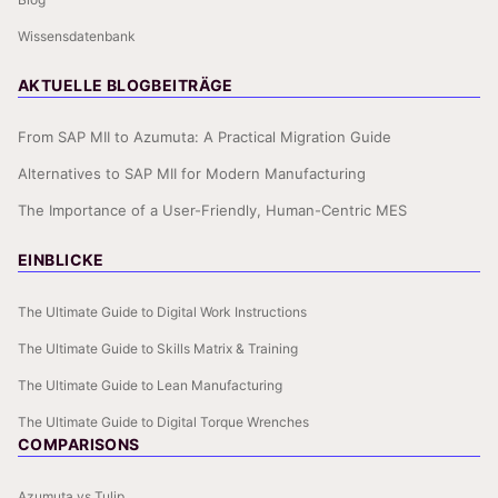
Wissensdatenbank
AKTUELLE BLOGBEITRÄGE
From SAP MII to Azumuta: A Practical Migration Guide
Alternatives to SAP MII for Modern Manufacturing
The Importance of a User-Friendly, Human-Centric MES
EINBLICKE
The Ultimate Guide to Digital Work Instructions
The Ultimate Guide to Skills Matrix & Training
The Ultimate Guide to Lean Manufacturing
The Ultimate Guide to Digital Torque Wrenches
COMPARISONS
Azumuta vs Tulip