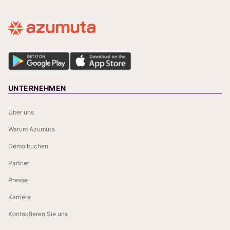
UNTERNEHMEN
Über uns
Warum Azumuta
Demo buchen
Partner
Presse
Karriere
Kontaktieren Sie uns