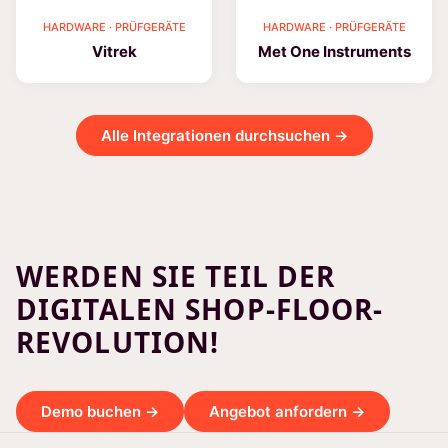
HARDWARE · PRÜFGERÄTE
HARDWARE · PRÜFGERÄTE
Vitrek
Met One Instruments
Alle Integrationen durchsuchen →
WERDEN SIE TEIL DER
DIGITALEN SHOP-FLOOR-
REVOLUTION!
Demo buchen →
Angebot anfordern →