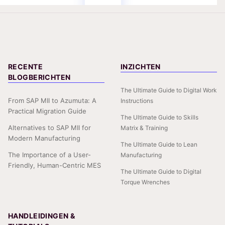
RECENTE
INZICHTEN
BLOGBERICHTEN
The Ultimate Guide to Digital Work
From SAP MII to Azumuta: A
Instructions
Practical Migration Guide
The Ultimate Guide to Skills
Alternatives to SAP MII for
Matrix & Training
Modern Manufacturing
The Ultimate Guide to Lean
The Importance of a User-
Manufacturing
Friendly, Human-Centric MES
The Ultimate Guide to Digital
Torque Wrenches
HANDLEIDINGEN &