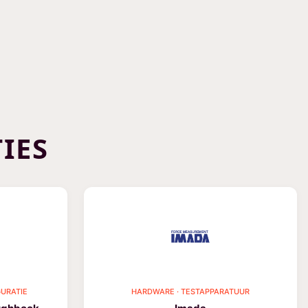
IES
URATIE
HARDWARE · TESTAPPARATUUR