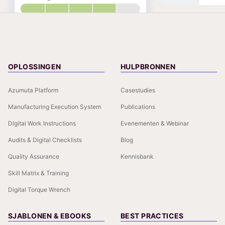
OPLOSSINGEN
HULPBRONNEN
Azumuta Platform
Casestudies
Manufacturing Execution System
Publications
Digital Work Instructions
Evenementen & Webinar
Audits & Digital Checklists
Blog
Quality Assurance
Kennisbank
Skill Matrix & Training
Digital Torque Wrench
SJABLONEN & EBOOKS
BEST PRACTICES