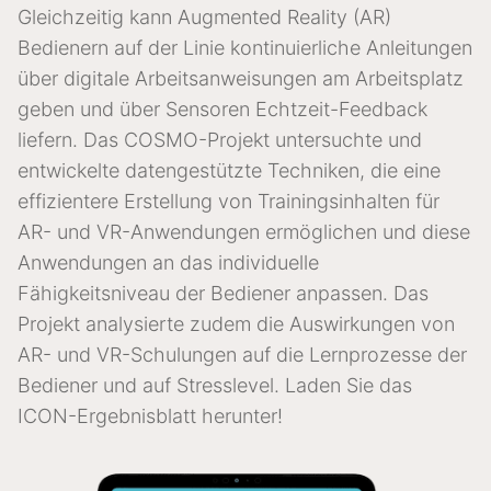
Gleichzeitig kann Augmented Reality (AR)
Bedienern auf der Linie kontinuierliche Anleitungen
über digitale Arbeitsanweisungen am Arbeitsplatz
geben und über Sensoren Echtzeit-Feedback
liefern. Das COSMO-Projekt untersuchte und
entwickelte datengestützte Techniken, die eine
effizientere Erstellung von Trainingsinhalten für
AR- und VR-Anwendungen ermöglichen und diese
Anwendungen an das individuelle
Fähigkeitsniveau der Bediener anpassen. Das
Projekt analysierte zudem die Auswirkungen von
AR- und VR-Schulungen auf die Lernprozesse der
Bediener und auf Stresslevel. Laden Sie das
ICON-Ergebnisblatt herunter!