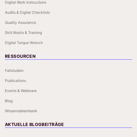
Digital Work Instructions
Audits & Digital Checklists
Quality Assurance
Skill Matrix & Training
Digital Torque Wrench
RESSOURCEN
Fallstudien
Publications
Events & Webinare
Blog
Wissensdatenbank
AKTUELLE BLOGBEITRÄGE