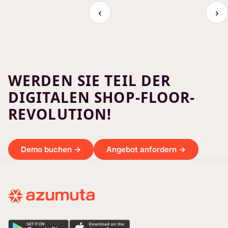
‹
›
WERDEN SIE TEIL DER
DIGITALEN SHOP-FLOOR-
REVOLUTION!
Demo buchen →
Angebot anfordern →