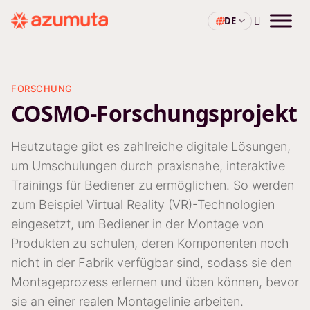
DE
FORSCHUNG
COSMO-Forschungsprojekt
Heutzutage gibt es zahlreiche digitale Lösungen,
um Umschulungen durch praxisnahe, interaktive
Trainings für Bediener zu ermöglichen. So werden
zum Beispiel Virtual Reality (VR)-Technologien
eingesetzt, um Bediener in der Montage von
Produkten zu schulen, deren Komponenten noch
nicht in der Fabrik verfügbar sind, sodass sie den
Montageprozess erlernen und üben können, bevor
sie an einer realen Montagelinie arbeiten.