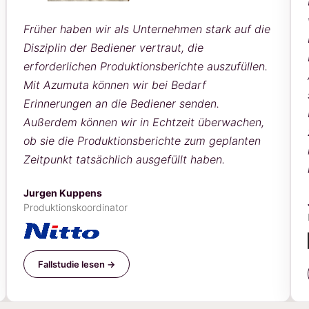
Früher haben wir als Unternehmen stark auf die
Disziplin der Bediener vertraut, die
erforderlichen Produktionsberichte auszufüllen.
Mit Azumuta können wir bei Bedarf
Erinnerungen an die Bediener senden.
Außerdem können wir in Echtzeit überwachen,
ob sie die Produktionsberichte zum geplanten
Zeitpunkt tatsächlich ausgefüllt haben.
Jurgen Kuppens
Produktionskoordinator
Fallstudie lesen →