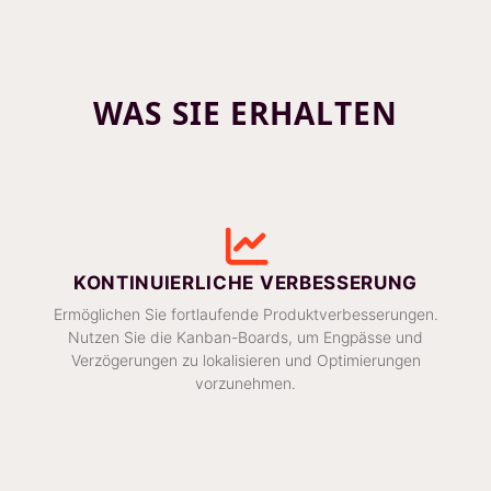
WAS SIE ERHALTEN
KONTINUIERLICHE VERBESSERUNG
Ermöglichen Sie fortlaufende Produktverbesserungen.
Nutzen Sie die Kanban-Boards, um Engpässe und
Verzögerungen zu lokalisieren und Optimierungen
vorzunehmen.