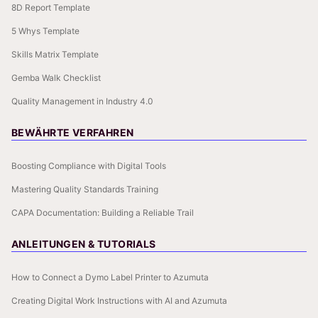
8D Report Template
5 Whys Template
Skills Matrix Template
Gemba Walk Checklist
Quality Management in Industry 4.0
BEWÄHRTE VERFAHREN
Boosting Compliance with Digital Tools
Mastering Quality Standards Training
CAPA Documentation: Building a Reliable Trail
ANLEITUNGEN & TUTORIALS
How to Connect a Dymo Label Printer to Azumuta
Creating Digital Work Instructions with AI and Azumuta