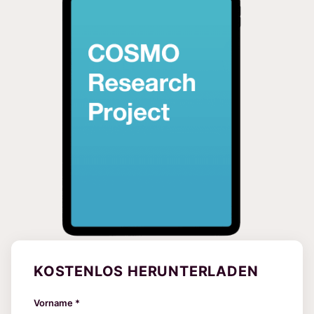
KOSTENLOS HERUNTERLADEN
Vorname *