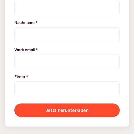
Nachname *
Work email *
Firma *
Jetzt herunterladen