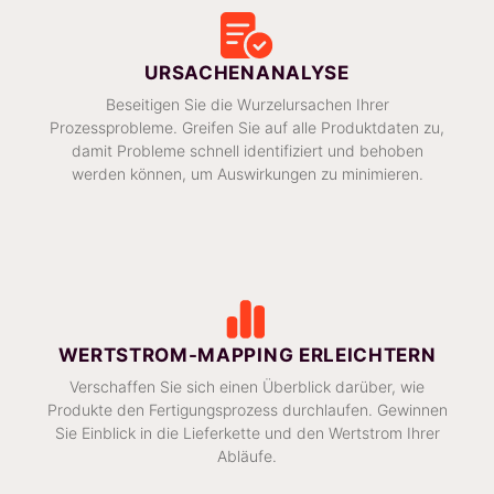
URSACHENANALYSE
Beseitigen Sie die Wurzelursachen Ihrer
Prozessprobleme. Greifen Sie auf alle Produktdaten zu,
damit Probleme schnell identifiziert und behoben
werden können, um Auswirkungen zu minimieren.
WERTSTROM-MAPPING ERLEICHTERN
Verschaffen Sie sich einen Überblick darüber, wie
Produkte den Fertigungsprozess durchlaufen. Gewinnen
Sie Einblick in die Lieferkette und den Wertstrom Ihrer
Abläufe.