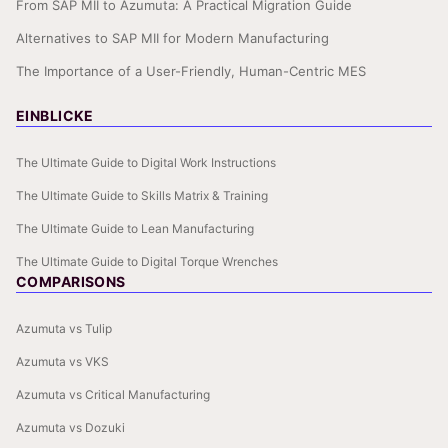
From SAP MII to Azumuta: A Practical Migration Guide
Alternatives to SAP MII for Modern Manufacturing
The Importance of a User-Friendly, Human-Centric MES
EINBLICKE
The Ultimate Guide to Digital Work Instructions
The Ultimate Guide to Skills Matrix & Training
The Ultimate Guide to Lean Manufacturing
The Ultimate Guide to Digital Torque Wrenches
COMPARISONS
Azumuta vs Tulip
Azumuta vs VKS
Azumuta vs Critical Manufacturing
Azumuta vs Dozuki