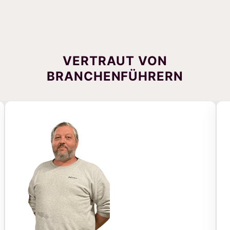
VERTRAUT VON
BRANCHENFÜHRERN