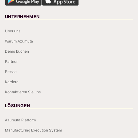
UNTERNEHMEN
Über uns
Warum Azumuta
Demo buchen
Partner
Presse
Karriere
Kontaktieren Sie uns
LÖSUNGEN
Azumuta Platform
Manufacturing Execution System