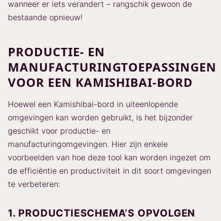
wanneer er iets verandert – rangschik gewoon de
bestaande opnieuw!
PRODUCTIE- EN
MANUFACTURINGTOEPASSINGEN
VOOR EEN KAMISHIBAI-BORD
Hoewel een Kamishibai-bord in uiteenlopende
omgevingen kan worden gebruikt, is het bijzonder
geschikt voor productie- en
manufacturingomgevingen. Hier zijn enkele
voorbeelden van hoe deze tool kan worden ingezet om
de efficiëntie en productiviteit in dit soort omgevingen
te verbeteren:
1. PRODUCTIESCHEMA’S OPVOLGEN