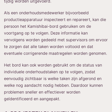
tijdig worden uitgevoerd.
Als een onderhoudsmedewerker bijvoorbeeld
productieapparatuur inspecteert en repareert, kan die
persoon het Kamishibai-bord gebruiken om de
voortgang op te volgen. Deze informatie kan
vervolgens worden gedeeld met supervisors om ervoor
te zorgen dat alle taken worden voltooid en dat
eventuele corrigerende maatregelen worden genomen.
Het bord kan ook worden gebruikt om de status van
individuele onderhoudstaken op te volgen, zodat
eenvoudig zichtbaar is welke taken zijn afgerond en
welke nog aandacht nodig hebben. Daardoor kunnen
problemen sneller en effectiever worden
geïdentificeerd en aangepakt.