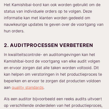
Het Kamishibai-bord kan ook worden gebruikt om de
status van individuele orders op te volgen. Deze
informatie kan met klanten worden gedeeld om
nauwkeurige updates te geven over de voortgang van
hun orders.
2. AUDITPROCESSEN VERBETEREN
In kwaliteitscontrole- en auditomgevingen kan het
Kamishibai-bord de voortgang van elke audit volgen
en ervoor zorgen dat alle taken worden voltooid. Dit
kan helpen om verstoringen in het productieproces te
beperken en ervoor te zorgen dat producten voldoen
aan
quality standards
.
Als een auditor bijvoorbeeld een reeks audits uitvoert
op verschillende onderdelen van het productieproces,