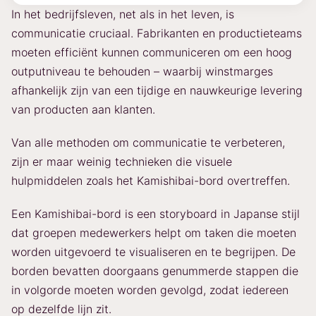
In het bedrijfsleven, net als in het leven, is
communicatie cruciaal. Fabrikanten en productieteams
moeten efficiënt kunnen communiceren om een hoog
outputniveau te behouden – waarbij winstmarges
afhankelijk zijn van een tijdige en nauwkeurige levering
van producten aan klanten.
Van alle methoden om communicatie te verbeteren,
zijn er maar weinig technieken die visuele
hulpmiddelen zoals het Kamishibai-bord overtreffen.
Een Kamishibai-bord is een storyboard in Japanse stijl
dat groepen medewerkers helpt om taken die moeten
worden uitgevoerd te visualiseren en te begrijpen. De
borden bevatten doorgaans genummerde stappen die
in volgorde moeten worden gevolgd, zodat iedereen
op dezelfde lijn zit.