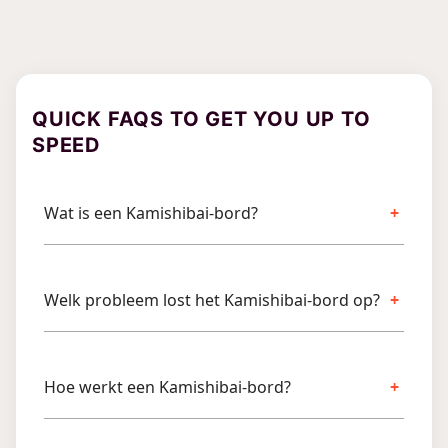
QUICK FAQS TO GET YOU UP TO
SPEED
Wat is een Kamishibai-bord?
Welk probleem lost het Kamishibai-bord op?
Hoe werkt een Kamishibai-bord?