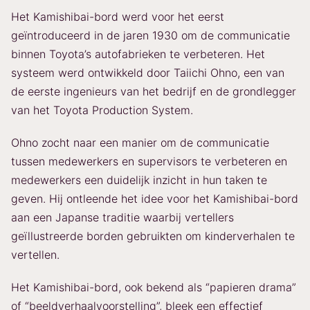
Het Kamishibai-bord werd voor het eerst
geïntroduceerd in de jaren 1930 om de communicatie
binnen Toyota’s autofabrieken te verbeteren. Het
systeem werd ontwikkeld door Taiichi Ohno, een van
de eerste ingenieurs van het bedrijf en de grondlegger
van het Toyota Production System.
Ohno zocht naar een manier om de communicatie
tussen medewerkers en supervisors te verbeteren en
medewerkers een duidelijk inzicht in hun taken te
geven. Hij ontleende het idee voor het Kamishibai-bord
aan een Japanse traditie waarbij vertellers
geïllustreerde borden gebruikten om kinderverhalen te
vertellen.
Het Kamishibai-bord, ook bekend als “papieren drama”
of “beeldverhaalvoorstelling”, bleek een effectief