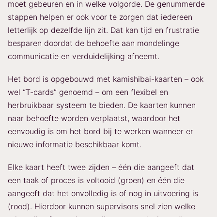
moet gebeuren en in welke volgorde. De genummerde
stappen helpen er ook voor te zorgen dat iedereen
letterlijk op dezelfde lijn zit. Dat kan tijd en frustratie
besparen doordat de behoefte aan mondelinge
communicatie en verduidelijking afneemt.
Het bord is opgebouwd met kamishibai-kaarten – ook
wel “T-cards” genoemd – om een flexibel en
herbruikbaar systeem te bieden. De kaarten kunnen
naar behoefte worden verplaatst, waardoor het
eenvoudig is om het bord bij te werken wanneer er
nieuwe informatie beschikbaar komt.
Elke kaart heeft twee zijden – één die aangeeft dat
een taak of proces is voltooid (groen) en één die
aangeeft dat het onvolledig is of nog in uitvoering is
(rood). Hierdoor kunnen supervisors snel zien welke