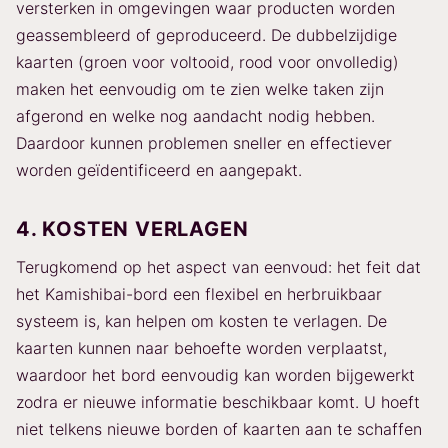
versterken in omgevingen waar producten worden
geassembleerd of geproduceerd. De dubbelzijdige
kaarten (groen voor voltooid, rood voor onvolledig)
maken het eenvoudig om te zien welke taken zijn
afgerond en welke nog aandacht nodig hebben.
Daardoor kunnen problemen sneller en effectiever
worden geïdentificeerd en aangepakt.
4. KOSTEN VERLAGEN
Terugkomend op het aspect van eenvoud: het feit dat
het Kamishibai-bord een flexibel en herbruikbaar
systeem is, kan helpen om kosten te verlagen. De
kaarten kunnen naar behoefte worden verplaatst,
waardoor het bord eenvoudig kan worden bijgewerkt
zodra er nieuwe informatie beschikbaar komt. U hoeft
niet telkens nieuwe borden of kaarten aan te schaffen