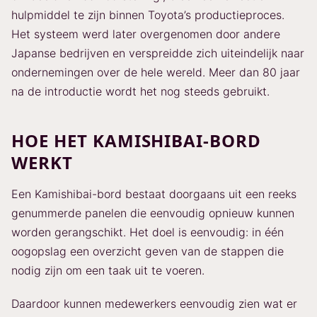
hulpmiddel te zijn binnen Toyota’s productieproces.
Het systeem werd later overgenomen door andere
Japanse bedrijven en verspreidde zich uiteindelijk naar
ondernemingen over de hele wereld. Meer dan 80 jaar
na de introductie wordt het nog steeds gebruikt.
HOE HET KAMISHIBAI-BORD
WERKT
Een Kamishibai-bord bestaat doorgaans uit een reeks
genummerde panelen die eenvoudig opnieuw kunnen
worden gerangschikt. Het doel is eenvoudig: in één
oogopslag een overzicht geven van de stappen die
nodig zijn om een taak uit te voeren.
Daardoor kunnen medewerkers eenvoudig zien wat er