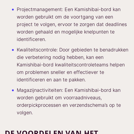
Projectmanagement: Een Kamishibai-bord kan
worden gebruikt om de voortgang van een
project te volgen, ervoor te zorgen dat deadlines
worden gehaald en mogelijke knelpunten te
identificeren.
Kwaliteitscontrole: Door gebieden te benadrukken
die verbetering nodig hebben, kan een
Kamishibai-bord kwaliteitscontroleteams helpen
om problemen sneller en effectiever te
identificeren en aan te pakken.
Magazijnactiviteiten: Een Kamishibai-bord kan
worden gebruikt om voorraadniveaus,
orderpickprocessen en verzendschema’s op te
volgen.
DE VOORDELEN VAN HET