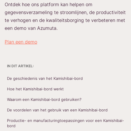
Ontdek hoe ons platform kan helpen om
gegevensverzameling te stroomlijnen, de productiviteit
te verhogen en de kwaliteitsborging te verbeteren met
een demo van Azumuta.
Plan een demo
IN DIT ARTIKEL:
De geschiedenis van het Kamishibai-bord
Hoe het Kamishibai-bord werkt
Waarom een Kamishibai-bord gebruiken?
De voordelen van het gebruik van een Kamishibai-bord
Productie- en manufacturingtoepassingen voor een Kamishibai-
bord