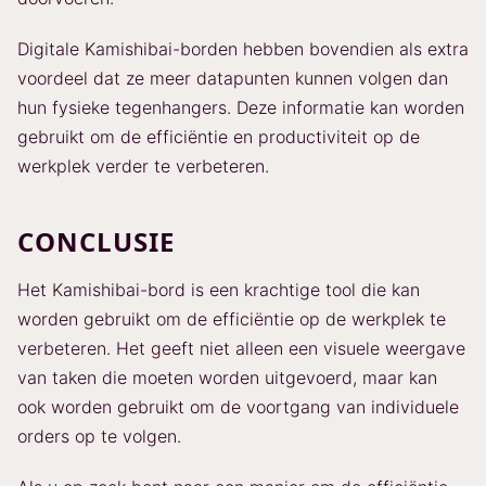
Digitale Kamishibai-borden hebben bovendien als extra
voordeel dat ze meer datapunten kunnen volgen dan
hun fysieke tegenhangers. Deze informatie kan worden
gebruikt om de efficiëntie en productiviteit op de
werkplek verder te verbeteren.
CONCLUSIE
Het Kamishibai-bord is een krachtige tool die kan
worden gebruikt om de efficiëntie op de werkplek te
verbeteren. Het geeft niet alleen een visuele weergave
van taken die moeten worden uitgevoerd, maar kan
ook worden gebruikt om de voortgang van individuele
orders op te volgen.