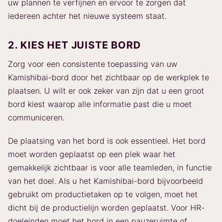
uw plannen te verfijnen en ervoor te zorgen dat
iedereen achter het nieuwe systeem staat.
2. KIES HET JUISTE BORD
Zorg voor een consistente toepassing van uw
Kamishibai-bord door het zichtbaar op de werkplek te
plaatsen. U wilt er ook zeker van zijn dat u een groot
bord kiest waarop alle informatie past die u moet
communiceren.
De plaatsing van het bord is ook essentieel. Het bord
moet worden geplaatst op een plek waar het
gemakkelijk zichtbaar is voor alle teamleden, in functie
van het doel. Als u het Kamishibai-bord bijvoorbeeld
gebruikt om productietaken op te volgen, moet het
dicht bij de productielijn worden geplaatst. Voor HR-
doeleinden moet het bord in een pauzeruimte of