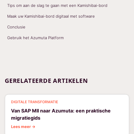
Tips om aan de slag te gaan met een Kamishibai-bord
Maak uw Kamishibai-bord digitaal met software
Conclusie
Gebruik het Azumuta Platform
GERELATEERDE ARTIKELEN
DIGITALE TRANSFORMATIE
Van SAP MII naar Azumuta: een praktische
migratiegids
Lees meer →