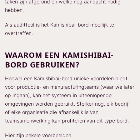
taken zijn afgerond en welke nog aandacht nodig
hebben.
Als audittool is het Kamishibai-bord moeilijk te
overtreffen.
WAAROM EEN KAMISHIBAI-
BORD GEBRUIKEN?
Hoewel een Kamishibai-bord unieke voordelen biedt
voor productie- en manufacturingteams (waar we later
op ingaan), kan het systeem in uiteenlopende
omgevingen worden gebruikt. Sterker nog, elk bedrijf
of elke organisatie die afhankelijk is van
teamsamenwerking kan profiteren van dit type bord.
Hier zijn enkele voorbeelden: