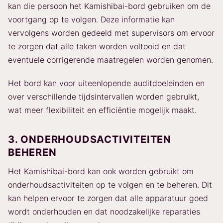
kan die persoon het Kamishibai-bord gebruiken om de
voortgang op te volgen. Deze informatie kan
vervolgens worden gedeeld met supervisors om ervoor
te zorgen dat alle taken worden voltooid en dat
eventuele corrigerende maatregelen worden genomen.
Het bord kan voor uiteenlopende auditdoeleinden en
over verschillende tijdsintervallen worden gebruikt,
wat meer flexibiliteit en efficiëntie mogelijk maakt.
3. ONDERHOUDSACTIVITEITEN
BEHEREN
Het Kamishibai-bord kan ook worden gebruikt om
onderhoudsactiviteiten op te volgen en te beheren. Dit
kan helpen ervoor te zorgen dat alle apparatuur goed
wordt onderhouden en dat noodzakelijke reparaties