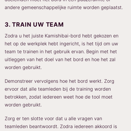
andere gemeenschappelijke ruimte worden geplaatst.
3. TRAIN UW TEAM
Zodra u het juiste Kamishibai-bord hebt gekozen en
het op de werkplek hebt ingericht, is het tijd om uw
team te trainen in het gebruik ervan. Begin met het
uitleggen van het doel van het bord en hoe het zal
worden gebruikt.
Demonstreer vervolgens hoe het bord werkt. Zorg
ervoor dat alle teamleden bij de training worden
betrokken, zodat iedereen weet hoe de tool moet
worden gebruikt.
Zorg er ten slotte voor dat u alle vragen van
teamleden beantwoordt. Zodra iedereen akkoord is