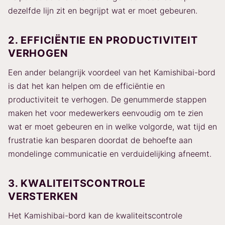
dezelfde lijn zit en begrijpt wat er moet gebeuren.
2. EFFICIËNTIE EN PRODUCTIVITEIT
VERHOGEN
Een ander belangrijk voordeel van het Kamishibai-bord
is dat het kan helpen om de efficiëntie en
productiviteit te verhogen. De genummerde stappen
maken het voor medewerkers eenvoudig om te zien
wat er moet gebeuren en in welke volgorde, wat tijd en
frustratie kan besparen doordat de behoefte aan
mondelinge communicatie en verduidelijking afneemt.
3. KWALITEITSCONTROLE
VERSTERKEN
Het Kamishibai-bord kan de kwaliteitscontrole