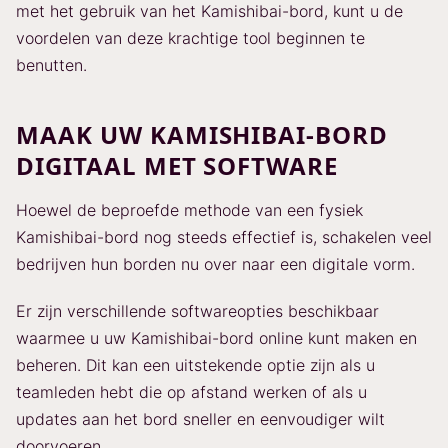
met het gebruik van het Kamishibai-bord, kunt u de
voordelen van deze krachtige tool beginnen te
benutten.
MAAK UW KAMISHIBAI-BORD
DIGITAAL MET SOFTWARE
Hoewel de beproefde methode van een fysiek
Kamishibai-bord nog steeds effectief is, schakelen veel
bedrijven hun borden nu over naar een digitale vorm.
Er zijn verschillende softwareopties beschikbaar
waarmee u uw Kamishibai-bord online kunt maken en
beheren. Dit kan een uitstekende optie zijn als u
teamleden hebt die op afstand werken of als u
updates aan het bord sneller en eenvoudiger wilt
doorvoeren.