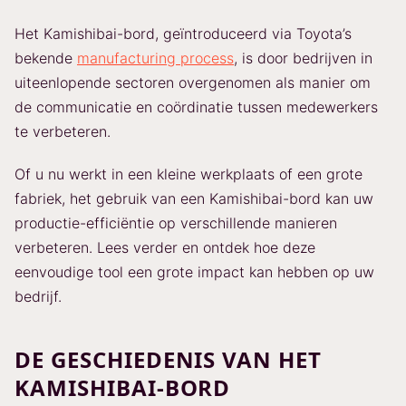
Het Kamishibai-bord, geïntroduceerd via Toyota’s
bekende
manufacturing process
, is door bedrijven in
uiteenlopende sectoren overgenomen als manier om
de communicatie en coördinatie tussen medewerkers
te verbeteren.
Of u nu werkt in een kleine werkplaats of een grote
fabriek, het gebruik van een Kamishibai-bord kan uw
productie-efficiëntie op verschillende manieren
verbeteren. Lees verder en ontdek hoe deze
eenvoudige tool een grote impact kan hebben op uw
bedrijf.
DE GESCHIEDENIS VAN HET
KAMISHIBAI-BORD