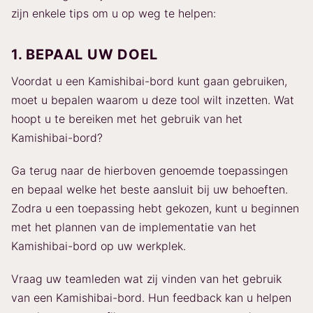
zijn enkele tips om u op weg te helpen:
1. BEPAAL UW DOEL
Voordat u een Kamishibai-bord kunt gaan gebruiken,
moet u bepalen waarom u deze tool wilt inzetten. Wat
hoopt u te bereiken met het gebruik van het
Kamishibai-bord?
Ga terug naar de hierboven genoemde toepassingen
en bepaal welke het beste aansluit bij uw behoeften.
Zodra u een toepassing hebt gekozen, kunt u beginnen
met het plannen van de implementatie van het
Kamishibai-bord op uw werkplek.
Vraag uw teamleden wat zij vinden van het gebruik
van een Kamishibai-bord. Hun feedback kan u helpen