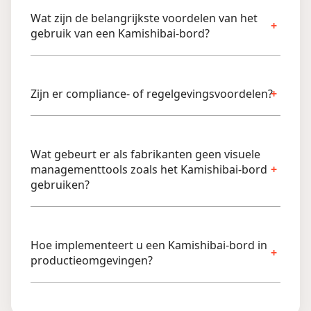
Wat zijn de belangrijkste voordelen van het
gebruik van een Kamishibai-bord?
Zijn er compliance- of regelgevingsvoordelen?
Wat gebeurt er als fabrikanten geen visuele
managementtools zoals het Kamishibai-bord
gebruiken?
Hoe implementeert u een Kamishibai-bord in
productieomgevingen?