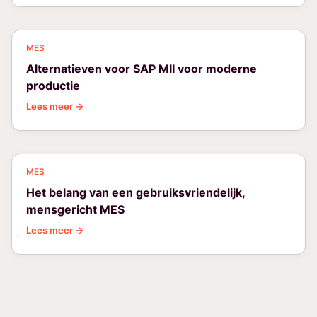
MES
Alternatieven voor SAP MII voor moderne
productie
Lees meer →
MES
Het belang van een gebruiksvriendelijk,
mensgericht MES
Lees meer →