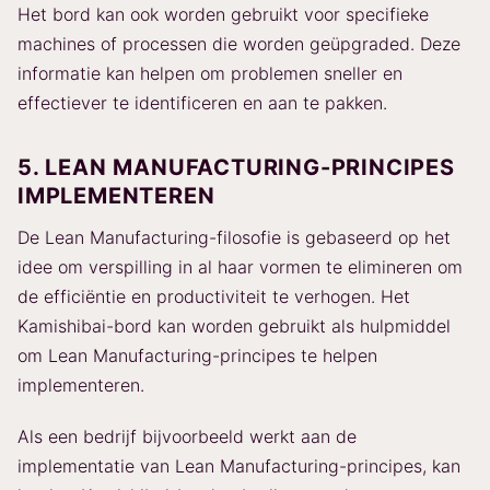
Het bord kan ook worden gebruikt voor specifieke
machines of processen die worden geüpgraded. Deze
informatie kan helpen om problemen sneller en
effectiever te identificeren en aan te pakken.
5. LEAN MANUFACTURING-PRINCIPES
IMPLEMENTEREN
De Lean Manufacturing-filosofie is gebaseerd op het
idee om verspilling in al haar vormen te elimineren om
de efficiëntie en productiviteit te verhogen. Het
Kamishibai-bord kan worden gebruikt als hulpmiddel
om Lean Manufacturing-principes te helpen
implementeren.
Als een bedrijf bijvoorbeeld werkt aan de
implementatie van Lean Manufacturing-principes, kan