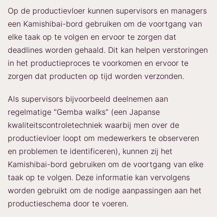
Op de productievloer kunnen supervisors en managers
een Kamishibai-bord gebruiken om de voortgang van
elke taak op te volgen en ervoor te zorgen dat
deadlines worden gehaald. Dit kan helpen verstoringen
in het productieproces te voorkomen en ervoor te
zorgen dat producten op tijd worden verzonden.
Als supervisors bijvoorbeeld deelnemen aan
regelmatige “Gemba walks” (een Japanse
kwaliteitscontroletechniek waarbij men over de
productievloer loopt om medewerkers te observeren
en problemen te identificeren), kunnen zij het
Kamishibai-bord gebruiken om de voortgang van elke
taak op te volgen. Deze informatie kan vervolgens
worden gebruikt om de nodige aanpassingen aan het
productieschema door te voeren.