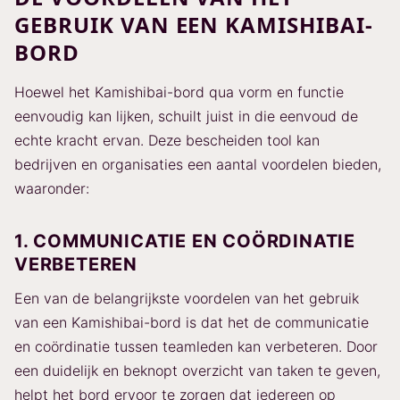
GEBRUIK VAN EEN KAMISHIBAI-
BORD
Hoewel het Kamishibai-bord qua vorm en functie
eenvoudig kan lijken, schuilt juist in die eenvoud de
echte kracht ervan. Deze bescheiden tool kan
bedrijven en organisaties een aantal voordelen bieden,
waaronder:
1. COMMUNICATIE EN COÖRDINATIE
VERBETEREN
Een van de belangrijkste voordelen van het gebruik
van een Kamishibai-bord is dat het de communicatie
en coördinatie tussen teamleden kan verbeteren. Door
een duidelijk en beknopt overzicht van taken te geven,
helpt het bord ervoor te zorgen dat iedereen op