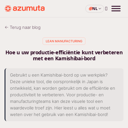
NL
← Terug naar blog
LEAN MANUFACTURING
Hoe u uw productie-efficiëntie kunt verbeteren
met een Kamishibai-bord
Gebruikt u een Kamishibai-bord op uw werkplek?
Deze unieke tool, die oorspronkelijk in Japan is
ontwikkeld, kan worden gebruikt om de efficiëntie en
productiviteit te verbeteren. Voor productie- en
manufacturingteams kan deze visuele tool een
waardevolle troef zijn. Hier leest u alles wat u moet
weten over het gebruik van een Kamishibai-bord!