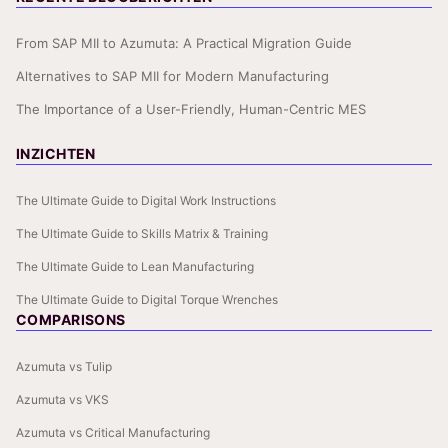
From SAP MII to Azumuta: A Practical Migration Guide
Alternatives to SAP MII for Modern Manufacturing
The Importance of a User-Friendly, Human-Centric MES
INZICHTEN
The Ultimate Guide to Digital Work Instructions
The Ultimate Guide to Skills Matrix & Training
The Ultimate Guide to Lean Manufacturing
The Ultimate Guide to Digital Torque Wrenches
COMPARISONS
Azumuta vs Tulip
Azumuta vs VKS
Azumuta vs Critical Manufacturing