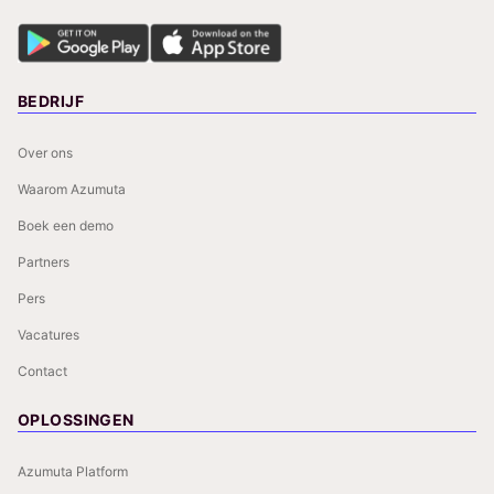
BEDRIJF
Over ons
Waarom Azumuta
Boek een demo
Partners
Pers
Vacatures
Contact
OPLOSSINGEN
Azumuta Platform