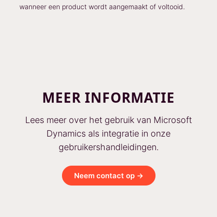
wanneer een product wordt aangemaakt of voltooid.
MEER INFORMATIE
Lees meer over het gebruik van Microsoft
Dynamics als integratie in onze
gebruikershandleidingen.
Neem contact op →