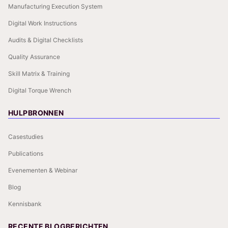
Manufacturing Execution System
Digital Work Instructions
Audits & Digital Checklists
Quality Assurance
Skill Matrix & Training
Digital Torque Wrench
HULPBRONNEN
Casestudies
Publications
Evenementen & Webinar
Blog
Kennisbank
RECENTE BLOGBERICHTEN