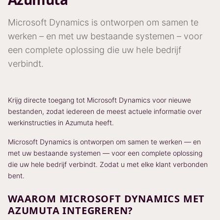
Microsoft Dynamics is ontworpen om samen te
werken – en met uw bestaande systemen – voor
een complete oplossing die uw hele bedrijf
verbindt.
Krijg directe toegang tot Microsoft Dynamics voor nieuwe
bestanden, zodat iedereen de meest actuele informatie over
werkinstructies in Azumuta heeft.
Microsoft Dynamics is ontworpen om samen te werken — en
met uw bestaande systemen — voor een complete oplossing
die uw hele bedrijf verbindt. Zodat u met elke klant verbonden
bent.
WAAROM MICROSOFT DYNAMICS MET
AZUMUTA INTEGREREN?