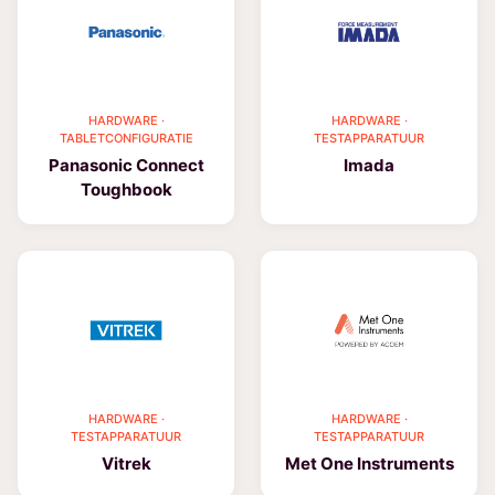
HARDWARE ·
HARDWARE ·
TABLETCONFIGURATIE
TESTAPPARATUUR
Panasonic Connect
Imada
Toughbook
HARDWARE ·
HARDWARE ·
TESTAPPARATUUR
TESTAPPARATUUR
Vitrek
Met One Instruments