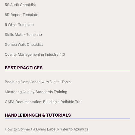
5S Audit Checklist
8D Report Template
5 Whys Template
Skills Matrix Template
Gemba Walk Checklist
Quality Management in Industry 4.0
BEST PRACTICES
Boosting Compliance with Digital Tools
Mastering Quality Standards Training
CAPA Documentation: Building a Reliable Trail
HANDLEIDINGEN & TUTORIALS
How to Connect a Dymo Label Printer to Azumuta