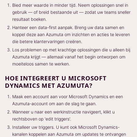
Bied meer waarde in minder tijd. Neem oplossingen snel in
gebruik — of breid bestaande uit — zodat uw teams sneller
resultaat boeken.
Hanteer een data-first aanpak. Breng uw data samen en
koppel deze aan Azumuta om inzichten en acties te leveren
die betere klantervaringen creëren.
Los problemen op met krachtige oplossingen die u alleen bij
Azumuta krijgt — allemaal vanaf het begin ontworpen om
moeiteloos samen te werken.
HOE INTEGREERT U MICROSOFT
DYNAMICS MET AZUMUTA?
Maak een account aan voor Microsoft Dynamics en een
Azumuta-account om aan de slag te gaan.
Wanneer u naar een werkinstructie navigeert, klikt u
rechtsboven op 'edit triggers'.
Installeer uw triggers. U kunt ook Microsoft Dynamics-
kanalen koppelen aan Azumuta om updates te ontvangen