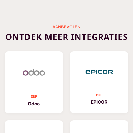
AANBEVOLEN
ONTDEK MEER INTEGRATIES
ERP
ERP
EPICOR
Odoo