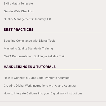
Skills Matrix Template
Gemba Walk Checklist
Quality Management in Industry 4.0
BEST PRACTICES
Boosting Compliance with Digital Tools
Mastering Quality Standards Training
CAPA Documentation: Building a Reliable Trail
HANDLEIDINGEN & TUTORIALS
How to Connect a Dymo Label Printer to Azumuta
Creating Digital Work Instructions with AI and Azumuta
How to Integrate Calipers into your Digital Work Instructions