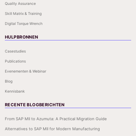
Quality Assurance
Skill Matrix & Training
Digital Torque Wrench
HULPBRONNEN
Casestudies
Publications
Evenementen & Webinar
Blog
Kennisbank
RECENTE BLOGBERICHTEN
From SAP MII to Azumuta: A Practical Migration Guide
Alternatives to SAP MII for Modern Manufacturing