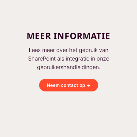
MEER INFORMATIE
Lees meer over het gebruik van
SharePoint als integratie in onze
gebruikershandleidingen.
Neem contact op →