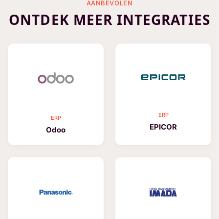
AANBEVOLEN
ONTDEK MEER INTEGRATIES
ERP
ERP
EPICOR
Odoo