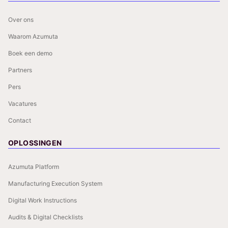
Over ons
Waarom Azumuta
Boek een demo
Partners
Pers
Vacatures
Contact
OPLOSSINGEN
Azumuta Platform
Manufacturing Execution System
Digital Work Instructions
Audits & Digital Checklists