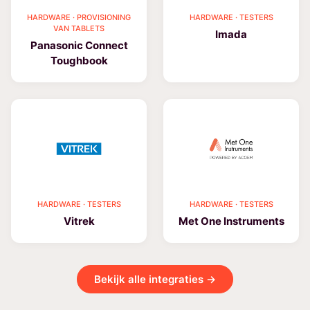
HARDWARE · PROVISIONING
HARDWARE · TESTERS
VAN TABLETS
Imada
Panasonic Connect
Toughbook
HARDWARE · TESTERS
HARDWARE · TESTERS
Vitrek
Met One Instruments
Bekijk alle integraties →