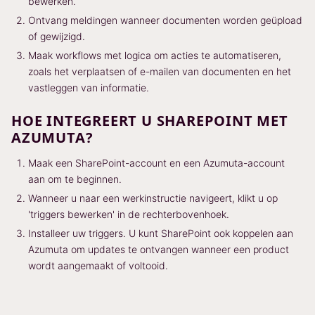
bewerken.
Ontvang meldingen wanneer documenten worden geüpload
of gewijzigd.
Maak workflows met logica om acties te automatiseren,
zoals het verplaatsen of e-mailen van documenten en het
vastleggen van informatie.
HOE INTEGREERT U SHAREPOINT MET
AZUMUTA?
Maak een SharePoint-account en een Azumuta-account
aan om te beginnen.
Wanneer u naar een werkinstructie navigeert, klikt u op
'triggers bewerken' in de rechterbovenhoek.
Installeer uw triggers. U kunt SharePoint ook koppelen aan
Azumuta om updates te ontvangen wanneer een product
wordt aangemaakt of voltooid.