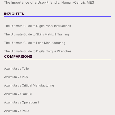
The Importance of a User-Friendly, Human-Centric MES
INZICHTEN
The Ultimate Guide to Digital Work Instructions
The Ultimate Guide to Skills Matrix & Training
The Ultimate Guide to Lean Manufacturing
The Ultimate Guide to Digital Torque Wrenches
COMPARISONS
Azumuta vs Tulip
Azumuta vs VKS
Azumuta vs Critical Manufacturing
Azumuta vs Dozuki
Azumuta vs Operations1
Azumuta vs Poka