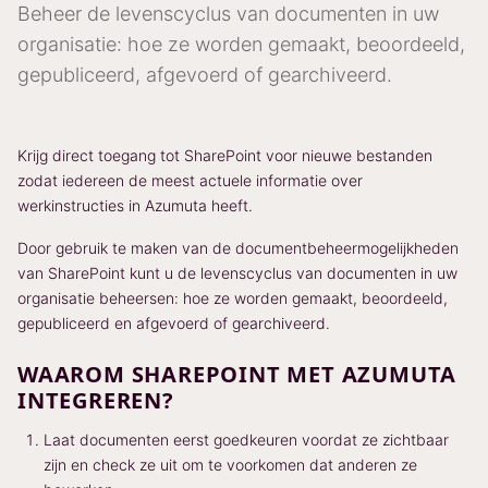
Beheer de levenscyclus van documenten in uw
organisatie: hoe ze worden gemaakt, beoordeeld,
gepubliceerd, afgevoerd of gearchiveerd.
Krijg direct toegang tot SharePoint voor nieuwe bestanden
zodat iedereen de meest actuele informatie over
werkinstructies in Azumuta heeft.
Door gebruik te maken van de documentbeheermogelijkheden
van SharePoint kunt u de levenscyclus van documenten in uw
organisatie beheersen: hoe ze worden gemaakt, beoordeeld,
gepubliceerd en afgevoerd of gearchiveerd.
WAAROM SHAREPOINT MET AZUMUTA
INTEGREREN?
Laat documenten eerst goedkeuren voordat ze zichtbaar
zijn en check ze uit om te voorkomen dat anderen ze