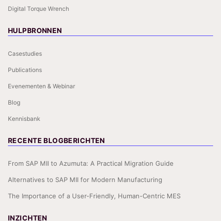
Digital Torque Wrench
HULPBRONNEN
Casestudies
Publications
Evenementen & Webinar
Blog
Kennisbank
RECENTE BLOGBERICHTEN
From SAP MII to Azumuta: A Practical Migration Guide
Alternatives to SAP MII for Modern Manufacturing
The Importance of a User-Friendly, Human-Centric MES
INZICHTEN