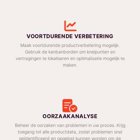
VOORTDURENDE VERBETERING
Maak voortdurende productverbetering mogelijk.
Gebruik de kanbanborden om knelpunten en
vertragingen te lokaliseren en optimalisatie mogelijk te
maken.
OORZAAKANALYSE
Beheer de oorzaken van problemen in uw proces. Krijg
toegang tot alle productdata, zodat problemen snel
geïdentificeerd en opgelost kunnen worden om de