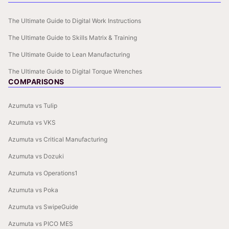
The Ultimate Guide to Digital Work Instructions
The Ultimate Guide to Skills Matrix & Training
The Ultimate Guide to Lean Manufacturing
The Ultimate Guide to Digital Torque Wrenches
COMPARISONS
Azumuta vs Tulip
Azumuta vs VKS
Azumuta vs Critical Manufacturing
Azumuta vs Dozuki
Azumuta vs Operations1
Azumuta vs Poka
Azumuta vs SwipeGuide
Azumuta vs PICO MES