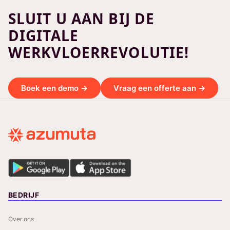
SLUIT U AAN BIJ DE
DIGITALE
WERKVLOERREVOLUTIE!
Boek een demo →
Vraag een offerte aan →
BEDRIJF
Over ons