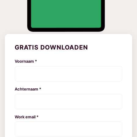
GRATIS DOWNLOADEN
Voornaam *
Achternaam *
Work email *