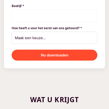
Bedrijf *
Hoe heeft u voor het eerst van ons gehoord? *
Nu downloaden
WAT U KRIJGT