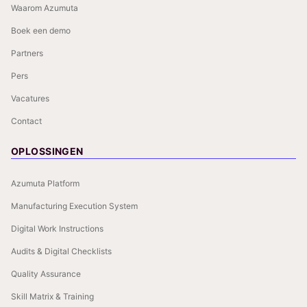
Waarom Azumuta
Boek een demo
Partners
Pers
Vacatures
Contact
OPLOSSINGEN
Azumuta Platform
Manufacturing Execution System
Digital Work Instructions
Audits & Digital Checklists
Quality Assurance
Skill Matrix & Training