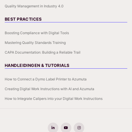
Quality Management in Industry 4.0
BEST PRACTICES
Boosting Compliance with Digital Tools
Mastering Quality Standards Training
CAPA Documentation: Building a Reliable Trail
HANDLEIDINGEN & TUTORIALS
How to Connect a Dymo Label Printer to Azumuta
Creating Digital Work Instructions with AI and Azumuta
How to Integrate Calipers into your Digital Work Instructions