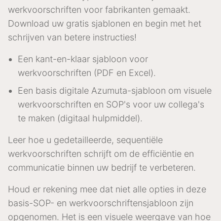
werkvoorschriften voor fabrikanten gemaakt.
Download uw gratis sjablonen en begin met het
schrijven van betere instructies!
Een kant-en-klaar sjabloon voor
werkvoorschriften (PDF en Excel).
Een basis digitale Azumuta-sjabloon om visuele
werkvoorschriften en SOP's voor uw collega's
te maken (digitaal hulpmiddel).
Leer hoe u gedetailleerde, sequentiële
werkvoorschriften schrijft om de efficiëntie en
communicatie binnen uw bedrijf te verbeteren.
Houd er rekening mee dat niet alle opties in deze
basis-SOP- en werkvoorschriftensjabloon zijn
opgenomen. Het is een visuele weergave van hoe