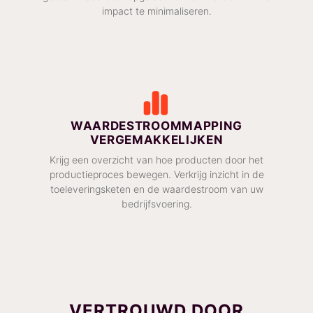
impact te minimaliseren.
WAARDESTROOMMAPPING
VERGEMAKKELIJKEN
Krijg een overzicht van hoe producten door het
productieproces bewegen. Verkrijg inzicht in de
toeleveringsketen en de waardestroom van uw
bedrijfsvoering.
VERTROUWD DOOR