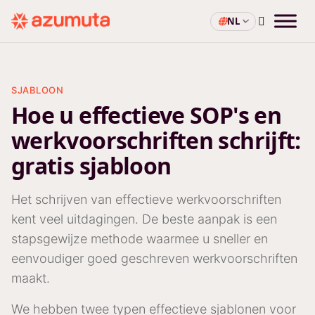
NL
SJABLOON
Hoe u effectieve SOP's en
werkvoorschriften schrijft:
gratis sjabloon
Het schrijven van effectieve werkvoorschriften
kent veel uitdagingen. De beste aanpak is een
stapsgewijze methode waarmee u sneller en
eenvoudiger goed geschreven werkvoorschriften
maakt.
We hebben twee typen effectieve sjablonen voor