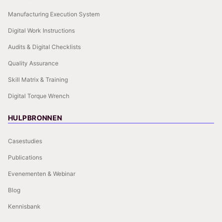
Manufacturing Execution System
Digital Work Instructions
Audits & Digital Checklists
Quality Assurance
Skill Matrix & Training
Digital Torque Wrench
HULPBRONNEN
Casestudies
Publications
Evenementen & Webinar
Blog
Kennisbank