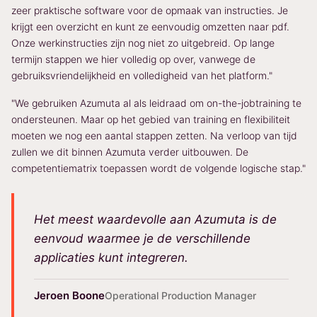
zeer praktische software voor de opmaak van instructies. Je
krijgt een overzicht en kunt ze eenvoudig omzetten naar pdf.
Onze werkinstructies zijn nog niet zo uitgebreid. Op lange
termijn stappen we hier volledig op over, vanwege de
gebruiksvriendelijkheid en volledigheid van het platform."
"We gebruiken Azumuta al als leidraad om on-the-jobtraining te
ondersteunen. Maar op het gebied van training en flexibiliteit
moeten we nog een aantal stappen zetten. Na verloop van tijd
zullen we dit binnen Azumuta verder uitbouwen. De
competentiematrix toepassen wordt de volgende logische stap."
Het meest waardevolle aan Azumuta is de
eenvoud waarmee je de verschillende
applicaties kunt integreren.
Jeroen Boone
Operational Production Manager