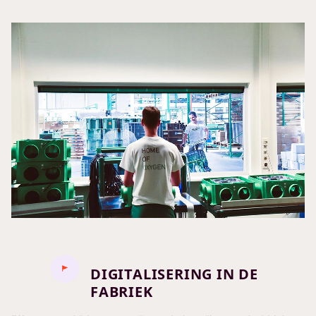
DIGITALISERING IN DE
FABRIEK