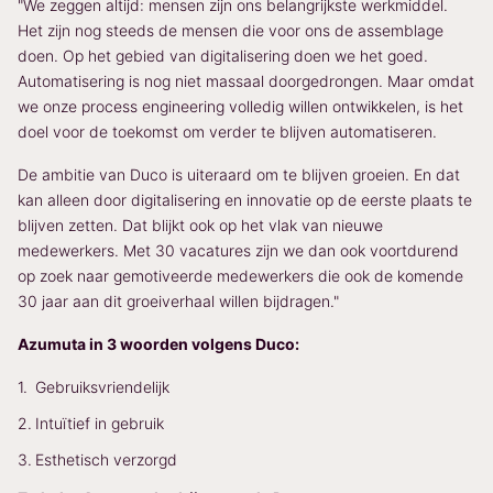
"We zeggen altijd: mensen zijn ons belangrijkste werkmiddel.
Het zijn nog steeds de mensen die voor ons de assemblage
doen. Op het gebied van digitalisering doen we het goed.
Automatisering is nog niet massaal doorgedrongen. Maar omdat
we onze process engineering volledig willen ontwikkelen, is het
doel voor de toekomst om verder te blijven automatiseren.
De ambitie van Duco is uiteraard om te blijven groeien. En dat
kan alleen door digitalisering en innovatie op de eerste plaats te
blijven zetten. Dat blijkt ook op het vlak van nieuwe
medewerkers. Met 30 vacatures zijn we dan ook voortdurend
op zoek naar gemotiveerde medewerkers die ook de komende
30 jaar aan dit groeiverhaal willen bijdragen."
Azumuta in 3 woorden volgens Duco:
Gebruiksvriendelijk
Intuïtief in gebruik
Esthetisch verzorgd