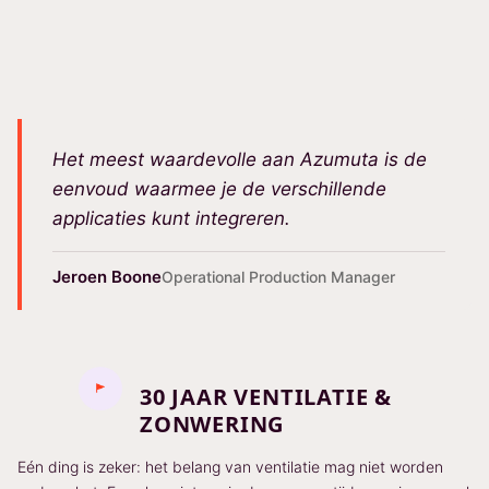
Het meest waardevolle aan Azumuta is de
eenvoud waarmee je de verschillende
applicaties kunt integreren.
Jeroen Boone
Operational Production Manager
30 JAAR VENTILATIE &
ZONWERING
Eén ding is zeker: het belang van ventilatie mag niet worden