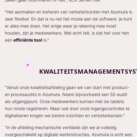
"Het aanmaken en beheren van verbeterborden met Azumuta is
zeer flexibel. En dat is nu net het mooie aan de software: je kunt
er alles mee doen. Het enige waar je rekening mee moet
houden, zijn je medewerkers. Wat echt telt, is dat het voor hen
een
efficiënte tool
is."
KWALITEITSMANAGEMENTSYS
"Vanuit onze kwaliteitsafdeling gaan we van start met product-
en procesaudits in Azumuta. Neem bijvoorbeeld een 5S-audit
als uitgangspunt. Onze medewerkers kunnen met de tablets
hun ronde registreren. Maar ook door onze ingangscontroles te
digitaliseren kregen we betere inzichten en verbeterkansen."
"In de afdeling mechanische ventilatie zijn we al volledig
overgeschakeld op digitale werkinstructies. Azumuta is echt een