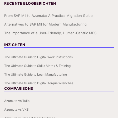
RECENTE BLOGBERICHTEN
From SAP MII to Azumuta: A Practical Migration Guide
Alternatives to SAP MII for Modern Manufacturing
The Importance of a User-Friendly, Human-Centric MES
INZICHTEN
The Ultimate Guide to Digital Work Instructions
The Ultimate Guide to Skills Matrix & Training
The Ultimate Guide to Lean Manufacturing
The Ultimate Guide to Digital Torque Wrenches
COMPARISONS
Azumuta vs Tulip
Azumuta vs VKS