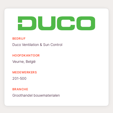
BEDRIJF
Duco Ventilation & Sun Control
HOOFDKANTOOR
Veurne, België
MEDEWERKERS
201-500
BRANCHE
Groothandel bouwmaterialen