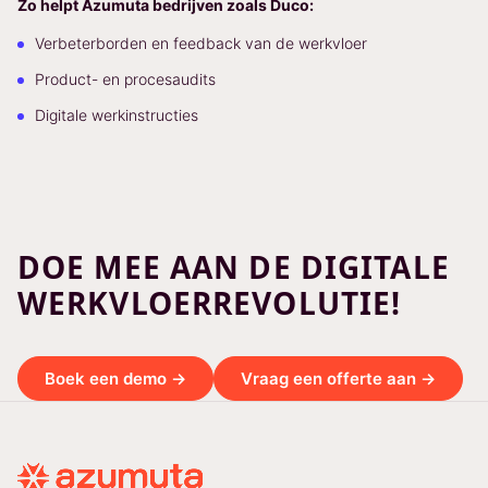
Zo helpt Azumuta bedrijven zoals Duco:
Verbeterborden en feedback van de werkvloer
Product- en procesaudits
Digitale werkinstructies
DOE MEE AAN DE DIGITALE
WERKVLOERREVOLUTIE!
Boek een demo →
Vraag een offerte aan →