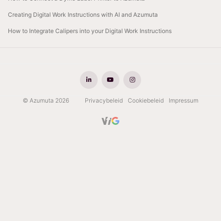
Creating Digital Work Instructions with AI and Azumuta
How to Integrate Calipers into your Digital Work Instructions
© Azumuta 2026
Privacybeleid
Cookiebeleid
Impressum