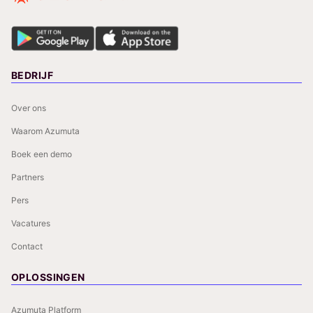
BEDRIJF
Over ons
Waarom Azumuta
Boek een demo
Partners
Pers
Vacatures
Contact
OPLOSSINGEN
Azumuta Platform