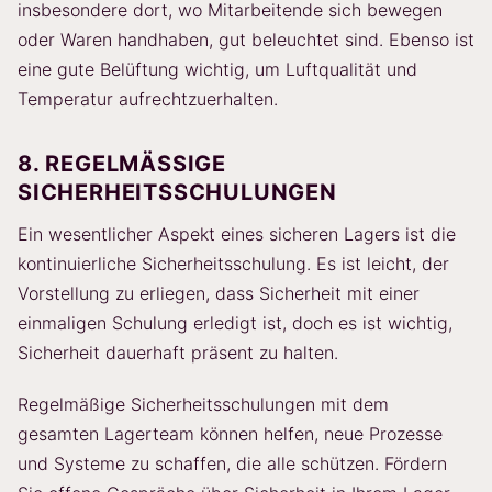
insbesondere dort, wo Mitarbeitende sich bewegen
oder Waren handhaben, gut beleuchtet sind. Ebenso ist
eine gute Belüftung wichtig, um Luftqualität und
Temperatur aufrechtzuerhalten.
8. REGELMÄSSIGE S
ICHERHEITSSCHULUNGEN
Ein wesentlicher Aspekt eines sicheren Lagers ist die
kontinuierliche Sicherheitsschulung. Es ist leicht, der
Vorstellung zu erliegen, dass Sicherheit mit einer
einmaligen Schulung erledigt ist, doch es ist wichtig,
Sicherheit dauerhaft präsent zu halten.
Regelmäßige Sicherheitsschulungen mit dem
gesamten Lagerteam können helfen, neue Prozesse
und Systeme zu schaffen, die alle schützen. Fördern