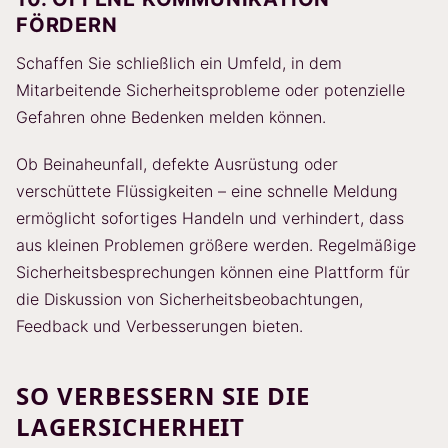
FÖRDERN
Schaffen Sie schließlich ein Umfeld, in dem
Mitarbeitende Sicherheitsprobleme oder potenzielle
Gefahren ohne Bedenken melden können.
Ob Beinaheunfall, defekte Ausrüstung oder
verschüttete Flüssigkeiten – eine schnelle Meldung
ermöglicht sofortiges Handeln und verhindert, dass
aus kleinen Problemen größere werden. Regelmäßige
Sicherheitsbesprechungen können eine Plattform für
die Diskussion von Sicherheitsbeobachtungen,
Feedback und Verbesserungen bieten.
SO VERBESSERN SIE DIE
LAGERSICHERHEIT