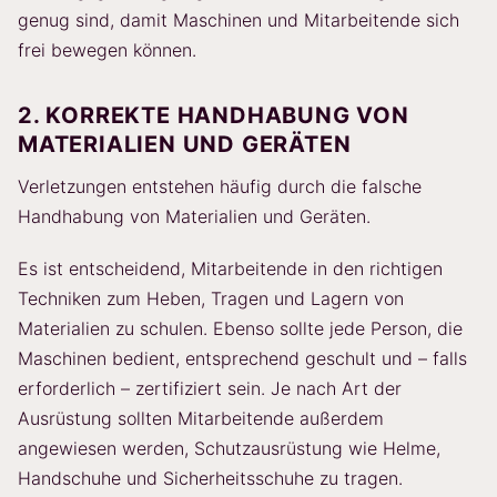
genug sind, damit Maschinen und Mitarbeitende sich
frei bewegen können.
2. KORREKTE HANDHABUNG VON
MATERIALIEN UND GERÄTEN
Verletzungen entstehen häufig durch die falsche
Handhabung von Materialien und Geräten.
Es ist entscheidend, Mitarbeitende in den richtigen
Techniken zum Heben, Tragen und Lagern von
Materialien zu schulen. Ebenso sollte jede Person, die
Maschinen bedient, entsprechend geschult und – falls
erforderlich – zertifiziert sein. Je nach Art der
Ausrüstung sollten Mitarbeitende außerdem
angewiesen werden, Schutzausrüstung wie Helme,
Handschuhe und Sicherheitsschuhe zu tragen.