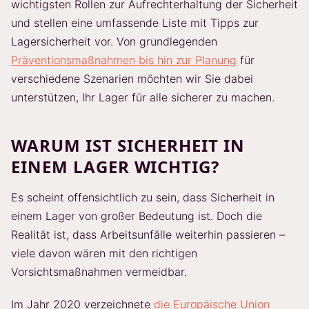
wichtigsten Rollen zur Aufrechterhaltung der Sicherheit
und stellen eine umfassende Liste mit Tipps zur
Lagersicherheit vor. Von grundlegenden
Präventionsmaßnahmen bis hin zur Planung
für
verschiedene Szenarien möchten wir Sie dabei
unterstützen, Ihr Lager für alle sicherer zu machen.
WARUM IST SICHERHEIT IN
EINEM LAGER WICHTIG?
Es scheint offensichtlich zu sein, dass Sicherheit in
einem Lager von großer Bedeutung ist. Doch die
Realität ist, dass Arbeitsunfälle weiterhin passieren –
viele davon wären mit den richtigen
Vorsichtsmaßnahmen vermeidbar.
Im Jahr 2020 verzeichnete
die Europäische Union