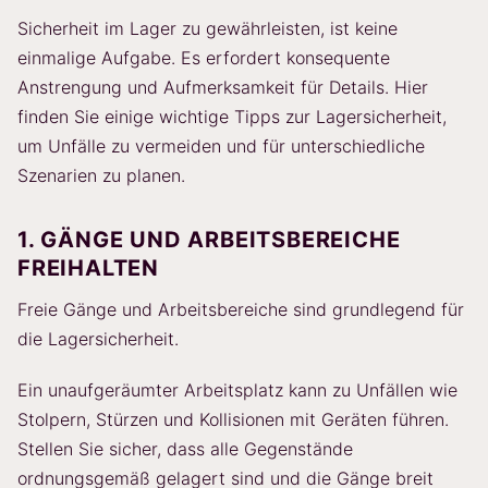
Sicherheit im Lager zu gewährleisten, ist keine
einmalige Aufgabe. Es erfordert konsequente
Anstrengung und Aufmerksamkeit für Details. Hier
finden Sie einige wichtige Tipps zur Lagersicherheit,
um Unfälle zu vermeiden und für unterschiedliche
Szenarien zu planen.
1. GÄNGE UND ARBEITSBEREICHE
FREIHALTEN
Freie Gänge und Arbeitsbereiche sind grundlegend für
die Lagersicherheit.
Ein unaufgeräumter Arbeitsplatz kann zu Unfällen wie
Stolpern, Stürzen und Kollisionen mit Geräten führen.
Stellen Sie sicher, dass alle Gegenstände
ordnungsgemäß gelagert sind und die Gänge breit