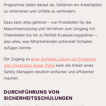
Programme zielen darauf ab, Gefahren am Arbeitsplatz
zu minimieren und Unfälle zu verhindern.
Dazu kann alles gehören – von Protokollen für die
Maschinennutzung und Verfahren zum Umgang mit
Chemikalien bis hin zu Notfall-Evakuierungsplänen –,
also alles, was Mitarbeitenden potenziell Schaden
zufügen könnte.
Der Zugang zu
einer digitalen Lösung zur Erstellung
und Umsetzung dieser Pläne
kann die Arbeit eines
Safety Managers deutlich einfacher und effizienter
machen.
DURCHFÜHRUNG VON
SICHERHEITSSCHULUNGEN