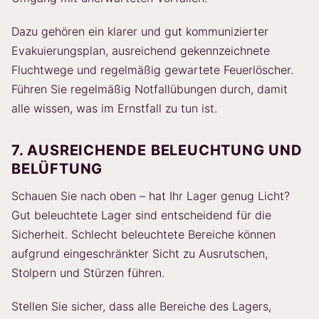
Dazu gehören ein klarer und gut kommunizierter
Evakuierungsplan, ausreichend gekennzeichnete
Fluchtwege und regelmäßig gewartete Feuerlöscher.
Führen Sie regelmäßig Notfallübungen durch, damit
alle wissen, was im Ernstfall zu tun ist.
7. AUSREICHENDE BELEUCHTUNG UND
BELÜFTUNG
Schauen Sie nach oben – hat Ihr Lager genug Licht?
Gut beleuchtete Lager sind entscheidend für die
Sicherheit. Schlecht beleuchtete Bereiche können
aufgrund eingeschränkter Sicht zu Ausrutschen,
Stolpern und Stürzen führen.
Stellen Sie sicher, dass alle Bereiche des Lagers,