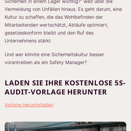
Sicherheit in einem Lager wichtig?“ weit über die
Vermeidung von Unfällen hinaus. Es geht darum, eine
Kultur zu schaffen, die das Wohlbefinden der
Mitarbeitenden wertschätzt, Abläufe optimiert,
gesetzeskonform bleibt und den Ruf des
Unternehmens stärkt.
Und wer könnte eine Sicherheitskultur besser
vorantreiben als ein Safety Manager?
LADEN SIE IHRE KOSTENLOSE 5S-
AUDIT-VORLAGE HERUNTER
Vorlage herunterladen