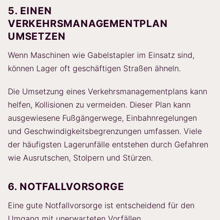
5. EINEN
VERKEHRSMANAGEMENTPLAN
UMSETZEN
Wenn Maschinen wie Gabelstapler im Einsatz sind,
können Lager oft geschäftigen Straßen ähneln.
Die Umsetzung eines Verkehrsmanagementplans kann
helfen, Kollisionen zu vermeiden. Dieser Plan kann
ausgewiesene Fußgängerwege, Einbahnregelungen
und Geschwindigkeitsbegrenzungen umfassen. Viele
der häufigsten Lagerunfälle entstehen durch Gefahren
wie Ausrutschen, Stolpern und Stürzen.
6. NOTFALLVORSORGE
Eine gute Notfallvorsorge ist entscheidend für den
Umgang mit unerwarteten Vorfällen.