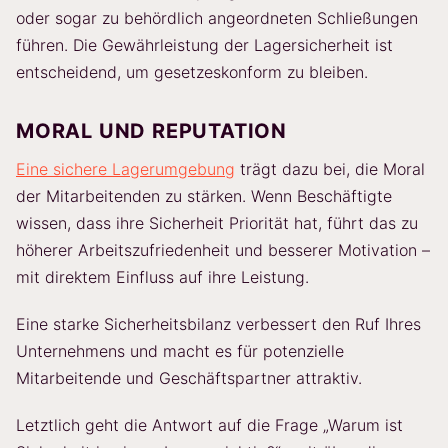
oder sogar zu behördlich angeordneten Schließungen
führen. Die Gewährleistung der Lagersicherheit ist
entscheidend, um gesetzeskonform zu bleiben.
MORAL UND REPUTATION
Eine sichere Lagerumgebung
trägt dazu bei, die Moral
der Mitarbeitenden zu stärken. Wenn Beschäftigte
wissen, dass ihre Sicherheit Priorität hat, führt das zu
höherer Arbeitszufriedenheit und besserer Motivation –
mit direktem Einfluss auf ihre Leistung.
Eine starke Sicherheitsbilanz verbessert den Ruf Ihres
Unternehmens und macht es für potenzielle
Mitarbeitende und Geschäftspartner attraktiv.
Letztlich geht die Antwort auf die Frage „Warum ist