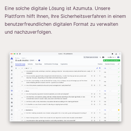
Eine solche digitale Lösung ist Azumuta. Unsere
Plattform hilft Ihnen, Ihre Sicherheitsverfahren in einem
benutzerfreundlichen digitalen Format zu verwalten
und nachzuverfolgen.