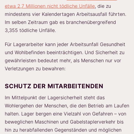
etwa 2,7 Millionen nicht tödliche Unfälle
, die zu
mindestens vier Kalendertagen Arbeitsausfall führten.
Im selben Zeitraum gab es branchenübergreifend
3,355 tödliche Unfälle.
Für Lagerarbeiter kann jeder Arbeitsunfall Gesundheit
und Wohlbefinden beeinträchtigen. Und Sicherheit zu
gewährleisten bedeutet mehr, als Menschen nur vor
Verletzungen zu bewahren:
SCHUTZ DER MITARBEITENDEN
Im Mittelpunkt der Lagersicherheit steht das
Wohlergehen der Menschen, die den Betrieb am Laufen
halten. Lager bergen eine Vielzahl von Gefahren – von
beweglichen Maschinen und Gabelstaplerverkehr bis
hin zu herabfallenden Gegenständen und möglichen