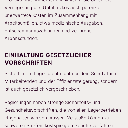
Verringerung des Unfallrisikos auch potenzielle
unerwartete Kosten im Zusammenhang mit
Arbeitsunfällen, etwa medizinische Ausgaben,
Entschädigungszahlungen und verlorene
Arbeitsstunden.
EINHALTUNG GESETZLICHER
VORSCHRIFTEN
Sicherheit im Lager dient nicht nur dem Schutz Ihrer
Mitarbeitenden und der Effizienzsteigerung, sondern
ist auch gesetzlich vorgeschrieben.
Regierungen haben strenge Sicherheits- und
Gesundheitsvorschriften, die von allen Lagerbetrieben
eingehalten werden müssen. Verstöße können zu
schweren Strafen, kostspieligen Gerichtsverfahren