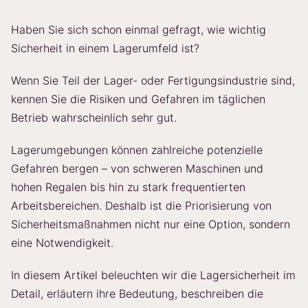
Haben Sie sich schon einmal gefragt, wie wichtig
Sicherheit in einem Lagerumfeld ist?
Wenn Sie Teil der Lager- oder Fertigungsindustrie sind,
kennen Sie die Risiken und Gefahren im täglichen
Betrieb wahrscheinlich sehr gut.
Lagerumgebungen können zahlreiche potenzielle
Gefahren bergen – von schweren Maschinen und
hohen Regalen bis hin zu stark frequentierten
Arbeitsbereichen. Deshalb ist die Priorisierung von
Sicherheitsmaßnahmen nicht nur eine Option, sondern
eine Notwendigkeit.
In diesem Artikel beleuchten wir die Lagersicherheit im
Detail, erläutern ihre Bedeutung, beschreiben die