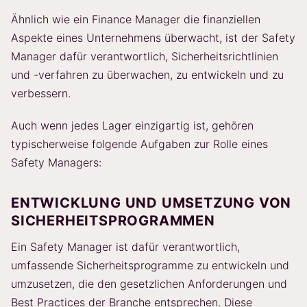
Ähnlich wie ein Finance Manager die finanziellen
Aspekte eines Unternehmens überwacht, ist der Safety
Manager dafür verantwortlich, Sicherheitsrichtlinien
und -verfahren zu überwachen, zu entwickeln und zu
verbessern.
Auch wenn jedes Lager einzigartig ist, gehören
typischerweise folgende Aufgaben zur Rolle eines
Safety Managers:
ENTWICKLUNG UND UMSETZUNG VON
SICHERHEITSPROGRAMMEN
Ein Safety Manager ist dafür verantwortlich,
umfassende Sicherheitsprogramme zu entwickeln und
umzusetzen, die den gesetzlichen Anforderungen und
Best Practices der Branche entsprechen. Diese