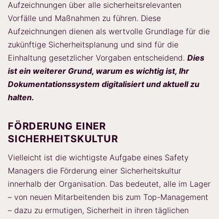
Aufzeichnungen über alle sicherheitsrelevanten
Vorfälle und Maßnahmen zu führen. Diese
Aufzeichnungen dienen als wertvolle Grundlage für die
zukünftige Sicherheitsplanung und sind für die
Einhaltung gesetzlicher Vorgaben entscheidend.
Dies
ist ein weiterer Grund, warum es wichtig ist, Ihr
Dokumentationssystem digitalisiert und aktuell zu
halten.
FÖRDERUNG EINER
SICHERHEITSKULTUR
Vielleicht ist die wichtigste Aufgabe eines Safety
Managers die Förderung einer Sicherheitskultur
innerhalb der Organisation. Das bedeutet, alle im Lager
– von neuen Mitarbeitenden bis zum Top-Management
– dazu zu ermutigen, Sicherheit in ihren täglichen