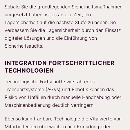
Sobald Sie die grundlegenden Sicherheitsmaßnahmen
umgesetzt haben, ist es an der Zeit, Ihre
Lagersicherheit auf die nächste Stufe zu heben. So
verbessern Sie die Lagersicherheit durch den Einsatz
digitaler Lösungen und die Einführung von
Sicherheitsaudits.
INTEGRATION FORTSCHRITTLICHER
TECHNOLOGIEN
Technologische Fortschritte wie fahrerlose
Transportsysteme (AGVs) und Robotik können das
Risiko von Unfällen durch manuelle Handhabung oder
Maschinenbedienung deutlich verringern.
Ebenso kann tragbare Technologie die Vitalwerte von
Mitarbeitenden überwachen und Ermüdung oder