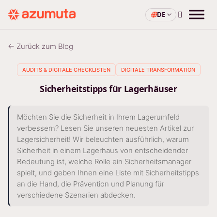
DE
← Zurück zum Blog
AUDITS & DIGITALE CHECKLISTEN
DIGITALE TRANSFORMATION
Sicherheitstipps für Lagerhäuser
Möchten Sie die Sicherheit in Ihrem Lagerumfeld
verbessern? Lesen Sie unseren neuesten Artikel zur
Lagersicherheit! Wir beleuchten ausführlich, warum
Sicherheit in einem Lagerhaus von entscheidender
Bedeutung ist, welche Rolle ein Sicherheitsmanager
spielt, und geben Ihnen eine Liste mit Sicherheitstipps
an die Hand, die Prävention und Planung für
verschiedene Szenarien abdecken.