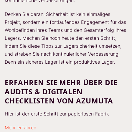
kontinuierliche Verbesserungen.
Denken Sie daran: Sicherheit ist kein einmaliges
Projekt, sondern ein fortlaufendes Engagement für das
Wohlbefinden Ihres Teams und den Gesamterfolg Ihres
Lagers. Machen Sie noch heute den ersten Schritt,
indem Sie diese Tipps zur Lagersicherheit umsetzen,
und streben Sie nach kontinuierlicher Verbesserung.
Denn ein sicheres Lager ist ein produktives Lager.
ERFAHREN SIE MEHR ÜBER DIE
AUDITS & DIGITALEN
CHECKLISTEN VON AZUMUTA
Hier ist der erste Schritt zur papierlosen Fabrik
Mehr erfahren