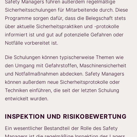
Safety Managers führen außerdem regelmäßige
Sicherheitsschulungen für Mitarbeitende durch. Diese
Programme sorgen dafür, dass die Belegschaft stets
über aktuelle Sicherheitspraktiken und -protokolle
informiert ist und gut auf potenzielle Gefahren oder
Notfälle vorbereitet ist.
Die Schulungen können typischerweise Themen wie
den Umgang mit Gefahrstoffen, Maschinensicherheit
und Notfallmaßnahmen abdecken. Safety Managers
können außerdem neue Sicherheitsprotokolle oder
Techniken einführen, die seit der letzten Schulung
entwickelt wurden.
INSPEKTION UND RISIKOBEWERTUNG
Ein wesentlicher Bestandteil der Rolle des Safety
Managers ist die regelmäßige Inspektion des Lagers