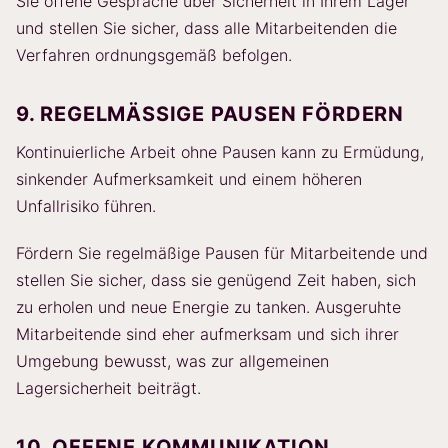
Sie offene Gespräche über Sicherheit in Ihrem Lager
und stellen Sie sicher, dass alle Mitarbeitenden die
Verfahren ordnungsgemäß befolgen.
9. REGELMÄSSIGE PAUSEN FÖRDERN
Kontinuierliche Arbeit ohne Pausen kann zu Ermüdung,
sinkender Aufmerksamkeit und einem höheren
Unfallrisiko führen.
Fördern Sie regelmäßige Pausen für Mitarbeitende und
stellen Sie sicher, dass sie genügend Zeit haben, sich
zu erholen und neue Energie zu tanken. Ausgeruhte
Mitarbeitende sind eher aufmerksam und sich ihrer
Umgebung bewusst, was zur allgemeinen
Lagersicherheit beiträgt.
10. OFFENE KOMMUNIKATION