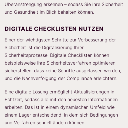
Überanstrengung erkennen – sodass Sie ihre Sicherheit
und Gesundheit im Blick behalten können.
DIGITALE CHECKLISTEN NUTZEN
Einer der wichtigsten Schritte zur Verbesserung der
Sicherheit ist die Digitalisierung Ihrer
Sicherheitsprozesse. Digitale Checklisten können
beispielsweise Ihre Sicherheitsverfahren optimieren,
sicherstellen, dass keine Schritte ausgelassen werden,
und die Nachverfolgung der Compliance erleichtern.
Eine digitale Lösung ermöglicht Aktualisierungen in
Echtzeit, sodass alle mit den neuesten Informationen
arbeiten. Das ist in einem dynamischen Umfeld wie
einem Lager entscheidend, in dem sich Bedingungen
und Verfahren schnell ändern können.