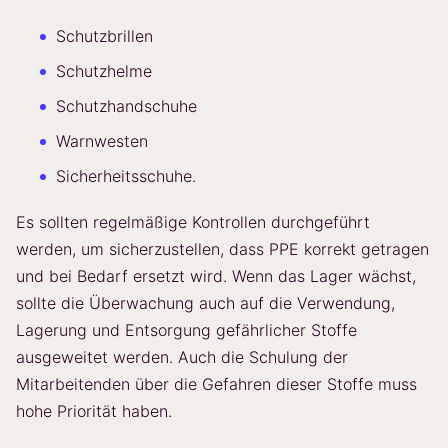
Schutzbrillen
Schutzhelme
Schutzhandschuhe
Warnwesten
Sicherheitsschuhe.
Es sollten regelmäßige Kontrollen durchgeführt
werden, um sicherzustellen, dass PPE korrekt getragen
und bei Bedarf ersetzt wird. Wenn das Lager wächst,
sollte die Überwachung auch auf die Verwendung,
Lagerung und Entsorgung gefährlicher Stoffe
ausgeweitet werden. Auch die Schulung der
Mitarbeitenden über die Gefahren dieser Stoffe muss
hohe Priorität haben.