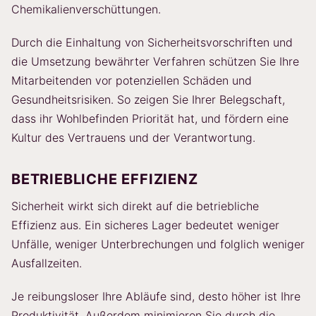
Chemikalienverschüttungen.
Durch die Einhaltung von Sicherheitsvorschriften und
die Umsetzung bewährter Verfahren schützen Sie Ihre
Mitarbeitenden vor potenziellen Schäden und
Gesundheitsrisiken. So zeigen Sie Ihrer Belegschaft,
dass ihr Wohlbefinden Priorität hat, und fördern eine
Kultur des Vertrauens und der Verantwortung.
BETRIEBLICHE EFFIZIENZ
Sicherheit wirkt sich direkt auf die betriebliche
Effizienz aus. Ein sicheres Lager bedeutet weniger
Unfälle, weniger Unterbrechungen und folglich weniger
Ausfallzeiten.
Je reibungsloser Ihre Abläufe sind, desto höher ist Ihre
Produktivität. Außerdem minimieren Sie durch die