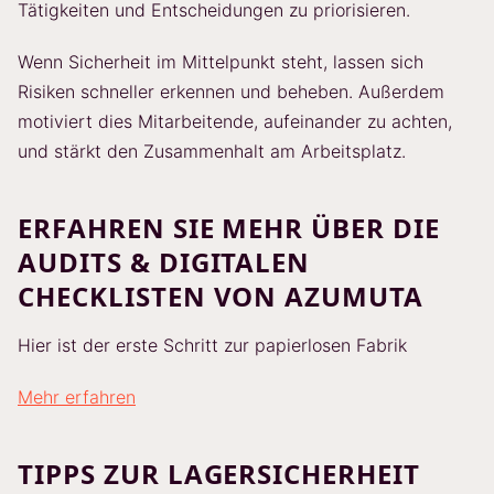
Tätigkeiten und Entscheidungen zu priorisieren.
Wenn Sicherheit im Mittelpunkt steht, lassen sich
Risiken schneller erkennen und beheben. Außerdem
motiviert dies Mitarbeitende, aufeinander zu achten,
und stärkt den Zusammenhalt am Arbeitsplatz.
ERFAHREN SIE MEHR ÜBER DIE
AUDITS & DIGITALEN
CHECKLISTEN VON AZUMUTA
Hier ist der erste Schritt zur papierlosen Fabrik
Mehr erfahren
TIPPS ZUR LAGERSICHERHEIT