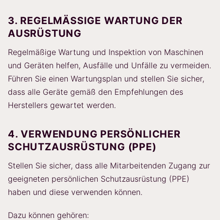
3. REGELMÄSSIGE WARTUNG DER A
USRÜSTUNG
Regelmäßige Wartung und Inspektion von Maschinen
und Geräten helfen, Ausfälle und Unfälle zu vermeiden.
Führen Sie einen Wartungsplan und stellen Sie sicher,
dass alle Geräte gemäß den Empfehlungen des
Herstellers gewartet werden.
4. VERWENDUNG PERSÖNLICHER
SCHUTZAUSRÜSTUNG (PPE)
Stellen Sie sicher, dass alle Mitarbeitenden Zugang zur
geeigneten persönlichen Schutzausrüstung (PPE)
haben und diese verwenden können.
Dazu können gehören: