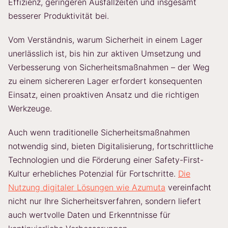
Effizienz, geringeren Ausfallzeiten und insgesamt
besserer Produktivität bei.
Vom Verständnis, warum Sicherheit in einem Lager
unerlässlich ist, bis hin zur aktiven Umsetzung und
Verbesserung von Sicherheitsmaßnahmen – der Weg
zu einem sichereren Lager erfordert konsequenten
Einsatz, einen proaktiven Ansatz und die richtigen
Werkzeuge.
Auch wenn traditionelle Sicherheitsmaßnahmen
notwendig sind, bieten Digitalisierung, fortschrittliche
Technologien und die Förderung einer Safety-First-
Kultur erhebliches Potenzial für Fortschritte.
Die
Nutzung digitaler Lösungen wie Azumuta
vereinfacht
nicht nur Ihre Sicherheitsverfahren, sondern liefert
auch wertvolle Daten und Erkenntnisse für