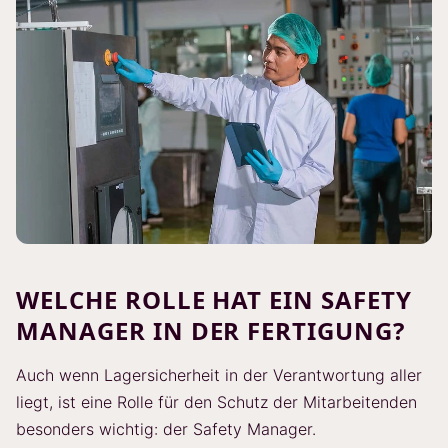
WELCHE ROLLE HAT EIN SAFETY
MANAGER IN DER FERTIGUNG?
Auch wenn Lagersicherheit in der Verantwortung aller
liegt, ist eine Rolle für den Schutz der Mitarbeitenden
besonders wichtig: der Safety Manager.