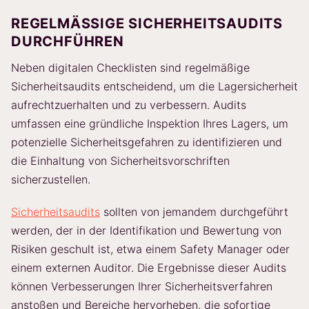
REGELMÄSSIGE SICHERHEITSAUDITS D
URCHFÜHREN
Neben digitalen Checklisten sind regelmäßige
Sicherheitsaudits entscheidend, um die Lagersicherheit
aufrechtzuerhalten und zu verbessern. Audits
umfassen eine gründliche Inspektion Ihres Lagers, um
potenzielle Sicherheitsgefahren zu identifizieren und
die Einhaltung von Sicherheitsvorschriften
sicherzustellen.
Sicherheitsaudits
sollten von jemandem durchgeführt
werden, der in der Identifikation und Bewertung von
Risiken geschult ist, etwa einem Safety Manager oder
einem externen Auditor. Die Ergebnisse dieser Audits
können Verbesserungen Ihrer Sicherheitsverfahren
anstoßen und Bereiche hervorheben, die sofortige