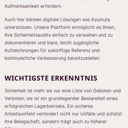
Aufmerksamkeit erfordern.
Auch hier können digitale Lösungen wie Azumuta
unterstützen. Unsere Plattform ermöglicht es Ihnen,
Ihre Sicherheitsaudits einfach zu verwalten und zu
dokumentieren und klare, leicht zugängliche
Aufzeichnungen für zukünftige Referenz und
kontinuierliche Verbesserung bereitzustellen.
WICHTIGSTE ERKENNTNIS
Sicherheit ist mehr als nur eine Liste von Geboten und
Verboten; sie ist ein grundlegender Bestandteil eines
erfolgreichen Lagerbetriebs. Ein sicheres
Arbeitsumfeld verhindert nicht nur Unfälle und schützt
Ihre Belegschaft, sondern trägt auch zu höherer