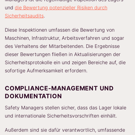
und
die Bewertung potenzieller Risiken durch
Sicherheitsaudits
.
Diese Inspektionen umfassen die Bewertung von
Maschinen, Infrastruktur, Arbeitsverfahren und sogar
des Verhaltens der Mitarbeitenden. Die Ergebnisse
dieser Bewertungen fließen in Aktualisierungen der
Sicherheitsprotokolle ein und zeigen Bereiche auf, die
sofortige Aufmerksamkeit erfordern.
COMPLIANCE-MANAGEMENT UND
DOKUMENTATION
Safety Managers stellen sicher, dass das Lager lokale
und internationale Sicherheitsvorschriften einhält.
Außerdem sind sie dafür verantwortlich, umfassende