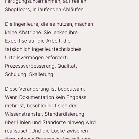
Fertigungsunternehmen, auf realen
Shopfloors, in laufenden Abläufen.
Die Ingenieure, die es nutzen, machen
keine Abstriche. Sie lenken ihre
Expertise auf die Arbeit, die
tatsächlich ingenieurtechnisches
Urteilsvermögen erfordert:
Prozessverbesserung, Qualität,
Schulung, Skalierung.
Diese Veränderung ist bedeutsam.
Wenn Dokumentation kein Engpass
mehr ist, beschleunigt sich der
Wissenstransfer. Standardisierung
über Linien und Standorte hinweg wird
realistisch. Und die Lücke zwischen