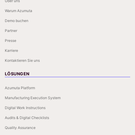
Über uns
Warum Azumuta
Demo buchen
Partner
Presse
Karriere
Kontaktieren Sie uns
LÖSUNGEN
Azumuta Platform
Manufacturing Execution System
Digital Work Instructions
Audits & Digital Checklists
Quality Assurance