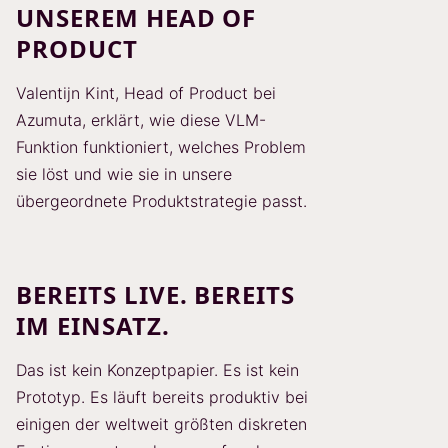
UNSEREM HEAD OF
PRODUCT
Valentijn Kint, Head of Product bei
Azumuta, erklärt, wie diese VLM-
Funktion funktioniert, welches Problem
sie löst und wie sie in unsere
übergeordnete Produktstrategie passt.
BEREITS LIVE. BEREITS
IM EINSATZ.
Das ist kein Konzeptpapier. Es ist kein
Prototyp. Es läuft bereits produktiv bei
einigen der weltweit größten diskreten