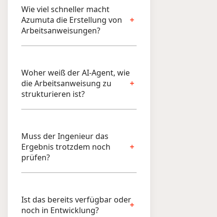
Wie viel schneller macht
Azumuta die Erstellung von
Arbeitsanweisungen?
Woher weiß der AI-Agent, wie
die Arbeitsanweisung zu
strukturieren ist?
Muss der Ingenieur das
Ergebnis trotzdem noch
prüfen?
Ist das bereits verfügbar oder
noch in Entwicklung?