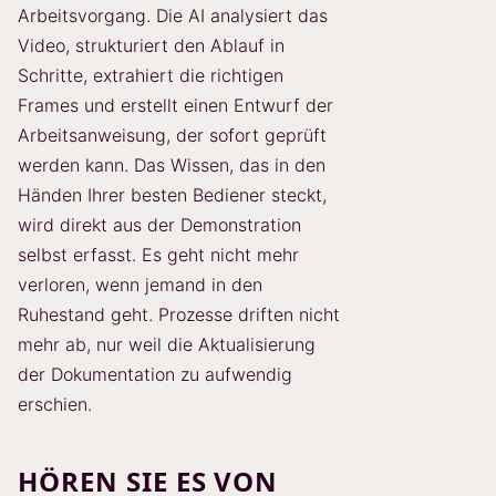
Arbeitsvorgang. Die AI analysiert das
Video, strukturiert den Ablauf in
Schritte, extrahiert die richtigen
Frames und erstellt einen Entwurf der
Arbeitsanweisung, der sofort geprüft
werden kann. Das Wissen, das in den
Händen Ihrer besten Bediener steckt,
wird direkt aus der Demonstration
selbst erfasst. Es geht nicht mehr
verloren, wenn jemand in den
Ruhestand geht. Prozesse driften nicht
mehr ab, nur weil die Aktualisierung
der Dokumentation zu aufwendig
erschien.
HÖREN SIE ES VON