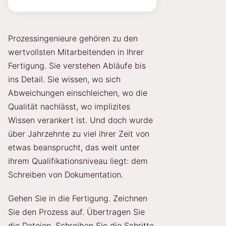
Prozessingenieure gehören zu den
wertvollsten Mitarbeitenden in Ihrer
Fertigung. Sie verstehen Abläufe bis
ins Detail. Sie wissen, wo sich
Abweichungen einschleichen, wo die
Qualität nachlässt, wo implizites
Wissen verankert ist. Und doch wurde
über Jahrzehnte zu viel ihrer Zeit von
etwas beansprucht, das weit unter
ihrem Qualifikationsniveau liegt: dem
Schreiben von Dokumentation.
Gehen Sie in die Fertigung. Zeichnen
Sie den Prozess auf. Übertragen Sie
die Dateien. Schreiben Sie die Schritte.