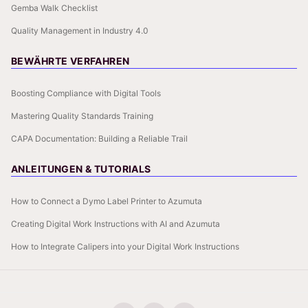
Gemba Walk Checklist
Quality Management in Industry 4.0
BEWÄHRTE VERFAHREN
Boosting Compliance with Digital Tools
Mastering Quality Standards Training
CAPA Documentation: Building a Reliable Trail
ANLEITUNGEN & TUTORIALS
How to Connect a Dymo Label Printer to Azumuta
Creating Digital Work Instructions with AI and Azumuta
How to Integrate Calipers into your Digital Work Instructions