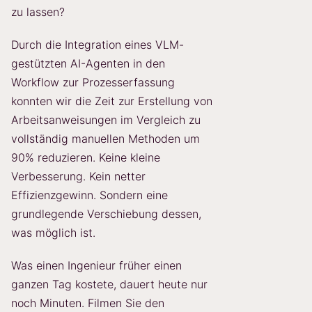
zu lassen?
Durch die Integration eines VLM-
gestützten AI-Agenten in den
Workflow zur Prozesserfassung
konnten wir die Zeit zur Erstellung von
Arbeitsanweisungen im Vergleich zu
vollständig manuellen Methoden um
90% reduzieren. Keine kleine
Verbesserung. Kein netter
Effizienzgewinn. Sondern eine
grundlegende Verschiebung dessen,
was möglich ist.
Was einen Ingenieur früher einen
ganzen Tag kostete, dauert heute nur
noch Minuten. Filmen Sie den