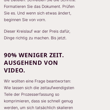
Formatieren Sie das Dokument. Prüfen
Sie es. Und wenn sich etwas ändert,
beginnen Sie von vorn.
Dieser Kreislauf war der Preis dafür,
Dinge richtig zu machen. Bis jetzt.
90% WENIGER ZEIT.
AUSGEHEND VON
VIDEO.
Wir wollten eine Frage beantworten:
Wie lassen sich die zeitaufwendigsten
Teile der Prozesserfassung so
komprimieren, dass sie schnell genug
werden, um sich tatsächlich skalieren