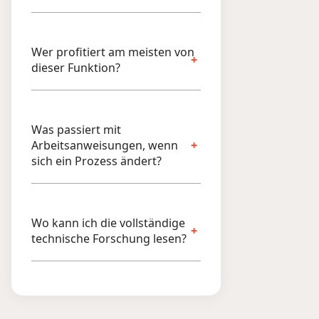
Wer profitiert am meisten von
dieser Funktion?
Was passiert mit
Arbeitsanweisungen, wenn
sich ein Prozess ändert?
Wo kann ich die vollständige
technische Forschung lesen?