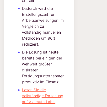
erstellt.
Dadurch wird die
Erstellungszeit für
Arbeitsanweisungen im
Vergleich zu
vollständig manuellen
Methoden um 90%
reduziert.
Die Lösung ist heute
bereits bei einigen der
weltweit größten
diskreten
Fertigungsunternehmen
produktiv im Einsatz.
Lesen Sie die
vollständige Forschung
auf Azumuta Labs.