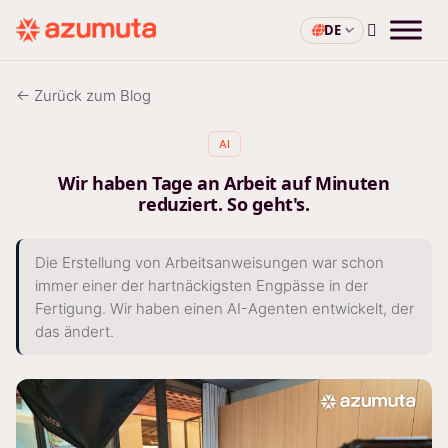
DE
← Zurück zum Blog
AI
Wir haben Tage an Arbeit auf Minuten
reduziert. So geht's.
Die Erstellung von Arbeitsanweisungen war schon
immer einer der hartnäckigsten Engpässe in der
Fertigung. Wir haben einen AI-Agenten entwickelt, der
das ändert.