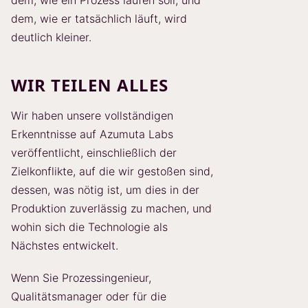
dem, wie ein Prozess laufen soll, und
dem, wie er tatsächlich läuft, wird
deutlich kleiner.
WIR TEILEN ALLES
Wir haben unsere vollständigen
Erkenntnisse auf Azumuta Labs
veröffentlicht, einschließlich der
Zielkonflikte, auf die wir gestoßen sind,
dessen, was nötig ist, um dies in der
Produktion zuverlässig zu machen, und
wohin sich die Technologie als
Nächstes entwickelt.
Wenn Sie Prozessingenieur,
Qualitätsmanager oder für die