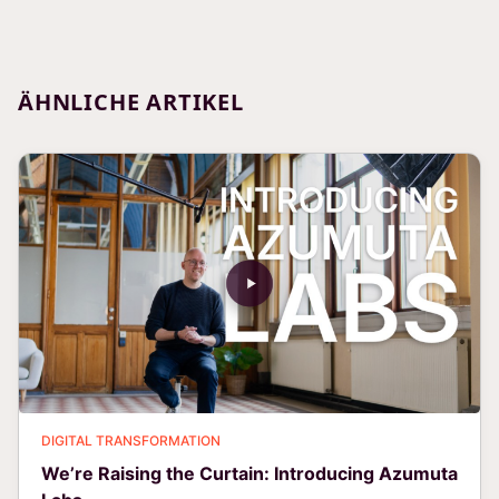
ÄHNLICHE ARTIKEL
DIGITAL TRANSFORMATION
We’re Raising the Curtain: Introducing Azumuta