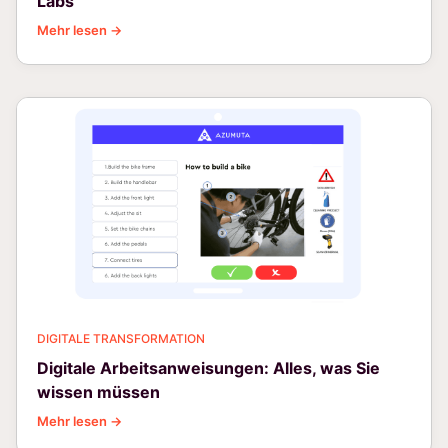
Labs
Mehr lesen →
DIGITALE TRANSFORMATION
Digitale Arbeitsanweisungen: Alles, was Sie
wissen müssen
Mehr lesen →