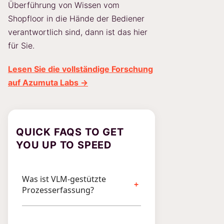
Überführung von Wissen vom
Shopfloor in die Hände der Bediener
verantwortlich sind, dann ist das hier
für Sie.
Lesen Sie die vollständige Forschung
auf Azumuta Labs →
QUICK FAQS TO GET
YOU UP TO SPEED
Was ist VLM-gestützte
Prozesserfassung?