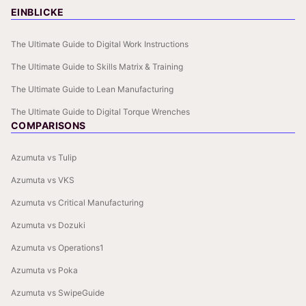
EINBLICKE
The Ultimate Guide to Digital Work Instructions
The Ultimate Guide to Skills Matrix & Training
The Ultimate Guide to Lean Manufacturing
The Ultimate Guide to Digital Torque Wrenches
COMPARISONS
Azumuta vs Tulip
Azumuta vs VKS
Azumuta vs Critical Manufacturing
Azumuta vs Dozuki
Azumuta vs Operations1
Azumuta vs Poka
Azumuta vs SwipeGuide