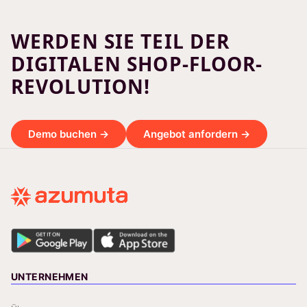
WERDEN SIE TEIL DER
DIGITALEN SHOP-FLOOR-
REVOLUTION!
Demo buchen →
Angebot anfordern →
UNTERNEHMEN