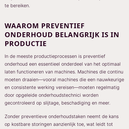
te bereiken.
WAAROM PREVENTIEF
ONDERHOUD BELANGRIJK IS IN
PRODUCTIE
In de meeste productieprocessen is preventief
onderhoud een essentieel onderdeel van het optimaal
laten functioneren van machines. Machines die continu
moeten draaien—vooral machines die een nauwkeurige
en consistente werking vereisen—moeten regelmatig
door opgeleide onderhoudstechnici worden
gecontroleerd op slijtage, beschadiging en meer.
Zonder preventieve onderhoudstaken neemt de kans
op kostbare storingen aanzienlijk toe, wat leidt tot