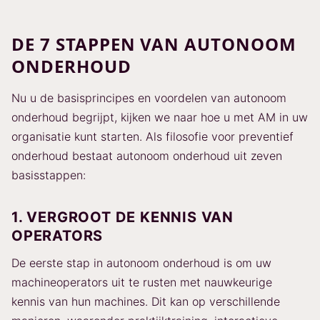
DE 7 STAPPEN VAN AUTONOOM
ONDERHOUD
Nu u de basisprincipes en voordelen van autonoom
onderhoud begrijpt, kijken we naar hoe u met AM in uw
organisatie kunt starten. Als filosofie voor preventief
onderhoud bestaat autonoom onderhoud uit zeven
basisstappen:
1. VERGROOT DE KENNIS VAN
OPERATORS
De eerste stap in autonoom onderhoud is om uw
machineoperators uit te rusten met nauwkeurige
kennis van hun machines. Dit kan op verschillende