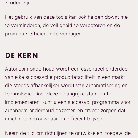
zouden zijn.
Het gebruik van deze tools kan ook helpen downtime
te verminderen, de veiligheid te verbeteren en de
productie-efficiëntie te verhogen.
DE KERN
Autonoom onderhoud wordt een essentieel onderdeel
van elke succesvolle productiefaciliteit in een markt
die steeds afhankelijker wordt van automatisering en
technologie. Door deze belangrijke stappen te
implementeren, kunt u een succesvol programma voor
autonoom onderhoud opzetten en ervoor zorgen dat
machines betrouwbaar en efficiënt blijven.
Neem de tijd om richtlijnen te ontwikkelen, toegewijde