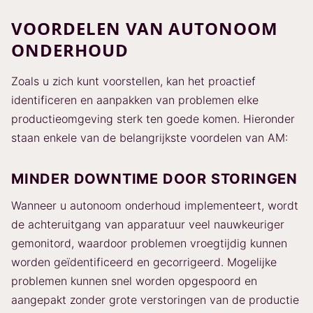
VOORDELEN VAN AUTONOOM
ONDERHOUD
Zoals u zich kunt voorstellen, kan het proactief
identificeren en aanpakken van problemen elke
productieomgeving sterk ten goede komen. Hieronder
staan enkele van de belangrijkste voordelen van AM:
MINDER DOWNTIME DOOR STORINGEN
Wanneer u autonoom onderhoud implementeert, wordt
de achteruitgang van apparatuur veel nauwkeuriger
gemonitord, waardoor problemen vroegtijdig kunnen
worden geïdentificeerd en gecorrigeerd. Mogelijke
problemen kunnen snel worden opgespoord en
aangepakt zonder grote verstoringen van de productie