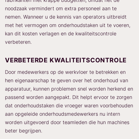
fabrikanten met krappe budgetten, omdat het de
noodzaak vermindert om extra personeel aan te
nemen. Wanneer u de kennis van operators uitbreidt
met het vermogen om onderhoudstaken uit te voeren,
kan dit kosten verlagen en de kwaliteitscontrole
verbeteren.
VERBETERDE KWALITEITSCONTROLE
Door medewerkers op de werkvloer te betrekken en
hen eigenaarschap te geven over het onderhoud van
apparatuur, kunnen problemen snel worden herkend en
passend worden aangepakt. Dit helpt ervoor te zorgen
dat onderhoudstaken die vroeger waren voorbehouden
aan opgeleide onderhoudsmedewerkers nu intern
worden uitgevoerd door teamleden die hun machines
beter begrijpen.