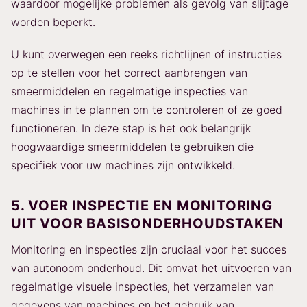
waardoor mogelijke problemen als gevolg van slijtage
worden beperkt.
U kunt overwegen een reeks richtlijnen of instructies
op te stellen voor het correct aanbrengen van
smeermiddelen en regelmatige inspecties van
machines in te plannen om te controleren of ze goed
functioneren. In deze stap is het ook belangrijk
hoogwaardige smeermiddelen te gebruiken die
specifiek voor uw machines zijn ontwikkeld.
5. VOER INSPECTIE EN MONITORING
UIT VOOR BASISONDERHOUDSTAKEN
Monitoring en inspecties zijn cruciaal voor het succes
van autonoom onderhoud. Dit omvat het uitvoeren van
regelmatige visuele inspecties, het verzamelen van
gegevens van machines en het gebruik van