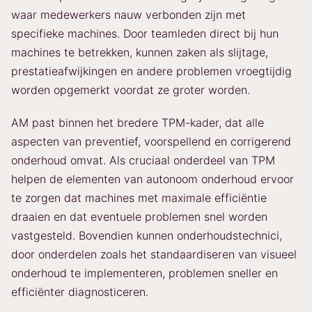
waar medewerkers nauw verbonden zijn met
specifieke machines. Door teamleden direct bij hun
machines te betrekken, kunnen zaken als slijtage,
prestatieafwijkingen en andere problemen vroegtijdig
worden opgemerkt voordat ze groter worden.
AM past binnen het bredere TPM-kader, dat alle
aspecten van preventief, voorspellend en corrigerend
onderhoud omvat. Als cruciaal onderdeel van TPM
helpen de elementen van autonoom onderhoud ervoor
te zorgen dat machines met maximale efficiëntie
draaien en dat eventuele problemen snel worden
vastgesteld. Bovendien kunnen onderhoudstechnici,
door onderdelen zoals het standaardiseren van visueel
onderhoud te implementeren, problemen sneller en
efficiënter diagnosticeren.