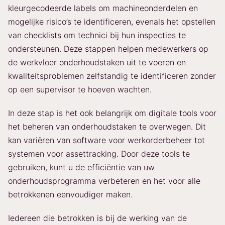
kleurgecodeerde labels om machineonderdelen en
mogelijke risico’s te identificeren, evenals het opstellen
van checklists om technici bij hun inspecties te
ondersteunen. Deze stappen helpen medewerkers op
de werkvloer onderhoudstaken uit te voeren en
kwaliteitsproblemen zelfstandig te identificeren zonder
op een supervisor te hoeven wachten.
In deze stap is het ook belangrijk om digitale tools voor
het beheren van onderhoudstaken te overwegen. Dit
kan variëren van software voor werkorderbeheer tot
systemen voor assettracking. Door deze tools te
gebruiken, kunt u de efficiëntie van uw
onderhoudsprogramma verbeteren en het voor alle
betrokkenen eenvoudiger maken.
Iedereen die betrokken is bij de werking van de