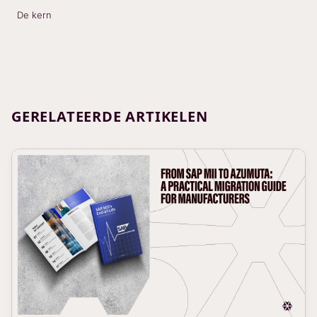
De kern
GERELATEERDE ARTIKELEN