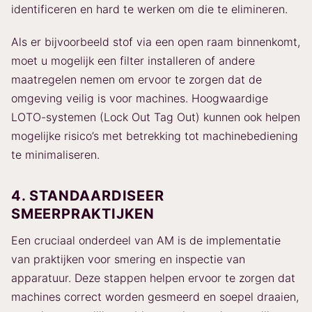
identificeren en hard te werken om die te elimineren.
Als er bijvoorbeeld stof via een open raam binnenkomt,
moet u mogelijk een filter installeren of andere
maatregelen nemen om ervoor te zorgen dat de
omgeving veilig is voor machines. Hoogwaardige
LOTO-systemen (Lock Out Tag Out) kunnen ook helpen
mogelijke risico’s met betrekking tot machinebediening
te minimaliseren.
4. STANDAARDISEER
SMEERPRAKTIJKEN
Een cruciaal onderdeel van AM is de implementatie
van praktijken voor smering en inspectie van
apparatuur. Deze stappen helpen ervoor te zorgen dat
machines correct worden gesmeerd en soepel draaien,