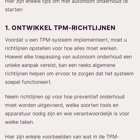
Hier zijn enkele tips om met autonoom onderhoud te
starten:
1. ONTWIKKEL TPM-RICHTLIJNEN
Voordat u een TPM-systeem implementeert, moet u
richtlijnen opstellen voor hoe alles moet werken.
Hoewel elke toepassing van autonoom onderhoud een
unieke aanpak vereist, kan een reeks algemene
richtlijnen helpen om ervoor te zorgen dat het systeem
soepel functioneert.
Neem richtlijnen op voor hoe preventief onderhoud
moet worden uitgevoerd, welke soorten tools en
apparatuur nodig zijn en wie verantwoordelijk is voor
welke taken.
Hier zijn enkele voorbeelden van wat in de TPM-