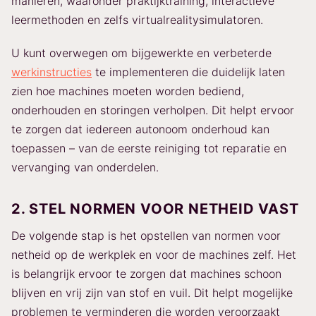
manieren, waaronder praktijktraining, interactieve
leermethoden en zelfs virtualrealitysimulatoren.
U kunt overwegen om bijgewerkte en verbeterde
werkinstructies
te implementeren die duidelijk laten
zien hoe machines moeten worden bediend,
onderhouden en storingen verholpen. Dit helpt ervoor
te zorgen dat iedereen autonoom onderhoud kan
toepassen – van de eerste reiniging tot reparatie en
vervanging van onderdelen.
2. STEL NORMEN VOOR NETHEID VAST
De volgende stap is het opstellen van normen voor
netheid op de werkplek en voor de machines zelf. Het
is belangrijk ervoor te zorgen dat machines schoon
blijven en vrij zijn van stof en vuil. Dit helpt mogelijke
problemen te verminderen die worden veroorzaakt