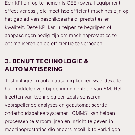
Een KPI om op te nemen is OEE (overall equipment
effectiveness), die meet hoe efficiënt machines zijn op
het gebied van beschikbaarheid, prestaties en
kwaliteit. Deze KPI kan u helpen te begrijpen of
aanpassingen nodig zijn om machineprestaties te
optimaliseren en de efficiëntie te verhogen.
3. BENUT TECHNOLOGIE &
AUTOMATISERING
Technologie en automatisering kunnen waardevolle
hulpmiddelen zijn bij de implementatie van AM. Het
inzetten van technologieën zoals sensoren,
voorspellende analyses en geautomatiseerde
onderhoudsbeheersystemen (CMMS) kan helpen
processen te stroomlijnen en inzicht te geven in
machineprestaties die anders moeilijk te verkrijgen