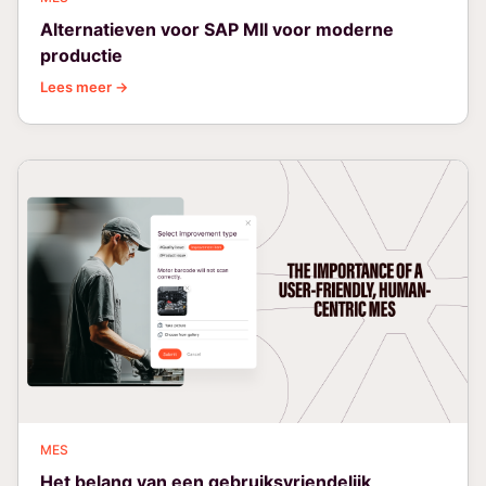
Alternatieven voor SAP MII voor moderne
productie
Lees meer →
MES
Het belang van een gebruiksvriendelijk,