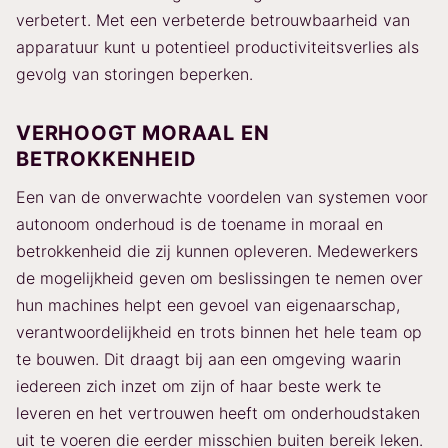
verbetert. Met een verbeterde betrouwbaarheid van
apparatuur kunt u potentieel productiviteitsverlies als
gevolg van storingen beperken.
VERHOOGT MORAAL EN
BETROKKENHEID
Een van de onverwachte voordelen van systemen voor
autonoom onderhoud is de toename in moraal en
betrokkenheid die zij kunnen opleveren. Medewerkers
de mogelijkheid geven om beslissingen te nemen over
hun machines helpt een gevoel van eigenaarschap,
verantwoordelijkheid en trots binnen het hele team op
te bouwen. Dit draagt bij aan een omgeving waarin
iedereen zich inzet om zijn of haar beste werk te
leveren en het vertrouwen heeft om onderhoudstaken
uit te voeren die eerder misschien buiten bereik leken.