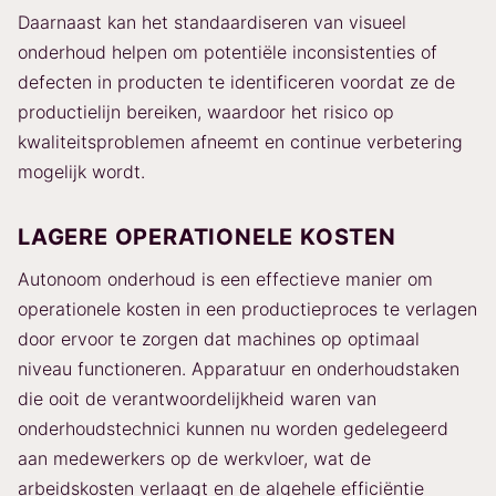
Daarnaast kan het standaardiseren van visueel
onderhoud helpen om potentiële inconsistenties of
defecten in producten te identificeren voordat ze de
productielijn bereiken, waardoor het risico op
kwaliteitsproblemen afneemt en continue verbetering
mogelijk wordt.
LAGERE OPERATIONELE KOSTEN
Autonoom onderhoud is een effectieve manier om
operationele kosten in een productieproces te verlagen
door ervoor te zorgen dat machines op optimaal
niveau functioneren. Apparatuur en onderhoudstaken
die ooit de verantwoordelijkheid waren van
onderhoudstechnici kunnen nu worden gedelegeerd
aan medewerkers op de werkvloer, wat de
arbeidskosten verlaagt en de algehele efficiëntie