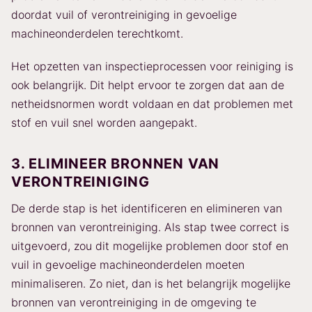
doordat vuil of verontreiniging in gevoelige
machineonderdelen terechtkomt.
Het opzetten van inspectieprocessen voor reiniging is
ook belangrijk. Dit helpt ervoor te zorgen dat aan de
netheidsnormen wordt voldaan en dat problemen met
stof en vuil snel worden aangepakt.
3. ELIMINEER BRONNEN VAN
VERONTREINIGING
De derde stap is het identificeren en elimineren van
bronnen van verontreiniging. Als stap twee correct is
uitgevoerd, zou dit mogelijke problemen door stof en
vuil in gevoelige machineonderdelen moeten
minimaliseren. Zo niet, dan is het belangrijk mogelijke
bronnen van verontreiniging in de omgeving te