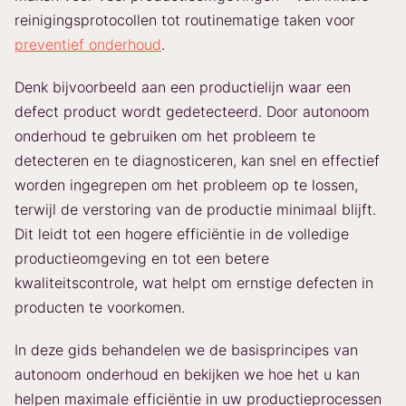
reinigingsprotocollen tot routinematige taken voor
preventief onderhoud
.
Denk bijvoorbeeld aan een productielijn waar een
defect product wordt gedetecteerd. Door autonoom
onderhoud te gebruiken om het probleem te
detecteren en te diagnosticeren, kan snel en effectief
worden ingegrepen om het probleem op te lossen,
terwijl de verstoring van de productie minimaal blijft.
Dit leidt tot een hogere efficiëntie in de volledige
productieomgeving en tot een betere
kwaliteitscontrole, wat helpt om ernstige defecten in
producten te voorkomen.
In deze gids behandelen we de basisprincipes van
autonoom onderhoud en bekijken we hoe het u kan
helpen maximale efficiëntie in uw productieprocessen