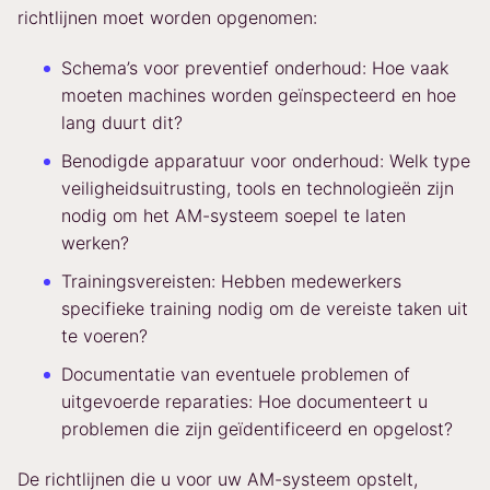
richtlijnen moet worden opgenomen:
Schema’s voor preventief onderhoud: Hoe vaak
moeten machines worden geïnspecteerd en hoe
lang duurt dit?
Benodigde apparatuur voor onderhoud: Welk type
veiligheidsuitrusting, tools en technologieën zijn
nodig om het AM-systeem soepel te laten
werken?
Trainingsvereisten: Hebben medewerkers
specifieke training nodig om de vereiste taken uit
te voeren?
Documentatie van eventuele problemen of
uitgevoerde reparaties: Hoe documenteert u
problemen die zijn geïdentificeerd en opgelost?
De richtlijnen die u voor uw AM-systeem opstelt,