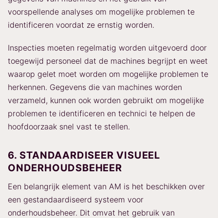
voorspellende analyses om mogelijke problemen te
identificeren voordat ze ernstig worden.
Inspecties moeten regelmatig worden uitgevoerd door
toegewijd personeel dat de machines begrijpt en weet
waarop gelet moet worden om mogelijke problemen te
herkennen. Gegevens die van machines worden
verzameld, kunnen ook worden gebruikt om mogelijke
problemen te identificeren en technici te helpen de
hoofdoorzaak snel vast te stellen.
6. STANDAARDISEER VISUEEL
ONDERHOUDSBEHEER
Een belangrijk element van AM is het beschikken over
een gestandaardiseerd systeem voor
onderhoudsbeheer. Dit omvat het gebruik van