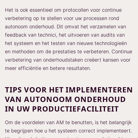
Het is ook essentieel om protocollen voor continue
verbetering op te stellen voor uw processen rond
autonoom onderhoud. Dit omvat het verzamelen van
feedback van technici, het uitvoeren van audits van
het systeem en het testen van nieuwe technologieën
en methoden om de prestaties te verbeteren. Continue
verbetering van onderhoudstaken creëert kansen voor
meer efficiëntie en betere resultaten.
TIPS VOOR HET IMPLEMENTEREN
VAN AUTONOOM ONDERHOUD
IN UW PRODUCTIEFACILITEIT
Om de voordelen van AM te benutten, is het belangrijk
te begrijpen hoe u het systeem correct implementeert.