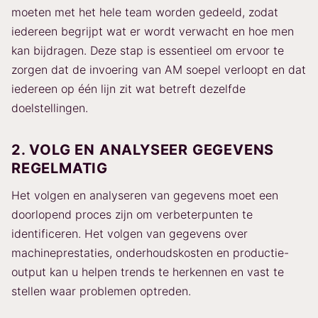
moeten met het hele team worden gedeeld, zodat
iedereen begrijpt wat er wordt verwacht en hoe men
kan bijdragen. Deze stap is essentieel om ervoor te
zorgen dat de invoering van AM soepel verloopt en dat
iedereen op één lijn zit wat betreft dezelfde
doelstellingen.
2. VOLG EN ANALYSEER GEGEVENS
REGELMATIG
Het volgen en analyseren van gegevens moet een
doorlopend proces zijn om verbeterpunten te
identificeren. Het volgen van gegevens over
machineprestaties, onderhoudskosten en productie-
output kan u helpen trends te herkennen en vast te
stellen waar problemen optreden.