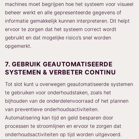
machines moet begrijpen hoe het systeem voor visueel
beheer werkt en alle gepresenteerde gegevens of
informatie gemakkelijk kunnen interpreteren. Dit helpt
ervoor te zorgen dat het systeem correct wordt
gebruikt en dat mogelijke risico’s snel worden
opgemerkt.
7. GEBRUIK GEAUTOMATISEERDE
SYSTEMEN & VERBETER CONTINU
Tot slot kunt u overwegen geautomatiseerde systemen
te gebruiken voor onderhoudstaken, zoals het
bijhouden van de onderdelenvoorraad of het plannen
van preventieve onderhoudsactiviteiten.
Automatisering kan tijd en geld besparen door
processen te stroomlijnen en ervoor te zorgen dat
onderhoudsactiviteiten op tijd worden uitgevoerd.