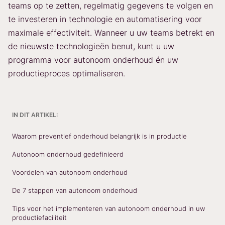
teams op te zetten, regelmatig gegevens te volgen en
te investeren in technologie en automatisering voor
maximale effectiviteit. Wanneer u uw teams betrekt en
de nieuwste technologieën benut, kunt u uw
programma voor autonoom onderhoud én uw
productieproces optimaliseren.
IN DIT ARTIKEL:
Waarom preventief onderhoud belangrijk is in productie
Autonoom onderhoud gedefinieerd
Voordelen van autonoom onderhoud
De 7 stappen van autonoom onderhoud
Tips voor het implementeren van autonoom onderhoud in uw
productiefaciliteit