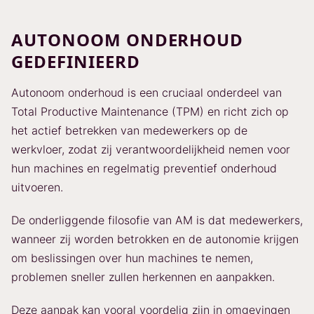
AUTONOOM ONDERHOUD
GEDEFINIEERD
Autonoom onderhoud is een cruciaal onderdeel van
Total Productive Maintenance (TPM) en richt zich op
het actief betrekken van medewerkers op de
werkvloer, zodat zij verantwoordelijkheid nemen voor
hun machines en regelmatig preventief onderhoud
uitvoeren.
De onderliggende filosofie van AM is dat medewerkers,
wanneer zij worden betrokken en de autonomie krijgen
om beslissingen over hun machines te nemen,
problemen sneller zullen herkennen en aanpakken.
Deze aanpak kan vooral voordelig zijn in omgevingen