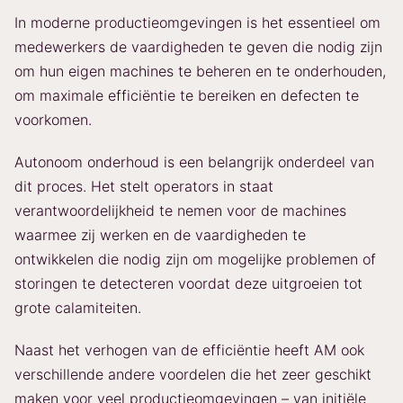
In moderne productieomgevingen is het essentieel om
medewerkers de vaardigheden te geven die nodig zijn
om hun eigen machines te beheren en te onderhouden,
om maximale efficiëntie te bereiken en defecten te
voorkomen.
Autonoom onderhoud is een belangrijk onderdeel van
dit proces. Het stelt operators in staat
verantwoordelijkheid te nemen voor de machines
waarmee zij werken en de vaardigheden te
ontwikkelen die nodig zijn om mogelijke problemen of
storingen te detecteren voordat deze uitgroeien tot
grote calamiteiten.
Naast het verhogen van de efficiëntie heeft AM ook
verschillende andere voordelen die het zeer geschikt
maken voor veel productieomgevingen – van initiële