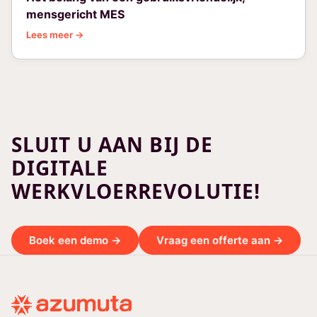
mensgericht MES
Lees meer →
SLUIT U AAN BIJ DE
DIGITALE
WERKVLOERREVOLUTIE!
Boek een demo →
Vraag een offerte aan →