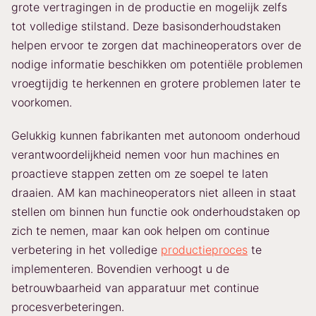
grote vertragingen in de productie en mogelijk zelfs
tot volledige stilstand. Deze basisonderhoudstaken
helpen ervoor te zorgen dat machineoperators over de
nodige informatie beschikken om potentiële problemen
vroegtijdig te herkennen en grotere problemen later te
voorkomen.
Gelukkig kunnen fabrikanten met autonoom onderhoud
verantwoordelijkheid nemen voor hun machines en
proactieve stappen zetten om ze soepel te laten
draaien. AM kan machineoperators niet alleen in staat
stellen om binnen hun functie ook onderhoudstaken op
zich te nemen, maar kan ook helpen om continue
verbetering in het volledige
productieproces
te
implementeren. Bovendien verhoogt u de
betrouwbaarheid van apparatuur met continue
procesverbeteringen.