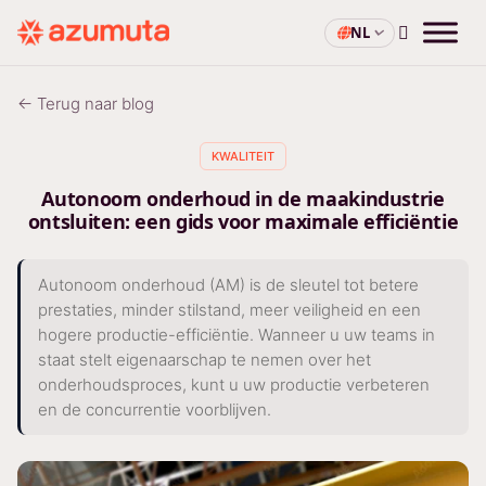
NL
← Terug naar blog
KWALITEIT
Autonoom onderhoud in de maakindustrie
ontsluiten: een gids voor maximale efficiëntie
Autonoom onderhoud (AM) is de sleutel tot betere
prestaties, minder stilstand, meer veiligheid en een
hogere productie-efficiëntie. Wanneer u uw teams in
staat stelt eigenaarschap te nemen over het
onderhoudsproces, kunt u uw productie verbeteren
en de concurrentie voorblijven.