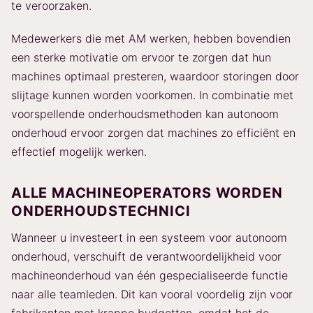
te veroorzaken.
Medewerkers die met AM werken, hebben bovendien
een sterke motivatie om ervoor te zorgen dat hun
machines optimaal presteren, waardoor storingen door
slijtage kunnen worden voorkomen. In combinatie met
voorspellende onderhoudsmethoden kan autonoom
onderhoud ervoor zorgen dat machines zo efficiënt en
effectief mogelijk werken.
ALLE MACHINEOPERATORS WORDEN
ONDERHOUDSTECHNICI
Wanneer u investeert in een systeem voor autonoom
onderhoud, verschuift de verantwoordelijkheid voor
machineonderhoud van één gespecialiseerde functie
naar alle teamleden. Dit kan vooral voordelig zijn voor