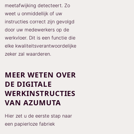
meetafwijking detecteert. Zo
weet u onmiddellijk of uw
instructies correct zijn gevolgd
door uw medewerkers op de
werkvloer. Dit is een functie die
elke kwaliteitsverantwoordelijke
zeker zal waarderen.
MEER WETEN OVER
DE DIGITALE
WERKINSTRUCTIES
VAN AZUMUTA
Hier zet u de eerste stap naar
een papierloze fabriek