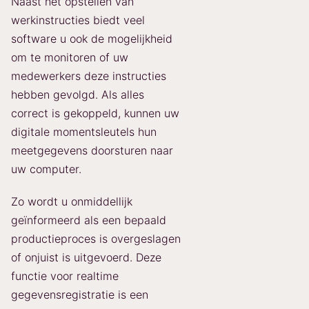
Naast het opstellen van
werkinstructies biedt veel
software u ook de mogelijkheid
om te monitoren of uw
medewerkers deze instructies
hebben gevolgd. Als alles
correct is gekoppeld, kunnen uw
digitale momentsleutels hun
meetgegevens doorsturen naar
uw computer.
Zo wordt u onmiddellijk
geïnformeerd als een bepaald
productieproces is overgeslagen
of onjuist is uitgevoerd. Deze
functie voor realtime
gegevensregistratie is een