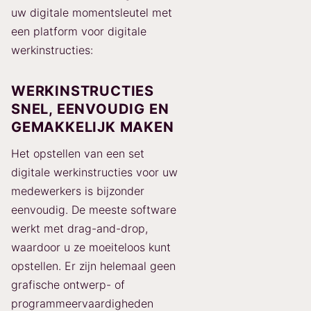
uw digitale momentsleutel met
een platform voor digitale
werkinstructies:
WERKINSTRUCTIES
SNEL, EENVOUDIG EN
GEMAKKELIJK MAKEN
Het opstellen van een set
digitale werkinstructies voor uw
medewerkers is bijzonder
eenvoudig. De meeste software
werkt met drag-and-drop,
waardoor u ze moeiteloos kunt
opstellen. Er zijn helemaal geen
grafische ontwerp- of
programmeervaardigheden