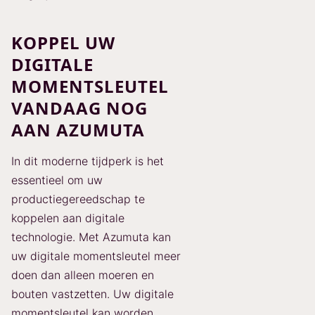
KOPPEL UW
DIGITALE
MOMENTSLEUTEL
VANDAAG NOG
AAN AZUMUTA
In dit moderne tijdperk is het
essentieel om uw
productiegereedschap te
koppelen aan digitale
technologie. Met Azumuta kan
uw digitale momentsleutel meer
doen dan alleen moeren en
bouten vastzetten. Uw digitale
momentsleutel kan worden