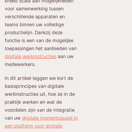
breed scala aan mogelijkheden
voor samenwerking tussen
verschillende apparaten en
teams binnen uw volledige
productielijn. Dankzij deze
functie is een van de mogelijke
toepassingen het aanbieden van
digitale werkinstructies
aan uw
medewerkers.
In dit artikel leggen we kort de
basisprincipes van digitale
werkinstructies uit, hoe ze in de
praktijk werken en wat de
voordelen zijn van de integratie
van uw
digitale momentsleutel in
een platform voor digitale