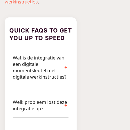
werkinstructies
.
QUICK FAQS TO GET
YOU UP TO SPEED
Wat is de integratie van
een digitale
momentsleutel met
digitale werkinstructies?
Welk probleem lost deze
integratie op?