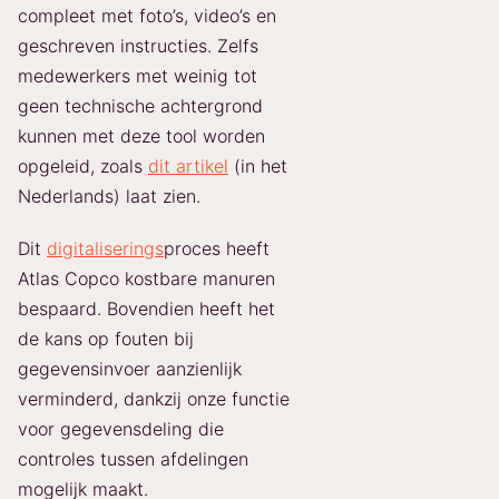
compleet met foto’s, video’s en
geschreven instructies. Zelfs
medewerkers met weinig tot
geen technische achtergrond
kunnen met deze tool worden
opgeleid, zoals
dit artikel
(in het
Nederlands) laat zien.
Dit
digitaliserings
proces heeft
Atlas Copco kostbare manuren
bespaard. Bovendien heeft het
de kans op fouten bij
gegevensinvoer aanzienlijk
verminderd, dankzij onze functie
voor gegevensdeling die
controles tussen afdelingen
mogelijk maakt.