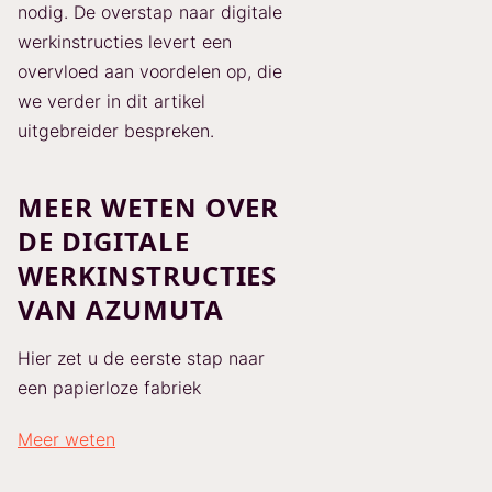
nodig. De overstap naar digitale
werkinstructies levert een
overvloed aan voordelen op, die
we verder in dit artikel
uitgebreider bespreken.
MEER WETEN OVER
DE DIGITALE
WERKINSTRUCTIES
VAN AZUMUTA
Hier zet u de eerste stap naar
een papierloze fabriek
Meer weten