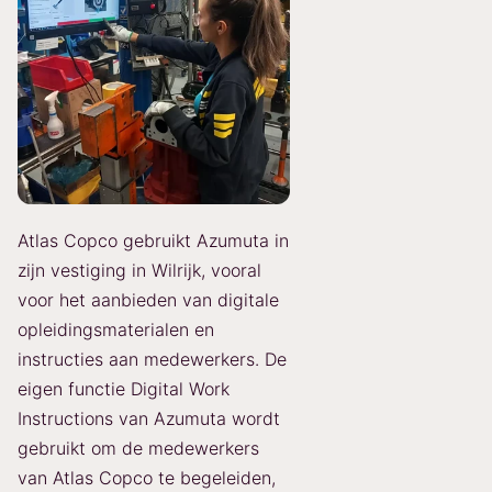
Atlas Copco gebruikt Azumuta in
zijn vestiging in Wilrijk, vooral
voor het aanbieden van digitale
opleidingsmaterialen en
instructies aan medewerkers. De
eigen functie Digital Work
Instructions van Azumuta wordt
gebruikt om de medewerkers
van Atlas Copco te begeleiden,