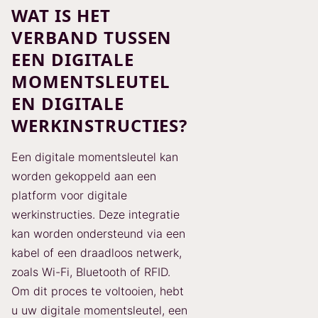
WAT IS HET
VERBAND TUSSEN
EEN DIGITALE
MOMENTSLEUTEL
EN DIGITALE
WERKINSTRUCTIES?
Een digitale momentsleutel kan
worden gekoppeld aan een
platform voor digitale
werkinstructies. Deze integratie
kan worden ondersteund via een
kabel of een draadloos netwerk,
zoals Wi-Fi, Bluetooth of RFID.
Om dit proces te voltooien, hebt
u uw digitale momentsleutel, een