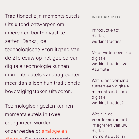
Traditioneel zijn momentsleutels
IN DIT ARTIKEL:
uitsluitend ontworpen om
Introductie tot
moeren en bouten vast te
digitale
zetten. Dankzij de
werkinstructies
technologische vooruitgang van
Meer weten over de
de 21e eeuw op het gebied van
digitale
werkinstructies van
digitale technologie kunnen
Azumuta
momentsleutels vandaag echter
Wat is het verband
meer dan alleen hun traditionele
tussen een digitale
bevestigingstaken uitvoeren.
momentsleutel en
digitale
werkinstructies?
Technologisch gezien kunnen
momentsleutels in twee
Wat zijn de
voordelen van het
categorieën worden
integreren van uw
onderverdeeld:
analoge en
digitale
momentsleutel in