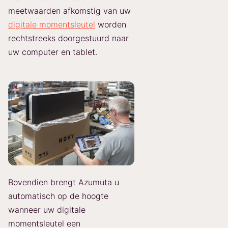
meetwaarden afkomstig van uw
digitale momentsleutel
worden
rechtstreeks doorgestuurd naar
uw computer en tablet.
Bovendien brengt Azumuta u
automatisch op de hoogte
wanneer uw digitale
momentsleutel een