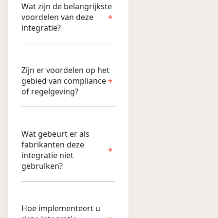
Wat zijn de belangrijkste
voordelen van deze
integratie?
Zijn er voordelen op het
gebied van compliance
of regelgeving?
Wat gebeurt er als
fabrikanten deze
integratie niet
gebruiken?
Hoe implementeert u