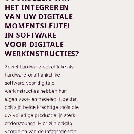
HET INTEGREREN
VAN UW DIGITALE
MOMENTSLEUTEL
IN SOFTWARE
VOOR DIGITALE
WERKINSTRUCTIES?
Zowel hardware-specifieke als
hardware-onafhankelijke
software voor digitale
werkinstructies hebben hun
eigen voor- en nadelen. Hoe dan
ook zijn beide krachtige tools die
uw volledige productielijn sterk
ondersteunen. Hier zijn enkele
voordelen van de integratie van