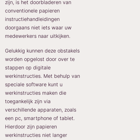
zijn, is het doorbladeren van
conventionele papieren
instructiehandleidingen
doorgaans niet iets waar uw
medewerkers naar uitkijken.
Gelukkig kunnen deze obstakels
worden opgelost door over te
stappen op digitale
werkinstructies. Met behulp van
speciale software kunt u
werkinstructies maken die
toegankelijk zijn via
verschillende apparaten, zoals
een pc, smartphone of tablet.
Hierdoor zijn papieren
werkinstructies niet langer