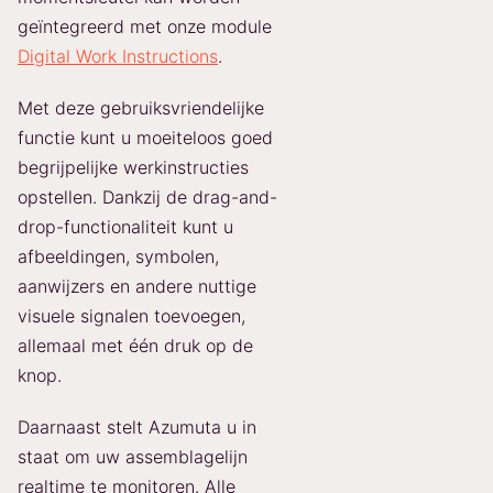
geïntegreerd met onze module
Digital Work Instructions
.
Met deze gebruiksvriendelijke
functie kunt u moeiteloos goed
begrijpelijke werkinstructies
opstellen. Dankzij de drag-and-
drop-functionaliteit kunt u
afbeeldingen, symbolen,
aanwijzers en andere nuttige
visuele signalen toevoegen,
allemaal met één druk op de
knop.
Daarnaast stelt Azumuta u in
staat om uw assemblagelijn
realtime te monitoren. Alle