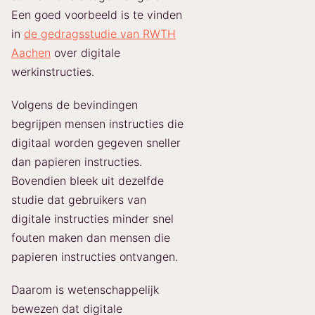
Een goed voorbeeld is te vinden
in
de gedragsstudie van RWTH
Aachen
over digitale
werkinstructies.
Volgens de bevindingen
begrijpen mensen instructies die
digitaal worden gegeven sneller
dan papieren instructies.
Bovendien bleek uit dezelfde
studie dat gebruikers van
digitale instructies minder snel
fouten maken dan mensen die
papieren instructies ontvangen.
Daarom is wetenschappelijk
bewezen dat digitale