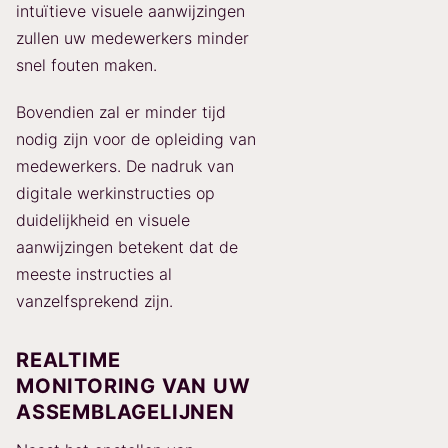
intuïtieve visuele aanwijzingen
zullen uw medewerkers minder
snel fouten maken.
Bovendien zal er minder tijd
nodig zijn voor de opleiding van
medewerkers. De nadruk van
digitale werkinstructies op
duidelijkheid en visuele
aanwijzingen betekent dat de
meeste instructies al
vanzelfsprekend zijn.
REALTIME
MONITORING VAN UW
ASSEMBLAGELIJNEN