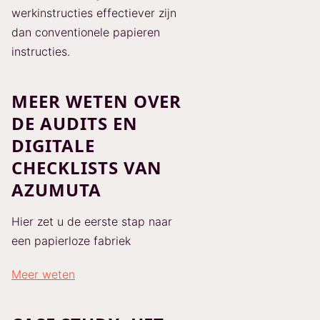
werkinstructies effectiever zijn
dan conventionele papieren
instructies.
MEER WETEN OVER
DE AUDITS EN
DIGITALE
CHECKLISTS VAN
AZUMUTA
Hier zet u de eerste stap naar
een papierloze fabriek
Meer weten