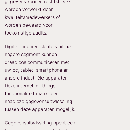
gegevens kunnen rechtstreeks
worden verwerkt door
kwaliteitsmedewerkers of
worden bewaard voor
toekomstige audits.
Digitale momentsleutels uit het
hogere segment kunnen
draadloos communiceren met
uw pc, tablet, smartphone en
andere industriële apparaten.
Deze internet-of-things-
functionaliteit maakt een
naadloze gegevensuitwisseling
tussen deze apparaten mogelijk.
Gegevensuitwisseling opent een