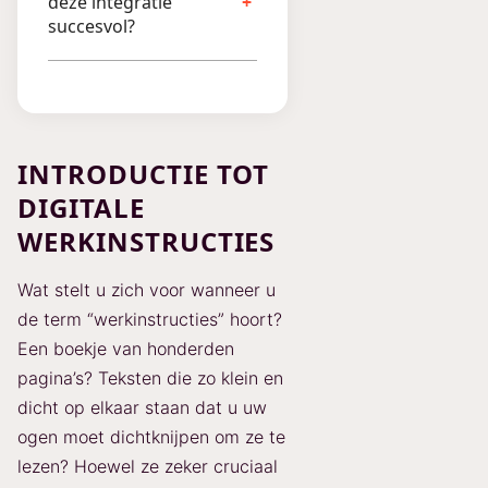
deze integratie
succesvol?
INTRODUCTIE TOT
DIGITALE
WERKINSTRUCTIES
Wat stelt u zich voor wanneer u
de term “werkinstructies” hoort?
Een boekje van honderden
pagina’s? Teksten die zo klein en
dicht op elkaar staan dat u uw
ogen moet dichtknijpen om ze te
lezen? Hoewel ze zeker cruciaal