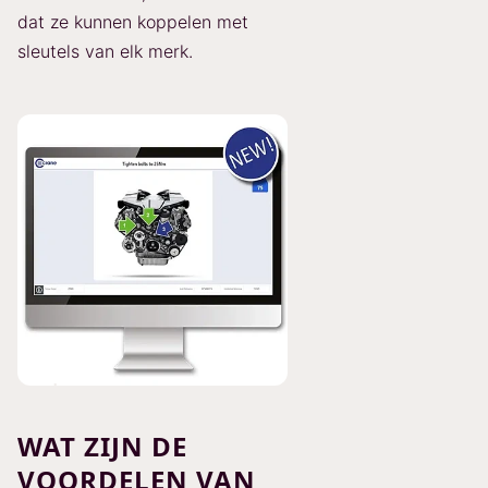
dat ze kunnen koppelen met
sleutels van elk merk.
WAT ZIJN DE
VOORDELEN VAN