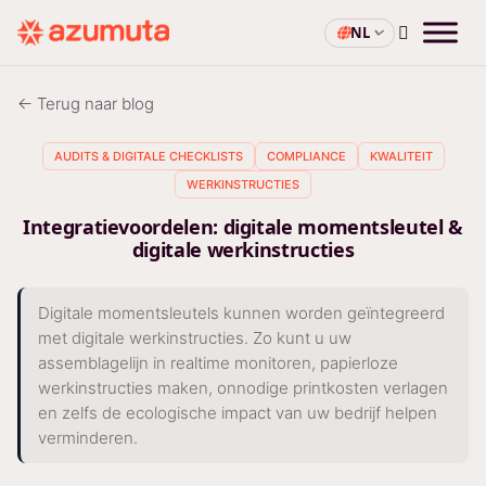
NL
← Terug naar blog
AUDITS & DIGITALE CHECKLISTS
COMPLIANCE
KWALITEIT
WERKINSTRUCTIES
Integratievoordelen: digitale momentsleutel &
digitale werkinstructies
Digitale momentsleutels kunnen worden geïntegreerd
met digitale werkinstructies. Zo kunt u uw
assemblagelijn in realtime monitoren, papierloze
werkinstructies maken, onnodige printkosten verlagen
en zelfs de ecologische impact van uw bedrijf helpen
verminderen.