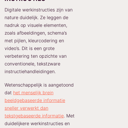
Digitale werkinstructies zijn van
nature duidelijk. Ze leggen de
nadruk op visuele elementen,
zoals afbeeldingen, schema’s
met pijlen, kleurcodering en
video’s. Dit is een grote
verbetering ten opzichte van
conventionele, tekstzware
instructiehandleidingen.
Wetenschappelijk is aangetoond
dat
het menselijk brein
beeldgebaseerde informatie
sneller verwerkt dan
tekstgebaseerde informatie
. Met
duidelijkere werkinstructies en