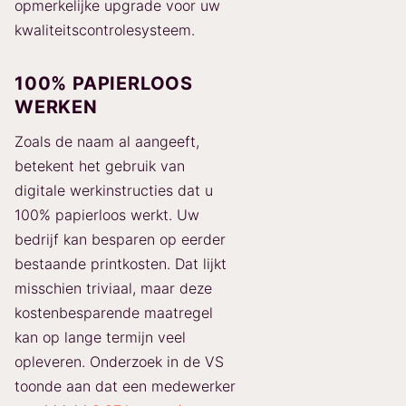
opmerkelijke upgrade voor uw
kwaliteitscontrolesysteem.
100% PAPIERLOOS
WERKEN
Zoals de naam al aangeeft,
betekent het gebruik van
digitale werkinstructies dat u
100% papierloos werkt. Uw
bedrijf kan besparen op eerder
bestaande printkosten. Dat lijkt
misschien triviaal, maar deze
kostenbesparende maatregel
kan op lange termijn veel
opleveren. Onderzoek in de VS
toonde aan dat een medewerker