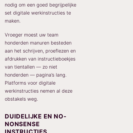
nodig om een goed begrijpelijke
set digitale werkinstructies te
maken.
Vroeger moest uw team
honderden manuren besteden
aan het schrijven, proeflezen en
afdrukken van instructieboekjes
van tientallen — zo niet
honderden — pagina’s lang.
Platforms voor digitale
werkinstructies nemen al deze
obstakels weg.
DUIDELIJKE EN NO-
NONSENSE
INSTRUCTIES