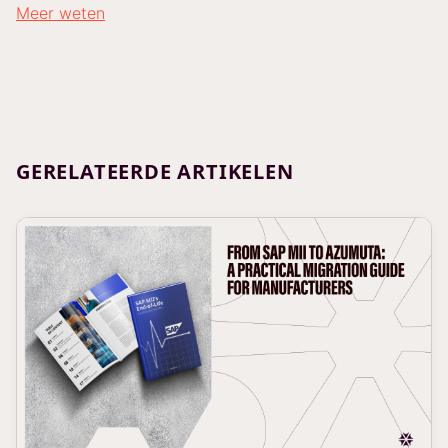
Meer weten
GERELATEERDE ARTIKELEN