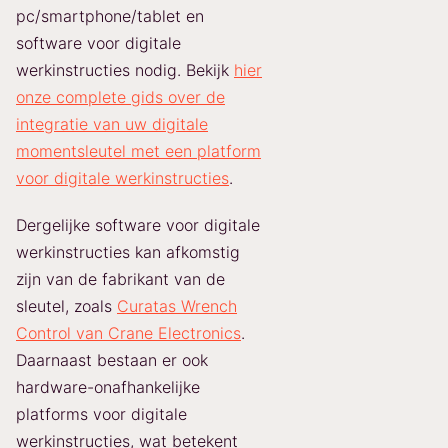
pc/smartphone/tablet en
software voor digitale
werkinstructies nodig. Bekijk
hier
onze complete gids over de
integratie van uw digitale
momentsleutel met een platform
voor digitale werkinstructies
.
Dergelijke software voor digitale
werkinstructies kan afkomstig
zijn van de fabrikant van de
sleutel, zoals
Curatas Wrench
Control van Crane Electronics
.
Daarnaast bestaan er ook
hardware-onafhankelijke
platforms voor digitale
werkinstructies, wat betekent