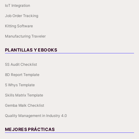
IoT Integration
Job Order Tracking
Kitting Software
Manufacturing Traveler
PLANTILLAS Y EBOOKS
5S Audit Checklist
8D Report Template
5 Whys Template
Skills Matrix Template
Gemba Walk Checklist
Quality Management in Industry 4.0
MEJORES PRÁCTICAS