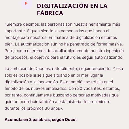
DIGITALIZACIÓN EN LA
FÁBRICA
«Siempre decimos: las personas son nuestra herramienta más
importante. Siguen siendo las personas las que hacen el
montaje para nosotros. En materia de digitalización estamos
bien. La automatización aún no ha penetrado de forma masiva.
Pero, como queremos desarrollar plenamente nuestra ingeniería
de procesos, el objetivo para el futuro es seguir automatizando.
La ambición de Duco es, naturalmente, seguir creciendo. Y eso
solo es posible si se sigue situando en primer lugar la
digitalización y la innovación. Esto también se refleja en el
ámbito de los nuevos empleados. Con 30 vacantes, estamos,
por tanto, continuamente buscando personas motivadas que
quieran contribuir también a esta historia de crecimiento
durante los próximos 30 años».
Azumuta en 3 palabras, según Duco: