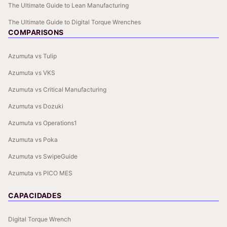
The Ultimate Guide to Lean Manufacturing
The Ultimate Guide to Digital Torque Wrenches
COMPARISONS
Azumuta vs Tulip
Azumuta vs VKS
Azumuta vs Critical Manufacturing
Azumuta vs Dozuki
Azumuta vs Operations1
Azumuta vs Poka
Azumuta vs SwipeGuide
Azumuta vs PICO MES
CAPACIDADES
Digital Torque Wrench