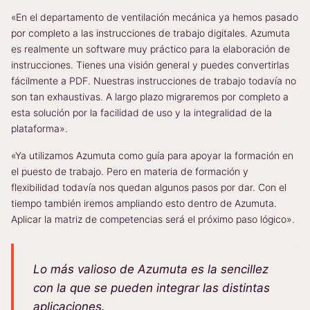
«En el departamento de ventilación mecánica ya hemos pasado
por completo a las instrucciones de trabajo digitales. Azumuta
es realmente un software muy práctico para la elaboración de
instrucciones. Tienes una visión general y puedes convertirlas
fácilmente a PDF. Nuestras instrucciones de trabajo todavía no
son tan exhaustivas. A largo plazo migraremos por completo a
esta solución por la facilidad de uso y la integralidad de la
plataforma».
«Ya utilizamos Azumuta como guía para apoyar la formación en
el puesto de trabajo. Pero en materia de formación y
flexibilidad todavía nos quedan algunos pasos por dar. Con el
tiempo también iremos ampliando esto dentro de Azumuta.
Aplicar la matriz de competencias será el próximo paso lógico».
Lo más valioso de Azumuta es la sencillez
con la que se pueden integrar las distintas
aplicaciones.