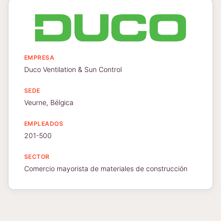
EMPRESA
Duco Ventilation & Sun Control
SEDE
Veurne, Bélgica
EMPLEADOS
201-500
SECTOR
Comercio mayorista de materiales de construcción