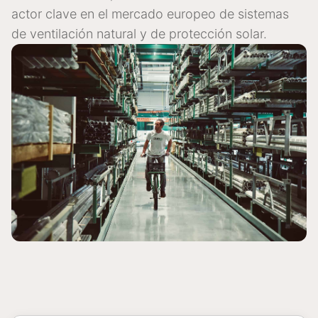
actor clave en el mercado europeo de sistemas
de ventilación natural y de protección solar.