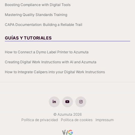
Boosting Compliance with Digital Tools
Mastering Quality Standards Training
CAPA Documentation: Building a Reliable Trail
GUÍAS Y TUTORIALES
How to Connect a Dymo Label Printer to Azumuta
Creating Digital Work Instructions with AI and Azumuta
How to Integrate Calipers into your Digital Work Instructions
© Azumuta 2026
Política de privacidad
Política de cookies
Impressum