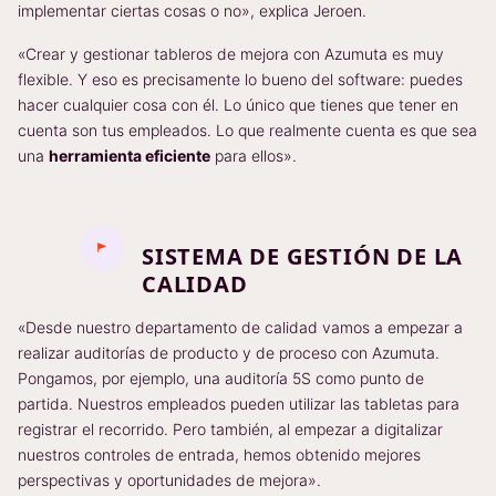
implementar ciertas cosas o no», explica Jeroen.
«Crear y gestionar tableros de mejora con Azumuta es muy
flexible. Y eso es precisamente lo bueno del software: puedes
hacer cualquier cosa con él. Lo único que tienes que tener en
cuenta son tus empleados. Lo que realmente cuenta es que sea
una
herramienta eficiente
para ellos».
SISTEMA DE GESTIÓN DE LA
CALIDAD
«Desde nuestro departamento de calidad vamos a empezar a
realizar auditorías de producto y de proceso con Azumuta.
Pongamos, por ejemplo, una auditoría 5S como punto de
partida. Nuestros empleados pueden utilizar las tabletas para
registrar el recorrido. Pero también, al empezar a digitalizar
nuestros controles de entrada, hemos obtenido mejores
perspectivas y oportunidades de mejora».