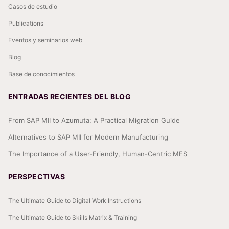
Casos de estudio
Publications
Eventos y seminarios web
Blog
Base de conocimientos
ENTRADAS RECIENTES DEL BLOG
From SAP MII to Azumuta: A Practical Migration Guide
Alternatives to SAP MII for Modern Manufacturing
The Importance of a User-Friendly, Human-Centric MES
PERSPECTIVAS
The Ultimate Guide to Digital Work Instructions
The Ultimate Guide to Skills Matrix & Training