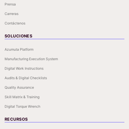
Prensa
Carreras
Contáctenos
SOLUCIONES
Azumuta Platform
Manufacturing Execution System
Digital Work Instructions
Audits & Digital Checklists
Quality Assurance
Skill Matrix & Training
Digital Torque Wrench
RECURSOS