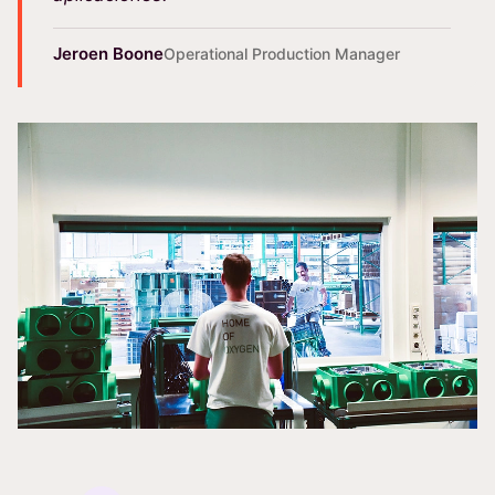
Jeroen Boone
Operational Production Manager