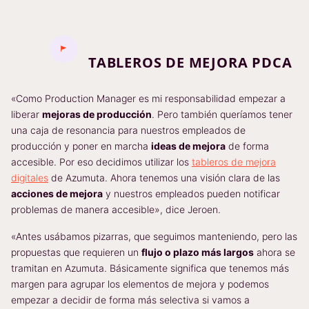
TABLEROS DE MEJORA PDCA
«Como Production Manager es mi responsabilidad empezar a
liberar
mejoras de producción
. Pero también queríamos tener
una caja de resonancia para nuestros empleados de
producción y poner en marcha
ideas de mejora
de forma
accesible. Por eso decidimos utilizar los
tableros de mejora
digitales
de Azumuta. Ahora tenemos una visión clara de las
acciones de mejora
y nuestros empleados pueden notificar
problemas de manera accesible», dice Jeroen.
«Antes usábamos pizarras, que seguimos manteniendo, pero las
propuestas que requieren un
flujo o plazo más largos
ahora se
tramitan en Azumuta. Básicamente significa que tenemos más
margen para agrupar los elementos de mejora y podemos
empezar a decidir de forma más selectiva si vamos a