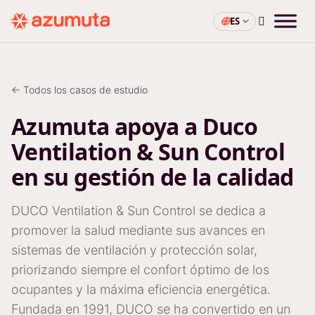
ES
← Todos los casos de estudio
Azumuta apoya a Duco
Ventilation & Sun Control
en su gestión de la calidad
DUCO Ventilation & Sun Control se dedica a
promover la salud mediante sus avances en
sistemas de ventilación y protección solar,
priorizando siempre el confort óptimo de los
ocupantes y la máxima eficiencia energética.
Fundada en 1991, DUCO se ha convertido en un