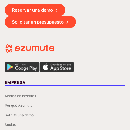
Reservar una demo →
Solicitar un presupuesto →
EMPRESA
Acerca de nosotros
Por qué Azumuta
Solicite una demo
Socios