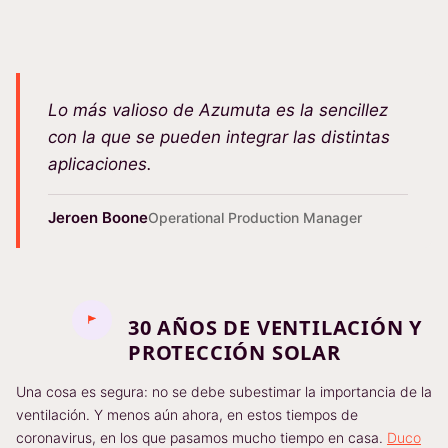
Lo más valioso de Azumuta es la sencillez
con la que se pueden integrar las distintas
aplicaciones.
Jeroen Boone
Operational Production Manager
30 AÑOS DE VENTILACIÓN Y
PROTECCIÓN SOLAR
Una cosa es segura: no se debe subestimar la importancia de la
ventilación. Y menos aún ahora, en estos tiempos de
coronavirus, en los que pasamos mucho tiempo en casa.
Duco