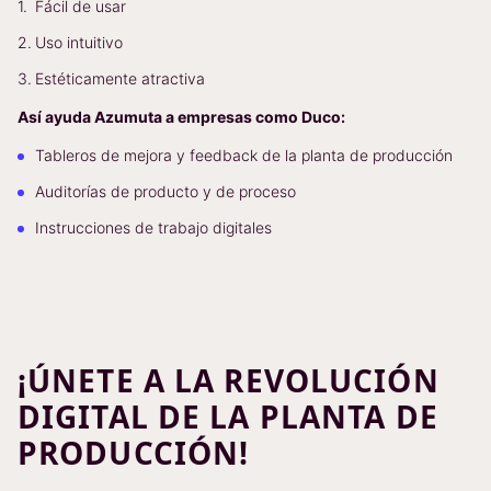
Fácil de usar
Uso intuitivo
Estéticamente atractiva
Así ayuda Azumuta a empresas como Duco:
Tableros de mejora y feedback de la planta de producción
Auditorías de producto y de proceso
Instrucciones de trabajo digitales
¡ÚNETE A LA REVOLUCIÓN
DIGITAL DE LA PLANTA DE
PRODUCCIÓN!