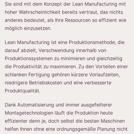
Sie sind mit dem Konzept der Lean Manufacturing mit
hoher Wahrscheinlichkeit bereits vertraut, das nichts
anderes bedeutet, als Ihre Ressourcen so effizient wie
möglich einzusetzen.
Lean Manufacturing ist eine Produktionsmethode, die
darauf abzielt, Verschwendung innerhalb von
Produktionssystemen zu minimieren und gleichzeitig
die Produktivität zu maximieren. Zu den Vorteilen einer
schlanken Fertigung gehören kürzere Vorlaufzeiten,
niedrigere Betriebskosten und eine verbesserte
Produktqualität.
Dank Automatisierung und immer ausgefeilterer
Montagetechnologien läuft die Produktion heute
effizienter denn je, doch selbst die besten Maschinen
helfen Ihnen ohne eine ordnungsgemäße Planung nicht