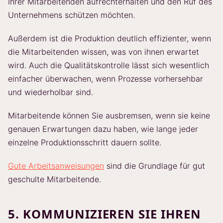
Ihrer Mitarbeitenden aufrechterhalten und den Ruf des
Unternehmens schützen möchten.
Außerdem ist die Produktion deutlich effizienter, wenn
die Mitarbeitenden wissen, was von ihnen erwartet
wird. Auch die Qualitätskontrolle lässt sich wesentlich
einfacher überwachen, wenn Prozesse vorhersehbar
und wiederholbar sind.
Mitarbeitende können Sie ausbremsen, wenn sie keine
genauen Erwartungen dazu haben, wie lange jeder
einzelne Produktionsschritt dauern sollte.
Gute Arbeitsanweisungen
sind die Grundlage für gut
geschulte Mitarbeitende.
5. KOMMUNIZIEREN SIE IHREN