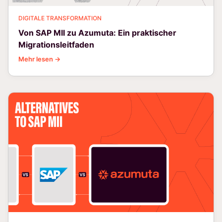
DIGITALE TRANSFORMATION
Von SAP MII zu Azumuta: Ein praktischer
Migrationsleitfaden
Mehr lesen →