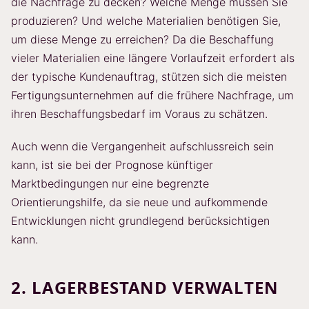
die Nachfrage zu decken? Welche Menge müssen Sie
produzieren? Und welche Materialien benötigen Sie,
um diese Menge zu erreichen? Da die Beschaffung
vieler Materialien eine längere Vorlaufzeit erfordert als
der typische Kundenauftrag, stützen sich die meisten
Fertigungsunternehmen auf die frühere Nachfrage, um
ihren Beschaffungsbedarf im Voraus zu schätzen.
Auch wenn die Vergangenheit aufschlussreich sein
kann, ist sie bei der Prognose künftiger
Marktbedingungen nur eine begrenzte
Orientierungshilfe, da sie neue und aufkommende
Entwicklungen nicht grundlegend berücksichtigen
kann.
2. LAGERBESTAND VERWALTEN