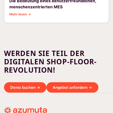
Die Bedeutung eines benutzerfreundlichen,
menschenzentrierten MES
Mehr lesen →
WERDEN SIE TEIL DER
DIGITALEN SHOP-FLOOR-
REVOLUTION!
Demo buchen →
Angebot anfordern →