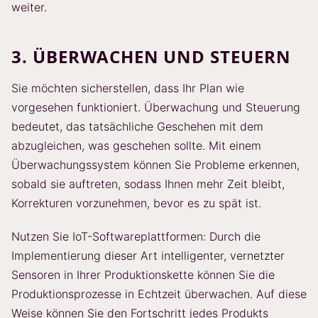
weiter.
3. ÜBERWACHEN UND STEUERN
Sie möchten sicherstellen, dass Ihr Plan wie
vorgesehen funktioniert. Überwachung und Steuerung
bedeutet, das tatsächliche Geschehen mit dem
abzugleichen, was geschehen sollte. Mit einem
Überwachungssystem können Sie Probleme erkennen,
sobald sie auftreten, sodass Ihnen mehr Zeit bleibt,
Korrekturen vorzunehmen, bevor es zu spät ist.
Nutzen Sie IoT-Softwareplattformen: Durch die
Implementierung dieser Art intelligenter, vernetzter
Sensoren in Ihrer Produktionskette können Sie die
Produktionsprozesse in Echtzeit überwachen. Auf diese
Weise können Sie den Fortschritt jedes Produkts