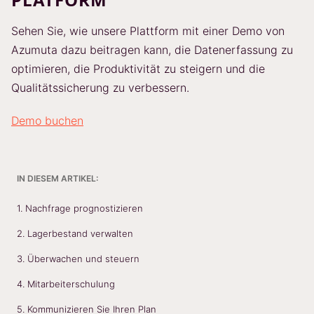
Sehen Sie, wie unsere Plattform mit einer Demo von
Azumuta dazu beitragen kann, die Datenerfassung zu
optimieren, die Produktivität zu steigern und die
Qualitätssicherung zu verbessern.
Demo buchen
IN DIESEM ARTIKEL:
1. Nachfrage prognostizieren
2. Lagerbestand verwalten
3. Überwachen und steuern
4. Mitarbeiterschulung
5. Kommunizieren Sie Ihren Plan