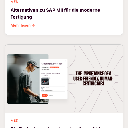
MES
Alternativen zu SAP MII für die moderne
Fertigung
Mehr lesen →
MES