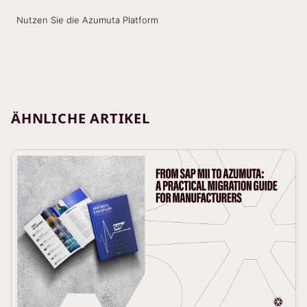
Nutzen Sie die Azumuta Platform
ÄHNLICHE ARTIKEL