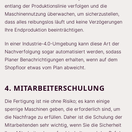
entlang der Produktionslinie verfolgen und die
Maschinennutzung überwachen, um sicherzustellen,
dass alles reibungslos läuft und keine Verzögerungen
Ihre Endproduktion beeinträchtigen.
In einer Industrie-4.0-Umgebung kann diese Art der
Nachverfolgung sogar automatisiert werden, sodass
Planer Benachrichtigungen erhalten, wenn auf dem
Shopfloor etwas vom Plan abweicht.
4. MITARBEITERSCHULUNG
Die Fertigung ist nie ohne Risiko; es kann einige
sperrige Maschinen geben, die erforderlich sind, um
die Nachfrage zu erfüllen. Daher ist die Schulung der
Mitarbeitenden sehr wichtig, wenn Sie die Sicherheit