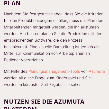
PLAN
Nachdem Sie festgestellt haben, dass Sie die Kriterien
für den Produktionsbeginn erfüllen, muss der Plan den
Mitarbeitenden mitgeteilt werden, die ihn ausführen
werden. Am besten planen Sie die Produktion mit der
entsprechenden Software, die den Prozess
beschleunigt. Eine visuelle Darstellung ist jedoch als
Mittel zur Kommunikation von Arbeitsplänen an
Bediener vorzuziehen.
Mit Hilfe des
Planungsmanagement-Tools
von
Azumuta
werden all diese Dinge zum Kinderspiel und Sie
werden in kürzester Zeit Ergebnisse sehen.
NUTZEN SIE DIE AZUMUTA
PLATFORM