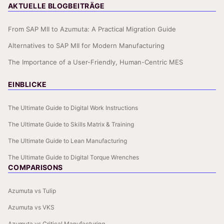
AKTUELLE BLOGBEITRÄGE
From SAP MII to Azumuta: A Practical Migration Guide
Alternatives to SAP MII for Modern Manufacturing
The Importance of a User-Friendly, Human-Centric MES
EINBLICKE
The Ultimate Guide to Digital Work Instructions
The Ultimate Guide to Skills Matrix & Training
The Ultimate Guide to Lean Manufacturing
The Ultimate Guide to Digital Torque Wrenches
COMPARISONS
Azumuta vs Tulip
Azumuta vs VKS
Azumuta vs Critical Manufacturing