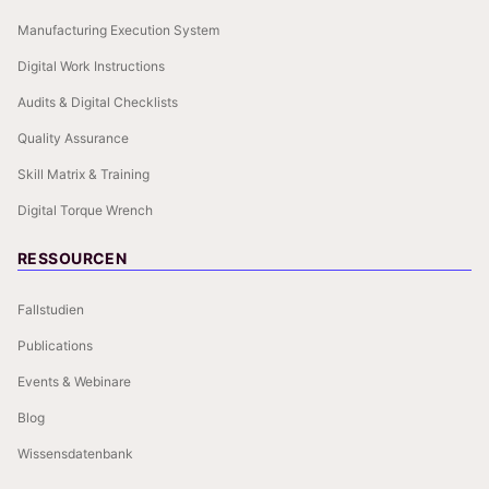
Manufacturing Execution System
Digital Work Instructions
Audits & Digital Checklists
Quality Assurance
Skill Matrix & Training
Digital Torque Wrench
RESSOURCEN
Fallstudien
Publications
Events & Webinare
Blog
Wissensdatenbank