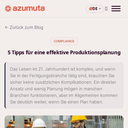
DE
← Zurück zum Blog
COMPLIANCE
5 Tipps für eine effektive Produktionsplanung
Das Leben im 21. Jahrhundert ist komplex, und wenn
Sie in der Fertigungsbranche tätig sind, brauchen Sie
sicher keine zusätzlichen Komplikationen. Ein direkter
Ansatz und wenig Planung mögen in manchen
Branchen funktionieren, aber im Allgemeinen kommen
Sie deutlich weiter, wenn Sie einen Plan haben.