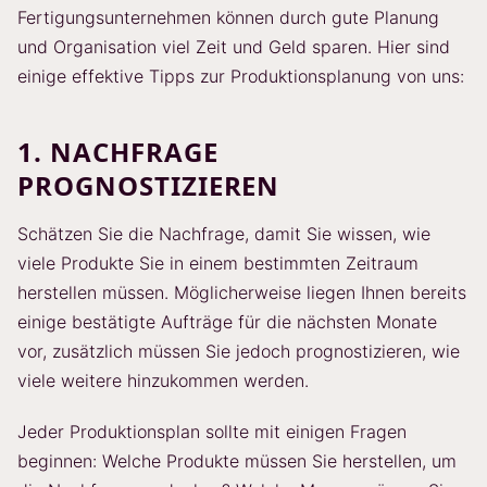
Fertigungsunternehmen können durch gute Planung
und Organisation viel Zeit und Geld sparen. Hier sind
einige effektive Tipps zur Produktionsplanung von uns:
1. NACHFRAGE
PROGNOSTIZIEREN
Schätzen Sie die Nachfrage, damit Sie wissen, wie
viele Produkte Sie in einem bestimmten Zeitraum
herstellen müssen. Möglicherweise liegen Ihnen bereits
einige bestätigte Aufträge für die nächsten Monate
vor, zusätzlich müssen Sie jedoch prognostizieren, wie
viele weitere hinzukommen werden.
Jeder Produktionsplan sollte mit einigen Fragen
beginnen: Welche Produkte müssen Sie herstellen, um