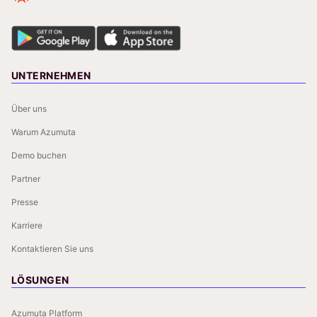
UNTERNEHMEN
Über uns
Warum Azumuta
Demo buchen
Partner
Presse
Karriere
Kontaktieren Sie uns
LÖSUNGEN
Azumuta Platform