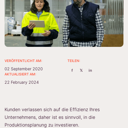
VERÖFFENTLICHT AM:
TEILEN:
02 September 2020
f
𝕏
in
AKTUALISIERT AM:
22 February 2024
Kunden verlassen sich auf die Effizienz Ihres
Unternehmens, daher ist es sinnvoll, in die
Produktionsplanung zu investieren.