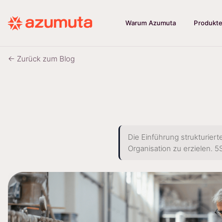
Warum Azumuta
Produkt
← Zurück zum Blog
Die Einführung strukturiert
Organisation zu erzielen. 5