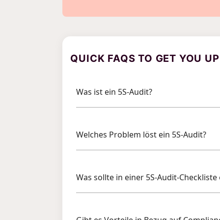
QUICK FAQS TO GET YOU UP
Was ist ein 5S-Audit?
Welches Problem löst ein 5S-Audit?
Was sollte in einer 5S-Audit-Checkliste