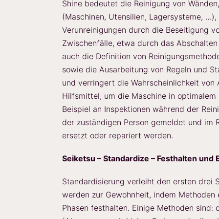
Shine bedeutet die Reinigung von Wänden
(Maschinen, Utensilien, Lagersysteme, …)
Verunreinigungen durch die Beseitigung v
Zwischenfälle, etwa durch das Abschalte
auch die Definition von Reinigungsmethod
sowie die Ausarbeitung von Regeln und Sta
und verringert die Wahrscheinlichkeit von
Hilfsmittel, um die Maschine in optimalem
Beispiel an Inspektionen während der Rei
der zuständigen Person gemeldet und im
ersetzt oder repariert werden.
Seiketsu – Standardize – Festhalten und
Standardisierung verleiht den ersten drei S
werden zur Gewohnheit, indem Methoden e
Phasen festhalten. Einige Methoden sind: de