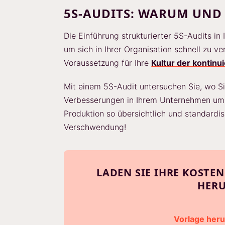
5S-AUDITS: WARUM UND
Die Einführung strukturierter 5S-Audits in
um sich in Ihrer Organisation schnell zu v
Voraussetzung für Ihre
Kultur der kontinu
Mit einem 5S-Audit untersuchen Sie, wo Si
Verbesserungen in Ihrem Unternehmen um. G
Produktion so übersichtlich und standardis
Verschwendung!
LADEN SIE IHRE KOSTE
HER
Vorlage her