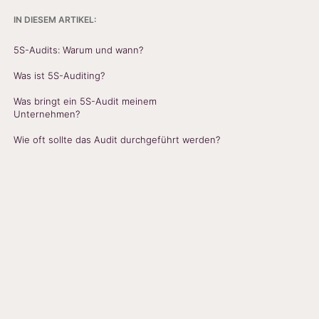
IN DIESEM ARTIKEL:
5S-Audits: Warum und wann?
Was ist 5S-Auditing?
Was bringt ein 5S-Audit meinem
Unternehmen?
Wie oft sollte das Audit durchgeführt werden?