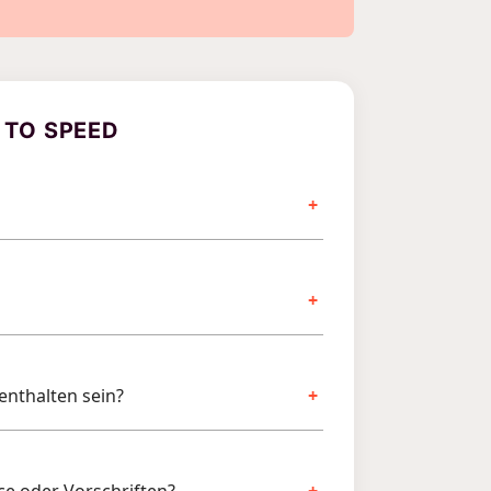
 TO SPEED
 enthalten sein?