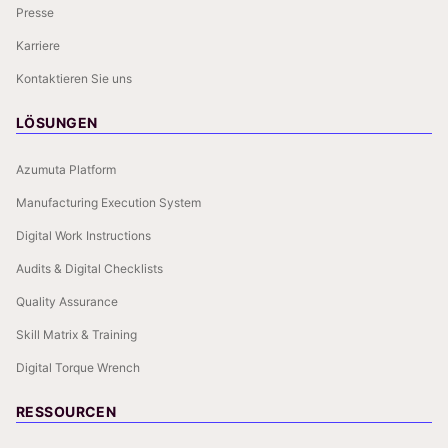
Presse
Karriere
Kontaktieren Sie uns
LÖSUNGEN
Azumuta Platform
Manufacturing Execution System
Digital Work Instructions
Audits & Digital Checklists
Quality Assurance
Skill Matrix & Training
Digital Torque Wrench
RESSOURCEN