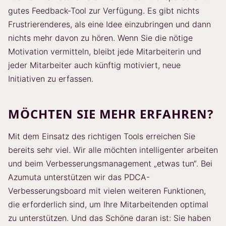
gutes Feedback-Tool zur Verfügung. Es gibt nichts
Frustrierenderes, als eine Idee einzubringen und dann
nichts mehr davon zu hören. Wenn Sie die nötige
Motivation vermitteln, bleibt jede Mitarbeiterin und
jeder Mitarbeiter auch künftig motiviert, neue
Initiativen zu erfassen.
MÖCHTEN SIE MEHR ERFAHREN?
Mit dem Einsatz des richtigen Tools erreichen Sie
bereits sehr viel. Wir alle möchten intelligenter arbeiten
und beim Verbesserungsmanagement „etwas tun“. Bei
Azumuta unterstützen wir das PDCA-
Verbesserungsboard mit vielen weiteren Funktionen,
die erforderlich sind, um Ihre Mitarbeitenden optimal
zu unterstützen. Und das Schöne daran ist: Sie haben