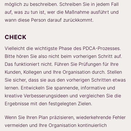
möglich zu beschreiben. Schreiben Sie in jedem Fall
auf, was zu tun ist, wer die Maßnahme ausführt und
wann diese Person darauf zurückkommt.
CHECK
Vielleicht die wichtigste Phase des PDCA-Prozesses.
Bitte hören Sie also nicht beim vorherigen Schritt auf.
Das funktioniert nicht. Führen Sie Prüfungen für Ihre
Kunden, Kollegen und Ihre Organisation durch. Stellen
Sie sicher, dass sie aus den vorherigen Schritten etwas
lernen. Entwickeln Sie spannende, informative und
kreative Verbesserungsideen und vergleichen Sie die
Ergebnisse mit den festgelegten Zielen.
Wenn Sie Ihren Plan präzisieren, wiederkehrende Fehler
vermeiden und Ihre Organisation kontinuierlich