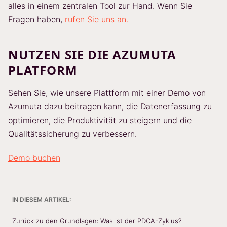
alles in einem zentralen Tool zur Hand. Wenn Sie
Fragen haben,
rufen Sie uns an.
NUTZEN SIE DIE AZUMUTA
PLATFORM
Sehen Sie, wie unsere Plattform mit einer Demo von
Azumuta dazu beitragen kann, die Datenerfassung zu
optimieren, die Produktivität zu steigern und die
Qualitätssicherung zu verbessern.
Demo buchen
IN DIESEM ARTIKEL:
Zurück zu den Grundlagen: Was ist der PDCA-Zyklus?