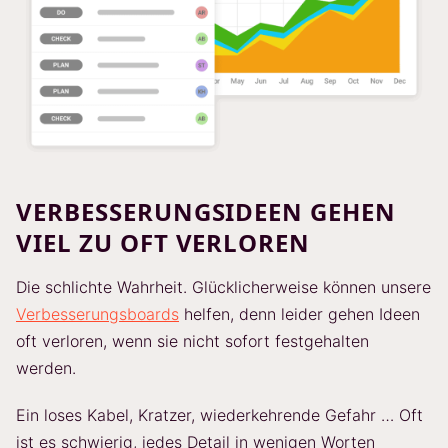
VERBESSERUNGSIDEEN GEHEN
VIEL ZU OFT VERLOREN
Die schlichte Wahrheit. Glücklicherweise können unsere
Verbesserungsboards
helfen, denn leider gehen Ideen
oft verloren, wenn sie nicht sofort festgehalten
werden.
Ein loses Kabel, Kratzer, wiederkehrende Gefahr … Oft
ist es schwierig, jedes Detail in wenigen Worten