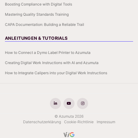
Boosting Compliance with Digital Tools
Mastering Quality Standards Training
CAPA Documentation: Building a Reliable Trail
ANLEITUNGEN & TUTORIALS
How to Connect a Dymo Label Printer to Azumuta
Creating Digital Work Instructions with AI and Azumuta
How to Integrate Calipers into your Digital Work Instructions
© Azumuta 2026
Datenschutzerklärung
Cookie-Richtlinie
Impressum