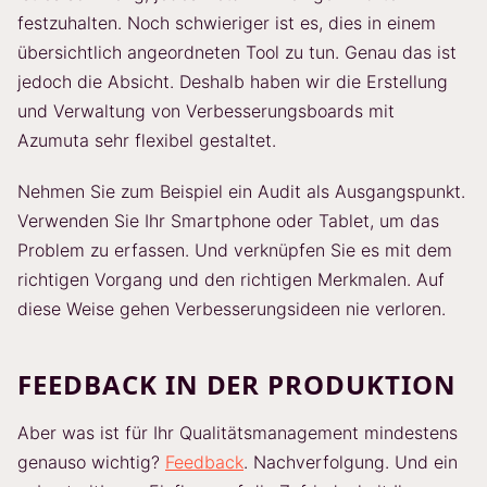
festzuhalten. Noch schwieriger ist es, dies in einem
übersichtlich angeordneten Tool zu tun. Genau das ist
jedoch die Absicht. Deshalb haben wir die Erstellung
und Verwaltung von Verbesserungsboards mit
Azumuta sehr flexibel gestaltet.
Nehmen Sie zum Beispiel ein Audit als Ausgangspunkt.
Verwenden Sie Ihr Smartphone oder Tablet, um das
Problem zu erfassen. Und verknüpfen Sie es mit dem
richtigen Vorgang und den richtigen Merkmalen. Auf
diese Weise gehen Verbesserungsideen nie verloren.
FEEDBACK IN DER PRODUKTION
Aber was ist für Ihr Qualitätsmanagement mindestens
genauso wichtig?
Feedback
. Nachverfolgung. Und ein