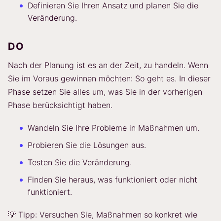
Definieren Sie Ihren Ansatz und planen Sie die
Veränderung.
DO
Nach der Planung ist es an der Zeit, zu handeln. Wenn
Sie im Voraus gewinnen möchten: So geht es. In dieser
Phase setzen Sie alles um, was Sie in der vorherigen
Phase berücksichtigt haben.
Wandeln Sie Ihre Probleme in Maßnahmen um.
Probieren Sie die Lösungen aus.
Testen Sie die Veränderung.
Finden Sie heraus, was funktioniert oder nicht
funktioniert.
💡 Tipp: Versuchen Sie, Maßnahmen so konkret wie