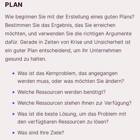
PLAN
Wie beginnen Sie mit der Erstellung eines guten Plans?
Bestimmen Sie das Ergebnis, das Sie erreichen
möchten, und verwenden Sie die richtigen Argumente
dafür. Gerade in Zeiten von Krise und Unsicherheit ist
ein guter Plan entscheidend, um Ihr Unternehmen
gesund zu halten.
Was ist das Kernproblem, das angegangen
werden muss, oder was möchten Sie ändern?
Welche Ressourcen werden benötigt?
Welche Ressourcen stehen Ihnen zur Verfügung?
Was ist die beste Lösung, um das Problem mit
den verfügbaren Ressourcen zu lösen?
Was sind Ihre Ziele?