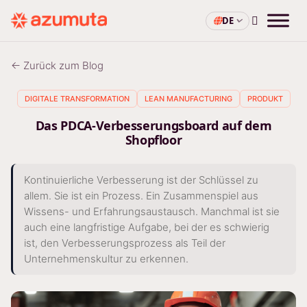
DE
← Zurück zum Blog
DIGITALE TRANSFORMATION
LEAN MANUFACTURING
PRODUKT
Das PDCA-Verbesserungsboard auf dem
Shopfloor
Kontinuierliche Verbesserung ist der Schlüssel zu
allem. Sie ist ein Prozess. Ein Zusammenspiel aus
Wissens- und Erfahrungsaustausch. Manchmal ist sie
auch eine langfristige Aufgabe, bei der es schwierig
ist, den Verbesserungsprozess als Teil der
Unternehmenskultur zu erkennen.