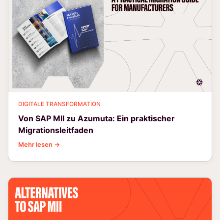
DIGITALE TRANSFORMATION
Von SAP MII zu Azumuta: Ein praktischer
Migrationsleitfaden
Mehr lesen →