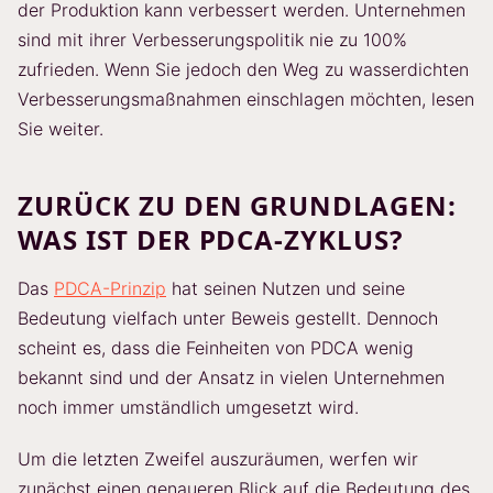
der Produktion kann verbessert werden. Unternehmen
sind mit ihrer Verbesserungspolitik nie zu 100%
zufrieden. Wenn Sie jedoch den Weg zu wasserdichten
Verbesserungsmaßnahmen einschlagen möchten, lesen
Sie weiter.
ZURÜCK ZU DEN GRUNDLAGEN:
WAS IST DER PDCA-ZYKLUS?
Das
PDCA-Prinzip
hat seinen Nutzen und seine
Bedeutung vielfach unter Beweis gestellt. Dennoch
scheint es, dass die Feinheiten von PDCA wenig
bekannt sind und der Ansatz in vielen Unternehmen
noch immer umständlich umgesetzt wird.
Um die letzten Zweifel auszuräumen, werfen wir
zunächst einen genaueren Blick auf die Bedeutung des