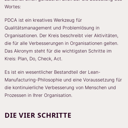
Wortes:
PDCA ist ein kreatives Werkzeug für
Qualitätsmanagement und Problemlösung in
Organisationen. Der Kreis beschreibt vier Aktivitäten,
die für alle Verbesserungen in Organisationen gelten.
Das Akronym steht für die wichtigsten Schritte im
Kreis: Plan, Do, Check, Act.
Es ist ein wesentlicher Bestandteil der Lean-
Manufacturing-Philosophie und eine Voraussetzung für
die kontinuierliche Verbesserung von Menschen und
Prozessen in Ihrer Organisation.
DIE VIER SCHRITTE