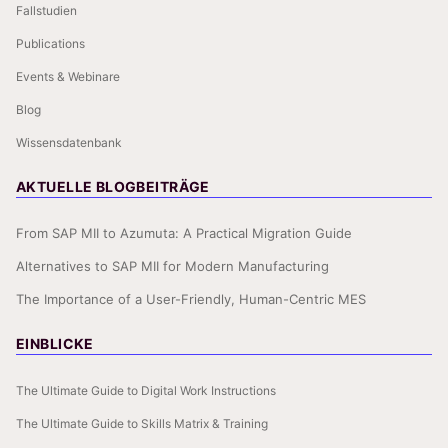
Fallstudien
Publications
Events & Webinare
Blog
Wissensdatenbank
AKTUELLE BLOGBEITRÄGE
From SAP MII to Azumuta: A Practical Migration Guide
Alternatives to SAP MII for Modern Manufacturing
The Importance of a User-Friendly, Human-Centric MES
EINBLICKE
The Ultimate Guide to Digital Work Instructions
The Ultimate Guide to Skills Matrix & Training