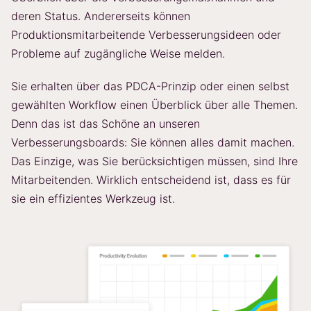
deren Status. Andererseits können
Produktionsmitarbeitende Verbesserungsideen oder
Probleme auf zugängliche Weise melden.
Sie erhalten über das PDCA-Prinzip oder einen selbst
gewählten Workflow einen Überblick über alle Themen.
Denn das ist das Schöne an unseren
Verbesserungsboards: Sie können alles damit machen.
Das Einzige, was Sie berücksichtigen müssen, sind Ihre
Mitarbeitenden. Wirklich entscheidend ist, dass es für
sie ein effizientes Werkzeug ist.