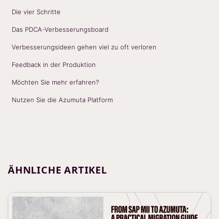
Die vier Schritte
Das PDCA-Verbesserungsboard
Verbesserungsideen gehen viel zu oft verloren
Feedback in der Produktion
Möchten Sie mehr erfahren?
Nutzen Sie die Azumuta Platform
ÄHNLICHE ARTIKEL