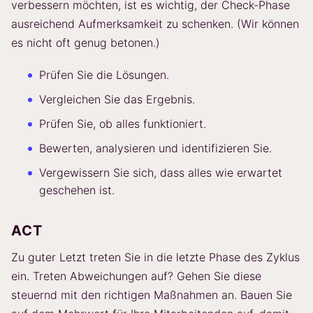
verbessern möchten, ist es wichtig, der Check-Phase
ausreichend Aufmerksamkeit zu schenken. (Wir können
es nicht oft genug betonen.)
Prüfen Sie die Lösungen.
Vergleichen Sie das Ergebnis.
Prüfen Sie, ob alles funktioniert.
Bewerten, analysieren und identifizieren Sie.
Vergewissern Sie sich, dass alles wie erwartet
geschehen ist.
ACT
Zu guter Letzt treten Sie in die letzte Phase des Zyklus
ein. Treten Abweichungen auf? Gehen Sie diese
steuernd mit den richtigen Maßnahmen an. Bauen Sie