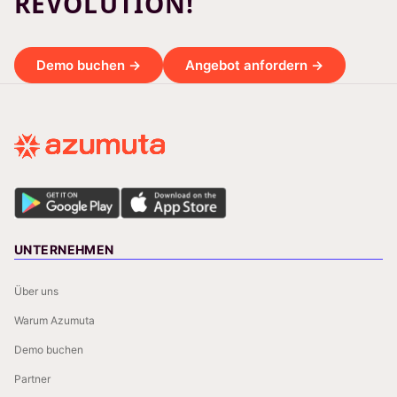
REVOLUTION!
Demo buchen →
Angebot anfordern →
UNTERNEHMEN
Über uns
Warum Azumuta
Demo buchen
Partner