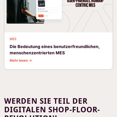
MES
Die Bedeutung eines benutzerfreundlichen,
menschenzentrierten MES
Mehr lesen →
WERDEN SIE TEIL DER
DIGITALEN SHOP-FLOOR-