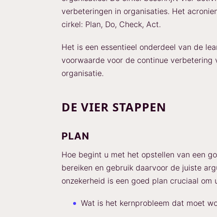
verbeteringen in organisaties. Het acronie
cirkel: Plan, Do, Check, Act.
Het is een essentieel onderdeel van de lea
voorwaarde voor de continue verbetering
organisatie.
DE VIER STAPPEN
PLAN
Hoe begint u met het opstellen van een goe
bereiken en gebruik daarvoor de juiste arg
onzekerheid is een goed plan cruciaal om 
Wat is het kernprobleem dat moet wo