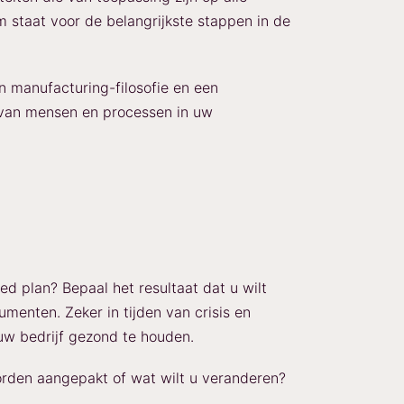
m staat voor de belangrijkste stappen in de
n manufacturing-filosofie en een
 van mensen en processen in uw
d plan? Bepaal het resultaat dat u wilt
umenten. Zeker in tijden van crisis en
uw bedrijf gezond te houden.
rden aangepakt of wat wilt u veranderen?