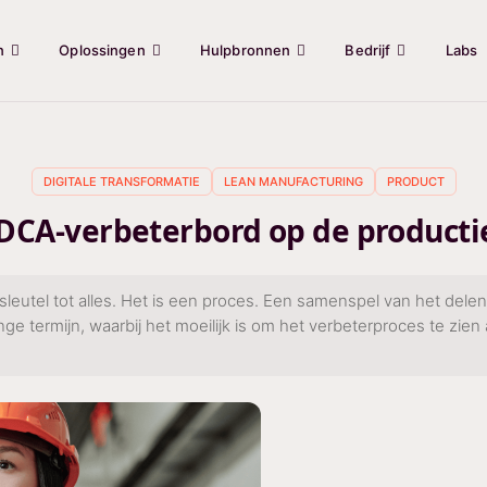
n
Oplossingen
Hulpbronnen
Bedrijf
Labs
DIGITALE TRANSFORMATIE
LEAN MANUFACTURING
PRODUCT
DCA-verbeterbord op de producti
sleutel tot alles. Het is een proces. Een samenspel van het delen
ge termijn, waarbij het moeilijk is om het verbeterproces te zien