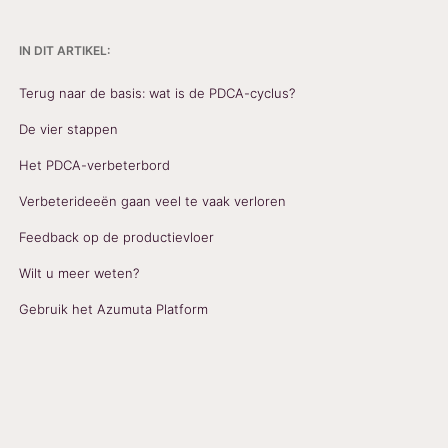
IN DIT ARTIKEL:
Terug naar de basis: wat is de PDCA-cyclus?
De vier stappen
Het PDCA-verbeterbord
Verbeterideeën gaan veel te vaak verloren
Feedback op de productievloer
Wilt u meer weten?
Gebruik het Azumuta Platform