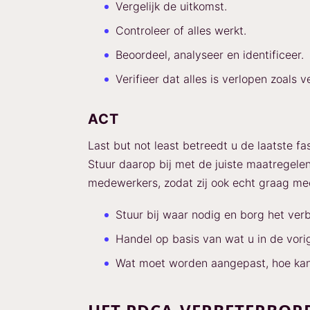
Vergelijk de uitkomst.
Controleer of alles werkt.
Beoordeel, analyseer en identificeer.
Verifieer dat alles is verlopen zoals 
ACT
Last but not least betreedt u de laatste f
Stuur daarop bij met de juiste maatregel
medewerkers, zodat zij ook echt graag me
Stuur bij waar nodig en borg het verb
Handel op basis van wat u in de vori
Wat moet worden aangepast, hoe kan