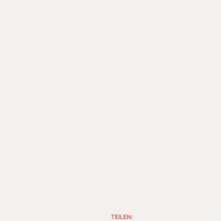
TEILEN: