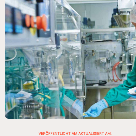
VERÖFFENTLICHT AM:
AKTUALISIERT AM: