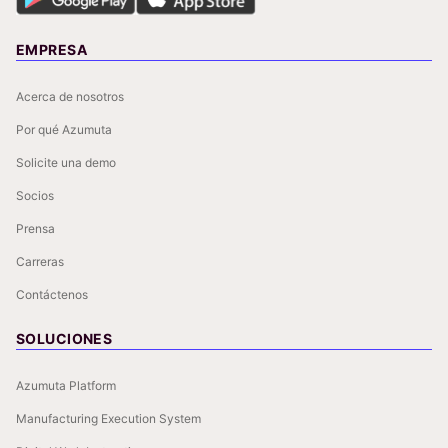
EMPRESA
Acerca de nosotros
Por qué Azumuta
Solicite una demo
Socios
Prensa
Carreras
Contáctenos
SOLUCIONES
Azumuta Platform
Manufacturing Execution System