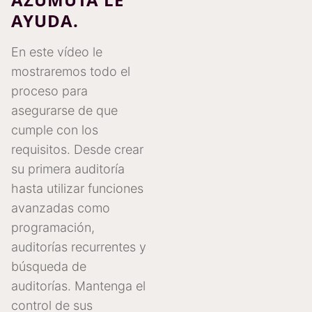
AYUDA.
En este vídeo le
mostraremos todo el
proceso para
asegurarse de que
cumple con los
requisitos. Desde crear
su primera auditoría
hasta utilizar funciones
avanzadas como
programación,
auditorías recurrentes y
búsqueda de
auditorías. Mantenga el
control de sus