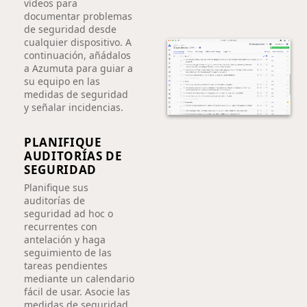
vídeos para
documentar problemas
de seguridad desde
cualquier dispositivo. A
continuación, añádalos
a Azumuta para guiar a
su equipo en las
medidas de seguridad
y señalar incidencias.
PLANIFIQUE
AUDITORÍAS DE
SEGURIDAD
Planifique sus
auditorías de
seguridad ad hoc o
recurrentes con
antelación y haga
seguimiento de las
tareas pendientes
mediante un calendario
fácil de usar. Asocie las
medidas de seguridad