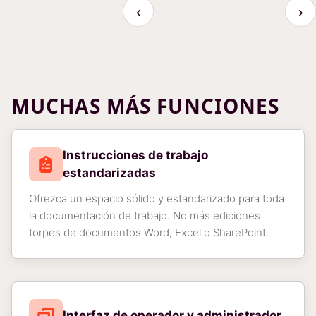
‹
›
MUCHAS MÁS FUNCIONES
Instrucciones de trabajo
estandarizadas
Ofrezca un espacio sólido y estandarizado para toda
la documentación de trabajo. No más ediciones
torpes de documentos Word, Excel o SharePoint.
Interfaz de operador y administrador