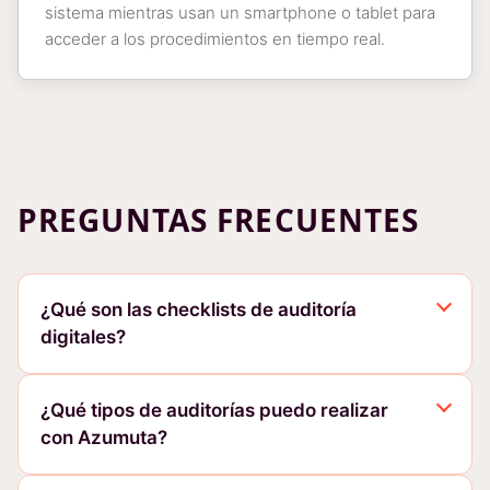
sistema mientras usan un smartphone o tablet para
acceder a los procedimientos en tiempo real.
PREGUNTAS FRECUENTES
¿Qué son las checklists de auditoría
digitales?
¿Qué tipos de auditorías puedo realizar
con Azumuta?