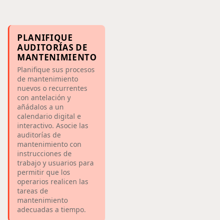
PLANIFIQUE
AUDITORÍAS DE
MANTENIMIENTO
Planifique sus procesos
de mantenimiento
nuevos o recurrentes
con antelación y
añádalos a un
calendario digital e
interactivo. Asocie las
auditorías de
mantenimiento con
instrucciones de
trabajo y usuarios para
permitir que los
operarios realicen las
tareas de
mantenimiento
adecuadas a tiempo.