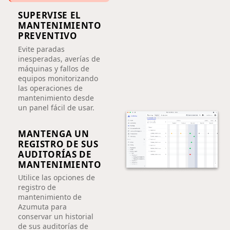
SUPERVISE EL
MANTENIMIENTO
PREVENTIVO
Evite paradas
inesperadas, averías de
máquinas y fallos de
equipos monitorizando
las operaciones de
mantenimiento desde
un panel fácil de usar.
MANTENGA UN
REGISTRO DE SUS
AUDITORÍAS DE
MANTENIMIENTO
Utilice las opciones de
registro de
mantenimiento de
Azumuta para
conservar un historial
de sus auditorías de