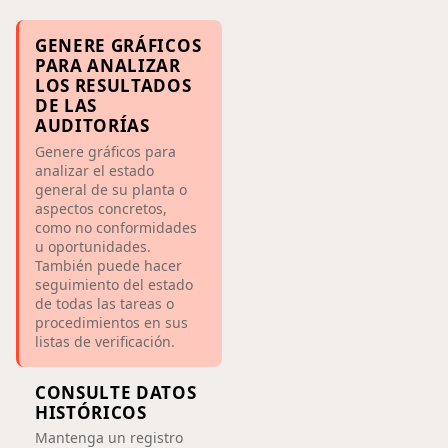
GENERE GRÁFICOS
PARA ANALIZAR
LOS RESULTADOS
DE LAS
AUDITORÍAS
Genere gráficos para
analizar el estado
general de su planta o
aspectos concretos,
como no conformidades
u oportunidades.
También puede hacer
seguimiento del estado
de todas las tareas o
procedimientos en sus
listas de verificación.
CONSULTE DATOS
HISTÓRICOS
Mantenga un registro