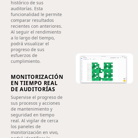
histórico de sus
auditorías. Esta
funcionalidad le permite
comparar resultados
recientes con anteriores.
Al seguir el rendimiento
a lo largo del tiempo,
podrá visualizar el
progreso de sus
esfuerzos de
cumplimiento.
MONITORIZACIÓN
EN TIEMPO REAL
DE AUDITORÍAS
Supervise el progreso de
sus procesos y acciones
de mantenimiento y
seguridad en tiempo
real. Al vigilar de cerca
los paneles de
monitorización en vivo,