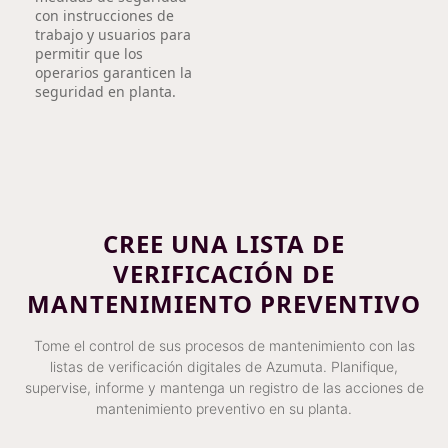
con instrucciones de
trabajo y usuarios para
permitir que los
operarios garanticen la
seguridad en planta.
CREE UNA LISTA DE
VERIFICACIÓN DE
MANTENIMIENTO PREVENTIVO
Tome el control de sus procesos de mantenimiento con las
listas de verificación digitales de Azumuta. Planifique,
supervise, informe y mantenga un registro de las acciones de
mantenimiento preventivo en su planta.