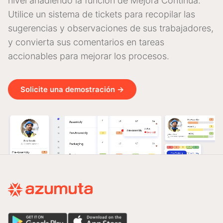
nivel añadiendo la función de Mejora Continua.
Utilice un sistema de tickets para recopilar las
sugerencias y observaciones de sus trabajadores,
y convierta sus comentarios en tareas
accionables para mejorar los procesos.
Solicite una demostración →