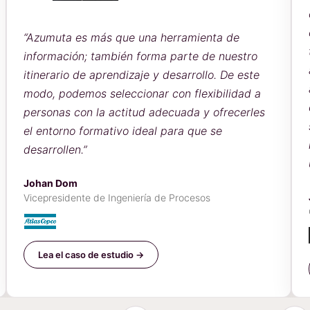
“Azumuta es más que una herramienta de
información; también forma parte de nuestro
itinerario de aprendizaje y desarrollo. De este
modo, podemos seleccionar con flexibilidad a
personas con la actitud adecuada y ofrecerles
el entorno formativo ideal para que se
desarrollen.”
Johan Dom
Vicepresidente de Ingeniería de Procesos
Lea el caso de estudio →