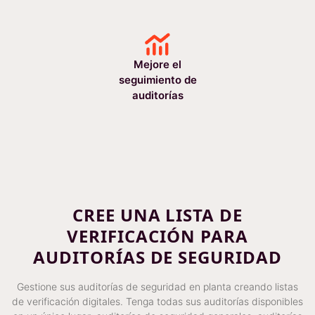
Mejore el
seguimiento de
auditorías
CREE UNA LISTA DE
VERIFICACIÓN PARA
AUDITORÍAS DE SEGURIDAD
Gestione sus auditorías de seguridad en planta creando listas
de verificación digitales. Tenga todas sus auditorías disponibles