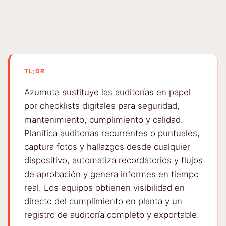
TL;DR
Azumuta sustituye las auditorías en papel
por checklists digitales para seguridad,
mantenimiento, cumplimiento y calidad.
Planifica auditorías recurrentes o puntuales,
captura fotos y hallazgos desde cualquier
dispositivo, automatiza recordatorios y flujos
de aprobación y genera informes en tiempo
real. Los equipos obtienen visibilidad en
directo del cumplimiento en planta y un
registro de auditoría completo y exportable.