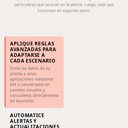
particulares que ocurran en la planta. Luego, deje que
funcionen en segundo plano.
APLIQUE REGLAS
AVANZADAS PARA
ADAPTARSE A
CADA ESCENARIO
Envíe los datos de su
planta a otras
aplicaciones mediante
API o conviértalos en
paneles visuales y
consúltelos directamente
en Azumuta.
AUTOMATICE
ALERTAS Y
ACTUALIZACIONES