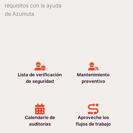
requisitos con la ayuda
de Azumuta.
Lista de verificación
Mantenimiento
de seguridad
preventivo
Calendario de
Aproveche los
auditorías
flujos de trabajo