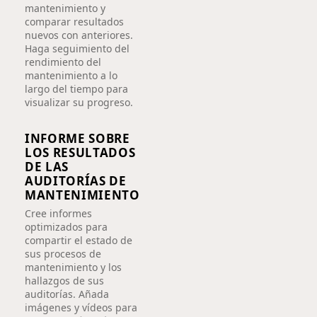
mantenimiento y
comparar resultados
nuevos con anteriores.
Haga seguimiento del
rendimiento del
mantenimiento a lo
largo del tiempo para
visualizar su progreso.
INFORME SOBRE
LOS RESULTADOS
DE LAS
AUDITORÍAS DE
MANTENIMIENTO
Cree informes
optimizados para
compartir el estado de
sus procesos de
mantenimiento y los
hallazgos de sus
auditorías. Añada
imágenes y vídeos para