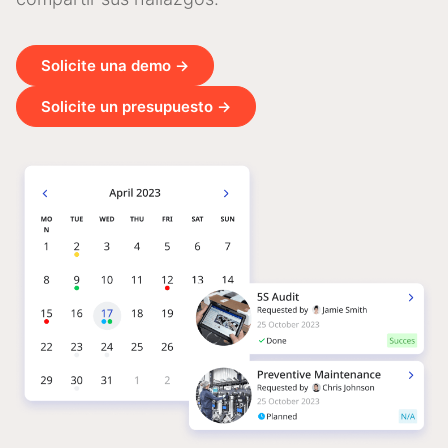
Solicite una demo →
Solicite un presupuesto →