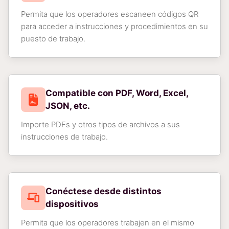
Permita que los operadores escaneen códigos QR
para acceder a instrucciones y procedimientos en su
puesto de trabajo.
Compatible con PDF, Word, Excel,
JSON, etc.
Importe PDFs y otros tipos de archivos a sus
instrucciones de trabajo.
Conéctese desde distintos
dispositivos
Permita que los operadores trabajen en el mismo