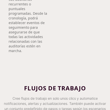
recurrentes o
puntuales
programadas. Desde la
cronología, podrá
establecer eventos de
seguimiento para
asegurarse de que
todas las actividades
relacionadas con las
auditorías estén en
marcha.
FLUJOS DE TRABAJO
Cree flujos de trabajo en solo unos clics y automatice
notificaciones, alertas y actualizaciones. También puede activar
un conjunto predefinido de pasos o tareas según los escenarios