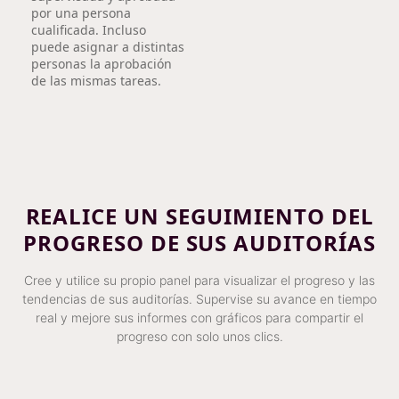
por una persona
cualificada. Incluso
puede asignar a distintas
personas la aprobación
de las mismas tareas.
REALICE UN SEGUIMIENTO DEL
PROGRESO DE SUS AUDITORÍAS
Cree y utilice su propio panel para visualizar el progreso y las
tendencias de sus auditorías. Supervise su avance en tiempo
real y mejore sus informes con gráficos para compartir el
progreso con solo unos clics.