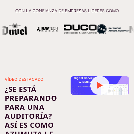
CON LA CONFIANZA DE EMPRESAS LÍDERES COMO
VÍDEO DESTACADO
▶
¿SE ESTÁ
PREPARANDO
PARA UNA
AUDITORÍA?
ASÍ ES COMO
AZUMUTA LE