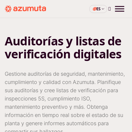
ES
Auditorías y listas de
verificación digitales
Gestione auditorías de seguridad, mantenimiento,
cumplimiento y calidad con Azumuta. Planifique
sus auditorías y cree listas de verificación para
inspecciones 5S, cumplimiento ISO,
mantenimiento preventivo y más. Obtenga
información en tiempo real sobre el estado de su
planta y genere informes automáticos para
compartir sus hallazgos.