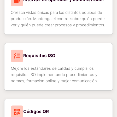
Ofrezca vistas únicas para los distintos equipos de
producción. Mantenga el control sobre quién puede
ver y quién puede crear procesos y procedimientos.
Requisitos ISO
Mejore los estándares de calidad y cumpla los
requisitos ISO implementando procedimientos y
normas, formación online y mejor comunicación.
Códigos QR