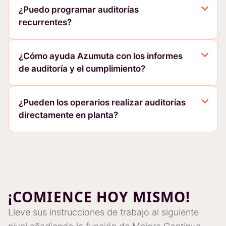
¿Puedo programar auditorías
recurrentes?
¿Cómo ayuda Azumuta con los informes
de auditoría y el cumplimiento?
¿Pueden los operarios realizar auditorías
directamente en planta?
¡COMIENCE HOY MISMO!
Lleve sus instrucciones de trabajo al siguiente