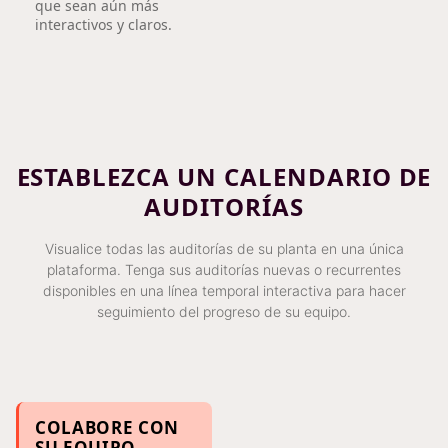
que sean aún más
interactivos y claros.
ESTABLEZCA UN CALENDARIO DE
AUDITORÍAS
Visualice todas las auditorías de su planta en una única
plataforma. Tenga sus auditorías nuevas o recurrentes
disponibles en una línea temporal interactiva para hacer
seguimiento del progreso de su equipo.
COLABORE CON
SU EQUIPO