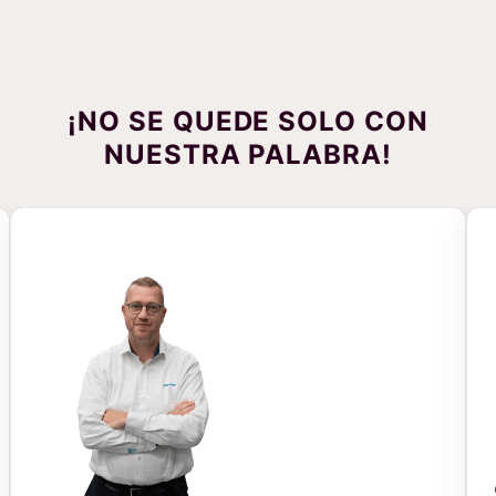
¡NO SE QUEDE SOLO CON
NUESTRA PALABRA!