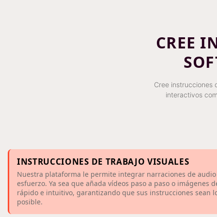
CREE I
SOF
Cree instrucciones 
interactivos co
INSTRUCCIONES DE TRABAJO VISUALES
Nuestra plataforma le permite integrar narraciones de audio 
esfuerzo. Ya sea que añada vídeos paso a paso o imágenes de
rápido e intuitivo, garantizando que sus instrucciones sean l
posible.