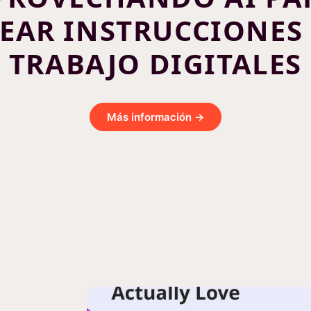
EAR INSTRUCCIONES
TRABAJO DIGITALES
Más información →