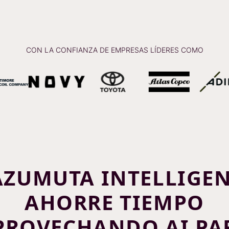
CON LA CONFIANZA DE EMPRESAS LÍDERES COMO
AZUMUTA INTELLIGEN
AHORRE TIEMPO
PROVECHANDO AI PA