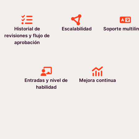
Historial de
Escalabilidad
Soporte multili
revisiones y flujo de
aprobación
Entradas y nivel de
Mejora continua
habilidad