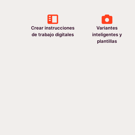
Crear instrucciones
Variantes
de trabajo digitales
inteligentes y
plantillas