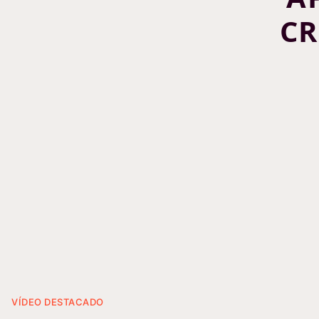
CR
VÍDEO DESTACADO