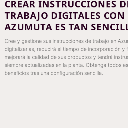
CREAR INSTRUCCIONES D
TRABAJO DIGITALES CON
AZUMUTA ES TAN SENCIL
Cree y gestione sus instrucciones de trabajo en Azu
digitalizarlas, reducirá el tiempo de incorporación y
mejorará la calidad de sus productos y tendrá instr
siempre actualizadas en la planta. Obtenga todos e
beneficios tras una configuración sencilla.