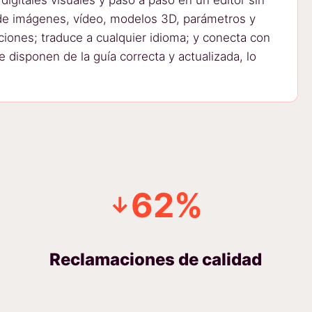
ade imágenes, vídeo, modelos 3D, parámetros y
iones; traduce a cualquier idioma; y conecta con
 disponen de la guía correcta y actualizada, lo
62%
↓
Reclamaciones de calidad