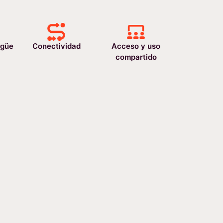
ngüe
Conectividad
Acceso y uso
compartido