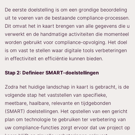
De eerste doelstelling is om een grondige beoordeling
uit te voeren van de bestaande compliance-processen.
Dit omvat het in kaart brengen van alle gegevens die u
verwerkt en de handmatige activiteiten die momenteel
worden gebruikt voor compliance-opvolging. Het doel
is om vast te stellen waar digitale tools verbeteringen
in effectiviteit en efficiëntie kunnen bieden.
Stap 2: Definieer SMART-doelstellingen
Zodra het huidige landschap in kaart is gebracht, is de
volgende stap het vaststellen van specifieke,
meetbare, haalbare, relevante en tijdgebonden
(SMART) doelstellingen. Het opstellen van een gericht
plan om technologie te gebruiken ter verbetering van
uw compliance-functies zorgt ervoor dat uw project op