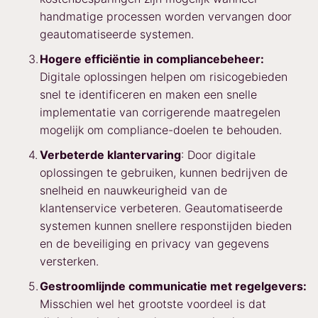
handmatige processen worden vervangen door
geautomatiseerde systemen.
Hogere efficiëntie in compliancebeheer:
Digitale oplossingen helpen om risicogebieden
snel te identificeren en maken een snelle
implementatie van corrigerende maatregelen
mogelijk om compliance-doelen te behouden.
Verbeterde klantervaring
: Door digitale
oplossingen te gebruiken, kunnen bedrijven de
snelheid en nauwkeurigheid van de
klantenservice verbeteren. Geautomatiseerde
systemen kunnen snellere responstijden bieden
en de beveiliging en privacy van gegevens
versterken.
Gestroomlijnde communicatie met regelgevers:
Misschien wel het grootste voordeel is dat