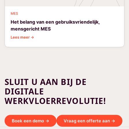
MES
Het belang van een gebruiksvriendelijk,
mensgericht MES
Lees meer →
SLUIT U AAN BIJ DE
DIGITALE
WERKVLOERREVOLUTIE!
Boek een demo →
Vraag een offerte aan →