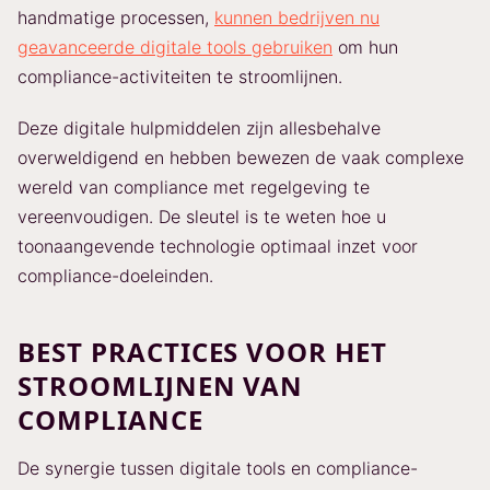
handmatige processen,
kunnen bedrijven nu
geavanceerde digitale tools gebruiken
om hun
compliance-activiteiten te stroomlijnen.
Deze digitale hulpmiddelen zijn allesbehalve
overweldigend en hebben bewezen de vaak complexe
wereld van compliance met regelgeving te
vereenvoudigen. De sleutel is te weten hoe u
toonaangevende technologie optimaal inzet voor
compliance-doeleinden.
BEST PRACTICES VOOR HET
STROOMLIJNEN VAN
COMPLIANCE
De synergie tussen digitale tools en compliance-