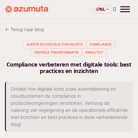
NL
← Terug naar blog
AUDITS EN DIGITALE CHECKLISTS
COMPLIANCE
DIGITALE TRANSFORMATIE
KWALITEIT
Compliance verbeteren met digitale tools: best
practices en inzichten
Ontdek hoe digitale tools zoals automatisering en
cloudsystemen de compliance in
productieomgevingen versterken. Verhoog de
naleving van regelgeving en de operationele efficiëntie
met inzichten en best practices in deze verhelderende
blog!