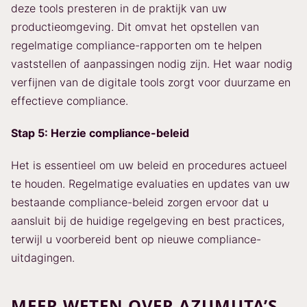
deze tools presteren in de praktijk van uw
productieomgeving. Dit omvat het opstellen van
regelmatige compliance-rapporten om te helpen
vaststellen of aanpassingen nodig zijn. Het waar nodig
verfijnen van de digitale tools zorgt voor duurzame en
effectieve compliance.
Stap 5: Herzie compliance-beleid
Het is essentieel om uw beleid en procedures actueel
te houden. Regelmatige evaluaties en updates van uw
bestaande compliance-beleid zorgen ervoor dat u
aansluit bij de huidige regelgeving en best practices,
terwijl u voorbereid bent op nieuwe compliance-
uitdagingen.
MEER WETEN OVER AZUMUTA’S