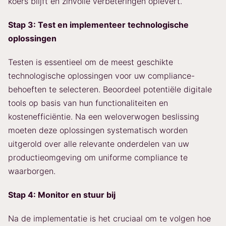
koers blijft en zinvolle verbeteringen oplevert.
Stap 3: Test en implementeer technologische
oplossingen
Testen is essentieel om de meest geschikte
technologische oplossingen voor uw compliance-
behoeften te selecteren. Beoordeel potentiële digitale
tools op basis van hun functionaliteiten en
kostenefficiëntie. Na een weloverwogen beslissing
moeten deze oplossingen systematisch worden
uitgerold over alle relevante onderdelen van uw
productieomgeving om uniforme compliance te
waarborgen.
Stap 4: Monitor en stuur bij
Na de implementatie is het cruciaal om te volgen hoe