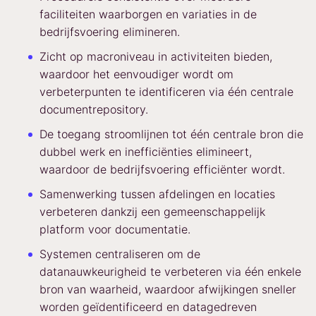
faciliteiten waarborgen en variaties in de
bedrijfsvoering elimineren.
Zicht op macroniveau in activiteiten bieden,
waardoor het eenvoudiger wordt om
verbeterpunten te identificeren via één centrale
documentrepository.
De toegang stroomlijnen tot één centrale bron die
dubbel werk en inefficiënties elimineert,
waardoor de bedrijfsvoering efficiënter wordt.
Samenwerking tussen afdelingen en locaties
verbeteren dankzij een gemeenschappelijk
platform voor documentatie.
Systemen centraliseren om de
datanauwkeurigheid te verbeteren via één enkele
bron van waarheid, waardoor afwijkingen sneller
worden geïdentificeerd en datagedreven