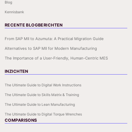
Blog
Kennisbank
RECENTE BLOGBERICHTEN
From SAP MII to Azumuta: A Practical Migration Guide
Alternatives to SAP MII for Modern Manufacturing
The Importance of a User-Friendly, Human-Centric MES
INZICHTEN
The Ultimate Guide to Digital Work Instructions
The Ultimate Guide to Skills Matrix & Training
The Ultimate Guide to Lean Manufacturing
The Ultimate Guide to Digital Torque Wrenches
COMPARISONS