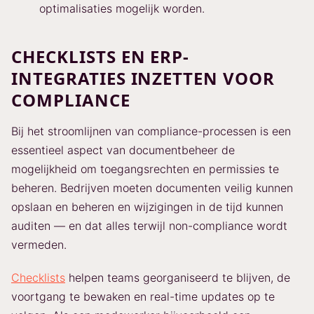
optimalisaties mogelijk worden.
CHECKLISTS EN ERP-
INTEGRATIES INZETTEN VOOR
COMPLIANCE
Bij het stroomlijnen van compliance-processen is een
essentieel aspect van documentbeheer de
mogelijkheid om toegangsrechten en permissies te
beheren. Bedrijven moeten documenten veilig kunnen
opslaan en beheren en wijzigingen in de tijd kunnen
auditen — en dat alles terwijl non-compliance wordt
vermeden.
Checklists
helpen teams georganiseerd te blijven, de
voortgang te bewaken en real-time updates op te