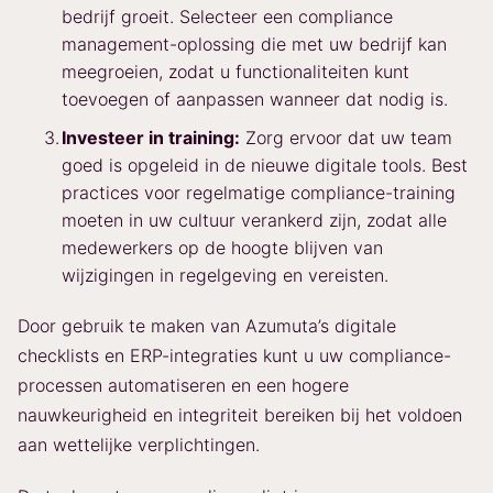
bedrijf groeit. Selecteer een compliance
management-oplossing die met uw bedrijf kan
meegroeien, zodat u functionaliteiten kunt
toevoegen of aanpassen wanneer dat nodig is.
Investeer in training:
Zorg ervoor dat uw team
goed is opgeleid in de nieuwe digitale tools. Best
practices voor regelmatige compliance-training
moeten in uw cultuur verankerd zijn, zodat alle
medewerkers op de hoogte blijven van
wijzigingen in regelgeving en vereisten.
Door gebruik te maken van Azumuta’s digitale
checklists en ERP-integraties kunt u uw compliance-
processen automatiseren en een hogere
nauwkeurigheid en integriteit bereiken bij het voldoen
aan wettelijke verplichtingen.