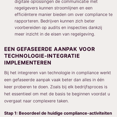
digitale oplossingen de communicatie met
regelgevers kunnen stroomlijnen en een
efficiëntere manier bieden om over compliance te
rapporteren. Bedrijven kunnen zich beter
voorbereiden op audits en inspecties dankzij
meer inzicht in de eisen van regelgeving.
EEN GEFASEERDE AANPAK VOOR
TECHNOLOGIE-INTEGRATIE
IMPLEMENTEREN
Bij het integreren van technologie in compliance werkt
een gefaseerde aanpak vaak beter dan alles in één
keer proberen te doen. Zoals bij elk bedrijfsproces is
het essentieel om met de basis te beginnen voordat u
overgaat naar complexere taken.
Stap 1: Beoordeel de huidige compliance-activiteiten