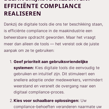
EFFICIËNTE COMPLIANCE
REALISEREN
Dankzij de digitale tools die ons ter beschikking staan,
is efficiënte compliance in de maakindustrie een
beheersbare opdracht geworden. Maar het vraagt
meer dan alleen de tools — het vereist ook de juiste
aanpak om ze te gebruiken:
Geef prioriteit aan gebruiksvriendelijke
systemen:
Kies digitale tools die eenvoudig te
gebruiken en intuïtief zijn. Dit stimuleert een
snellere adoptie onder medewerkers, vermindert
weerstand en versnelt de overgang naar een
digitaal compliance-proces.
Kies voor schaalbare oplossingen:
Uw
compliance-behoeften veranderen naarmate uw