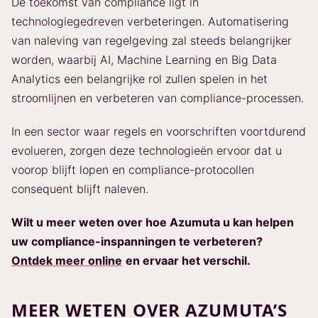
De toekomst van compliance ligt in
technologiegedreven verbeteringen. Automatisering
van naleving van regelgeving zal steeds belangrijker
worden, waarbij AI, Machine Learning en Big Data
Analytics een belangrijke rol zullen spelen in het
stroomlijnen en verbeteren van compliance-processen.
In een sector waar regels en voorschriften voortdurend
evolueren, zorgen deze technologieën ervoor dat u
voorop blijft lopen en compliance-protocollen
consequent blijft naleven.
Wilt u meer weten over hoe Azumuta u kan helpen
uw compliance-inspanningen te verbeteren?
Ontdek meer online
en ervaar het verschil.
MEER WETEN OVER AZUMUTA’S