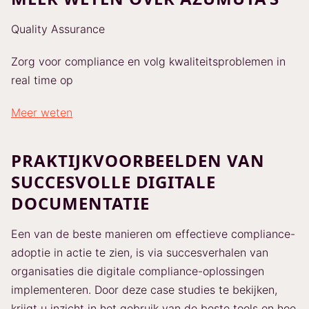
Quality Assurance
Zorg voor compliance en volg kwaliteitsproblemen in
real time op
Meer weten
PRAKTIJKVOORBEELDEN VAN
SUCCESVOLLE DIGITALE
DOCUMENTATIE
Een van de beste manieren om effectieve compliance-
adoptie in actie te zien, is via succesverhalen van
organisaties die digitale compliance-oplossingen
implementeren. Door deze case studies te bekijken,
krijgt u inzicht in het gebruik van de beste tools en hoe