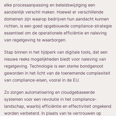
elke procesaanpassing en beleidswijziging een
aanzienlijk verschil maken. Hoewel er verschillende
domeinen zijn waarop bedrijven hun aandacht kunnen
richten, is een goed opgebouwde compliance-strategie
essentieel om de operationele efficiëntie en naleving
van regelgeving te waarborgen.
Stap binnen in het tijdperk van digitale tools, dat een
nieuwe reeks mogelijkheden biedt voor naleving van
regelgeving. Technologie is een sterke bondgenoot
geworden in het licht van de toenemende complexiteit
van compliance-eisen, vooral in de EU.
Zo zorgen automatisering en cloudgebaseerde
systemen voor een revolutie in het compliance-
landschap, waarbij efficiëntie en effectiviteit ongekend
worden verbeterd. In plaats van te vertrouwen op