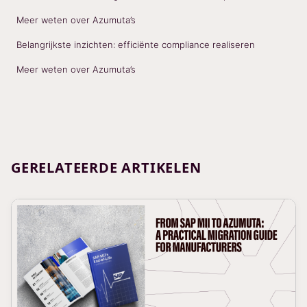
Meer weten over Azumuta’s
Belangrijkste inzichten: efficiënte compliance realiseren
Meer weten over Azumuta’s
GERELATEERDE ARTIKELEN