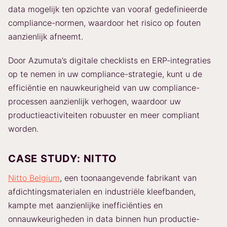
data mogelijk ten opzichte van vooraf gedefinieerde
compliance-normen, waardoor het risico op fouten
aanzienlijk afneemt.
Door Azumuta’s digitale checklists en ERP-integraties
op te nemen in uw compliance-strategie, kunt u de
efficiëntie en nauwkeurigheid van uw compliance-
processen aanzienlijk verhogen, waardoor uw
productieactiviteiten robuuster en meer compliant
worden.
CASE STUDY: NITTO
Nitto Belgium
, een toonaangevende fabrikant van
afdichtingsmaterialen en industriële kleefbanden,
kampte met aanzienlijke inefficiënties en
onnauwkeurigheden in data binnen hun productie-