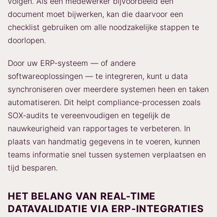
volgen. Als een medewerker bijvoorbeeld een
document moet bijwerken, kan die daarvoor een
checklist gebruiken om alle noodzakelijke stappen te
doorlopen.
Door uw ERP-systeem — of andere
softwareoplossingen — te integreren, kunt u data
synchroniseren over meerdere systemen heen en taken
automatiseren. Dit helpt compliance-processen zoals
SOX-audits te vereenvoudigen en tegelijk de
nauwkeurigheid van rapportages te verbeteren. In
plaats van handmatig gegevens in te voeren, kunnen
teams informatie snel tussen systemen verplaatsen en
tijd besparen.
HET BELANG VAN REAL-TIME
DATAVALIDATIE VIA ERP-INTEGRATIES