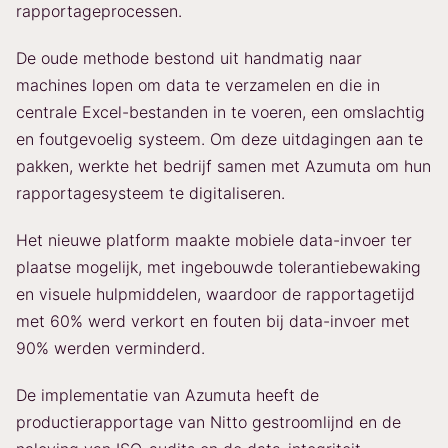
rapportageprocessen.
De oude methode bestond uit handmatig naar
machines lopen om data te verzamelen en die in
centrale Excel-bestanden in te voeren, een omslachtig
en foutgevoelig systeem. Om deze uitdagingen aan te
pakken, werkte het bedrijf samen met Azumuta om hun
rapportagesysteem te digitaliseren.
Het nieuwe platform maakte mobiele data-invoer ter
plaatse mogelijk, met ingebouwde tolerantiebewaking
en visuele hulpmiddelen, waardoor de rapportagetijd
met 60% werd verkort en fouten bij data-invoer met
90% werden verminderd.
De implementatie van Azumuta heeft de
productierapportage van Nitto gestroomlijnd en de