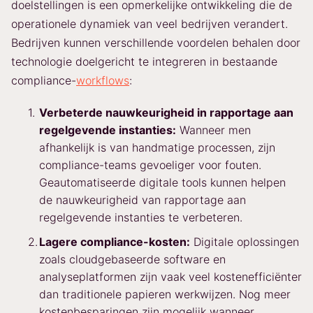
doelstellingen is een opmerkelijke ontwikkeling die de
operationele dynamiek van veel bedrijven verandert.
Bedrijven kunnen verschillende voordelen behalen door
technologie doelgericht te integreren in bestaande
compliance-
workflows
:
Verbeterde nauwkeurigheid in rapportage aan
regelgevende instanties:
Wanneer men
afhankelijk is van handmatige processen, zijn
compliance-teams gevoeliger voor fouten.
Geautomatiseerde digitale tools kunnen helpen
de nauwkeurigheid van rapportage aan
regelgevende instanties te verbeteren.
Lagere compliance-kosten:
Digitale oplossingen
zoals cloudgebaseerde software en
analyseplatformen zijn vaak veel kostenefficiënter
dan traditionele papieren werkwijzen. Nog meer
kostenbesparingen zijn mogelijk wanneer