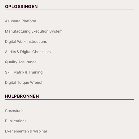
OPLOSSINGEN
Azumuta Platform
Manufacturing Execution System
Digital Work Instructions
Audits & Digital Checklists
Quality Assurance
Skill Matrix & Training
Digital Torque Wrench
HULPBRONNEN
Casestudies
Publications
Evenementen & Webinar