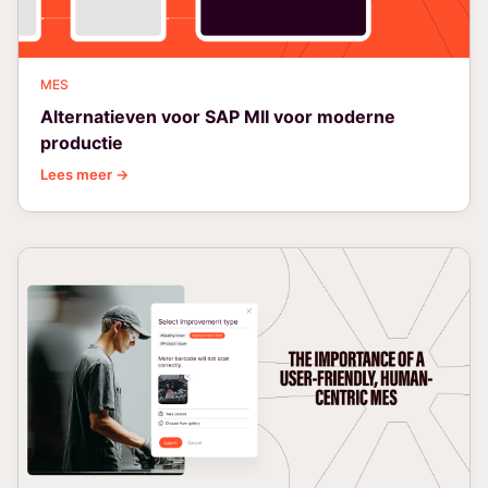
MES
Alternatieven voor SAP MII voor moderne
productie
Lees meer →