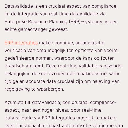
Datavalidatie is een cruciaal aspect van compliance,
en de integratie van real-time datavalidatie via
Enterprise Resource Planning (ERP)-systemen is een
echte gamechanger geweest.
ERP-integraties
maken continue, automatische
verificatie van data mogelijk ten opzichte van vooraf
gedefinieerde normen, waardoor de kans op fouten
drastisch afneemt. Deze real-time validatie is bijzonder
belangrijk in de snel evoluerende maakindustrie, waar
tijdige en accurate data cruciaal zijn om naleving van
regelgeving te waarborgen.
Azumuta tilt datavalidatie, een cruciaal compliance-
aspect, naar een hoger niveau door real-time
datavalidatie via ERP-integraties mogelijk te maken.
Deze functionaliteit maakt automatische verificatie van