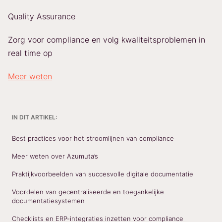
Quality Assurance
Zorg voor compliance en volg kwaliteitsproblemen in
real time op
Meer weten
IN DIT ARTIKEL:
Best practices voor het stroomlijnen van compliance
Meer weten over Azumuta’s
Praktijkvoorbeelden van succesvolle digitale documentatie
Voordelen van gecentraliseerde en toegankelijke
documentatiesystemen
Checklists en ERP-integraties inzetten voor compliance