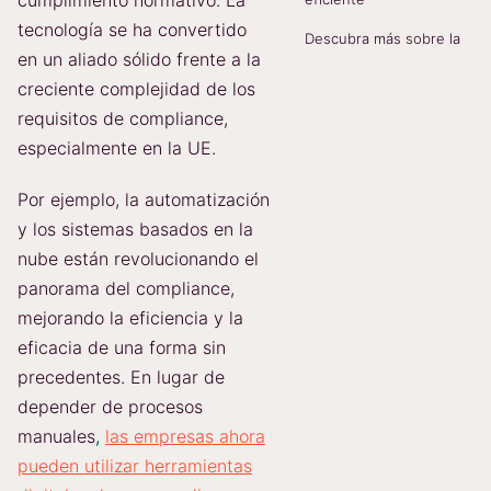
cumplimiento normativo. La
tecnología se ha convertido
Descubra más sobre la
en un aliado sólido frente a la
creciente complejidad de los
requisitos de compliance,
especialmente en la UE.
Por ejemplo, la automatización
y los sistemas basados en la
nube están revolucionando el
panorama del compliance,
mejorando la eficiencia y la
eficacia de una forma sin
precedentes. En lugar de
depender de procesos
manuales,
las empresas ahora
pueden utilizar herramientas