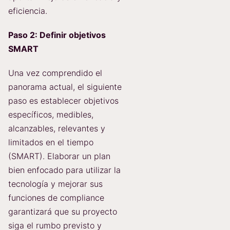
eficiencia.
Paso 2: Definir objetivos
SMART
Una vez comprendido el
panorama actual, el siguiente
paso es establecer objetivos
específicos, medibles,
alcanzables, relevantes y
limitados en el tiempo
(SMART). Elaborar un plan
bien enfocado para utilizar la
tecnología y mejorar sus
funciones de compliance
garantizará que su proyecto
siga el rumbo previsto y