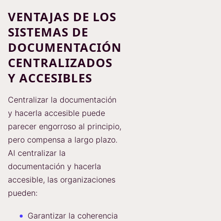
VENTAJAS DE LOS
SISTEMAS DE
DOCUMENTACIÓN
CENTRALIZADOS
Y ACCESIBLES
Centralizar la documentación
y hacerla accesible puede
parecer engorroso al principio,
pero compensa a largo plazo.
Al centralizar la
documentación y hacerla
accesible, las organizaciones
pueden:
Garantizar la coherencia