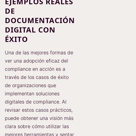
EJEMPLOS REALES
DE
DOCUMENTACIÓN
DIGITAL CON
ÉXITO
Una de las mejores formas de
ver una adopción eficaz del
compliance en acción es a
través de los casos de éxito
de organizaciones que
implementan soluciones
digitales de compliance. Al
revisar estos casos prácticos,
puede obtener una visión más
clara sobre cómo utilizar las
mejores herramientas y sentar