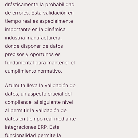
drásticamente la probabilidad
de errores. Esta validación en
tiempo real es especialmente
importante en la dinámica
industria manufacturera,
donde disponer de datos
precisos y oportunos es
fundamental para mantener el
cumplimiento normativo.
Azumuta lleva la validación de
datos, un aspecto crucial del
compliance, al siguiente nivel
al permitir la validación de
datos en tiempo real mediante
integraciones ERP. Esta
funcionalidad permite la