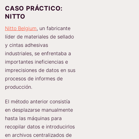
CASO PRÁCTICO:
NITTO
Nitto Belgium
, un fabricante
líder de materiales de sellado
y cintas adhesivas
industriales, se enfrentaba a
importantes ineficiencias e
imprecisiones de datos en sus
procesos de informes de
producción.
El método anterior consistía
en desplazarse manualmente
hasta las máquinas para
recopilar datos e introducirlos
en archivos centralizados de