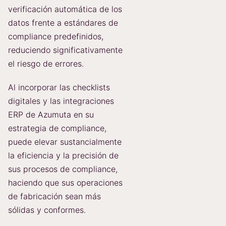
verificación automática de los
datos frente a estándares de
compliance predefinidos,
reduciendo significativamente
el riesgo de errores.
Al incorporar las checklists
digitales y las integraciones
ERP de Azumuta en su
estrategia de compliance,
puede elevar sustancialmente
la eficiencia y la precisión de
sus procesos de compliance,
haciendo que sus operaciones
de fabricación sean más
sólidas y conformes.