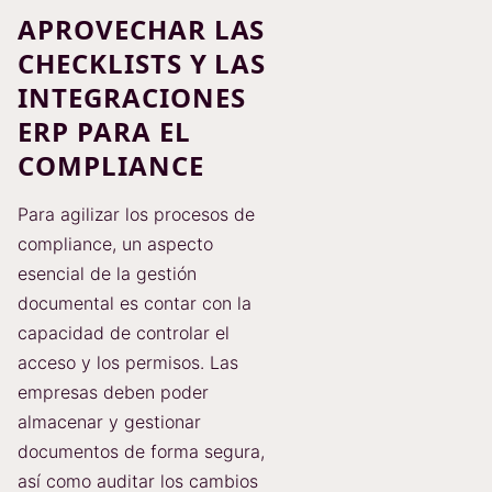
APROVECHAR LAS
CHECKLISTS Y LAS
INTEGRACIONES
ERP PARA EL
COMPLIANCE
Para agilizar los procesos de
compliance, un aspecto
esencial de la gestión
documental es contar con la
capacidad de controlar el
acceso y los permisos. Las
empresas deben poder
almacenar y gestionar
documentos de forma segura,
así como auditar los cambios