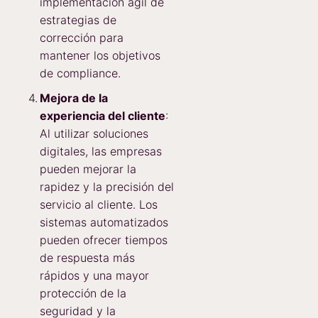
implementación ágil de
estrategias de
corrección para
mantener los objetivos
de compliance.
Mejora de la
experiencia del cliente
:
Al utilizar soluciones
digitales, las empresas
pueden mejorar la
rapidez y la precisión del
servicio al cliente. Los
sistemas automatizados
pueden ofrecer tiempos
de respuesta más
rápidos y una mayor
protección de la
seguridad y la