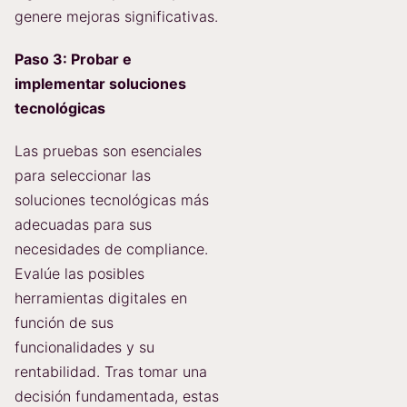
genere mejoras significativas.
Paso 3: Probar e
implementar soluciones
tecnológicas
Las pruebas son esenciales
para seleccionar las
soluciones tecnológicas más
adecuadas para sus
necesidades de compliance.
Evalúe las posibles
herramientas digitales en
función de sus
funcionalidades y su
rentabilidad. Tras tomar una
decisión fundamentada, estas