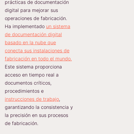
prácticas de documentación
digital para mejorar sus
operaciones de fabricación.
Ha implementado
un sistema
de documentación digital
basado en la nube que
conecta sus instalaciones de
fabricación en todo el mundo.
Este sistema proporciona
acceso en tiempo real a
documentos críticos,
procedimientos e
instrucciones de trabajo
,
garantizando la consistencia y
la precisión en sus procesos
de fabricación.