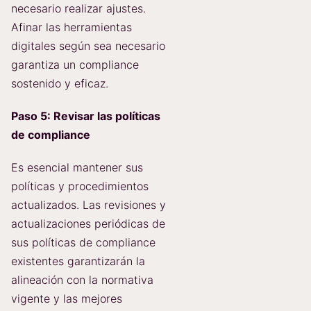
necesario realizar ajustes.
Afinar las herramientas
digitales según sea necesario
garantiza un compliance
sostenido y eficaz.
Paso 5: Revisar las políticas
de compliance
Es esencial mantener sus
políticas y procedimientos
actualizados. Las revisiones y
actualizaciones periódicas de
sus políticas de compliance
existentes garantizarán la
alineación con la normativa
vigente y las mejores