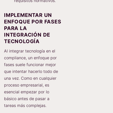
requisitos normativos.
IMPLEMENTAR UN
ENFOQUE POR FASES
PARA LA
INTEGRACIÓN DE
TECNOLOGÍA
Al integrar tecnología en el
compliance, un enfoque por
fases suele funcionar mejor
que intentar hacerlo todo de
una vez. Como en cualquier
proceso empresarial, es
esencial empezar por lo
básico antes de pasar a
tareas más complejas.