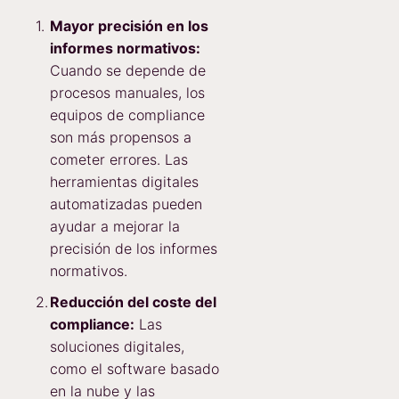
Mayor precisión en los
informes normativos:
Cuando se depende de
procesos manuales, los
equipos de compliance
son más propensos a
cometer errores. Las
herramientas digitales
automatizadas pueden
ayudar a mejorar la
precisión de los informes
normativos.
Reducción del coste del
compliance:
Las
soluciones digitales,
como el software basado
en la nube y las