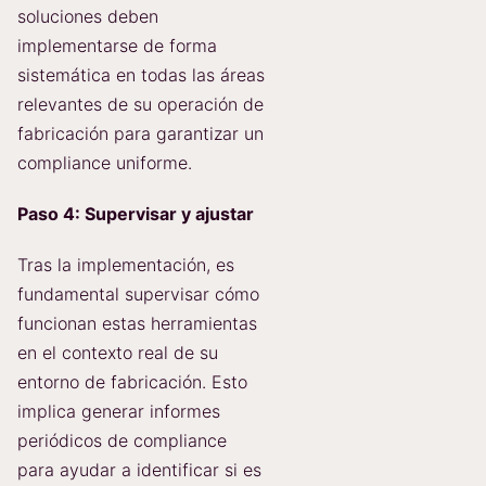
soluciones deben
implementarse de forma
sistemática en todas las áreas
relevantes de su operación de
fabricación para garantizar un
compliance uniforme.
Paso 4: Supervisar y ajustar
Tras la implementación, es
fundamental supervisar cómo
funcionan estas herramientas
en el contexto real de su
entorno de fabricación. Esto
implica generar informes
periódicos de compliance
para ayudar a identificar si es