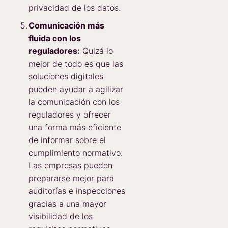
privacidad de los datos.
Comunicación más
fluida con los
reguladores:
Quizá lo
mejor de todo es que las
soluciones digitales
pueden ayudar a agilizar
la comunicación con los
reguladores y ofrecer
una forma más eficiente
de informar sobre el
cumplimiento normativo.
Las empresas pueden
prepararse mejor para
auditorías e inspecciones
gracias a una mayor
visibilidad de los