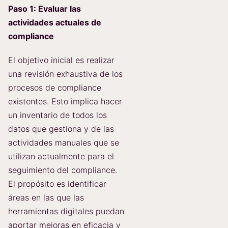
Paso 1: Evaluar las
actividades actuales de
compliance
El objetivo inicial es realizar
una revisión exhaustiva de los
procesos de compliance
existentes. Esto implica hacer
un inventario de todos los
datos que gestiona y de las
actividades manuales que se
utilizan actualmente para el
seguimiento del compliance.
El propósito es identificar
áreas en las que las
herramientas digitales puedan
aportar mejoras en eficacia y