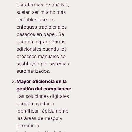
plataformas de análisis,
suelen ser mucho más
rentables que los
enfoques tradicionales
basados en papel. Se
pueden lograr ahorros
adicionales cuando los
procesos manuales se
sustituyen por sistemas
automatizados.
Mayor eficiencia en la
gestión del compliance:
Las soluciones digitales
pueden ayudar a
identificar rápidamente
las áreas de riesgo y
permitir la