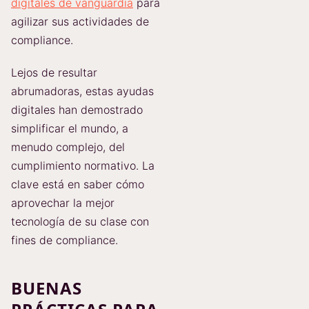
digitales de vanguardia
para
agilizar sus actividades de
compliance.
Lejos de resultar
abrumadoras, estas ayudas
digitales han demostrado
simplificar el mundo, a
menudo complejo, del
cumplimiento normativo. La
clave está en saber cómo
aprovechar la mejor
tecnología de su clase con
fines de compliance.
BUENAS