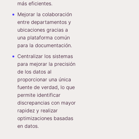
más eficientes.
Mejorar la colaboración
entre departamentos y
ubicaciones gracias a
una plataforma común
para la documentación.
Centralizar los sistemas
para mejorar la precisión
de los datos al
proporcionar una única
fuente de verdad, lo que
permite identificar
discrepancias con mayor
rapidez y realizar
optimizaciones basadas
en datos.