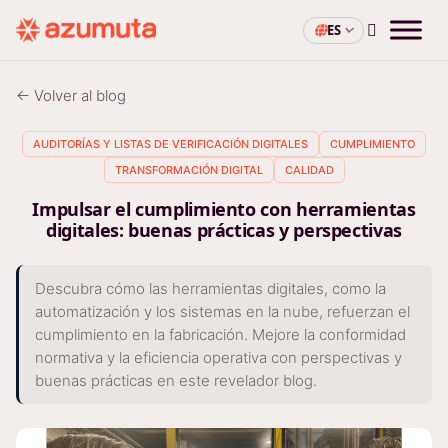
ES
← Volver al blog
AUDITORÍAS Y LISTAS DE VERIFICACIÓN DIGITALES
CUMPLIMIENTO
TRANSFORMACIÓN DIGITAL
CALIDAD
Impulsar el cumplimiento con herramientas
digitales: buenas prácticas y perspectivas
Descubra cómo las herramientas digitales, como la
automatización y los sistemas en la nube, refuerzan el
cumplimiento en la fabricación. Mejore la conformidad
normativa y la eficiencia operativa con perspectivas y
buenas prácticas en este revelador blog.