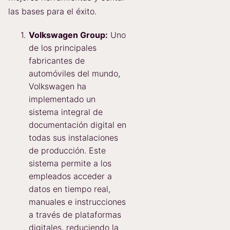
las bases para el éxito.
Volkswagen Group:
Uno
de los principales
fabricantes de
automóviles del mundo,
Volkswagen ha
implementado un
sistema integral de
documentación digital en
todas sus instalaciones
de producción. Este
sistema permite a los
empleados acceder a
datos en tiempo real,
manuales e instrucciones
a través de plataformas
digitales, reduciendo la