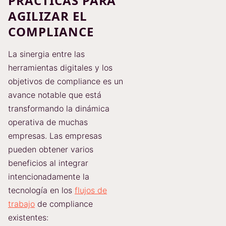
PRÁCTICAS PARA
AGILIZAR EL
COMPLIANCE
La sinergia entre las
herramientas digitales y los
objetivos de compliance es un
avance notable que está
transformando la dinámica
operativa de muchas
empresas. Las empresas
pueden obtener varios
beneficios al integrar
intencionadamente la
tecnología en los
flujos de
trabajo
de compliance
existentes: