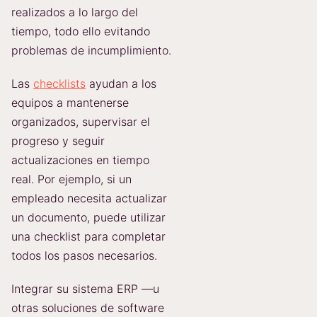
realizados a lo largo del
tiempo, todo ello evitando
problemas de incumplimiento.
Las
checklists
ayudan a los
equipos a mantenerse
organizados, supervisar el
progreso y seguir
actualizaciones en tiempo
real. Por ejemplo, si un
empleado necesita actualizar
un documento, puede utilizar
una checklist para completar
todos los pasos necesarios.
Integrar su sistema ERP —u
otras soluciones de software