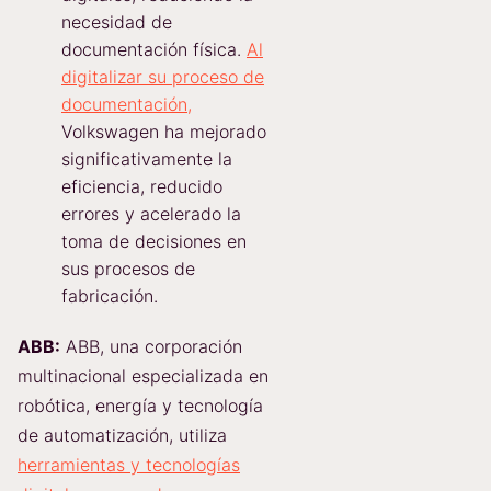
necesidad de
documentación física.
Al
digitalizar su proceso de
documentación,
Volkswagen ha mejorado
significativamente la
eficiencia, reducido
errores y acelerado la
toma de decisiones en
sus procesos de
fabricación.
ABB:
ABB, una corporación
multinacional especializada en
robótica, energía y tecnología
de automatización, utiliza
herramientas y tecnologías