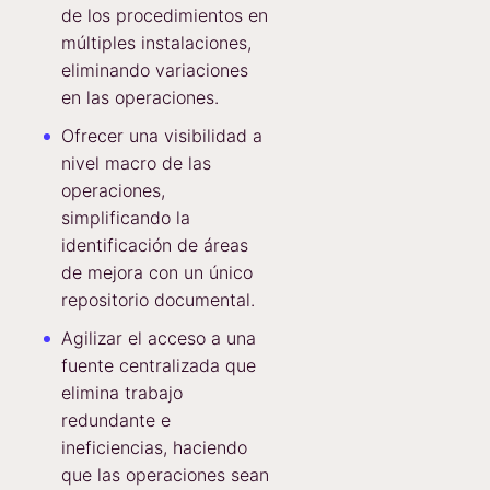
de los procedimientos en
múltiples instalaciones,
eliminando variaciones
en las operaciones.
Ofrecer una visibilidad a
nivel macro de las
operaciones,
simplificando la
identificación de áreas
de mejora con un único
repositorio documental.
Agilizar el acceso a una
fuente centralizada que
elimina trabajo
redundante e
ineficiencias, haciendo
que las operaciones sean