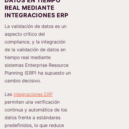
DATOS EN TIEMPO
REAL MEDIANTE
INTEGRACIONES ERP
La validación de datos es un
aspecto crítico del
compliance, y la integración
de la validación de datos en
tiempo real mediante
sistemas Enterprise Resource
Planning (ERP) ha supuesto un
cambio decisivo.
Las
integraciones ERP
permiten una verificación
continua y automática de los
datos frente a estándares
predefinidos, lo que reduce