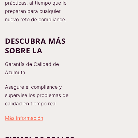
prácticas, al tiempo que le
preparan para cualquier
nuevo reto de compliance.
DESCUBRA MÁS
SOBRE LA
Garantía de Calidad de
Azumuta
Asegure el compliance y
supervise los problemas de
calidad en tiempo real
Más información