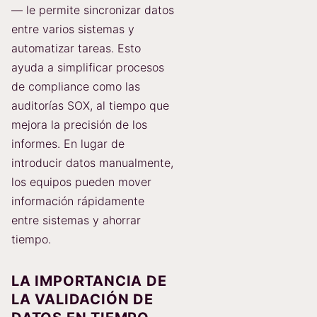
— le permite sincronizar datos
entre varios sistemas y
automatizar tareas. Esto
ayuda a simplificar procesos
de compliance como las
auditorías SOX, al tiempo que
mejora la precisión de los
informes. En lugar de
introducir datos manualmente,
los equipos pueden mover
información rápidamente
entre sistemas y ahorrar
tiempo.
LA IMPORTANCIA DE
LA VALIDACIÓN DE