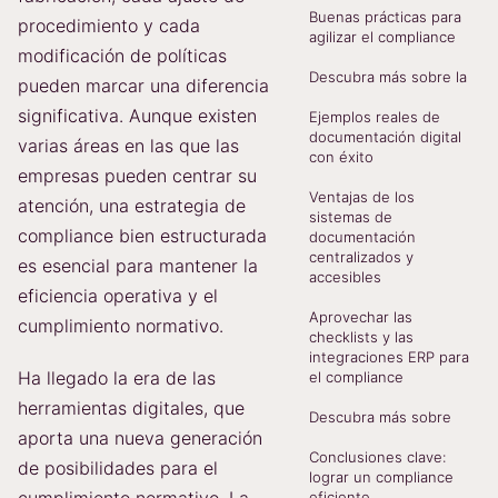
Buenas prácticas para
procedimiento y cada
agilizar el compliance
modificación de políticas
Descubra más sobre la
pueden marcar una diferencia
significativa. Aunque existen
Ejemplos reales de
documentación digital
varias áreas en las que las
con éxito
empresas pueden centrar su
Ventajas de los
atención, una estrategia de
sistemas de
compliance bien estructurada
documentación
centralizados y
es esencial para mantener la
accesibles
eficiencia operativa y el
Aprovechar las
cumplimiento normativo.
checklists y las
integraciones ERP para
Ha llegado la era de las
el compliance
herramientas digitales, que
Descubra más sobre
aporta una nueva generación
Conclusiones clave:
de posibilidades para el
lograr un compliance
eficiente