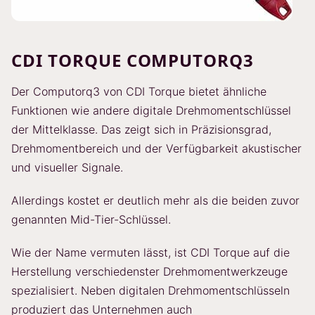
CDI TORQUE COMPUTORQ3
Der Computorq3 von CDI Torque bietet ähnliche
Funktionen wie andere digitale Drehmomentschlüssel
der Mittelklasse. Das zeigt sich in Präzisionsgrad,
Drehmomentbereich und der Verfügbarkeit akustischer
und visueller Signale.
Allerdings kostet er deutlich mehr als die beiden zuvor
genannten Mid-Tier-Schlüssel.
Wie der Name vermuten lässt, ist CDI Torque auf die
Herstellung verschiedenster Drehmomentwerkzeuge
spezialisiert. Neben digitalen Drehmomentschlüsseln
produziert das Unternehmen auch