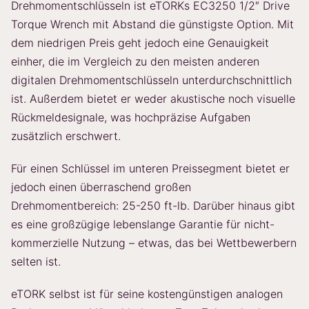
Drehmomentschlüsseln ist eTORKs EC3250 1/2″ Drive
Torque Wrench mit Abstand die günstigste Option. Mit
dem niedrigen Preis geht jedoch eine Genauigkeit
einher, die im Vergleich zu den meisten anderen
digitalen Drehmomentschlüsseln unterdurchschnittlich
ist. Außerdem bietet er weder akustische noch visuelle
Rückmeldesignale, was hochpräzise Aufgaben
zusätzlich erschwert.
Für einen Schlüssel im unteren Preissegment bietet er
jedoch einen überraschend großen
Drehmomentbereich: 25-250 ft-lb. Darüber hinaus gibt
es eine großzügige lebenslange Garantie für nicht-
kommerzielle Nutzung – etwas, das bei Wettbewerbern
selten ist.
eTORK selbst ist für seine kostengünstigen analogen