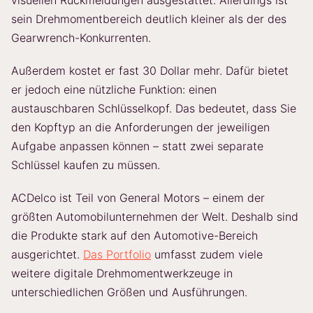
sein Drehmomentbereich deutlich kleiner als der des
Gearwrench-Konkurrenten.
Außerdem kostet er fast 30 Dollar mehr. Dafür bietet
er jedoch eine nützliche Funktion: einen
austauschbaren Schlüsselkopf. Das bedeutet, dass Sie
den Kopftyp an die Anforderungen der jeweiligen
Aufgabe anpassen können – statt zwei separate
Schlüssel kaufen zu müssen.
ACDelco ist Teil von General Motors – einem der
größten Automobilunternehmen der Welt. Deshalb sind
die Produkte stark auf den Automotive-Bereich
ausgerichtet.
Das Portfolio
umfasst zudem viele
weitere digitale Drehmomentwerkzeuge in
unterschiedlichen Größen und Ausführungen.