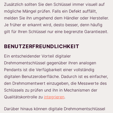
Zusätzlich sollten Sie den Schlüssel immer visuell auf
mögliche Mängel prüfen. Falls ein Defekt auffällt,
melden Sie ihn umgehend dem Händler oder Hersteller.
Je früher er erkannt wird, desto besser, denn häufig
gilt für Ihren Schlüssel nur eine begrenzte Garantiezeit.
BENUTZERFREUNDLICHKEIT
Ein entscheidender Vorteil digitaler
Drehmomentschlüssel gegenüber ihren analogen
Pendants ist die Verfügbarkeit einer vollständig
digitalen Benutzeroberfläche. Dadurch ist es einfacher,
den Drehmomentwert einzugeben, die Messwerte des
Schlüssels zu prüfen und ihn in Mechanismen der
Qualitätskontrolle zu
integrieren
.
Darüber hinaus können digitale Drehmomentschlüssel