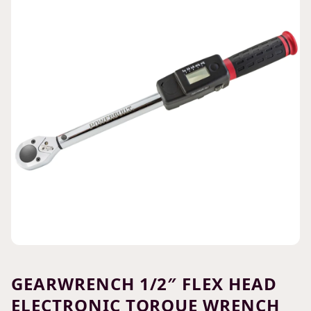
GEARWRENCH 1/2″ FLEX HEAD
ELECTRONIC TORQUE WRENCH