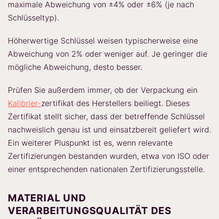
maximale Abweichung von ±4% oder ±6% (je nach
Schlüsseltyp).
Höherwertige Schlüssel weisen typischerweise eine
Abweichung von 2% oder weniger auf. Je geringer die
mögliche Abweichung, desto besser.
Prüfen Sie außerdem immer, ob der Verpackung ein
Kalibrier-
zertifikat des Herstellers beiliegt. Dieses
Zertifikat stellt sicher, dass der betreffende Schlüssel
nachweislich genau ist und einsatzbereit geliefert wird.
Ein weiterer Pluspunkt ist es, wenn relevante
Zertifizierungen bestanden wurden, etwa von ISO oder
einer entsprechenden nationalen Zertifizierungsstelle.
MATERIAL UND
VERARBEITUNGSQUALITÄT DES