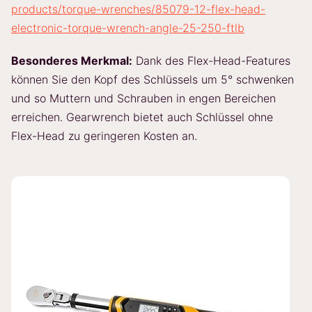
products/torque-wrenches/85079-12-flex-head-
electronic-torque-wrench-angle-25-250-ftlb
Besonderes Merkmal:
Dank des Flex-Head-Features
können Sie den Kopf des Schlüssels um 5° schwenken
und so Muttern und Schrauben in engen Bereichen
erreichen. Gearwrench bietet auch Schlüssel ohne
Flex-Head zu geringeren Kosten an.