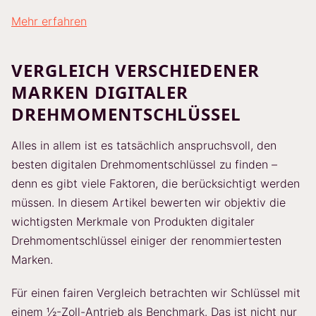
Mehr erfahren
VERGLEICH VERSCHIEDENER
MARKEN DIGITALER
DREHMOMENTSCHLÜSSEL
Alles in allem ist es tatsächlich anspruchsvoll, den
besten digitalen Drehmomentschlüssel zu finden –
denn es gibt viele Faktoren, die berücksichtigt werden
müssen. In diesem Artikel bewerten wir objektiv die
wichtigsten Merkmale von Produkten digitaler
Drehmomentschlüssel einiger der renommiertesten
Marken.
Für einen fairen Vergleich betrachten wir Schlüssel mit
einem ½-Zoll-Antrieb als Benchmark. Das ist nicht nur