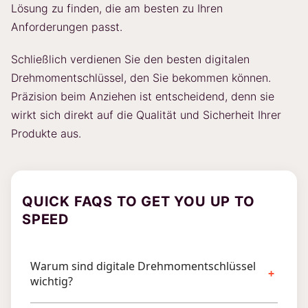
Lösung zu finden, die am besten zu Ihren
Anforderungen passt.
Schließlich verdienen Sie den besten digitalen
Drehmomentschlüssel, den Sie bekommen können.
Präzision beim Anziehen ist entscheidend, denn sie
wirkt sich direkt auf die Qualität und Sicherheit Ihrer
Produkte aus.
QUICK FAQS TO GET YOU UP TO
SPEED
Warum sind digitale Drehmomentschlüssel
wichtig?