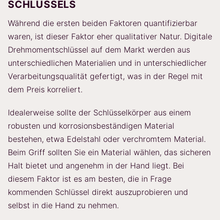
SCHLÜSSELS
Während die ersten beiden Faktoren quantifizierbar
waren, ist dieser Faktor eher qualitativer Natur. Digitale
Drehmomentschlüssel auf dem Markt werden aus
unterschiedlichen Materialien und in unterschiedlicher
Verarbeitungsqualität gefertigt, was in der Regel mit
dem Preis korreliert.
Idealerweise sollte der Schlüsselkörper aus einem
robusten und korrosionsbeständigen Material
bestehen, etwa Edelstahl oder verchromtem Material.
Beim Griff sollten Sie ein Material wählen, das sicheren
Halt bietet und angenehm in der Hand liegt. Bei
diesem Faktor ist es am besten, die in Frage
kommenden Schlüssel direkt auszuprobieren und
selbst in die Hand zu nehmen.