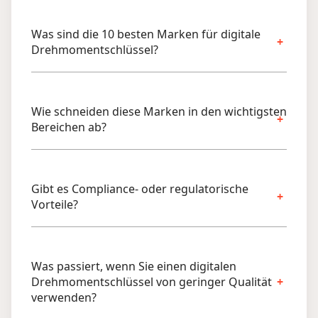
Was sind die 10 besten Marken für digitale
Drehmomentschlüssel?
Wie schneiden diese Marken in den wichtigsten
Bereichen ab?
Gibt es Compliance- oder regulatorische
Vorteile?
Was passiert, wenn Sie einen digitalen
Drehmomentschlüssel von geringer Qualität
verwenden?