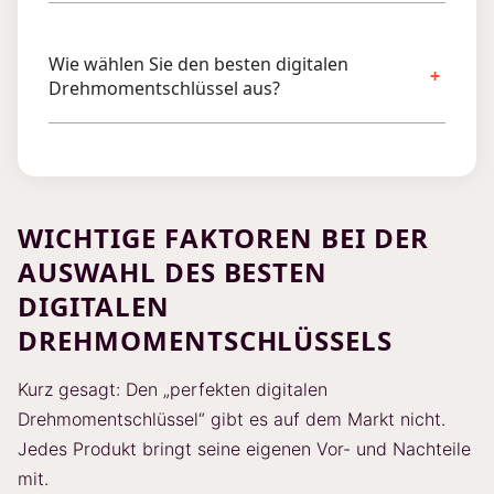
Wie wählen Sie den besten digitalen
Drehmomentschlüssel aus?
WICHTIGE FAKTOREN BEI DER
AUSWAHL DES BESTEN
DIGITALEN
DREHMOMENTSCHLÜSSELS
Kurz gesagt: Den „perfekten digitalen
Drehmomentschlüssel“ gibt es auf dem Markt nicht.
Jedes Produkt bringt seine eigenen Vor- und Nachteile
mit.