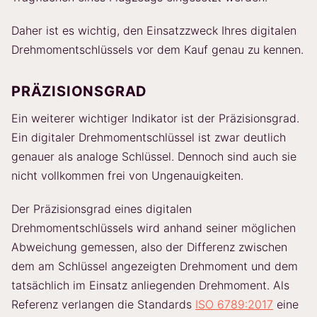
Daher ist es wichtig, den Einsatzzweck Ihres digitalen
Drehmomentschlüssels vor dem Kauf genau zu kennen.
PRÄZISIONSGRAD
Ein weiterer wichtiger Indikator ist der Präzisionsgrad.
Ein digitaler Drehmomentschlüssel ist zwar deutlich
genauer als analoge Schlüssel. Dennoch sind auch sie
nicht vollkommen frei von Ungenauigkeiten.
Der Präzisionsgrad eines digitalen
Drehmomentschlüssels wird anhand seiner möglichen
Abweichung gemessen, also der Differenz zwischen
dem am Schlüssel angezeigten Drehmoment und dem
tatsächlich im Einsatz anliegenden Drehmoment. Als
Referenz verlangen die Standards
ISO 6789:2017
eine