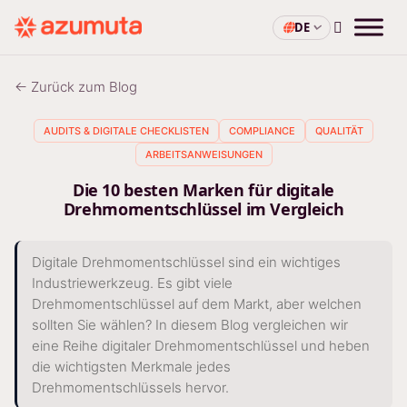
DE
← Zurück zum Blog
AUDITS & DIGITALE CHECKLISTEN
COMPLIANCE
QUALITÄT
ARBEITSANWEISUNGEN
Die 10 besten Marken für digitale
Drehmomentschlüssel im Vergleich
Digitale Drehmomentschlüssel sind ein wichtiges
Industriewerkzeug. Es gibt viele
Drehmomentschlüssel auf dem Markt, aber welchen
sollten Sie wählen? In diesem Blog vergleichen wir
eine Reihe digitaler Drehmomentschlüssel und heben
die wichtigsten Merkmale jedes
Drehmomentschlüssels hervor.