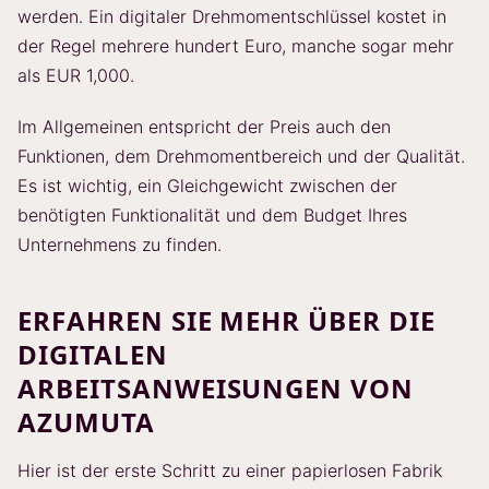
werden. Ein digitaler Drehmomentschlüssel kostet in
der Regel mehrere hundert Euro, manche sogar mehr
als EUR 1,000.
Im Allgemeinen entspricht der Preis auch den
Funktionen, dem Drehmomentbereich und der Qualität.
Es ist wichtig, ein Gleichgewicht zwischen der
benötigten Funktionalität und dem Budget Ihres
Unternehmens zu finden.
ERFAHREN SIE MEHR ÜBER DIE
DIGITALEN
ARBEITSANWEISUNGEN VON
AZUMUTA
Hier ist der erste Schritt zu einer papierlosen Fabrik