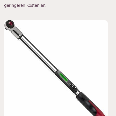
geringeren Kosten an.