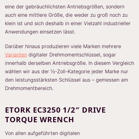
eine der gebräuchlichsten Antriebsgrößen, sondern
auch eine mittlere Größe, die weder zu groß noch zu
klein ist und sich deshalb in einer Vielzahl industrieller
Anwendungen einsetzen lässt.
Darüber hinaus produzieren viele Marken mehrere
Varianten
digitaler Drehmomentschlüssel, sogar
innerhalb derselben Antriebsgröße. In diesem Vergleich
wählen wir aus der ½-Zoll-Kategorie jeder Marke nur
den leistungsstärksten Schlüssel aus – gemessen am
Drehmomentbereich.
ETORK EC3250 1/2″ DRIVE
TORQUE WRENCH
Von allen aufgeführten digitalen