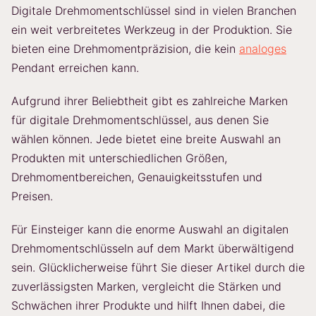
Digitale Drehmomentschlüssel sind in vielen Branchen
ein weit verbreitetes Werkzeug in der Produktion. Sie
bieten eine Drehmomentpräzision, die kein
analoges
Pendant erreichen kann.
Aufgrund ihrer Beliebtheit gibt es zahlreiche Marken
für digitale Drehmomentschlüssel, aus denen Sie
wählen können. Jede bietet eine breite Auswahl an
Produkten mit unterschiedlichen Größen,
Drehmomentbereichen, Genauigkeitsstufen und
Preisen.
Für Einsteiger kann die enorme Auswahl an digitalen
Drehmomentschlüsseln auf dem Markt überwältigend
sein. Glücklicherweise führt Sie dieser Artikel durch die
zuverlässigsten Marken, vergleicht die Stärken und
Schwächen ihrer Produkte und hilft Ihnen dabei, die