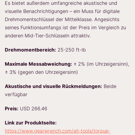
Es bietet außerdem umfangreiche akustische und
visuelle Benachrichtigungen – ein Muss für digitale
Drehmomentschlüssel der Mittelklasse. Angesichts
seines Funktionsumfangs ist der Preis im Vergleich zu
anderen Mid-Tier-Schlüsseln attraktiv.
Drehmomentbereich:
25-250 ft-lb
Maximale Messabweichung:
± 2% (im Uhrzeigersinn),
± 3% (gegen den Uhrzeigersinn)
Akustische und visuelle Rückmeldungen:
Beide
verfügbar
Preis:
USD 266.46
Link zur Produktseite:
https://www.gearwrench.com/all-tools/torque-