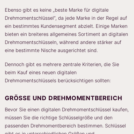
Ebenso gibt es keine „beste Marke für digitale
Drehmomentschlüssel“, da jede Marke in der Regel auf
ein bestimmtes Kundensegment abzielt. Einige Marken
bieten ein breiteres allgemeines Sortiment an digitalen
Drehmomentschlüsseln, während andere stärker auf
eine bestimmte Nische ausgerichtet sind.
Dennoch gibt es mehrere zentrale Kriterien, die Sie
beim Kauf eines neuen digitalen
Drehmomentschlüssels berücksichtigen sollten:
GRÖSSE UND DREHMOMENTBEREICH
Bevor Sie einen digitalen Drehmomentschlüssel kaufen,
müssen Sie die richtige Schlüsselgröße und den
passenden Drehmomentbereich bestimmen. Schlüssel
gibt es in unterschiedlichen Größen und