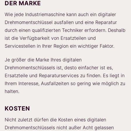
DER MARKE
Wie jede Industriemaschine kann auch ein digitaler
Drehmomentschlüssel ausfallen und eine Reparatur
durch einen qualifizierten Techniker erfordern. Deshalb
ist die Verfügbarkeit von Ersatzteilen und
Servicestellen in Ihrer Region ein wichtiger Faktor.
Je größer die Marke Ihres digitalen
Drehmomentschlüssels ist, desto einfacher ist es,
Ersatzteile und Reparaturservices zu finden. Es liegt in
Ihrem Interesse, Ausfallzeiten so gering wie möglich zu
halten.
KOSTEN
Nicht zuletzt dürfen die Kosten eines digitalen
Drehmomentschlüssels nicht außer Acht gelassen