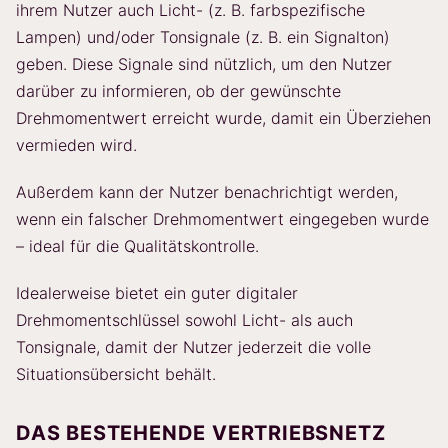
ihrem Nutzer auch Licht- (z. B. farbspezifische
Lampen) und/oder Tonsignale (z. B. ein Signalton)
geben. Diese Signale sind nützlich, um den Nutzer
darüber zu informieren, ob der gewünschte
Drehmomentwert erreicht wurde, damit ein Überziehen
vermieden wird.
Außerdem kann der Nutzer benachrichtigt werden,
wenn ein falscher Drehmomentwert eingegeben wurde
– ideal für die Qualitätskontrolle.
Idealerweise bietet ein guter digitaler
Drehmomentschlüssel sowohl Licht- als auch
Tonsignale, damit der Nutzer jederzeit die volle
Situationsübersicht behält.
DAS BESTEHENDE VERTRIEBSNETZ