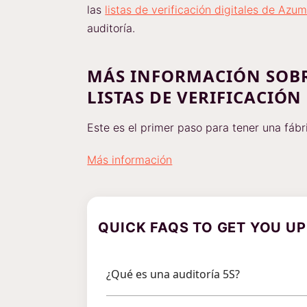
las
listas de verificación digitales de Azu
auditoría.
MÁS INFORMACIÓN SOBR
LISTAS DE VERIFICACIÓN
Este es el primer paso para tener una fábr
Más información
QUICK FAQS TO GET YOU UP
¿Qué es una auditoría 5S?