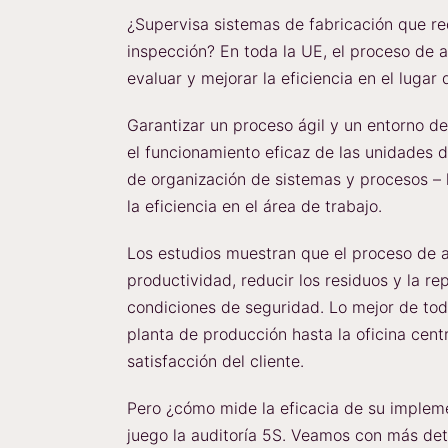
¿Supervisa sistemas de fabricación que re
inspección? En toda la UE, el proceso de 
evaluar y mejorar la eficiencia en el lugar 
Garantizar un proceso ágil y un entorno de
el funcionamiento eficaz de las unidades d
de organización de sistemas y procesos – 
la eficiencia en el área de trabajo.
Los estudios muestran que el proceso de 
productividad, reducir los residuos y la re
condiciones de seguridad. Lo mejor de to
planta de producción hasta la oficina cent
satisfacción del cliente.
Pero ¿cómo mide la eficacia de su implem
juego la auditoría 5S. Veamos con más deta