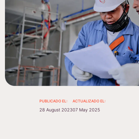
PUBLICADO EL:
ACTUALIZADO EL:
28 August 2023
07 May 2025