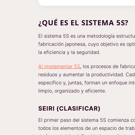
¿QUÉ ES EL SISTEMA 5S?
El sistema 5S es una metodología estructu
fabricación japonesa, cuyo objetivo es opti
la eficiencia y la seguridad.
Al implementar 5S
, los procesos de fabric
residuos y aumentar la productividad. Cad
específico y, juntas, forman un enfoque in
limpio, organizado y eficiente.
SEIRI (CLASIFICAR)
El primer paso del sistema 5S comienza co
todos los elementos de un espacio de traba