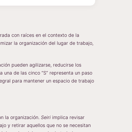
rada con raíces en el contexto de la
mizar la organización del lugar de trabajo,
ación pueden agilizarse, reducirse los
a una de las cinco “S” representa un paso
tegral para mantener un espacio de trabajo
n la organización.
Seiri
implica revisar
jo y retirar aquellos que no se necesitan