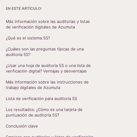
EN ESTE ARTÍCULO:
Más información sobre las auditorías y listas
de verificación digitales de Azumuta
¿Qué es el sistema 5S?
¿Cuáles son las preguntas típicas de una
auditoría 5S?
¿Usar una hoja de auditoría 5S o una lista de
verificación digital? Ventajas y desventajas
Más información sobre las instrucciones de
trabajo digitales de Azumuta
Lista de verificación para auditoría 5S
Los resultados: ¿Cómo es una tarjeta de
puntuación de auditoría 5S?
Conclusión clave