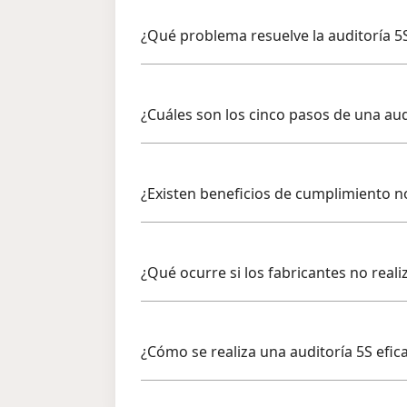
¿Qué problema resuelve la auditoría 5
¿Cuáles son los cinco pasos de una aud
¿Existen beneficios de cumplimiento n
¿Qué ocurre si los fabricantes no reali
¿Cómo se realiza una auditoría 5S efic