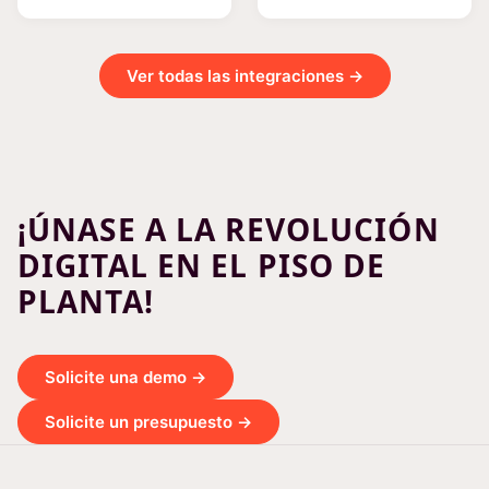
Ver todas las integraciones →
¡ÚNASE A LA REVOLUCIÓN
DIGITAL EN EL PISO DE
PLANTA!
Solicite una demo →
Solicite un presupuesto →