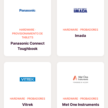
HARDWARE ·
HARDWARE · PROBADORES
PROVISIONAMIENTO DE
Imada
TABLETS
Panasonic Connect
Toughbook
HARDWARE · PROBADORES
HARDWARE · PROBADORES
Vitrek
Met One Instruments