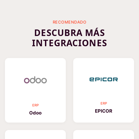
RECOMENDADO
DESCUBRA MÁS
INTEGRACIONES
ERP
ERP
EPICOR
Odoo