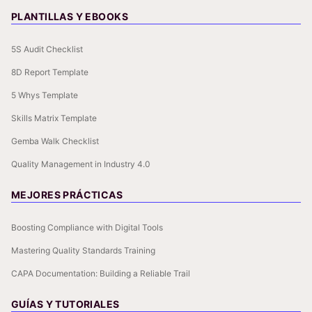
PLANTILLAS Y EBOOKS
5S Audit Checklist
8D Report Template
5 Whys Template
Skills Matrix Template
Gemba Walk Checklist
Quality Management in Industry 4.0
MEJORES PRÁCTICAS
Boosting Compliance with Digital Tools
Mastering Quality Standards Training
CAPA Documentation: Building a Reliable Trail
GUÍAS Y TUTORIALES