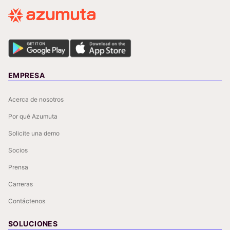
EMPRESA
Acerca de nosotros
Por qué Azumuta
Solicite una demo
Socios
Prensa
Carreras
Contáctenos
SOLUCIONES