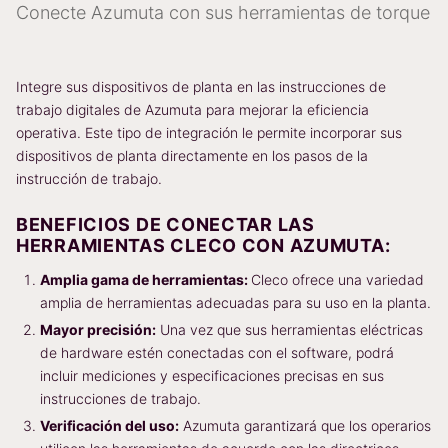
Conecte Azumuta con sus herramientas de torque
Integre sus dispositivos de planta en las instrucciones de
trabajo digitales de Azumuta para mejorar la eficiencia
operativa. Este tipo de integración le permite incorporar sus
dispositivos de planta directamente en los pasos de la
instrucción de trabajo.
BENEFICIOS DE CONECTAR LAS
HERRAMIENTAS CLECO CON AZUMUTA:
Amplia gama de herramientas:
Cleco ofrece una variedad
amplia de herramientas adecuadas para su uso en la planta.
Mayor precisión:
Una vez que sus herramientas eléctricas
de hardware estén conectadas con el software, podrá
incluir mediciones y especificaciones precisas en sus
instrucciones de trabajo.
Verificación del uso:
Azumuta garantizará que los operarios