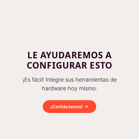
LE AYUDAREMOS A
CONFIGURAR ESTO
¡Es fácil! Integre sus herramientas de
hardware hoy mismo.
¡Contáctenos! →