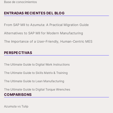
Base de conocimientos
ENTRADAS RECIENTES DEL BLOG
From SAP MII to Azumuta: A Practical Migration Guide
Alternatives to SAP MII for Modern Manufacturing
The Importance of a User-Friendly, Human-Centric MES
PERSPECTIVAS
The Ultimate Guide to Digital Work Instructions
The Ultimate Guide to Skills Matrix & Training
The Ultimate Guide to Lean Manufacturing
The Ultimate Guide to Digital Torque Wrenches
COMPARISONS
Azumuta vs Tulip