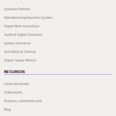
Azumuta Platform
Manufacturing Execution System
Digital Work Instructions
Audits & Digital Checklists
Quality Assurance
Skill Matrix & Training
Digital Torque Wrench
RECURSOS
Casos de estudio
Publications
Eventos y seminarios web
Blog