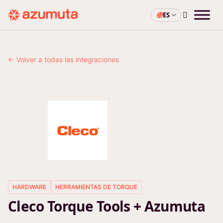
ES
← Volver a todas las integraciones
HARDWARE
HERRAMIENTAS DE TORQUE
Cleco Torque Tools + Azumuta