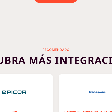
RECOMENDADO
UBRA MÁS INTEGRAC