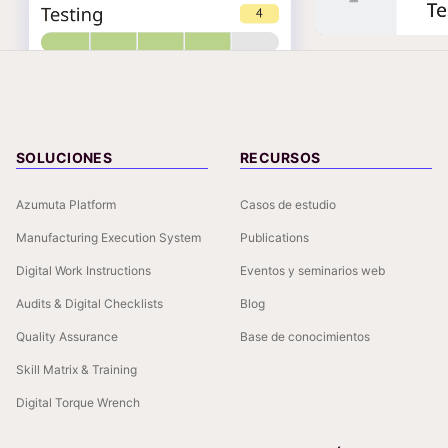
SOLUCIONES
RECURSOS
Azumuta Platform
Casos de estudio
Manufacturing Execution System
Publications
Digital Work Instructions
Eventos y seminarios web
Audits & Digital Checklists
Blog
Quality Assurance
Base de conocimientos
Skill Matrix & Training
Digital Torque Wrench