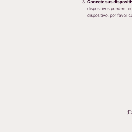
Conecte sus dispositi
dispositivos pueden req
dispositivo, por favor
¡E