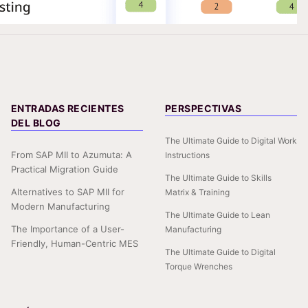
ENTRADAS RECIENTES
PERSPECTIVAS
DEL BLOG
The Ultimate Guide to Digital Work
From SAP MII to Azumuta: A
Instructions
Practical Migration Guide
The Ultimate Guide to Skills
Alternatives to SAP MII for
Matrix & Training
Modern Manufacturing
The Ultimate Guide to Lean
The Importance of a User-
Manufacturing
Friendly, Human-Centric MES
The Ultimate Guide to Digital
Torque Wrenches