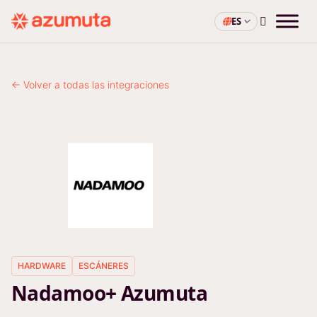
ES
← Volver a todas las integraciones
HARDWARE
ESCÁNERES
Nadamoo+ Azumuta