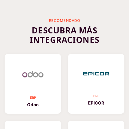
RECOMENDADO
DESCUBRA MÁS
INTEGRACIONES
ERP
ERP
EPICOR
Odoo