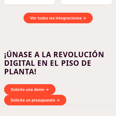
Ver todas las integraciones →
¡ÚNASE A LA REVOLUCIÓN
DIGITAL EN EL PISO DE
PLANTA!
Solicite una demo →
Solicite un presupuesto →