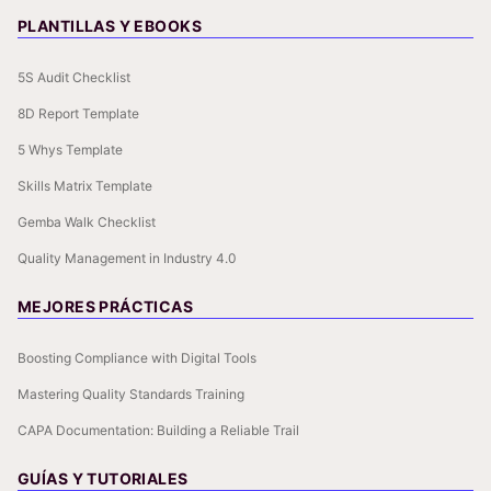
PLANTILLAS Y EBOOKS
5S Audit Checklist
8D Report Template
5 Whys Template
Skills Matrix Template
Gemba Walk Checklist
Quality Management in Industry 4.0
MEJORES PRÁCTICAS
Boosting Compliance with Digital Tools
Mastering Quality Standards Training
CAPA Documentation: Building a Reliable Trail
GUÍAS Y TUTORIALES