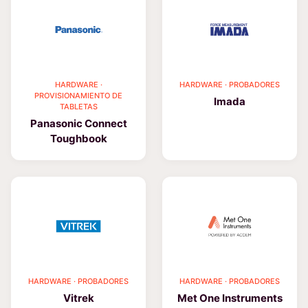
HARDWARE ·
HARDWARE · PROBADORES
PROVISIONAMIENTO DE
Imada
TABLETAS
Panasonic Connect
Toughbook
HARDWARE · PROBADORES
HARDWARE · PROBADORES
Vitrek
Met One Instruments