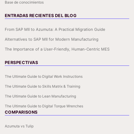
Base de conocimientos
ENTRADAS RECIENTES DEL BLOG
From SAP MII to Azumuta: A Practical Migration Guide
Alternatives to SAP MII for Modern Manufacturing
The Importance of a User-Friendly, Human-Centric MES
PERSPECTIVAS
The Ultimate Guide to Digital Work Instructions
The Ultimate Guide to Skills Matrix & Training
The Ultimate Guide to Lean Manufacturing
The Ultimate Guide to Digital Torque Wrenches
COMPARISONS
Azumuta vs Tulip