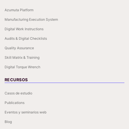
Azumuta Platform
Manufacturing Execution System
Digital Work Instructions
Audits & Digital Checklists
Quality Assurance
Skill Matrix & Training
Digital Torque Wrench
RECURSOS
Casos de estudio
Publications
Eventos y seminarios web
Blog