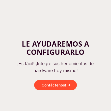
LE AYUDAREMOS A
CONFIGURARLO
¡Es fácil! ¡Integre sus herramientas de
hardware hoy mismo!
¡Contáctenos! →