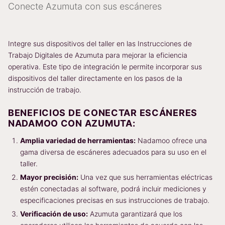
Conecte Azumuta con sus escáneres
Integre sus dispositivos del taller en las Instrucciones de
Trabajo Digitales de Azumuta para mejorar la eficiencia
operativa. Este tipo de integración le permite incorporar sus
dispositivos del taller directamente en los pasos de la
instrucción de trabajo.
BENEFICIOS DE CONECTAR ESCÁNERES
NADAMOO CON AZUMUTA:
Amplia variedad de herramientas:
Nadamoo ofrece una
gama diversa de escáneres adecuados para su uso en el
taller.
Mayor precisión:
Una vez que sus herramientas eléctricas
estén conectadas al software, podrá incluir mediciones y
especificaciones precisas en sus instrucciones de trabajo.
Verificación de uso:
Azumuta garantizará que los