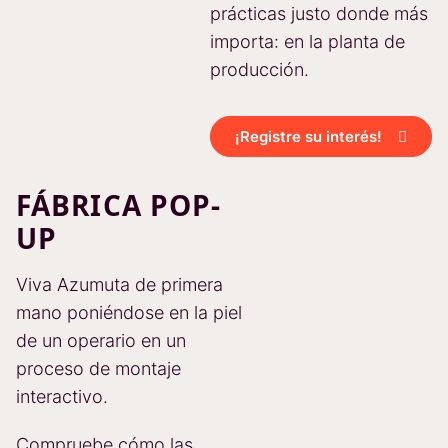
prácticas justo donde más
importa: en la planta de
producción.
¡Registre su interés!
FÁBRICA POP-
UP
Viva Azumuta de primera
mano poniéndose en la piel
de un operario en un
proceso de montaje
interactivo.
Compruebe cómo las