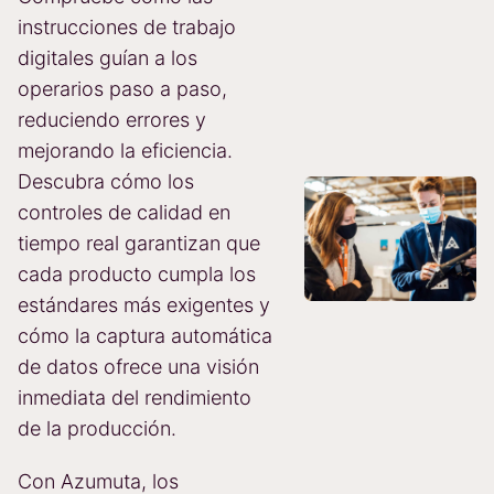
instrucciones de trabajo
digitales guían a los
operarios paso a paso,
reduciendo errores y
mejorando la eficiencia.
Descubra cómo los
controles de calidad en
tiempo real garantizan que
cada producto cumpla los
estándares más exigentes y
cómo la captura automática
de datos ofrece una visión
inmediata del rendimiento
de la producción.
Con Azumuta, los