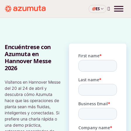
ES
Encuéntrese con
Azumuta en
Hannover Messe
2026
Visítenos en Hannover Messe
del 20 al 24 de abril y
descubra cómo Azumuta
hace que las operaciones de
planta sean más fluidas,
inteligentes y conectadas. Si
prefiere una charla rápida o
una demo práctica,