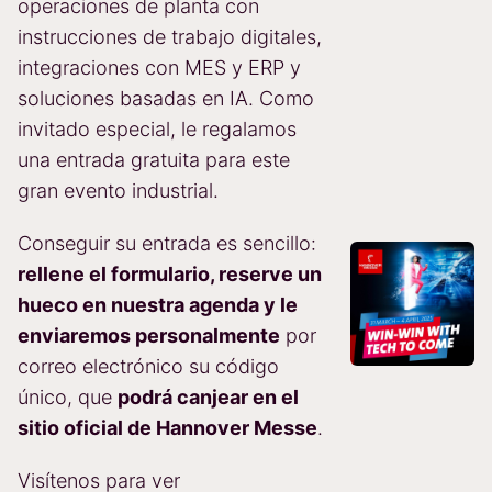
operaciones de planta con
instrucciones de trabajo digitales,
integraciones con MES y ERP y
soluciones basadas en IA. Como
invitado especial, le regalamos
una entrada gratuita para este
gran evento industrial.
Conseguir su entrada es sencillo:
rellene el formulario, reserve un
hueco en nuestra agenda y le
enviaremos personalmente
por
correo electrónico su código
único, que
podrá canjear
en el
sitio oficial de Hannover Messe
.
Visítenos para ver