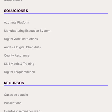
SOLUCIONES
Azumuta Platform
Manufacturing Execution System
Digital Work Instructions
Audits & Digital Checklists
Quality Assurance
Skill Matrix & Training
Digital Torque Wrench
RECURSOS
Casos de estudio
Publications
Eventos y seminarios web