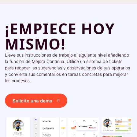
¡EMPIECE HOY
MISMO!
Lleve sus instrucciones de trabajo al siguiente nivel añadiendo
la función de Mejora Continua. Utilice un sistema de tickets
para recoger las sugerencias y observaciones de sus operarios
y convierta sus comentarios en tareas concretas para mejorar
los procesos.
Solicite una demo