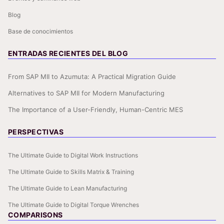
Blog
Base de conocimientos
ENTRADAS RECIENTES DEL BLOG
From SAP MII to Azumuta: A Practical Migration Guide
Alternatives to SAP MII for Modern Manufacturing
The Importance of a User-Friendly, Human-Centric MES
PERSPECTIVAS
The Ultimate Guide to Digital Work Instructions
The Ultimate Guide to Skills Matrix & Training
The Ultimate Guide to Lean Manufacturing
The Ultimate Guide to Digital Torque Wrenches
COMPARISONS