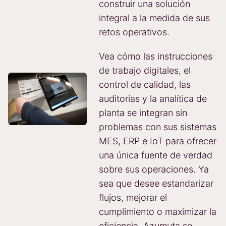
construir una solución
integral a la medida de sus
retos operativos.
Vea cómo las instrucciones
de trabajo digitales, el
control de calidad, las
auditorías y la analítica de
planta se integran sin
problemas con sus sistemas
MES, ERP e IoT para ofrecer
una única fuente de verdad
sobre sus operaciones. Ya
sea que desee estandarizar
flujos, mejorar el
cumplimiento o maximizar la
eficiencia, Azumuta se