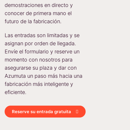
demostraciones en directo y
conocer de primera mano el
futuro de la fabricación.
Las entradas son limitadas y se
asignan por orden de llegada.
Envíe el formulario y reserve un
momento con nosotros para
asegurarse su plaza y dar con
Azumuta un paso más hacia una
fabricación más inteligente y
eficiente.
Reserve su entrada gratuita