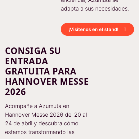
adapta a sus necesidades.
¡Visítenos en el stand!
CONSIGA SU
ENTRADA
GRATUITA PARA
HANNOVER MESSE
2026
Acompañe a Azumuta en
Hannover Messe 2026 del 20 al
24 de abril y descubra cómo
estamos transformando las