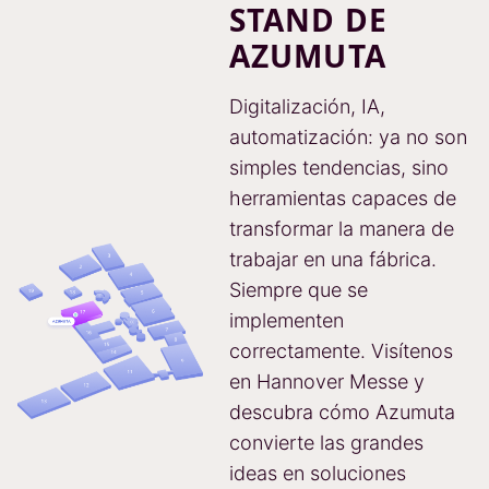
STAND DE
AZUMUTA
Digitalización, IA,
automatización: ya no son
simples tendencias, sino
herramientas capaces de
transformar la manera de
trabajar en una fábrica.
Siempre que se
implementen
correctamente. Visítenos
en Hannover Messe y
descubra cómo Azumuta
convierte las grandes
ideas en soluciones