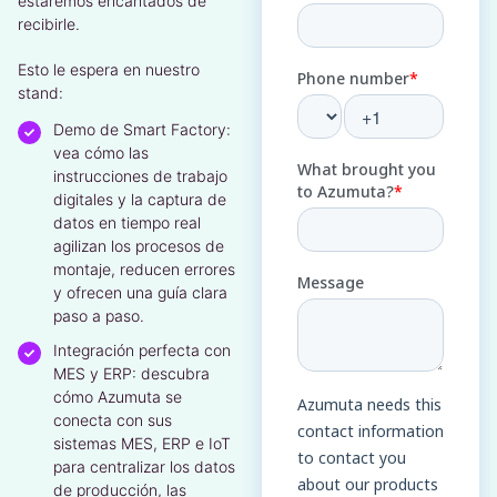
estaremos encantados de
recibirle.
Esto le espera en nuestro
stand:
Demo de Smart Factory:
vea cómo las
instrucciones de trabajo
digitales y la captura de
datos en tiempo real
agilizan los procesos de
montaje, reducen errores
y ofrecen una guía clara
paso a paso.
Integración perfecta con
MES y ERP: descubra
cómo Azumuta se
conecta con sus
sistemas MES, ERP e IoT
para centralizar los datos
de producción, las