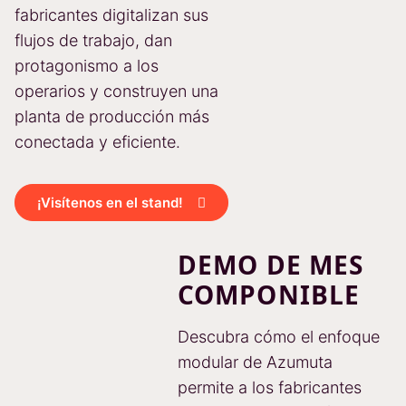
fabricantes digitalizan sus
flujos de trabajo, dan
protagonismo a los
operarios y construyen una
planta de producción más
conectada y eficiente.
¡Visítenos en el stand!
DEMO DE MES
COMPONIBLE
Descubra cómo el enfoque
modular de Azumuta
permite a los fabricantes