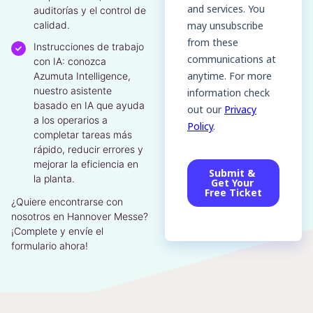
auditorías y el control de
calidad.
Instrucciones de trabajo
con IA: conozca
Azumuta Intelligence,
nuestro asistente
basado en IA que ayuda
a los operarios a
completar tareas más
rápido, reducir errores y
mejorar la eficiencia en
la planta.
¿Quiere encontrarse con
nosotros en Hannover Messe?
¡Complete y envíe el
formulario ahora!