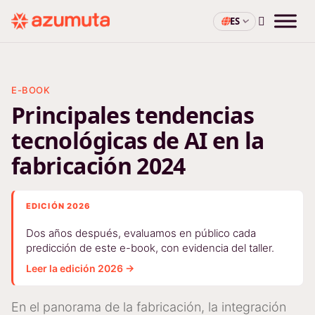
ES
E-BOOK
Principales tendencias
tecnológicas de AI en la
fabricación 2024
EDICIÓN 2026
Dos años después, evaluamos en público cada
predicción de este e-book, con evidencia del taller.
Leer la edición 2026 →
En el panorama de la fabricación, la integración