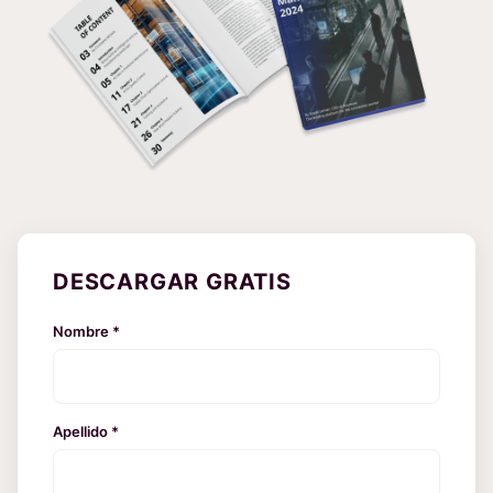
DESCARGAR GRATIS
Nombre *
Apellido *