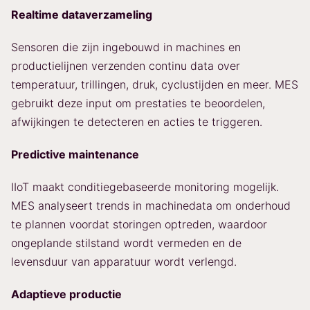
Realtime dataverzameling
Sensoren die zijn ingebouwd in machines en
productielijnen verzenden continu data over
temperatuur, trillingen, druk, cyclustijden en meer. MES
gebruikt deze input om prestaties te beoordelen,
afwijkingen te detecteren en acties te triggeren.
Predictive maintenance
IIoT maakt conditiegebaseerde monitoring mogelijk.
MES analyseert trends in machinedata om onderhoud
te plannen voordat storingen optreden, waardoor
ongeplande stilstand wordt vermeden en de
levensduur van apparatuur wordt verlengd.
Adaptieve productie