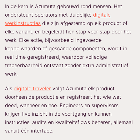
In de kern is Azumuta gebouwd rond mensen. Het
ondersteunt operators met duidelijke
digitale
werkinstructies
die zijn afgestemd op elk product of
elke variant, en begeleidt hen stap voor stap door het
werk. Elke actie, bijvoorbeeld ingevoerde
koppelwaarden of gescande componenten, wordt in
real time geregistreerd, waardoor volledige
traceerbaarheid ontstaat zonder extra administratief
werk.
Als
digitale traveler
volgt Azumuta elk product
doorheen de productie en registreert het wie wat
deed, wanneer en hoe. Engineers en supervisors
krijgen live inzicht in de voortgang en kunnen
instructies, audits en kwaliteitsflows beheren, allemaal
vanuit één interface.