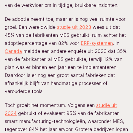
van de werkvloer om in tijdige, bruikbare inzichten.
De adoptie neemt toe, maar er is nog veel ruimte voor
groei. Een wereldwijde
studie uit 2023
wees uit dat
45% van de fabrikanten MES gebruikt, ruim achter het
adoptiepercentage van 82% voor
ERP-systemen
. In
Canada
meldde een andere enquête uit 2023 dat 35%
van de fabrikanten al MES gebruikte, terwijl 12% van
plan was er binnen een jaar een te implementeren.
Daardoor is er nog een groot aantal fabrieken dat
afhankelijk blijft van handmatige processen of
verouderde tools.
Toch groeit het momentum. Volgens een
studie uit
2024
gebruikt of evalueert 95% van de fabrikanten
smart manufacturing-technologieën, waaronder MES,
tegenover 84% het jaar ervoor. Grotere bedrijven lopen