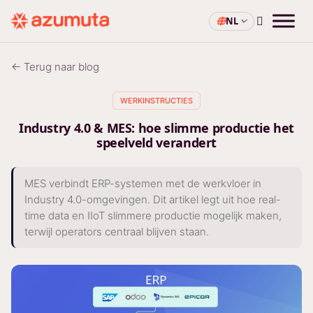
NL
← Terug naar blog
WERKINSTRUCTIES
Industry 4.0 & MES: hoe slimme productie het
speelveld verandert
MES verbindt ERP-systemen met de werkvloer in
Industry 4.0-omgevingen. Dit artikel legt uit hoe real-
time data en IIoT slimmere productie mogelijk maken,
terwijl operators centraal blijven staan.