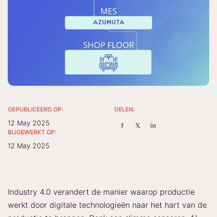
GEPUBLICEERD OP:
DELEN:
12 May 2025
f
𝕏
in
BIJGEWERKT OP:
12 May 2025
Industry 4.0 verandert de manier waarop productie
werkt door digitale technologieën naar het hart van de