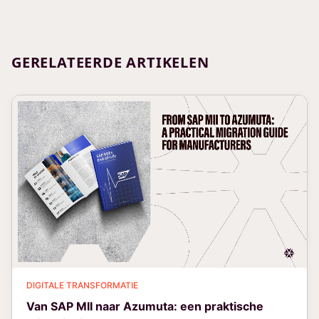
GERELATEERDE ARTIKELEN
DIGITALE TRANSFORMATIE
Van SAP MII naar Azumuta: een praktische