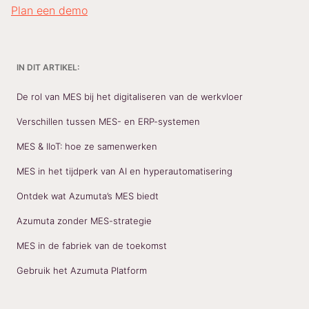
Plan een demo
IN DIT ARTIKEL:
De rol van MES bij het digitaliseren van de werkvloer
Verschillen tussen MES- en ERP-systemen
MES & IIoT: hoe ze samenwerken
MES in het tijdperk van AI en hyperautomatisering
Ontdek wat Azumuta’s MES biedt
Azumuta zonder MES-strategie
MES in de fabriek van de toekomst
Gebruik het Azumuta Platform