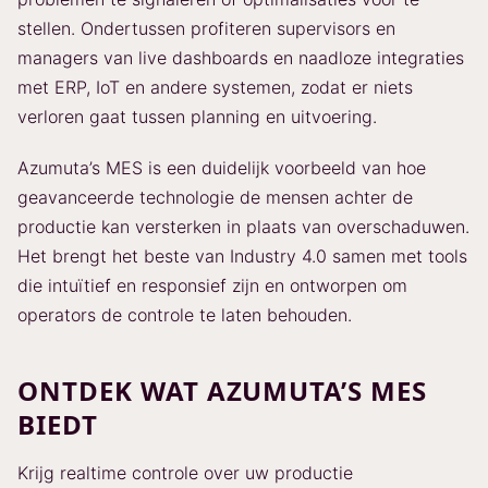
stellen. Ondertussen profiteren supervisors en
managers van live dashboards en naadloze integraties
met ERP, IoT en andere systemen, zodat er niets
verloren gaat tussen planning en uitvoering.
Azumuta’s MES is een duidelijk voorbeeld van hoe
geavanceerde technologie de mensen achter de
productie kan versterken in plaats van overschaduwen.
Het brengt het beste van Industry 4.0 samen met tools
die intuïtief en responsief zijn en ontworpen om
operators de controle te laten behouden.
ONTDEK WAT AZUMUTA’S MES
BIEDT
Krijg realtime controle over uw productie