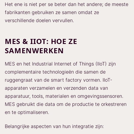
Het ene is niet per se beter dan het andere; de meeste
fabrikanten gebruiken ze samen omdat ze
verschillende doelen vervullen.
MES & IIOT: HOE ZE
SAMENWERKEN
MES en het Industrial Internet of Things (IIoT) zijn
complementaire technologieën die samen de
ruggengraat van de smart factory vormen. IIoT-
apparaten verzamelen en verzenden data van
apparatuur, tools, materialen en omgevingssensoren.
MES gebruikt die data om de productie te orkestreren
en te optimaliseren.
Belangrijke aspecten van hun integratie zijn: