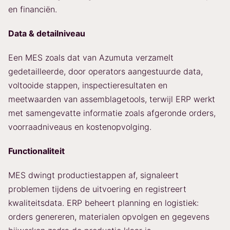
en financiën.
Data & detailniveau
Een MES zoals dat van Azumuta verzamelt
gedetailleerde, door operators aangestuurde data,
voltooide stappen, inspectieresultaten en
meetwaarden van assemblagetools, terwijl ERP werkt
met samengevatte informatie zoals afgeronde orders,
voorraadniveaus en kostenopvolging.
Functionaliteit
MES dwingt productiestappen af, signaleert
problemen tijdens de uitvoering en registreert
kwaliteitsdata. ERP beheert planning en logistiek:
orders genereren, materialen opvolgen en gegevens