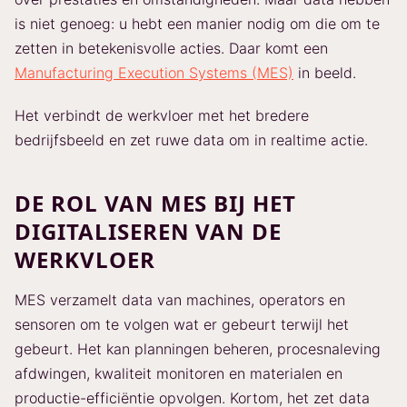
is niet genoeg: u hebt een manier nodig om die om te
zetten in betekenisvolle acties. Daar komt een
Manufacturing Execution Systems (MES)
in beeld.
Het verbindt de werkvloer met het bredere
bedrijfsbeeld en zet ruwe data om in realtime actie.
DE ROL VAN MES BIJ HET
DIGITALISEREN VAN DE
WERKVLOER
MES verzamelt data van machines, operators en
sensoren om te volgen wat er gebeurt terwijl het
gebeurt. Het kan planningen beheren, procesnaleving
afdwingen, kwaliteit monitoren en materialen en
productie-efficiëntie opvolgen. Kortom, het zet data