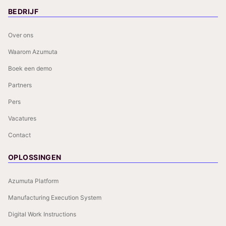
BEDRIJF
Over ons
Waarom Azumuta
Boek een demo
Partners
Pers
Vacatures
Contact
OPLOSSINGEN
Azumuta Platform
Manufacturing Execution System
Digital Work Instructions