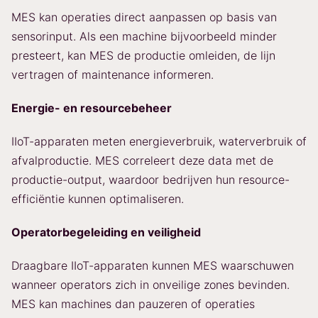
MES kan operaties direct aanpassen op basis van
sensorinput. Als een machine bijvoorbeeld minder
presteert, kan MES de productie omleiden, de lijn
vertragen of maintenance informeren.
Energie- en resourcebeheer
IIoT-apparaten meten energieverbruik, waterverbruik of
afvalproductie. MES correleert deze data met de
productie-output, waardoor bedrijven hun resource-
efficiëntie kunnen optimaliseren.
Operatorbegeleiding en veiligheid
Draagbare IIoT-apparaten kunnen MES waarschuwen
wanneer operators zich in onveilige zones bevinden.
MES kan machines dan pauzeren of operaties