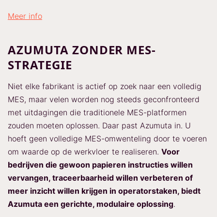
Meer info
AZUMUTA ZONDER MES-
STRATEGIE
Niet elke fabrikant is actief op zoek naar een volledig
MES, maar velen worden nog steeds geconfronteerd
met uitdagingen die traditionele MES-platformen
zouden moeten oplossen. Daar past Azumuta in. U
hoeft geen volledige MES-omwenteling door te voeren
om waarde op de werkvloer te realiseren.
Voor
bedrijven die gewoon papieren instructies willen
vervangen, traceerbaarheid willen verbeteren of
meer inzicht willen krijgen in operatorstaken, biedt
Azumuta een gerichte, modulaire oplossing
.