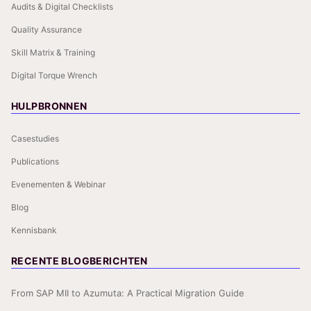
Audits & Digital Checklists
Quality Assurance
Skill Matrix & Training
Digital Torque Wrench
HULPBRONNEN
Casestudies
Publications
Evenementen & Webinar
Blog
Kennisbank
RECENTE BLOGBERICHTEN
From SAP MII to Azumuta: A Practical Migration Guide