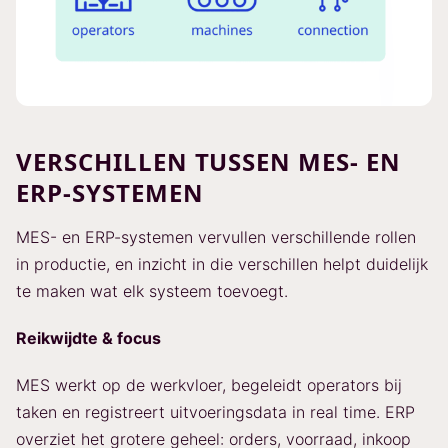
VERSCHILLEN TUSSEN MES- EN
ERP-SYSTEMEN
MES- en ERP-systemen vervullen verschillende rollen
in productie, en inzicht in die verschillen helpt duidelijk
te maken wat elk systeem toevoegt.
Reikwijdte & focus
MES werkt op de werkvloer, begeleidt operators bij
taken en registreert uitvoeringsdata in real time. ERP
overziet het grotere geheel: orders, voorraad, inkoop