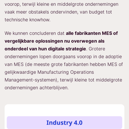
voorop, terwijl kleine en middelgrote ondernemingen
vaak meer obstakels ondervinden, van budget tot
technische knowhow.
We kunnen concluderen dat
alle fabrikanten MES of
vergelijkbare oplossingen nu overwegen als
onderdeel van hun digitale strategie
. Grotere
ondernemingen lopen doorgaans voorop in de adoptie
van MES (de meeste grote fabrikanten hebben MES of
gelijkwaardige Manufacturing Operations
Management-systemen), terwijl kleine tot middelgrote
ondernemingen achterblijven.