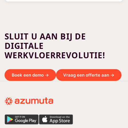
SLUIT U AAN BIJ DE
DIGITALE
WERKVLOERREVOLUTIE!
Boek een demo →
Vraag een offerte aan →