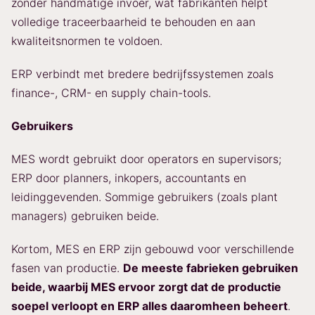
zonder handmatige invoer, wat fabrikanten helpt
volledige traceerbaarheid te behouden en aan
kwaliteitsnormen te voldoen.
ERP verbindt met bredere bedrijfssystemen zoals
finance-, CRM- en supply chain-tools.
Gebruikers
MES wordt gebruikt door operators en supervisors;
ERP door planners, inkopers, accountants en
leidinggevenden. Sommige gebruikers (zoals plant
managers) gebruiken beide.
Kortom, MES en ERP zijn gebouwd voor verschillende
fasen van productie.
De meeste fabrieken gebruiken
beide, waarbij MES ervoor zorgt dat de productie
soepel verloopt en ERP alles daaromheen beheert
.