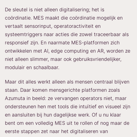
De sleutel is niet alleen digitalisering; het is
coördinatie. MES maakt die coördinatie mogelijk en
vertaalt sensorinput, operatoractiviteit en
systeemtriggers naar acties die zowel traceerbaar als
responsief zijn. En naarmate MES-platformen zich
ontwikkelen met AI, edge computing en AR, worden ze
niet alleen slimmer, maar ook gebruiksvriendelijker,
modulair en schaalbaar.
Maar dit alles werkt alleen als mensen centraal blijven
staan. Daar komen mensgerichte platformen zoals
Azumuta in beeld: ze vervangen operators niet, maar
ondersteunen hen met tools die intuïtief en visueel zijn
en aansluiten bij hun dagelijkse werk. Of u nu klaar
bent om een volledig MES uit te rollen of nog maar de
eerste stappen zet naar het digitaliseren van