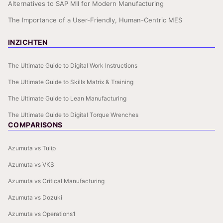
Alternatives to SAP MII for Modern Manufacturing
The Importance of a User-Friendly, Human-Centric MES
INZICHTEN
The Ultimate Guide to Digital Work Instructions
The Ultimate Guide to Skills Matrix & Training
The Ultimate Guide to Lean Manufacturing
The Ultimate Guide to Digital Torque Wrenches
COMPARISONS
Azumuta vs Tulip
Azumuta vs VKS
Azumuta vs Critical Manufacturing
Azumuta vs Dozuki
Azumuta vs Operations1