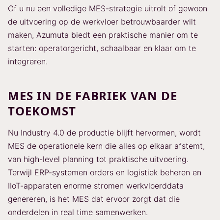
Of u nu een volledige MES-strategie uitrolt of gewoon
de uitvoering op de werkvloer betrouwbaarder wilt
maken, Azumuta biedt een praktische manier om te
starten: operatorgericht, schaalbaar en klaar om te
integreren.
MES IN DE FABRIEK VAN DE
TOEKOMST
Nu Industry 4.0 de productie blijft hervormen, wordt
MES de operationele kern die alles op elkaar afstemt,
van high-level planning tot praktische uitvoering.
Terwijl ERP-systemen orders en logistiek beheren en
IIoT-apparaten enorme stromen werkvloerddata
genereren, is het MES dat ervoor zorgt dat die
onderdelen in real time samenwerken.