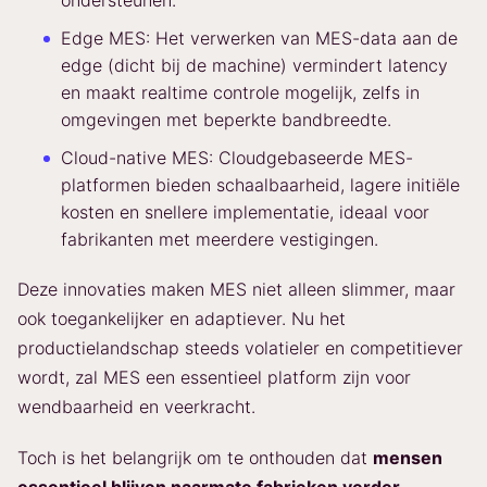
ondersteunen.
Edge MES: Het verwerken van MES-data aan de
edge (dicht bij de machine) vermindert latency
en maakt realtime controle mogelijk, zelfs in
omgevingen met beperkte bandbreedte.
Cloud-native MES: Cloudgebaseerde MES-
platformen bieden schaalbaarheid, lagere initiële
kosten en snellere implementatie, ideaal voor
fabrikanten met meerdere vestigingen.
Deze innovaties maken MES niet alleen slimmer, maar
ook toegankelijker en adaptiever. Nu het
productielandschap steeds volatieler en competitiever
wordt, zal MES een essentieel platform zijn voor
wendbaarheid en veerkracht.
Toch is het belangrijk om te onthouden dat
mensen