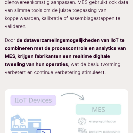
dienovereenkomstig aanpassen. MES gebruikt ook data
van slimme tools om de juiste toepassing van
koppelwaarden, kalibratie of assemblagestappen te
valideren.
Door
de dataverzamelingsmogelijkheden van IIoT te
combineren met de procescontrole en analytics van
MES, krijgen fabrikanten een realtime digitale
tweeling van hun operaties
, wat de besluitvorming
verbetert en continue verbetering stimuleert.