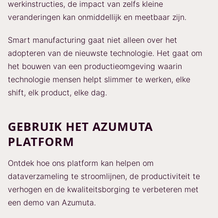
werkinstructies, de impact van zelfs kleine
veranderingen kan onmiddellijk en meetbaar zijn.
Smart manufacturing gaat niet alleen over het
adopteren van de nieuwste technologie. Het gaat om
het bouwen van een productieomgeving waarin
technologie mensen helpt slimmer te werken, elke
shift, elk product, elke dag.
GEBRUIK HET AZUMUTA
PLATFORM
Ontdek hoe ons platform kan helpen om
dataverzameling te stroomlijnen, de productiviteit te
verhogen en de kwaliteitsborging te verbeteren met
een demo van Azumuta.