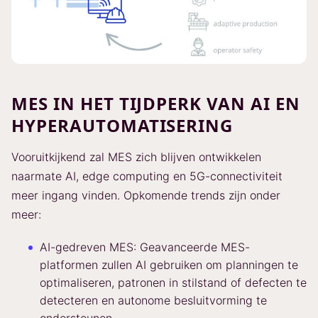
MES IN HET TIJDPERK VAN AI EN
HYPERAUTOMATISERING
Vooruitkijkend zal MES zich blijven ontwikkelen
naarmate AI, edge computing en 5G-connectiviteit
meer ingang vinden. Opkomende trends zijn onder
meer:
AI-gedreven MES: Geavanceerde MES-
platformen zullen AI gebruiken om planningen te
optimaliseren, patronen in stilstand of defecten te
detecteren en autonome besluitvorming te