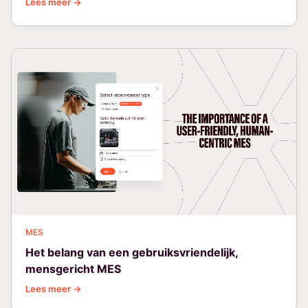
Lees meer →
MES
Het belang van een gebruiksvriendelijk,
mensgericht MES
Lees meer →